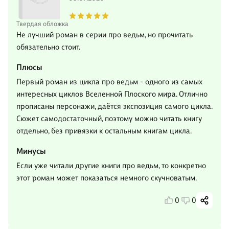
Твердая обложка
Не лучший роман в серии про ведьм, но прочитать
обязательно стоит.
Плюсы
Первый роман из цикла про ведьм - одного из самых
интересных циклов Вселенной Плоского мира. Отлично
прописаны персонажи, даётся экспозиция самого цикла.
Сюжет самодостаточный, поэтому можно читать книгу
отдельно, без привязки к остальным книгам цикла.
Минусы
Если уже читали другие книги про ведьм, то конкретно
этот роман может показаться немного скучноватым.
0
0