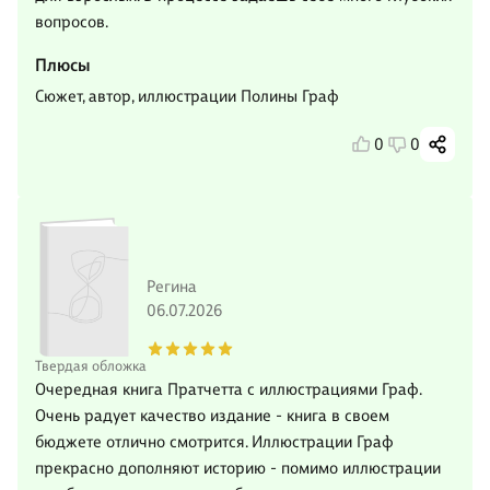
вопросов.
Плюсы
Сюжет, автор, иллюстрации Полины Граф
0
0
Регина
06.07.2026
Твердая обложка
Очередная книга Пратчетта с иллюстрациями Граф.
Очень радует качество издание - книга в своем
бюджете отлично смотрится. Иллюстрации Граф
прекрасно дополняют историю - помимо иллюстрации