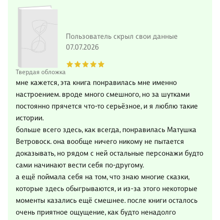
Пользователь скрыл свои данные
07.07.2026
Твердая обложка
мне кажется, эта книга понравилась мне именно
настроением. вроде много смешного, но за шутками
постоянно прячется что-то серьёзное, и я люблю такие
истории.
больше всего здесь, как всегда, понравилась Матушка
Ветровоск. она вообще ничего никому не пытается
доказывать, но рядом с ней остальные персонажи будто
сами начинают вести себя по-другому.
а ещё поймала себя на том, что знаю многие сказки,
которые здесь обыгрываются, и из-за этого некоторые
моменты казались ещё смешнее. после книги осталось
очень приятное ощущение, как будто ненадолго