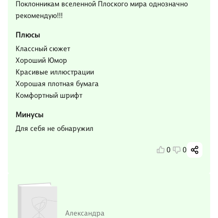
Поклонникам вселенной Плоского мира однозначно
рекомендую!!!
Плюсы
Классный сюжет
Хороший Юмор
Красивые иллюстрации
Хорошая плотная бумага
Комфортный шрифт
Минусы
Для себя не обнаружил
0
0
Александра