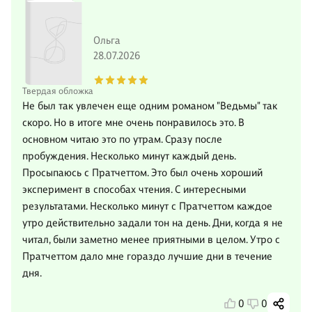
Ольга
28.07.2026
Твердая обложка
Не был так увлечен еще одним романом "Ведьмы" так
скоро. Но в итоге мне очень понравилось это. В
основном читаю это по утрам. Сразу после
пробуждения. Несколько минут каждый день.
Просыпаюсь с Пратчеттом. Это был очень хороший
эксперимент в способах чтения. С интересными
результатами. Несколько минут с Пратчеттом каждое
утро действительно задали тон на день. Дни, когда я не
читал, были заметно менее приятными в целом. Утро с
Пратчеттом дало мне гораздо лучшие дни в течение
дня.
0
0