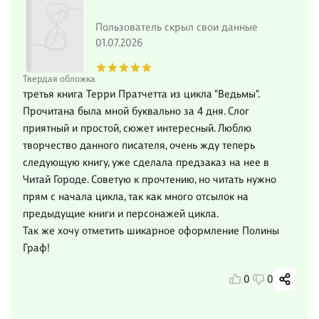
Пользователь скрыл свои данные
01.07.2026
Твердая обложка
третья книга Терри Пратчетта из цикла "Ведьмы".
Прочитана была мной буквально за 4 дня. Слог
приятный и простой, сюжет интересный. Люблю
творчество данного писателя, очень жду теперь
следующую книгу, уже сделала предзаказ на нее в
Читай Городе. Советую к прочтению, но читать нужно
прям с начала цикла, так как много отсылок на
предыдущие книги и персонажей цикла.
Так же хочу отметить шикарное оформление Полины
Граф!
0
0