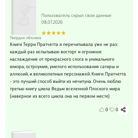
Пользователь скрыл свои данные
08.07.2026
Твердая обложка
Книги Терри Пратчетта я перечитывала уже не раз:
каждый раз испытываю восторг и огромное
наслаждение от прекрасного слога и уникального
юмора, остроумия, умелого использования сатиры и
аллюзий, и великолепных персонажей. Книги Пратчетта
- это лучший способ выйти из нечитуна. Очень люблю
третью книгу цикла Ведьм вселенной Плоского мира
(наверное из всего цикла она на первом месте)
0
0