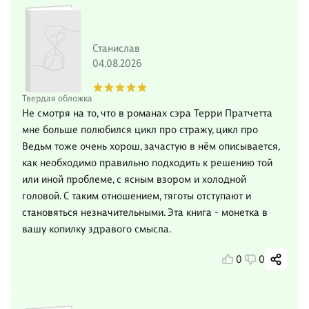
Станислав
04.08.2026
Твердая обложка
Не смотря на то, что в романах сэра Терри Пратчетта
мне больше полюбился цикл про стражу, цикл про
Ведьм тоже очень хорош, зачастую в нём описывается,
как необходимо правильно подходить к решению той
или иной проблеме, с ясным взором и холодной
головой. С таким отношением, тяготы отступают и
становяться незначительными. Эта книга - монетка в
вашу копилку здравого смысла.
0
0