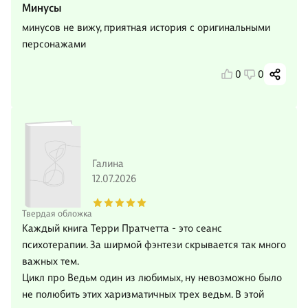
Минусы
минусов не вижу, приятная история с оригинальными
персонажами
0
0
Галина
12.07.2026
Твердая обложка
Каждый книга Терри Пратчетта - это сеанс
психотерапии. За ширмой фэнтези скрывается так много
важных тем.
Цикл про Ведьм один из любимых, ну невозможно было
не полюбить этих харизматичных трех ведьм. В этой