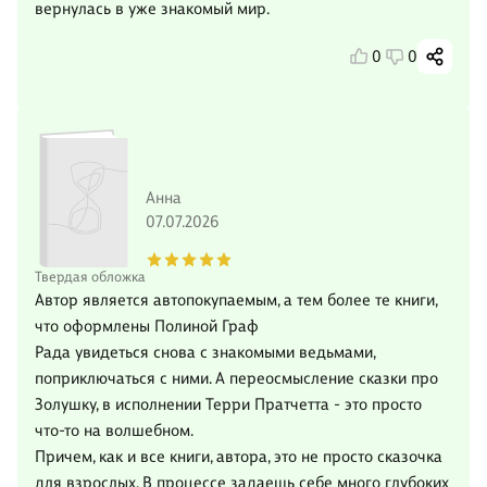
вернулась в уже знакомый мир.
0
0
Анна
07.07.2026
Твердая обложка
Автор является автопокупаемым, а тем более те книги,
что оформлены Полиной Граф
Рада увидеться снова с знакомыми ведьмами,
поприключаться с ними. А переосмысление сказки про
Золушку, в исполнении Терри Пратчетта - это просто
что-то на волшебном.
Причем, как и все книги, автора, это не просто сказочка
для взрослых. В процессе задаешь себе много глубоких