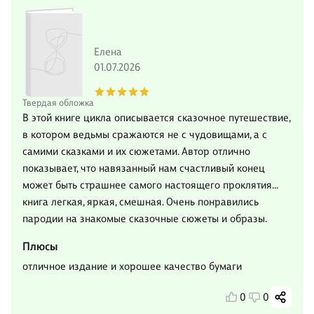
Елена
01.07.2026
Твердая обложка
В этой книге цикла описывается сказочное путешествие,
в котором ведьмы сражаются не с чудовищами, а с
самими сказками и их сюжетами. Автор отлично
показывает, что навязанный нам счастливый конец
может быть страшнее самого настоящего проклятия…
книга легкая, яркая, смешная. Очень понравились
пародии на знакомые сказочные сюжеты и образы.
Плюсы
отличное издание и хорошее качество бумаги
0
0