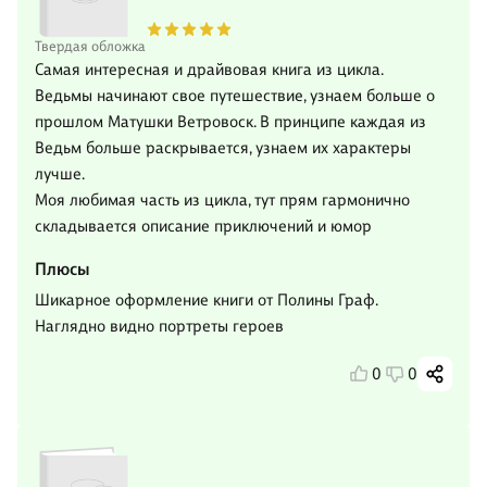
Твердая обложка
Самая интересная и драйвовая книга из цикла.
Ведьмы начинают свое путешествие, узнаем больше о
прошлом Матушки Ветровоск. В принципе каждая из
Ведьм больше раскрывается, узнаем их характеры
лучше.
Моя любимая часть из цикла, тут прям гармонично
складывается описание приключений и юмор
Плюсы
Шикарное оформление книги от Полины Граф.
Наглядно видно портреты героев
0
0