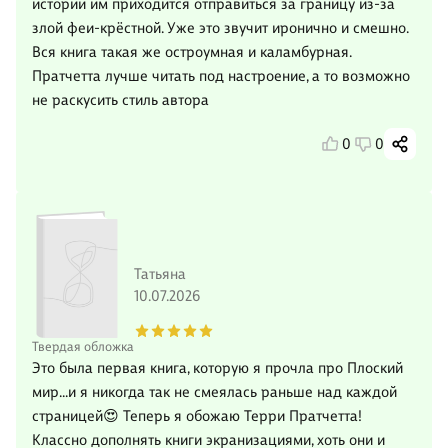
истории им приходится отправиться за границу из-за
злой феи-крёстной. Уже это звучит иронично и смешно.
Вся книга такая же остроумная и каламбурная.
Пратчетта лучше читать под настроение, а то возможно
не раскусить стиль автора
0
0
Татьяна
10.07.2026
Твердая обложка
Это была первая книга, которую я прочла про Плоский
мир...и я никогда так не смеялась раньше над каждой
страницей😍 Теперь я обожаю Терри Пратчетта!
Классно дополнять книги экранизациями, хоть они и