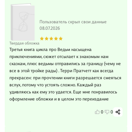
Пользователь скрыл свои данные
08.07.2026
Твердая обложка
Третья книга цикла про Ведьм насыщена
приключениями, сюжет отсылает к знакомым нам
сказкам, плюс ведьмы отправились за границу (чему не
все в этой тройке рады) . Терри Пратчетт как всегда
прекрасен: при прочтении книги разрешается смеяться
вслух, потому что устоять сложно. Каждый раз
удивляюсь как ему это удается. Еще мне понравилось
оформление обложки и в целом это переиздание
0
0