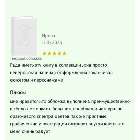
Ирина
12.07.2026
Твердая обложка
Рада иметь эту книгу в коллекции , она просто
невероятная начиная от формления заканчивая
сюжетом и персонажами
Плюсы
мне нравится,что обложка выполнена преимущественно
в тёплых оттенках с большим преобладанием красно-
оранжевого спектра цветов, так же приятные
графические иллюстрации ожидают внутри книги, что
меня очень радует