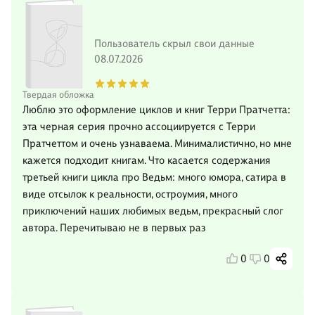
Пользователь скрыл свои данные
08.07.2026
Твердая обложка
Люблю это оформление циклов и книг Терри Пратчетта:
эта черная серия прочно ассоциируется с Терри
Пратчеттом и очень узнаваема. Минималистично, но мне
кажется подходит книгам. Что касается содержания
третьей книги цикла про Ведьм: много юмора, сатира в
виде отсылок к реальности, остроумия, много
приключений наших любимых ведьм, прекрасный слог
автора. Перечитываю не в первых раз
0
0