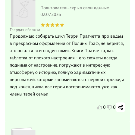
Пользователь скрыл свои данные
02.07.2026
Твердая обложка
Продолжаю собирать цикл Терри Пратчетта про ведьм
в прекрасном оформлении от Полины Граф, не верится,
что остался всего один томик. Книги Пратчетта, как
таблетка от плохого настроения - его сюжеты всегда
поднимают настроение, погружают в интересную
атмосферную историю, полную харизматичных
персонажей, которые запоминаются с первой строчки, а
под конец цикла все герои воспринимаются уже как
члены твоей семьи
0
0