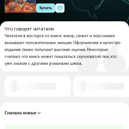
Купить
Что говорят читатели
Читатели в восторге от книги: юмор, сюжет и персонажи
вызывают положительные эмоции. Оформление и качество
издания также получают высокие оценки. Некоторые
считают, что книга может показаться скучноватой тем, кто
уже знаком с другими романами цикла.
Сначала новые