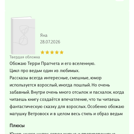
Яна
28.07.2026
Твердая обложка
Обожаю Терри Пратчета и его вселенную.
Цикл про ведьм один из любимых.
Рассказы всегда интересные, смешные, юмор
используется взрослый, иногда пошлый. Но очень
забавный. Внутри очень много отсылок и пасхалок. когда
читаешь книгу создаётся впечатление, что ты читаешь
фантастическую сказку для взрослых. Особенно обожаю
матушку Ветровоск и в целом весь стиль и образ ведьм
Плюсы