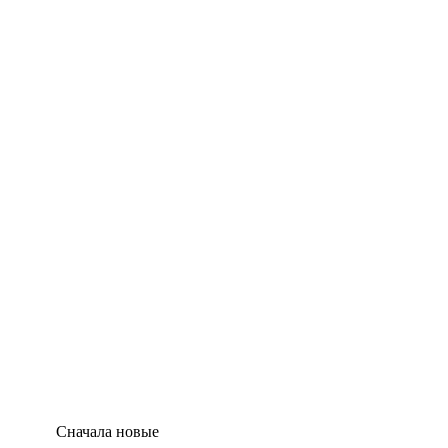
Сначала новые