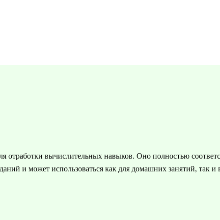
для отработки вычислительных навыков. Оно полностью соответс
даний и может использоваться как для домашних занятий, так и