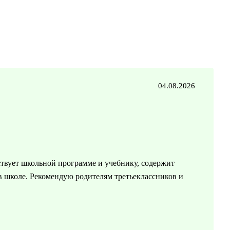
04.08.2026
твует школьной программе и учебнику, содержит
 в школе. Рекомендую родителям третьеклассников и