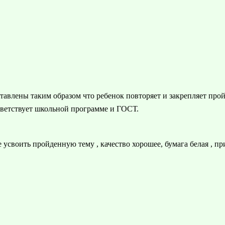
тавлены таким образом что ребенок повторяет и закрепляет прой
ответствует школьной программе и ГОСТ.
 усвоить пройденную тему , качество хорошее, бумага белая , при