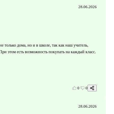
28.06.2026
 только дома, но и в школе, так как наш учитель,
 При этом есть возможность покупать на каждый класс.
0
0
28.06.2026