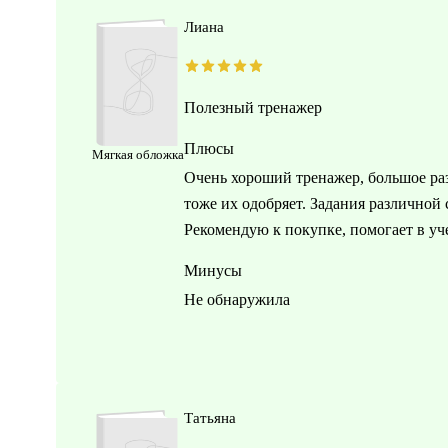
Лиана
Полезный тренажер
Плюсы
Мягкая обложка
Очень хороший тренажер, большое раз
тоже их одобряет. Задания различной
Рекомендую к покупке, помогает в уч
Минусы
Не обнаружила
Татьяна