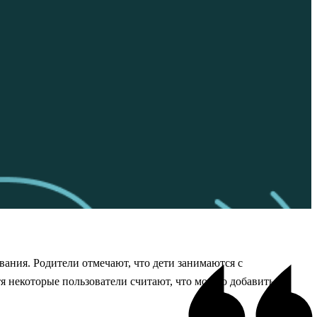
вания. Родители отмечают, что дети занимаются с
я некоторые пользователи считают, что можно добавить