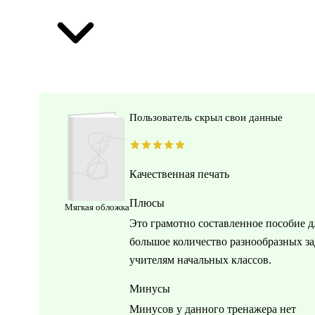
Пользователь скрыл свои данные
Качественная печать
Плюсы
Мягкая обложка
Это грамотно составленное пособие 
большое количество разнообразных за
учителям начальных классов.
Минусы
Минусов у данного тренажера нет