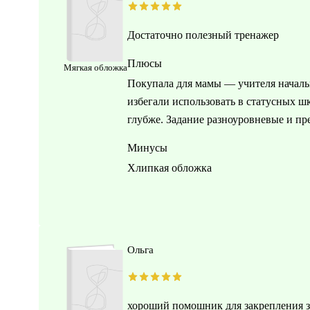
Достаточно полезный тренажер
Плюсы
Мягкая обложка
Покупала для мамы — учителя началь
избегали использовать в статусных ш
глубже. Задание разноуровневые и пр
Минусы
Хлипкая обложка
Ольга
хороший помошник для закрепления зн