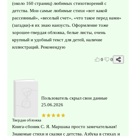
(около 160 страниц) любимых стихотворений с
детства. Мои самые любимые стихи «вот какой
рассеянный», «веселый счет», «что такое перед нами»
(загадки)-я их знаю наизусть. Оформление тоже
хорошее-твердая обложка, белые листы, очень
крупный и удобный текст для детей, наличие
иллюстраций. Рекомендую
0
0
Пользователь скрыл свои данные
25.06.2026
Твердая обложка
Книга-сбоник С. Я. Маршака просто замечательная!
Знакомые стихи и сказки с детства. Азбука в стихах и