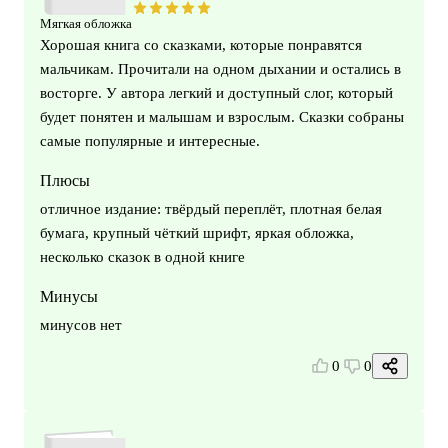
Мягкая обложка
Хорошая книга со сказками, которые понравятся
мальчикам. Прочитали на одном дыхании и остались в
восторге. У автора легкий и доступный слог, который
будет понятен и малышам и взрослым. Сказки собраны
самые популярные и интересные.
Плюсы
отличное издание: твёрдый переплёт, плотная белая
бумага, крупный чёткий шрифт, яркая обложка,
несколько сказок в одной книге
Минусы
минусов нет
0
0