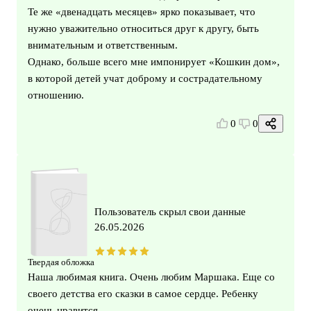
Те же «двенадцать месяцев» ярко показывает, что
нужно уважительно относиться друг к другу, быть
внимательным и ответственным.
Однако, больше всего мне импонирует «Кошкин дом»,
в которой детей учат доброму и сострадательному
отношению.
0
0
Пользователь скрыл свои данные
26.05.2026
Твердая обложка
Наша любимая книга. Очень любим Маршака. Еще со
своего детства его сказки в самое сердце. Ребенку
очень нравится.