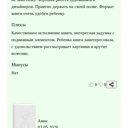
дизайнеров. Приятно держать на своей полке. Формат
книги очень удобен ребенку.
Плюсы
Качественное исполнение книги, интересная задумка с
подвижным элементом. Ребенка книга заинтересовала,
с удовольствием рассматривает картинки и крутит
колесико.
Минусы
Нет
0
0
Анна
03.05.2026