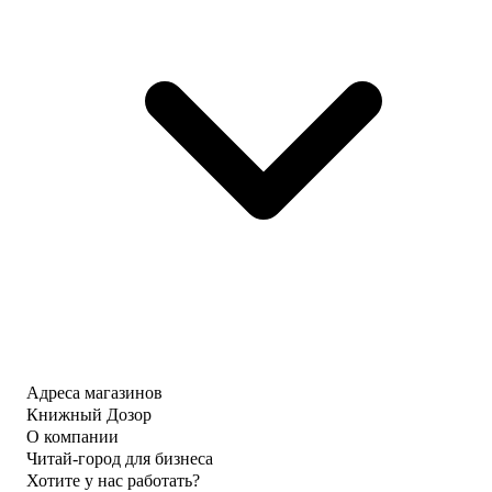
Адреса магазинов
Книжный Дозор
О компании
Читай-город для бизнеса
Хотите у нас работать?