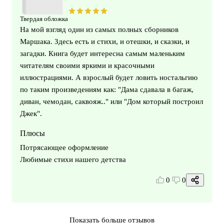
Твердая обложка
На мой взгляд один из самых полных сборников
Маршака. Здесь есть и стихи, и отешки, и сказки, и
загадки. Книга будет интересна самым маленьким
читателям своими яркими и красочными
иллюстрациями. А взрослый будет ловить ностальгию
по таким произведениям как: "Дама сдавала в багаж,
диван, чемодан, саквояж.." или "Дом который построил
Джек".
Плюсы
Потрясающее оформление
Любимые стихи нашего детства
0
0
Показать больше отзывов