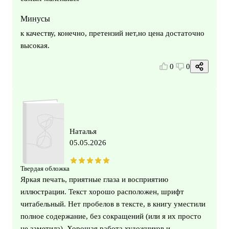
Минусы
к качеству, конечно, претензий нет,но цена достаточно
высокая.
0
0
Наталья
05.05.2026
Твердая обложка
Яркая печать, приятные глаза и восприятию
иллюстрации. Текст хорошо расположен, шрифт
читабельный. Нет пробелов в тексте, в книгу уместили
полное содержание, без сокращений (или я их просто
не заметила). Хорошая работа художников и