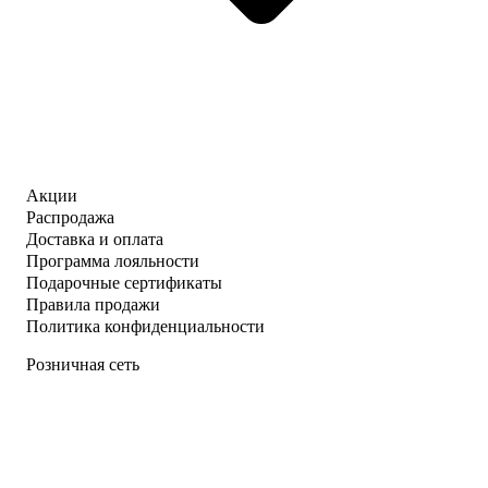
Акции
Распродажа
Доставка и оплата
Программа лояльности
Подарочные сертификаты
Правила продажи
Политика конфиденциальности
Розничная сеть