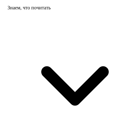
Знаем, что почитать