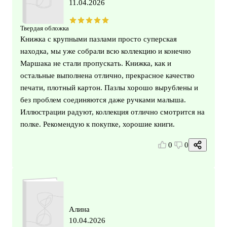
11.04.2026
Твердая обложка
Книжка с крупными пазлами просто суперская
находка, мы уже собрали всю коллекцию и конечно
Маршака не стали пропускать. Книжка, как и
остальные выполнена отлично, прекрасное качество
печати, плотный картон. Пазлы хорошо вырублены и
без проблем соединяются даже ручками малыша.
Иллюстрации радуют, коллекция отлично смотрится на
полке. Рекомендую к покупке, хорошие книги.
0
0
Алина
10.04.2026