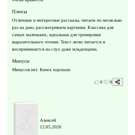
Плюсы
Отличные и интересные рассказы, читаем по несколько
раз на дню, рассматриваем картинки. Классика для
самых маленьких, идеальная для тренировки
выразительного чтения. Текст легко читается и
воспринимается на слух даже младенцами.
Минусы
Минусов нет. Книга хорошая.
0
0
Алексей
12.05.2026