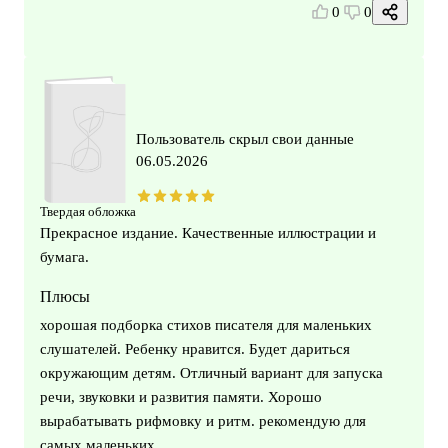
0
0
Пользователь скрыл свои данные
06.05.2026
Твердая обложка
Прекрасное издание. Качественные иллюстрации и
бумага.
Плюсы
хорошая подборка стихов писателя для маленьких
слушателей. Ребенку нравится. Будет дариться
окружающим детям. Отличный вариант для запуска
речи, звуковки и развития памяти. Хорошо
вырабатывать рифмовку и ритм. рекомендую для
самых маленьких