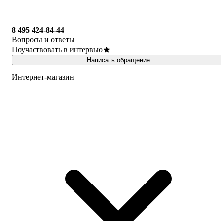
8 495 424-84-44
Вопросы и ответы
Поучаствовать в интервью
Написать обращение
Интернет-магазин