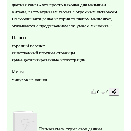
цветная книга - это просто находка для малышей.
Читаем, рассматриваем героев с огромным интересом!
Полюбившаяся дочке история "о глупом мышонке",
оказывается с продолжением "об умном мышонке"!
Плюсы
хороший перелет
качественный плотные страницы
яркие детализированные иллюстрации
Минусы
минусов не нашли
0
0
Пользователь скрыл свои данные