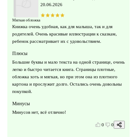
20.06.2026
Мягкая обложка
Книжка очень удобная, как для малыша, так и для
родителей. Очень красивые иллюстрации к сказкам,
ребенок рассматривает их с удовольствием.
Плюсы
Большие буквы и мало текста на одной странице, очень
легко и быстро читается книга. Страницы плотные,
обложка хоть и мягкая, но при этом она из плотного
картона и прослужит долго. Остались очень довольны
покупкой.
Минусы
Минусов нет, всё отлично!
0
0