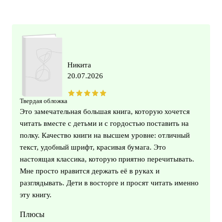
Никита
20.07.2026
Твердая обложка
Это замечательная большая книга, которую хочется
читать вместе с детьми и с гордостью поставить на
полку. Качество книги на высшем уровне: отличный
текст, удобный шрифт, красивая бумага. Это
настоящая классика, которую приятно перечитывать.
Мне просто нравится держать её в руках и
разглядывать. Дети в восторге и просят читать именно
эту книгу.
Плюсы