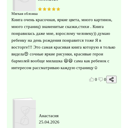
Мягкая обложка
Книга очень красочная, яркие цвета, много картинок,
много страниц) знаменитые сказки,стихи . Книга
понравилась даже мне, взрослому человеку)) думаю
ребенку на день рождения понравится тоже Я в
восторге!!! Это самая красивая книга которую я только
видела😍 сочные яркие рисунки, красивые герои
бармолей вообще милашка 😃😃 сама как ребенок с
интересом рассматриваю каждую страницу☺️
0
0
Анастасия
25.04.2026