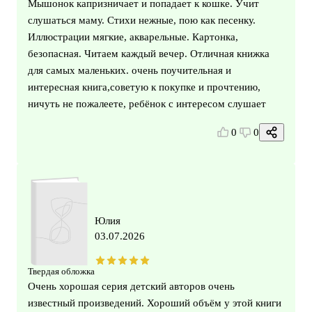
Мышонок капризничает и попадает к кошке. Учит
слушаться маму. Стихи нежные, пою как песенку.
Иллюстрации мягкие, акварельные. Картонка,
безопасная. Читаем каждый вечер. Отличная книжка
для самых маленьких. очень поучительная и
интересная книга,советую к покупке и прочтению,
ничуть не пожалеете, ребёнок с интересом слушает
0
0
Юлия
03.07.2026
Твердая обложка
Очень хорошая серия детский авторов очень
известный произведений. Хороший объём у этой книги