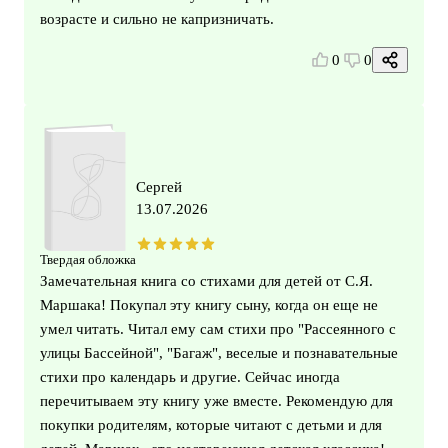
возрасте и сильно не капризничать.
0
0
Сергей
13.07.2026
Твердая обложка
Замечательная книга со стихами для детей от С.Я.
Маршака! Покупал эту книгу сыну, когда он еще не
умел читать. Читал ему сам стихи про "Рассеянного с
улицы Бассейной", "Багаж", веселые и познавательные
стихи про календарь и другие. Сейчас иногда
перечитываем эту книгу уже вместе. Рекомендую для
покупки родителям, которые читают с детьми и для