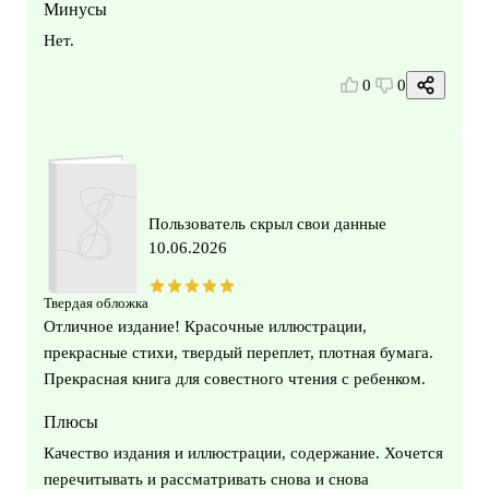
Минусы
Нет.
0
0
Пользователь скрыл свои данные
10.06.2026
Твердая обложка
Отличное издание! Красочные иллюстрации,
прекрасные стихи, твердый переплет, плотная бумага.
Прекрасная книга для совестного чтения с ребенком.
Плюсы
Качество издания и иллюстрации, содержание. Хочется
перечитывать и рассматривать снова и снова