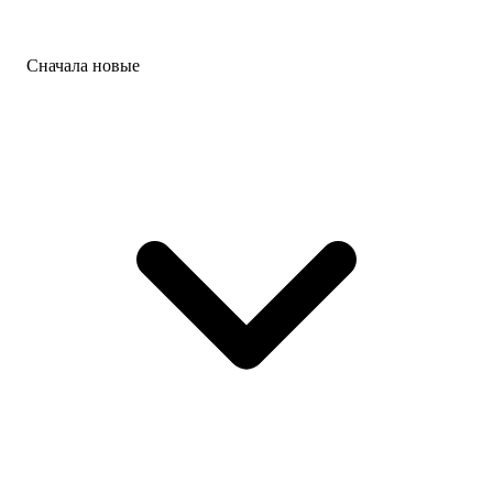
Сначала новые