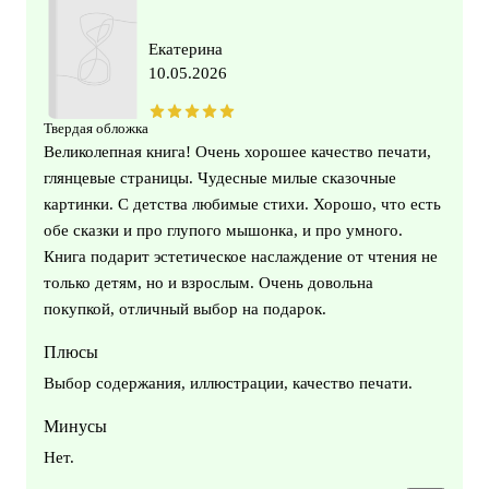
Екатерина
10.05.2026
Твердая обложка
Великолепная книга! Очень хорошее качество печати,
глянцевые страницы. Чудесные милые сказочные
картинки. С детства любимые стихи. Хорошо, что есть
обе сказки и про глупого мышонка, и про умного.
Книга подарит эстетическое наслаждение от чтения не
только детям, но и взрослым. Очень довольна
покупкой, отличный выбор на подарок.
Плюсы
Выбор содержания, иллюстрации, качество печати.
Минусы
Нет.