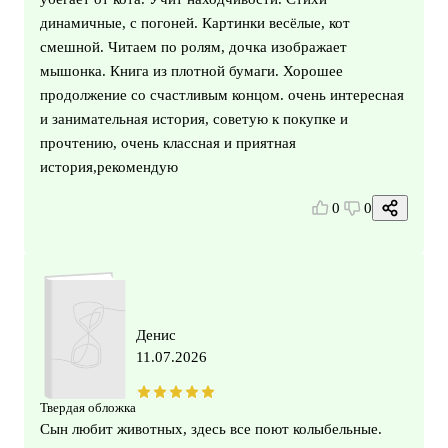
динамичные, с погоней. Картинки весёлые, кот
смешной. Читаем по ролям, дочка изображает
мышонка. Книга из плотной бумаги. Хорошее
продолжение со счастливым концом. очень интересная
и занимательная история, советую к покупке и
прочтению, очень классная и приятная
история,рекомендую
0
0
Денис
11.07.2026
Твердая обложка
Сын любит животных, здесь все поют колыбельные.