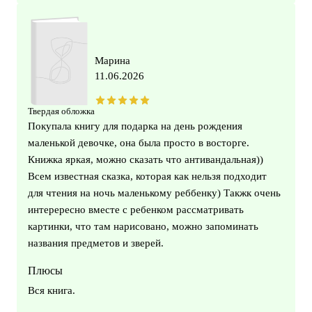
Марина
11.06.2026
Твердая обложка
Покупала книгу для подарка на день рождения
маленькой девочке, она была просто в восторге.
Книжка яркая, можно сказать что антивандальная))
Всем известная сказка, которая как нельзя подходит
для чтения на ночь маленькому реббенку) Такжк очень
интерересно вместе с ребенком рассматривать
картинки, что там нарисовано, можно запоминать
названия предметов и зверей.
Плюсы
Вся книга.