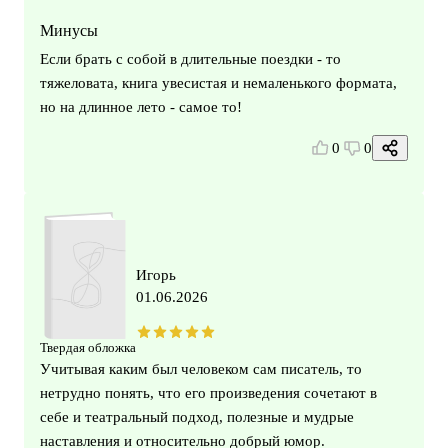
Минусы
Если брать с собой в длительные поездки - то
тяжеловата, книга увесистая и немаленького формата,
но на длинное лето - самое то!
0
0
Игорь
01.06.2026
Твердая обложка
Учитывая каким был человеком сам писатель, то
нетрудно понять, что его произведения сочетают в
себе и театральный подход, полезные и мудрые
наставления и относительно добрый юмор.