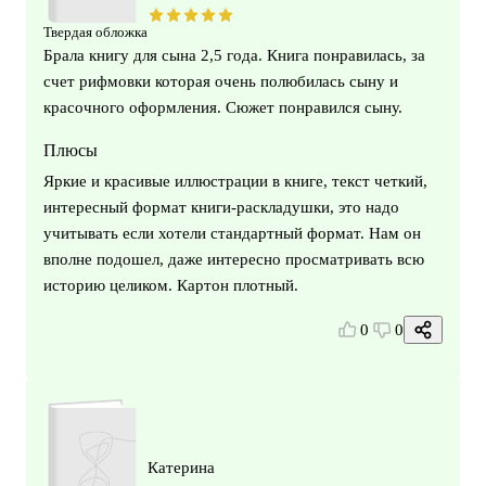
Твердая обложка
Брала книгу для сына 2,5 года. Книга понравилась, за
счет рифмовки которая очень полюбилась сыну и
красочного оформления. Сюжет понравился сыну.
Плюсы
Яркие и красивые иллюстрации в книге, текст четкий,
интересный формат книги-раскладушки, это надо
учитывать если хотели стандартный формат. Нам он
вполне подошел, даже интересно просматривать всю
историю целиком. Картон плотный.
0
0
Катерина