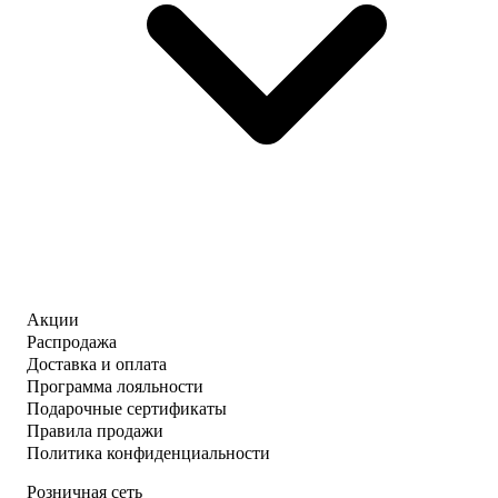
Акции
Распродажа
Доставка и оплата
Программа лояльности
Подарочные сертификаты
Правила продажи
Политика конфиденциальности
Розничная сеть