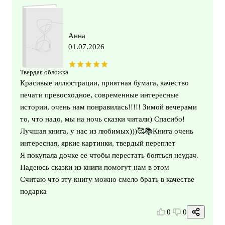
Анна
01.07.2026
Твердая обложка
Красивые иллюстрации, приятная бумага, качество
печати превосходное, современные интересные
истории, очень нам понравилась!!!!! Зимой вечерами
то, что надо, мы на ночь сказки читали) Спасибо!
Лучшая книга, у нас из любимых)))🥰📚Книга очень
интересная, яркие картинки, твердый переплет
Я покупала дочке ее чтобы перестать бояться неудач.
Надеюсь сказки из книги помогут нам в этом
Считаю что эту книгу можно смело брать в качестве
подарка
0
0