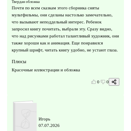
Твердая обложка
Почти по всем сказкам этого сборника сняты
мультфильмы, они сделаны настолько замечательно,
что вызывают неподдельный интерес. Ребенок
запросил книгу почитать, выбрали эту. Сразу видно,
что над рисунками работал талантливый художник, они
также хороши как и анимация. Еще понравился
крупный шрифт, читать книгу удобно, не устают глаза.
Плюсы
Красочные иллюстрации и обложка
0
0
Игорь
07.07.2026