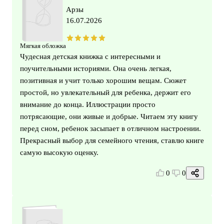
Арзы
16.07.2026
Мягкая обложка
Чудесная детская книжка с интересными и
поучительными историями. Она очень легкая,
позитивная и учит только хорошим вещам. Сюжет
простой, но увлекательный для ребенка, держит его
внимание до конца. Иллюстрации просто
потрясающие, они живые и добрые. Читаем эту книгу
перед сном, ребенок засыпает в отличном настроении.
Прекрасный выбор для семейного чтения, ставлю книге
самую высокую оценку.
0
0