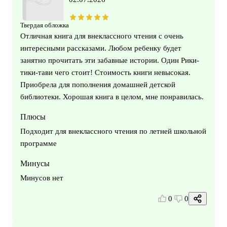
Твердая обложка
Отличная книга для внеклассного чтения с очень
интересными рассказами. Любом ребенку будет
занятно прочитать эти забавные истории. Один Рики-
тики-тави чего стоит! Стоимость книги невысокая.
Приобрела для пополнения домашней детской
библиотеки. Хорошая книга в целом, мне понравилась.
Плюсы
Подходит для внеклассного чтения по летней школьной
программе
Минусы
Минусов нет
0
0