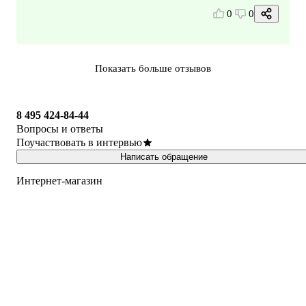
0
0
Показать больше отзывов
8 495 424-84-44
Вопросы и ответы
Поучаствовать в интервью
Написать обращение
Интернет-магазин