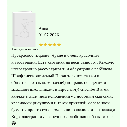
Анна
01.07.2026
Твердая обложка
Прекрасное издание. Яркие и очень красочные
иллюстрации. Есть картинки на весь разворот. Каждую
иллюстрацию рассматривали и обсуждали с ребёнком.
Шрифт легкочитаемый.Прочитали все сказки и
обязательно закажем новые)) понравилось детям и
младшим школьникам, и взрослым)) спасибо.В этой
книжке в отличном исполнении - с добрыми сказками,
красивыми рисунками и такой приятной мелованной
бумагой,просто супер,очень понравилось мне книжка,а
Кире люстрации ,и конечно же любимая собачка и киса
🤩