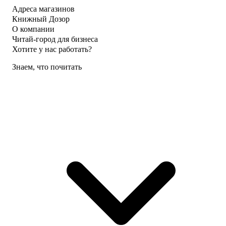
Адреса магазинов
Книжный Дозор
О компании
Читай-город для бизнеса
Хотите у нас работать?
Знаем, что почитать