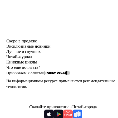
Скоро в продаже
Эксклюзивные новинки
Лучшие из лучших
Читай-журнал
Книжные циклы
Что ещё почитать?
Принимаем к оплате
На информационном ресурсе применяются
рекомендательные
технологии
.
Скачайте приложение «Читай-город»