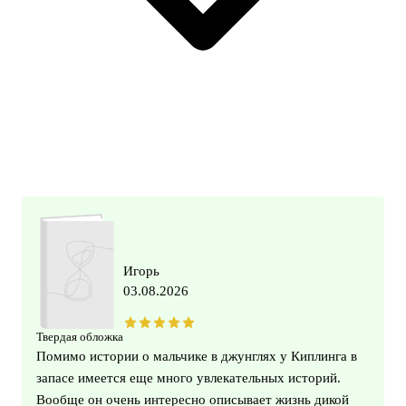
Игорь
03.08.2026
Твердая обложка
Помимо истории о мальчике в джунглях у Киплинга в
запасе имеется еще много увлекательных историй.
Вообще он очень интересно описывает жизнь дикой