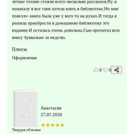
летнее чтение стояли всего несколько рассказов.Ну и
поначалу я все таки хотела взять в библиотеке.Но мне
повезло- книга была уже у кого то на руках.И тогда я
решила приобрести в домашнюю библиотеку это
издание.И осталась очень довольна.Сын прочитал всю
книгу буквально за неделю.
Плюсы
Оформление
0
0
Анастасия
27.07.2026
Твердая обложка