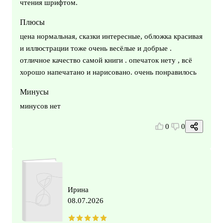
чтения шрифтом.
Плюсы
цена нормальная, сказки интересные, обложка красивая
и иллюстрации тоже очень весёлые и добрые .
отличное качество самой книги . опечаток нету , всё
хорошо напечатано и нарисовано. очень понравилось
Минусы
минусов нет
0
0
Ирина
08.07.2026