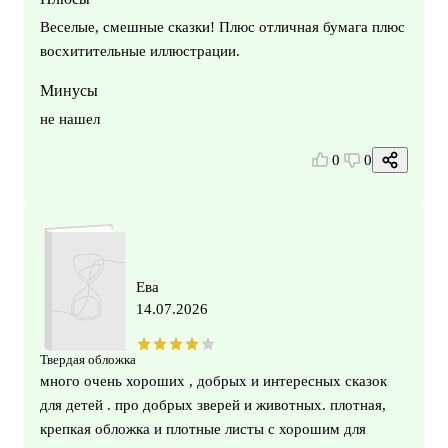
Веселые, смешные сказки! Плюс отличная бумага плюс
восхитительные иллюстрации.
Минусы
не нашел
0
0
Ева
14.07.2026
Твердая обложка
много очень хороших , добрых и интересных сказок
для детей . про добрых зверей и животных. плотная,
крепкая обложка и плотные листы с хорошим для