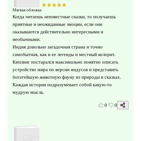
Мягкая обложка
Когда читаешь неизвестные сказки, то получаешь
приятные и неожиданные эмоции, если они
оказываются действительно интересными и
необычными.
Индия довольно загадочная страна и точно
самобытная, как и ее легенды и местный колорит.
Киплинг постарался максимально понятно описать
устройство мира по версии индусов и представить
богатейшую животную фауну из природы в сказках.
Каждая история подразумевает собой какую-то
мудрую мысль.
0
0