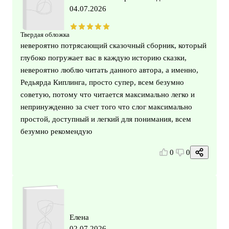
04.07.2026
Твердая обложка
невероятно потрясающий сказочный сборник, который
глубоко погружает вас в каждую историю сказки,
невероятно люблю читать данного автора, а именно,
Редьярда Киплинга, просто супер, всем безумно
советую, потому что читается максимально легко и
непринужденно за счет того что слог максимально
простой, доступный и легкий для понимания, всем
безумно рекомендую
0
0
Елена
02.07.2026