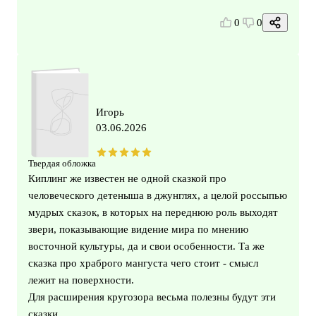
0
0
Игорь
03.06.2026
Твердая обложка
Киплинг же известен не одной сказкой про
человеческого детеныша в джунглях, а целой россыпью
мудрых сказок, в которых на переднюю роль выходят
звери, показывающие видение мира по мнению
восточной культуры, да и свои особенности. Та же
сказка про храброго мангуста чего стоит - смысл
лежит на поверхности.
Для расширения кругозора весьма полезны будут эти
сказки.