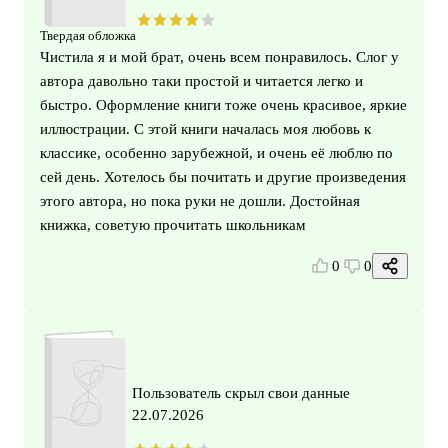
Твердая обложка
Чистила я и мой брат, очень всем понравилось. Слог у
автора давольно таки простой и читается легко и
быстро. Оформление книги тоже очень красивое, яркие
иллюстрации. С этой книги началась моя любовь к
классике, особенно зарубежной, и очень её люблю по
сей день. Хотелось бы почитать и другие произведения
этого автора, но пока руки не дошли. Достойная
книжка, советую прочитать школьникам
0
0
Пользователь скрыл свои данные
22.07.2026