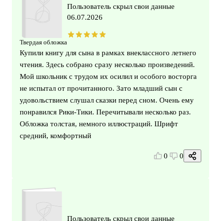
Пользователь скрыл свои данные
06.07.2026
Твердая обложка
Купили книгу для сына в рамках внеклассного летнего
чтения. Здесь собрано сразу несколько произведений.
Мой школьник с трудом их осилил и особого восторга
не испытал от прочитанного. Зато младший сын с
удовольствием слушал сказки перед сном. Очень ему
понравился Рики-Тики. Перечитывали несколько раз.
Обложка толстая, немного иллюстраций. Шрифт
средний, комфортный
0
0
Пользователь скрыл свои данные