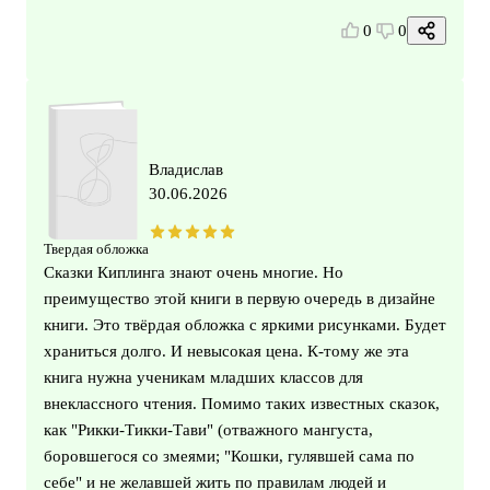
0
0
Владислав
30.06.2026
Твердая обложка
Сказки Киплинга знают очень многие. Но
преимущество этой книги в первую очередь в дизайне
книги. Это твёрдая обложка с яркими рисунками. Будет
храниться долго. И невысокая цена. К-тому же эта
книга нужна ученикам младших классов для
внеклассного чтения. Помимо таких известных сказок,
как "Рикки-Тикки-Тави" (отважного мангуста,
боровшегося со змеями; "Кошки, гулявшей сама по
себе" и не желавшей жить по правилам людей и