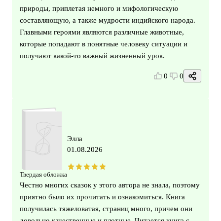
природы, приплетая немного и мифологическую
составляющую, а также мудрости индийского народа.
Главными героями являются различные животные,
которые попадают в понятные человеку ситуации и
получают какой-то важный жизненный урок.
0
0
Элла
01.08.2026
Твердая обложка
Честно многих сказок у этого автора не знала, поэтому
приятно было их прочитать и ознакомиться. Книга
получилась тяжеловатая, страниц много, причем они
довольно качественные и плотные. Читается книга с