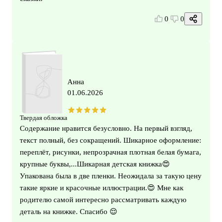
0
0
Анна
01.06.2026
Твердая обложка
Содержание нравится безусловно. На первый взгляд,
текст полный, без сокращений. Шикарное оформление:
переплёт, рисунки, непрозрачная плотная белая бумага,
крупные буквы,...Шикарная детская книжка😍
Упакована была в две пленки. Неожидала за такую цену
такие яркие и красочные иллюстрации.😍 Мне как
родителю самой интересно рассматривать каждую
деталь на книжке. Спасибо 😌