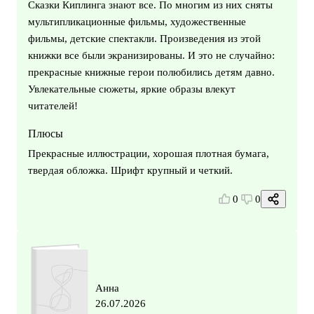
Сказки Киплинга знают все. По многим из них сняты
мультипликационные фильмы, художественные
фильмы, детские спектакли. Произведения из этой
книжки все были экранизированы. И это не случайно:
прекрасные книжные герои полюбились детям давно.
Увлекательные сюжеты, яркие образы влекут
читателей!
Плюсы
Прекрасные иллюстрации, хорошая плотная бумага,
твердая обложка. Шрифт крупный и четкий.
0
0
Анна
26.07.2026