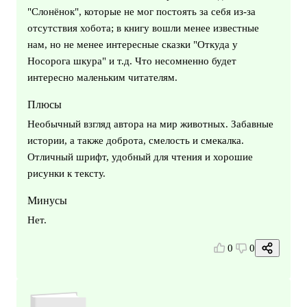
"Слонёнок", которые не мог постоять за себя из-за
отсутствия хобота; в книгу вошли менее известные
нам, но не менее интересные сказки "Откуда у
Носорога шкура" и т.д. Что несомненно будет
интересно маленьким читателям.
Плюсы
Необычный взгляд автора на мир животных. Забавные
истории, а также доброта, смелость и смекалка.
Отличный шрифт, удобный для чтения и хорошие
рисунки к тексту.
Минусы
Нет.
0
0