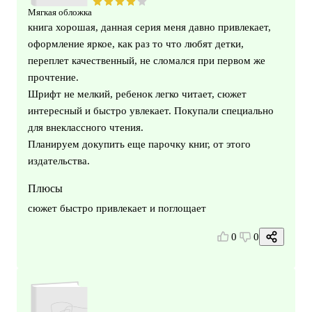
Мягкая обложка
книга хорошая, данная серия меня давно привлекает,
оформление яркое, как раз то что любят детки,
переплет качественный, не сломался при первом же
прочтение.
Шрифт не мелкий, ребенок легко читает, сюжет
интересный и быстро увлекает. Покупали специально
для внеклассного чтения.
Планируем докупить еще парочку книг, от этого
издательства.
Плюсы
сюжет быстро привлекает и поглощает
0
0