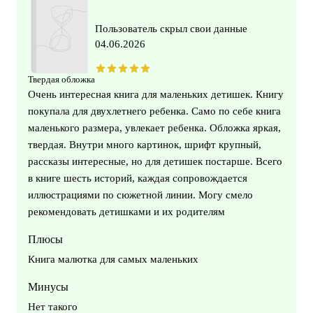
Пользователь скрыл свои данные
04.06.2026
Твердая обложка
Очень интересная книга для маленьких детишек. Книгу
покупала для двухлетнего ребенка. Само по себе книга
маленького размера, увлекает ребенка. Обложка яркая,
твердая. Внутри много картинок, шрифт крупный,
рассказы интересные, но для детишек постарше. Всего
в книге шесть историй, каждая сопровождается
иллюстрациями по сюжетной линии. Могу смело
рекомендовать детишками и их родителям
Плюсы
Книга малютка для самых маленьких
Минусы
Нет такого