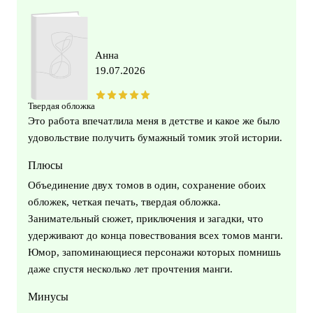
Анна
19.07.2026
Твердая обложка
Это работа впечатлила меня в детстве и какое же было
удовольствие получить бумажный томик этой истории.
Плюсы
Объединение двух томов в один, сохранение обоих
обложек, четкая печать, твердая обложка.
Занимательный сюжет, приключения и загадки, что
удерживают до конца повествования всех томов манги.
Юмор, запоминающиеся персонажи которых помнишь
даже спустя несколько лет прочтения манги.
Минусы