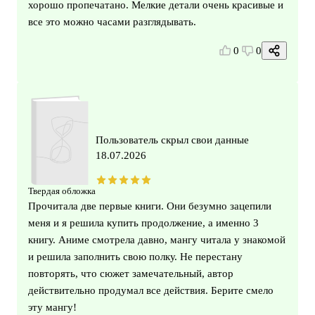
хорошо пропечатано. Мелкие детали очень красивые и
все это можно часами разглядывать.
0
0
Пользователь скрыл свои данные
18.07.2026
Твердая обложка
Прочитала две первые книги. Они безумно зацепили
меня и я решила купить продолжение, а именно 3
книгу. Аниме смотрела давно, мангу читала у знакомой
и решила заполнить свою полку. Не перестану
повторять, что сюжет замечательный, автор
действительно продумал все действия. Берите смело
эту мангу!