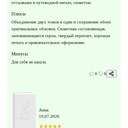
отсылками и путеводной нитью, сюжетом.
Плюсы
Объединение двух томов в один и сохранение обоих
оригинальных обложен. Сюжетная составляющая,
запоминающиеся герои, твердый переплет, хорошая
печать и привлекательное оформление.
Минусы
Для себя не нашла
0
0
Анна
19.07.2026