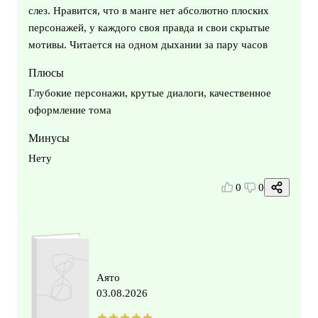
слез. Нравится, что в манге нет абсолютно плоских
персонажей, у каждого своя правда и свои скрытые
мотивы. Читается на одном дыхании за пару часов
Плюсы
Глубокие персонажи, крутые диалоги, качественное
оформление тома
Минусы
Нету
0
0
Аято
03.08.2026