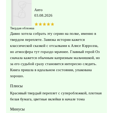
Аято
03.08.2026
Твердая обложка
Давно хотела собрать эту серию на полке, именно в
твердом переплете. Завязка истории кажется
классической сказкой с отсылками к Алисе Кэрролла,
но атмосфера тут гораздо мрачнее. Главный герой Оз
сначала кажется обычным капризным мальчишкой, но
за его судьбой сразу становится интересно следить.
Книга пришла в идеальном состоянии, упакована
хорошо.
Плюсы
Красивый твердый переплет с суперобложкой, плотная
белая бумага, цветные вклейки в начале тома
Минусы