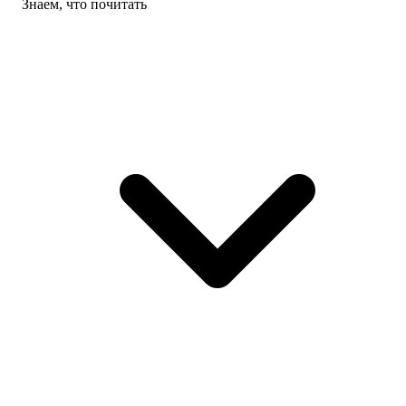
Знаем, что почитать