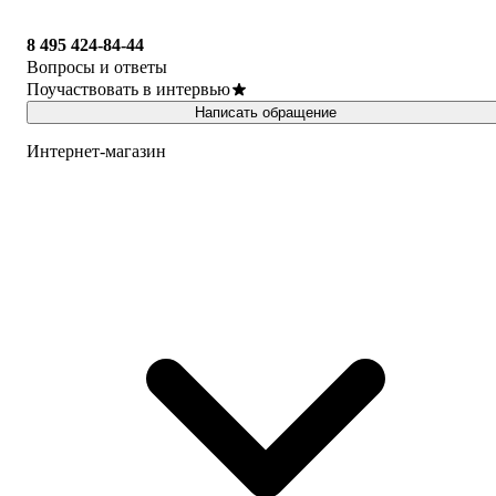
8 495 424-84-44
Вопросы и ответы
Поучаствовать в интервью
Написать обращение
Интернет-магазин