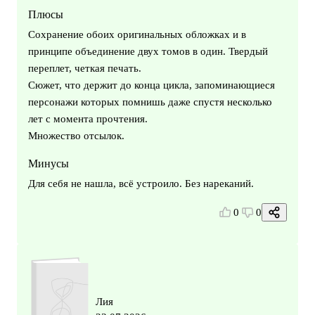
Плюсы
Сохранение обоих оригинальных обложках и в
принципе объединение двух томов в один. Твердый
переплет, четкая печать.
Сюжет, что держит до конца цикла, запоминающиеся
персонажи которых помнишь даже спустя несколько
лет с момента прочтения.
Множество отсылок.
Минусы
Для себя не нашла, всё устроило. Без нареканий.
0
0
Лия