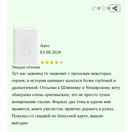
0
0
Аято
03.08.2026
Твердая обложка
Тут нас наконец то знакомят с прошлым некоторых
героев, и история начинает казаться более глубокой и
драматичной. Отсылки к Шляпнику и Чеширскому коту
обыграны очень оригинально, это не просто тупое
копирование сказки. Формат два тома в одном мне
нравится, книга увесистая, приятно держать в руках.
Покупал со скидкой по бонусной карте, вышло
выгодно