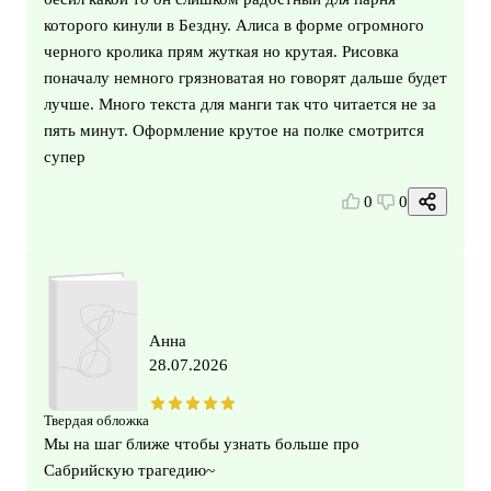
которого кинули в Бездну. Алиса в форме огромного
черного кролика прям жуткая но крутая. Рисовка
поначалу немного грязноватая но говорят дальше будет
лучше. Много текста для манги так что читается не за
пять минут. Оформление крутое на полке смотрится
супер
0
0
Анна
28.07.2026
Твердая обложка
Мы на шаг ближе чтобы узнать больше про
Сабрийскую трагедию~