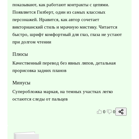
показывают, как работают контракты с цепями.
Появляется Гилберт, один из самых классных
персонажей. Нравится, как автор сочетает
викторианский стиль и мрачную мистику. Читается
быстро, шрифт комфортный для глаз, глаза не устают
при долгом чтении
Плюсы
Качественный перевод без явных ляпов, детальная
прорисовка задних планов
Минусы
Суперобложка маркая, на темных участках легко
остаются следы от пальцев
0
0