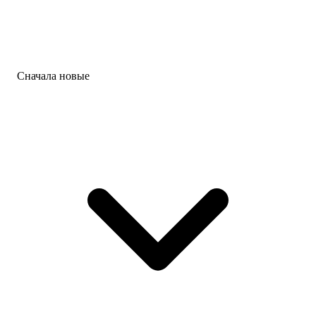
Сначала новые