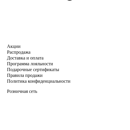
Акции
Распродажа
Доставка и оплата
Программа лояльности
Подарочные сертификаты
Правила продажи
Политика конфиденциальности
Розничная сеть