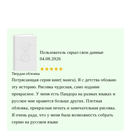
Пользователь скрыл свои данные
04.08.2026
Твердая обложка
Потрясающая серия книг( манга). Я с детства обожаю
эту историю. Рисовка чудесная, само издание
прекрасное. У меня есть Пандора на разных языках и
русское мне нравится больше других. Плотная
обложка, прекрасная печать и замечательная рисовка.
Я очень рада, что у меня была возможность собрать
серию на русском языке