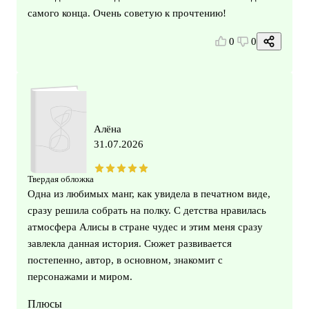
самого конца. Очень советую к прочтению!
0
0
Алёна
31.07.2026
Твердая обложка
Одна из любимых манг, как увидела в печатном виде,
сразу решила собрать на полку. С детства нравилась
атмосфера Алисы в стране чудес и этим меня сразу
завлекла данная история. Сюжет развивается
постепенно, автор, в основном, знакомит с
персонажами и миром.
Плюсы