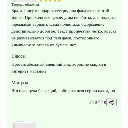
Твердая обложка
Брала книгу в подарок сестре, она фанатеет от этой
манги. Приехало все целое, углы не сбиты, для подарка
идеальный вариант. Сама полистала, оформление
действительно дорогое. Текст пропечатан четко, краска
не размазывается под пальцами, постороннего
химического запаха от бумаги нет
Плюсы
Презентабельный внешний вид, хорошие скидки в
интернет магазине
Минусы
Высокая цена без акций, собирать всю серию накладно
0
0