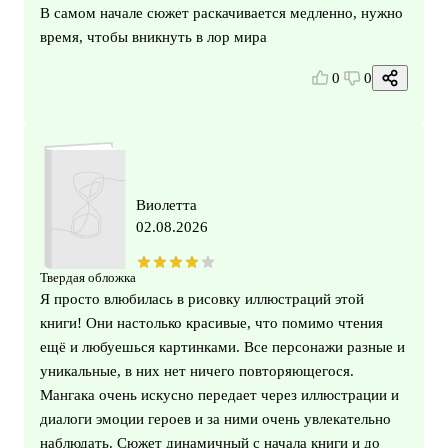
В самом начале сюжет раскачивается медленно, нужно
время, чтобы вникнуть в лор мира
0
0
Виолетта
02.08.2026
Твердая обложка
Я просто влюбилась в рисовку иллюстраций этой
книги! Они настолько красивые, что помимо чтения
ещё и любуешься картинками. Все персонажи разные и
уникальные, в них нет ничего повторяющегося.
Мангака очень искусно передает через иллюстрации и
диалоги эмоции героев и за ними очень увлекательно
наблюдать. Сюжет динамичный с начала книги и до