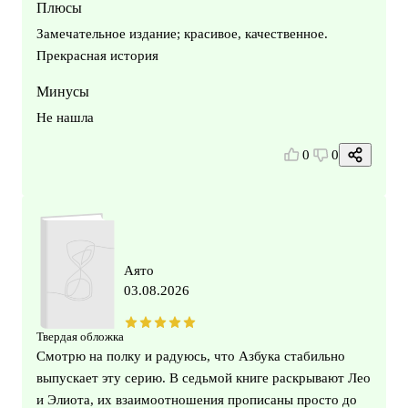
Плюсы
Замечательное издание; красивое, качественное.
Прекрасная история
Минусы
Не нашла
0
0
Аято
03.08.2026
Твердая обложка
Смотрю на полку и радуюсь, что Азбука стабильно
выпускает эту серию. В седьмой книге раскрывают Лео
и Элиота, их взаимоотношения прописаны просто до