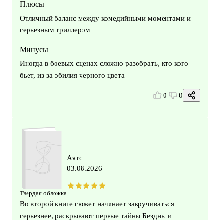
Плюсы
Отличный баланс между комедийными моментами и
серьезным триллером
Минусы
Иногда в боевых сценах сложно разобрать, кто кого
бьет, из за обилия черного цвета
0
0
Аято
03.08.2026
Твердая обложка
Во второй книге сюжет начинает закручиваться
серьезнее, раскрывают первые тайны Бездны и