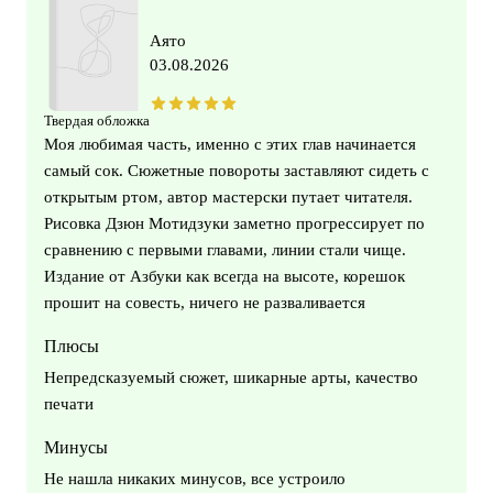
Аято
03.08.2026
Твердая обложка
Моя любимая часть, именно с этих глав начинается
самый сок. Сюжетные повороты заставляют сидеть с
открытым ртом, автор мастерски путает читателя.
Рисовка Дзюн Мотидзуки заметно прогрессирует по
сравнению с первыми главами, линии стали чище.
Издание от Азбуки как всегда на высоте, корешок
прошит на совесть, ничего не разваливается
Плюсы
Непредсказуемый сюжет, шикарные арты, качество
печати
Минусы
Не нашла никаких минусов, все устроило