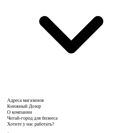
Адреса магазинов
Книжный Дозор
О компании
Читай-город для бизнеса
Хотите у нас работать?