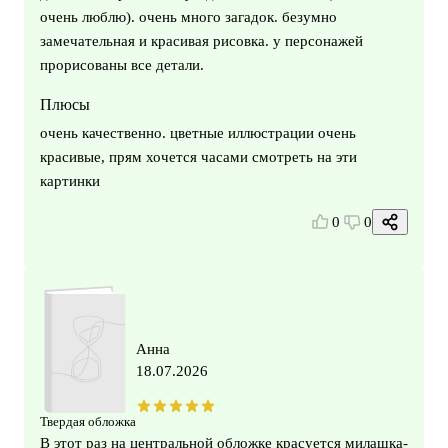
очень люблю). очень много загадок. безумно
замечательная и красивая рисовка. у персонажей
прорисованы все детали.
Плюсы
очень качественно. цветные иллюстрации очень
красивые, прям хочется часами смотреть на эти
картинки
0
0
Анна
18.07.2026
Твердая обложка
В этот раз на центральной обложке красуется милашка-