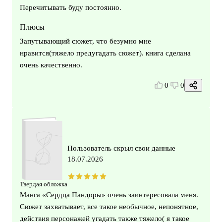
Перечитывать буду постоянно.
Плюсы
Запутывающий сюжет, что безумно мне
нравится(тяжело предугадать сюжет). книга сделана
очень качественно.
0
0
Пользователь скрыл свои данные
18.07.2026
Твердая обложка
Манга «Сердца Пандоры» очень заинтересовала меня.
Сюжет захватывает, все такое необычное, непонятное,
действия персонажей угадать также тяжело( я такое