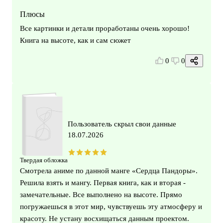
Плюсы
Все картинки и детали проработаны очень хорошо!
Книга на высоте, как и сам сюжет
0
0
Пользователь скрыл свои данные
18.07.2026
Твердая обложка
Смотрела аниме по данной манге «Сердца Пандоры».
Решила взять и мангу. Первая книга, как и вторая -
замечательные. Все выполнено на высоте. Прямо
погружаешься в этот мир, чувствуешь эту атмосферу и
красоту. Не устану восхищаться данным проектом.