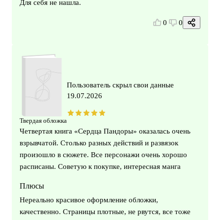
Для себя не нашла.
0
0
Пользователь скрыл свои данные
19.07.2026
Твердая обложка
Четвертая книга «Сердца Пандоры» оказалась очень
взрывчатой. Столько разных действий и развязок
произошло в сюжете. Все персонажи очень хорошо
расписаны. Советую к покупке, интересная манга
Плюсы
Нереально красивое оформление обложки,
качественно. Страницы плотные, не рвутся, все тоже