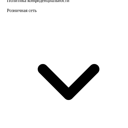
Политика конфиденциальности
Розничная сеть