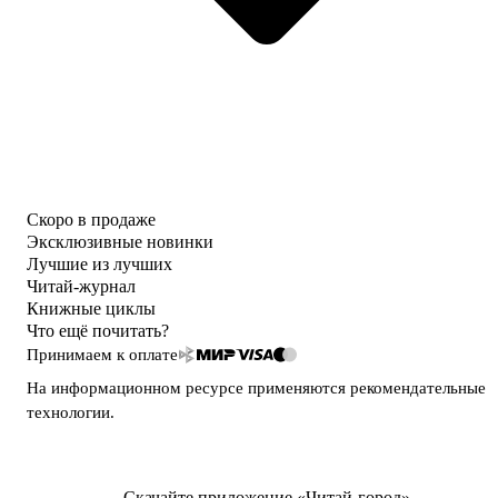
Скоро в продаже
Эксклюзивные новинки
Лучшие из лучших
Читай-журнал
Книжные циклы
Что ещё почитать?
Принимаем к оплате
На информационном ресурсе применяются
рекомендательные
технологии
.
Скачайте приложение «Читай-город»