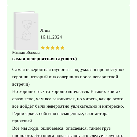
Лина
16.11.2024
Мягкая обложка
самая невероятная глупость)
Самая невероятная глупость - подумала я про поступок
героини, который она совершила после невероятной
встречи)
Но хорошо то, что хорошо кончается. В таких книгах
сразу ясно, чем все закончится, но читать, как до этого
все дойдёт было невероятно увлекательно и интересно.
Герои яркие, события насыщенные, слог автора
приятный.
Все мы люди, ошибаемся, опасаемся, тянем груз
прошлого. Эта книга показывают, что следует слушать