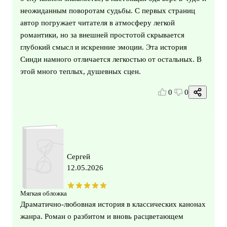
неожиданным поворотам судьбы. С первых страниц
автор погружает читателя в атмосферу легкой
романтики, но за внешней простотой скрывается
глубокий смысл и искренние эмоции. Эта история
Синди намного отличается легкостью от остальных. В
этой много теплых, душевных сцен.
0
0
Сергей
12.05.2026
Мягкая обложка
Драматично-любовная история в классических канонах
жанра. Роман о разбитом и вновь расцветающем