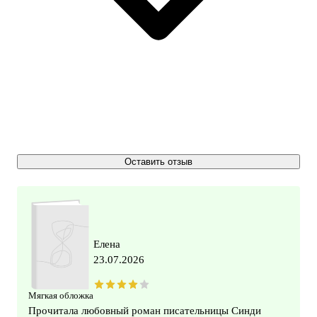
Оставить отзыв
Елена
23.07.2026
Мягкая обложка
Прочитала любовный роман писательницы Синди