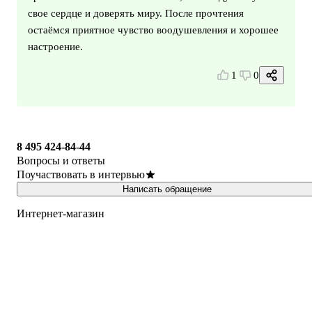
свое сердце и доверять миру. После прочтения
остаёмся приятное чувство воодушевления и хорошее
настроение.
1
0
8 495 424-84-44
Вопросы и ответы
Поучаствовать в интервью
Написать обращение
Интернет-магазин