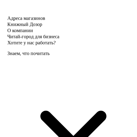
Адреса магазинов
Книжный Дозор
О компании
Читай-город для бизнеса
Хотите у нас работать?
Знаем, что почитать