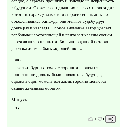
сердце, о страхах прошлого и надежде на искренность
в будущем. Сюжет в сегодняшних реалиях происходит
в зимних горах, у каждого из героев свои планы, но
объеденившись однажды они меняют судьбу друг
друга раз и навсегда. Особое внимание автор уделяет
вербальной состовляющей и психологическим сценам
переживания о прошлом. Конечно в данной истории
развязка должна быть хорошей, но.....
Плюсы
несколько бурных ночей с хорошим парнем из
прошлого не должны были повлиять на будущее,
однако в один момент вся жизнь героини меняется
самым желанным образом
Минусы
нету
1
0