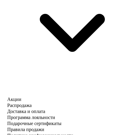
Акции
Распродажа
Доставка и оплата
Программа лояльности
Подарочные сертификаты
Правила продажи