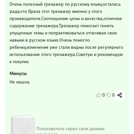
Очень полезный тренажер по русскому языку,осталась
рада,что брала этот тренажер именно у этого
производителя.Соотношение цены и качества,отличное
содержание тренажера.Тренажер помогает понять
упущенные темы и попрактиковаться оттачивая свои
навыки в русском языке.Очень помогло
ребенку,изменения уже стали видны после регулярного
использования этого тренажера.Советую и рекомендую
к покупке.
Минусы
Не нашла.
0
0
Пользователь скрыл свои данные