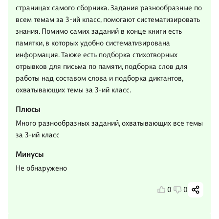
страницах самого сборника. Задания разнообразные по
всем темам за 3-ий класс, помогают систематизировать
знания. Помимо самих заданий в конце книги есть
памятки, в которых удобно систематизирована
информация. Также есть подборка стихотворных
отрывков для письма по памяти, подборка слов для
работы над составом слова и подборка диктантов,
охватывающих темы за 3-ий класс.
Плюсы
Много разнообразных заданий, охватывающих все темы
за 3-ий класс
Минусы
Не обнаружено
0
0