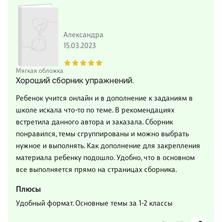
Александра
15.03.2023
Мягкая обложка
Хороший сборник упражнений.
Ребенок учится онлайн и в дополнение к заданиям в
школе искала что-то по теме. В рекомендациях
встретила данного автора и заказала. Сборник
понравился, темы сгруппированы и можно выбрать
нужное и выполнять. Как дополнение для закрепления
материала ребенку подошло. Удобно, что в основном
все выполняется прямо на страницах сборника.
Плюсы
Удобный формат. Основные темы за 1-2 классы