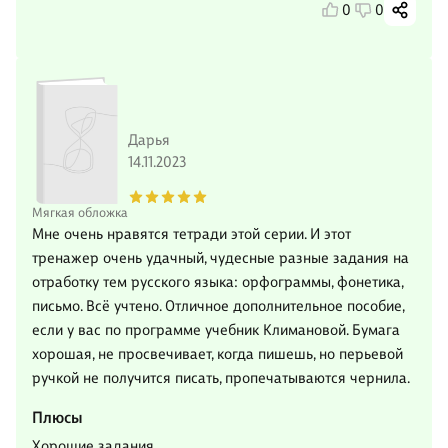
0
0
Дарья
14.11.2023
Мягкая обложка
Мне очень нравятся тетради этой серии. И этот
тренажер очень удачный, чудесные разные задания на
отработку тем русского языка: орфограммы, фонетика,
письмо. Всё учтено. Отличное дополнительное пособие,
если у вас по программе учебник Климановой. Бумага
хорошая, не просвечивает, когда пишешь, но перьевой
ручкой не получится писать, пропечатываются чернила.
Плюсы
Хорошие задания