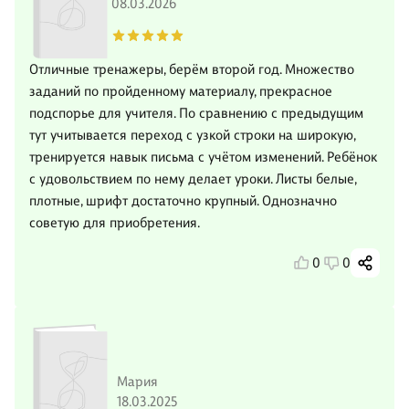
08.03.2026
Отличные тренажеры, берём второй год. Множество
заданий по пройденному материалу, прекрасное
подспорье для учителя. По сравнению с предыдущим
тут учитывается переход с узкой строки на широкую,
тренируется навык письма с учётом изменений. Ребёнок
с удовольствием по нему делает уроки. Листы белые,
плотные, шрифт достаточно крупный. Однозначно
советую для приобретения.
0
0
Мария
18.03.2025