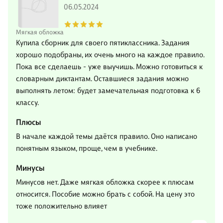
06.05.2024
Мягкая обложка
Купила сборник для своего пятиклассника. Задания
хорошо подобраны, их очень много на каждое правило.
Пока все сделаешь - уже выучишь. Можно готовиться к
словарным диктантам. Оставшиеся задания можно
выполнять летом: будет замечательная подготовка к 6
классу.
Плюсы
В начале каждой темы даётся правило. Оно написано
понятным языком, проще, чем в учебнике.
Минусы
Минусов нет. Даже мягкая обложка скорее к плюсам
относится. Пособие можно брать с собой. На цену это
тоже положительно влияет