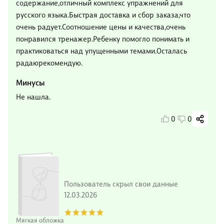
содержание,отличный комплекс упражнений для
русского языка.Быстрая доставка и сбор заказа,что
очень радует.Соотношение цены и качества,очень
понравился тренажер.Ребенку помогло понимать и
практиковаться над упущенными темами.Осталась
радаюрекомендую.
Минусы
Не нашла.
0
0
Пользователь скрыл свои данные
12.03.2026
Мягкая обложка