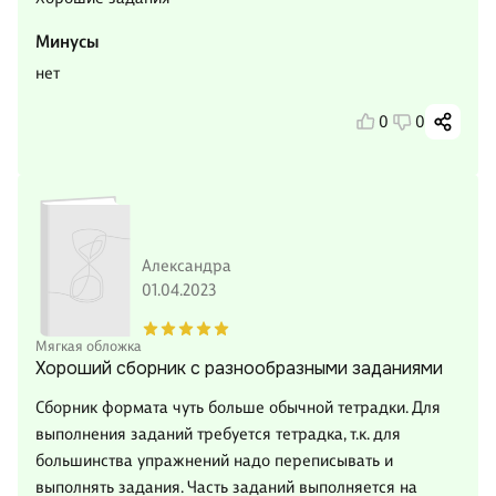
Минусы
нет
0
0
Александра
01.04.2023
Мягкая обложка
Хороший сборник с разнообразными заданиями
Сборник формата чуть больше обычной тетрадки. Для
выполнения заданий требуется тетрадка, т.к. для
большинства упражнений надо переписывать и
выполнять задания. Часть заданий выполняется на