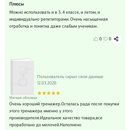
Плюсы
Можно использовать и в 3, 4 классе, и летом, и
индивидуально репетиторами. Очень насыщенная
отработка и понятна даже слабым ученикам.
0
0
Пользователь скрыл свои данные
12.03.2026
Мягкая обложка
Очень хороший тренажер.Осталась рада после покупки
этого тренажера именно у этого
производителя.Идеальное качество товара,все
проработано до мелочей.Наполнено