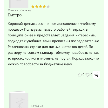
Мягкая обложка
Быстро
Хороший тренажер, отличное дополнение к учебному
процессу. Пользуемся вместо рабочей тетради, в
принципе он её и представляет. Задания интересные,
подходят к учебника, темы прописаны последовательно.
Разлинованы строки для письма и ответов детей. По
размеру не совсем стандарт, обложку подобрать не так
то просто, но листы плотные, не прутся. Порадовало, что
можно преобрести за бюджетные цену.
0
0
Татьяна