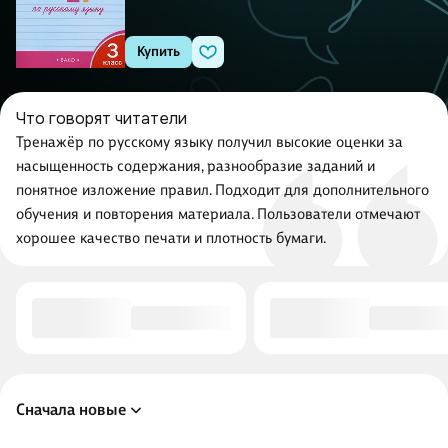
Купить
Что говорят читатели
Тренажёр по русскому языку получил высокие оценки за
насыщенность содержания, разнообразие заданий и
понятное изложение правил. Подходит для дополнительного
обучения и повторения материала. Пользователи отмечают
хорошее качество печати и плотность бумаги.
Сначала новые