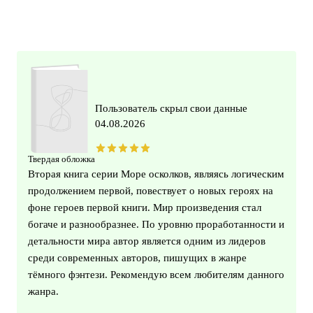
Пользователь скрыл свои данные
04.08.2026
Твердая обложка
Вторая книга серии Море осколков, являясь логическим
продолжением первой, повествует о новых героях на
фоне героев первой книги. Мир произведения стал
богаче и разнообразнее. По уровню проработанности и
детальности мира автор является одним из лидеров
среди современных авторов, пишущих в жанре
тёмного фэнтези. Рекомендую всем любителям данного
жанра.