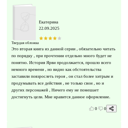
Екатерина
22.09.2025
Твердая обложка
Это вторая книга из данной серии , обязательно читать
по порядку , при прочтении отдельно много будет не
понятно. История Ярви продолжается, прошло всего
немного времени , но видно как обстоятельства
заставили повзрослеть героя , он стал более хитрым и
продумывать все действия , не только свои , но и
других персонажей , Ничего ему не помешает
достигнуть цели. Мне нравится данное оформление.
0
0