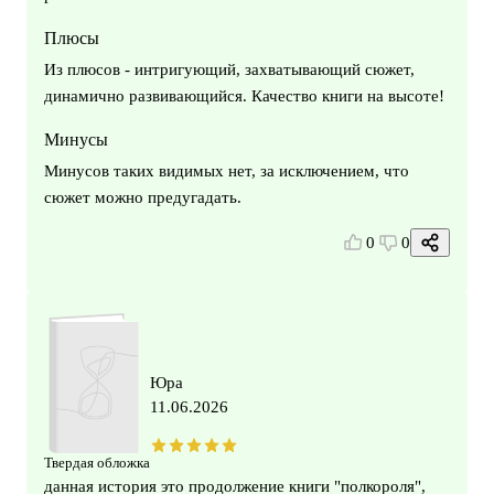
Плюсы
Из плюсов - интригующий, захватывающий сюжет,
динамично развивающийся. Качество книги на высоте!
Минусы
Минусов таких видимых нет, за исключением, что
сюжет можно предугадать.
0
0
Юра
11.06.2026
Твердая обложка
данная история это продолжение книги "полкороля",