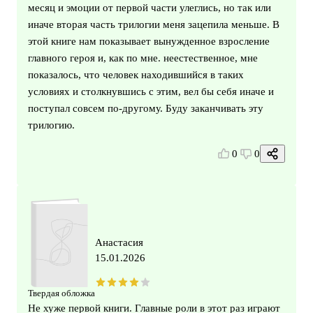
месяц и эмоции от первой части улеглись, но так или
иначе вторая часть трилогии меня зацепила меньше. В
этой книге нам показывает вынужденное взросление
главного героя и, как по мне. неестественное, мне
показалось, что человек находившийся в таких
условиях и столкнувшись с этим, вел бы себя иначе и
поступал совсем по-другому. Буду заканчивать эту
трилогию.
0
0
Анастасия
15.01.2026
Твердая обложка
Не хуже первой книги. Главные роли в этот раз играют