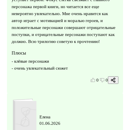
персонажа первой книги, но читается все еще
невероятно увлекательно. Мне очень нравится как
автор играет с мотивацией и моралью героев, и
положительные персонажи совершают отрицательные
поступки, и отрицательные персонажи поступают как
должно. Всю трилогию советую к прочтению!
Плюсы
- клёвые персонажи
- очень увлекательный сюжет
0
0
Елена
01.06.2026