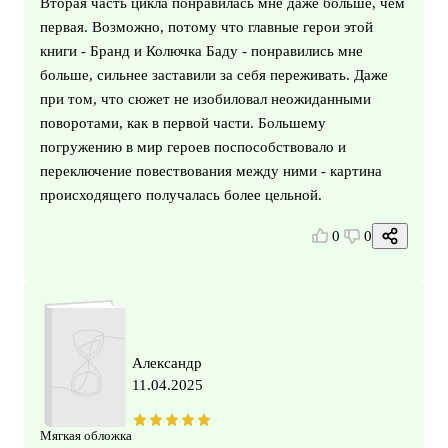
Вторая часть цикла понравилась мне даже больше, чем
первая. Возможно, потому что главные герои этой
книги - Бранд и Колючка Баду - понравились мне
больше, сильнее заставили за себя переживать. Даже
при том, что сюжет не изобиловал неожиданными
поворотами, как в первой части. Большему
погружению в мир героев поспособствовало и
переключение повествования между ними - картина
происходящего получалась более цельной.
0
0
Александр
11.04.2025
Мягкая обложка