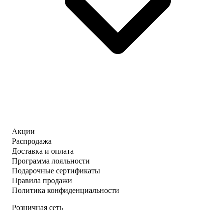
Акции
Распродажа
Доставка и оплата
Программа лояльности
Подарочные сертификаты
Правила продажи
Политика конфиденциальности
Розничная сеть