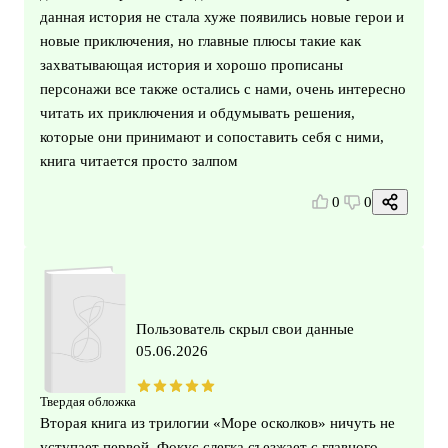
данная история не стала хуже появились новые герои и
новые приключения, но главные плюсы такие как
захватывающая история и хорошо прописаны
персонажи все также остались с нами, очень интересно
читать их приключения и обдумывать решения,
которые они принимают и сопоставить себя с ними,
книга читается просто залпом
0
0
Пользователь скрыл свои данные
05.06.2026
Твердая обложка
Вторая книга из трилогии «Море осколков» ничуть не
уступает первой. Фокус слегка съезжает с главного