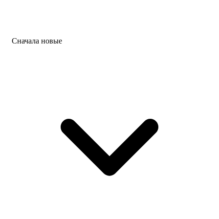
Сначала новые