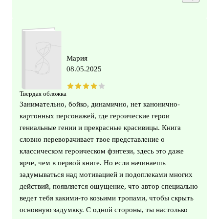
Мария
08.05.2025
Твердая обложка
Занимательно, бойко, динамично, нет канонично-
картонных персонажей, где героические герои
гениальные гении и прекрасные красивицы. Книга
словно переворачивает твое представление о
классическом героическом фэнтези, здесь это даже
ярче, чем в первой книге. Но если начинаешь
задумываться над мотивацией и подоплеками многих
действий, появляется ощущение, что автор специально
ведет тебя какими-то козьими тропами, чтобы скрыть
основную задумкку. С одной стороны, ты настолько