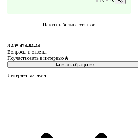
Показать больше отзывов
8 495 424-84-44
Вопросы и ответы
Поучаствовать в интервью
Написать обращение
Интернет-магазин