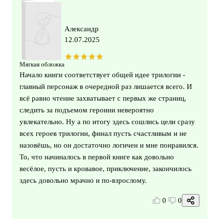
Александр
12.07.2025
Мягкая обложка
Начало книги соответствует общей идее трилогии -
главный персонаж в очередной раз лишается всего. И
всё равно чтение захватывает с первых же страниц,
следить за подъемом героини невероятно
увлекательно. Ну а по итогу здесь сошлись цели сразу
всех героев трилогии, финал пусть счастливым и не
назовёшь, но он достаточно логичен и мне понравился.
То, что начиналось в первой книге как довольно
весёлое, пусть и кровавое, приключение, закончилось
здесь довольно мрачно и по-взрослому.
0
0