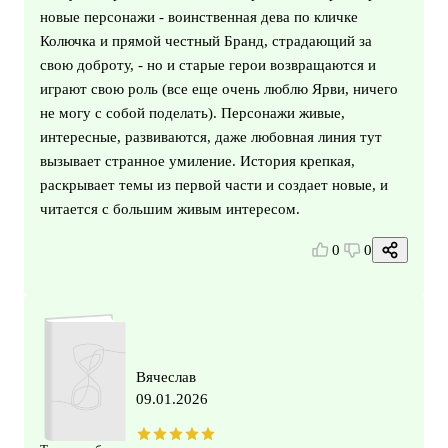
новые персонажи - воинственная дева по кличке
Колючка и прямой честный Бранд, страдающий за
свою доброту, - но и старые герои возвращаются и
играют свою роль (все еще очень люблю Ярви, ничего
не могу с собой поделать). Персонажи живые,
интересные, развиваются, даже любовная линия тут
вызывает странное умиление. История крепкая,
раскрывает темы из первой части и создает новые, и
читается с большим живым интересом.
0
0
Вячеслав
09.01.2026