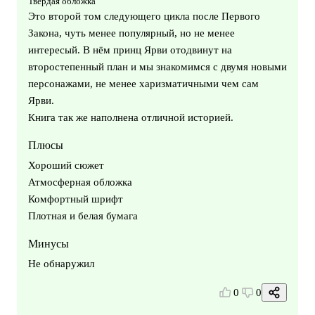
Твердая обложка
Это второй том следующего цикла после Первого
Закона, чуть менее популярный, но не менее
интересый. В нём принц Ярви отодвинут на
второстепенный план и мы знакомимся с двумя новыми
персонажами, не менее харизматичными чем сам
Ярви.
Книга так же наполнена отличной историей.
Плюсы
Хороший сюжет
Атмосферная обложка
Комфортный шрифт
Плотная и белая бумага
Минусы
Не обнаружил
0
0