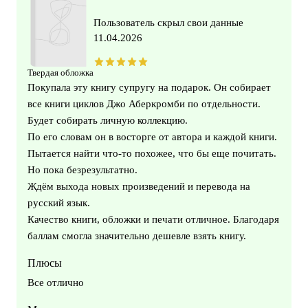
Пользователь скрыл свои данные
11.04.2026
Твердая обложка
Покупала эту книгу супругу на подарок. Он собирает
все книги циклов Джо Аберкромби по отдельности.
Будет собирать личную коллекцию.
По его словам он в восторге от автора и каждой книги.
Пытается найти что-то похожее, что бы еще почитать.
Но пока безрезультатно.
Ждём выхода новых произведений и перевода на
русский язык.
Качество книги, обложки и печати отличное. Благодаря
баллам смогла значительно дешевле взять книгу.
Плюсы
Все отлично