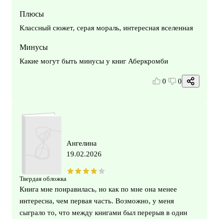
Плюсы
Классный сюжет, серая мораль, интересная вселенная
Минусы
Какие могут быть минусы у книг Аберкромби
0
0
Ангелина
19.02.2026
Твердая обложка
Книга мне понравилась, но как по мне она менее
интересна, чем первая часть. Возможно, у меня
сыграло то, что между книгами был перерыв в один