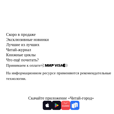
Скоро в продаже
Эксклюзивные новинки
Лучшие из лучших
Читай-журнал
Книжные циклы
Что ещё почитать?
Принимаем к оплате
На информационном ресурсе применяются
рекомендательные
технологии
.
Скачайте приложение «Читай-город»