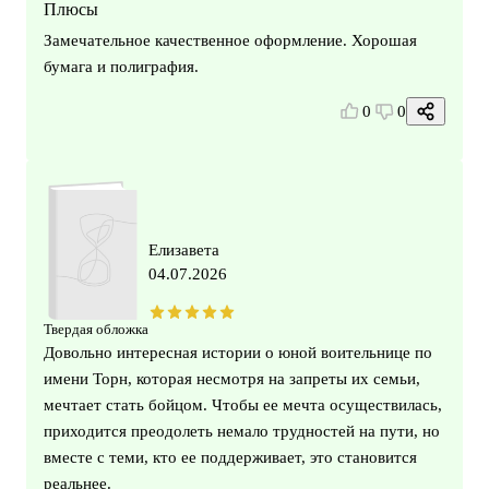
Плюсы
Замечательное качественное оформление. Хорошая
бумага и полиграфия.
0
0
Елизавета
04.07.2026
Твердая обложка
Довольно интересная истории о юной воительнице по
имени Торн, которая несмотря на запреты их семьи,
мечтает стать бойцом. Чтобы ее мечта осуществилась,
приходится преодолеть немало трудностей на пути, но
вместе с теми, кто ее поддерживает, это становится
реальнее.