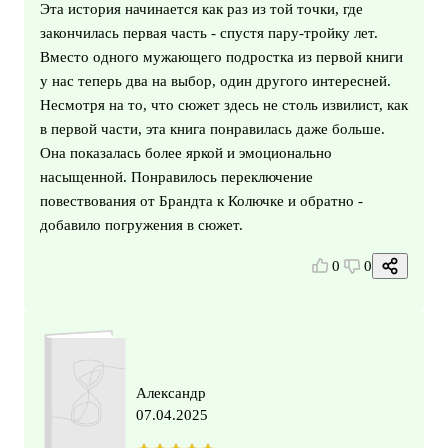
Эта история начинается как раз из той точки, где
закончилась первая часть - спустя пару-тройку лет.
Вместо одного мужающего подростка из первой книги
у нас теперь два на выбор, один другого интересней.
Несмотря на то, что сюжет здесь не столь извилист, как
в первой части, эта книга понравилась даже больше.
Она показалась более яркой и эмоционально
насыщенной. Понравилось переключение
повествования от Брандта к Колючке и обратно -
добавило погружения в сюжет.
0
0
Александр
07.04.2025