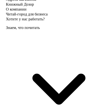
Книжный Дозор
О компании
Читай-город для бизнеса
Хотите у нас работать?
Знаем, что почитать