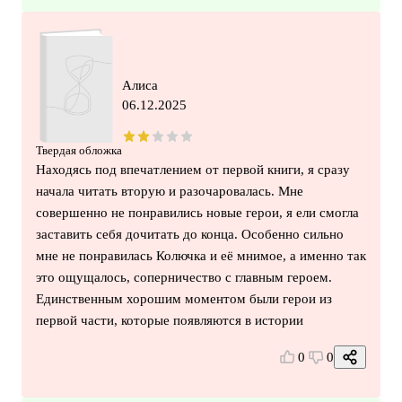
Алиса
06.12.2025
Твердая обложка
Находясь под впечатлением от первой книги, я сразу
начала читать вторую и разочаровалась. Мне
совершенно не понравились новые герои, я ели смогла
заставить себя дочитать до конца. Особенно сильно
мне не понравилась Колючка и её мнимое, а именно так
это ощущалось, соперничество с главным героем.
Единственным хорошим моментом были герои из
первой части, которые появляются в истории
0
0