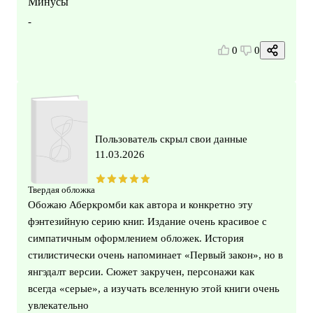
Минусы
-
0
0
Пользователь скрыл свои данные
11.03.2026
Твердая обложка
Обожаю Аберкромби как автора и конкретно эту
фэнтезийную серию книг. Издание очень красивое с
симпатичным оформлением обложек. История
стилистически очень напоминает «Первый закон», но в
янгэдалт версии. Сюжет закручен, персонажи как
всегда «серые», а изучать вселенную этой книги очень
увлекательно