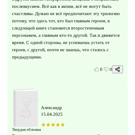
послевкусием. Всё как в жизни, всё не могут быть
счастливы. Думаю не всё предпочитают эту трилогию
потому, что здесь тот, кто был главным героем, в
следующей книге становится второстепенным
персонажем, а главным кто-то другой. Так и движется
время. С одной стороны, не успеваешь устать от
героев, с другой, почти не знаешь, что сталось с
предыдущими.
0
0
Александр
15.04.2025
Твердая обложка