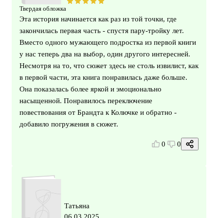
Твердая обложка
Эта история начинается как раз из той точки, где
закончилась первая часть - спустя пару-тройку лет.
Вместо одного мужающего подростка из первой книги
у нас теперь два на выбор, один другого интересней.
Несмотря на то, что сюжет здесь не столь извилист, как
в первой части, эта книга понравилась даже больше.
Она показалась более яркой и эмоционально
насыщенной. Понравилось переключение
повествования от Брандта к Колючке и обратно -
добавило погружения в сюжет.
0
0
Татьяна
06.03.2025