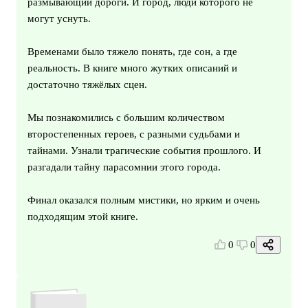
размывающий дороги. И город, люди которого не
могут уснуть.
Временами было тяжело понять, где сон, а где
реальность. В книге много жутких описаний и
достаточно тяжёлых сцен.
Мы познакомились с большим количеством
второстепенных героев, с разными судьбами и
тайнами. Узнали трагические события прошлого. И
разгадали тайну парасомнии этого города.
Финал оказался полным мистики, но ярким и очень
подходящим этой книге.
0
0