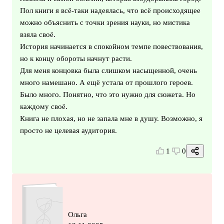
Пол книги я всё-таки надеялась, что всё происходящее
можно объяснить с точки зрения науки, но мистика
взяла своё.
История начинается в спокойном темпе повествования,
но к концу обороты начнут расти.
Для меня концовка была слишком насыщенной, очень
много намешано. А ещё устала от прошлого героев.
Было много. Понятно, что это нужно для сюжета. Но
каждому своё.
Книга не плохая, но не запала мне в душу. Возможно, я
просто не целевая аудитория.
1
0
Ольга