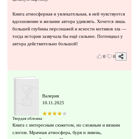
Книга атмосферная и увлекательная, в ней чувствуется
вдохновение и желание автора удивлять. Хочется лишь
большей глубины персонажей и ясности мотивов зла —
тогда история зазвучала бы ещё сильнее. Потенциал у
автора действительно большой!
0
0
Валерия
10.11.2025
Твердая обложка
Книга с интересным сюжетом, но сложным и вязким
слогом. Мрачная атмосфера, буря и ливень,