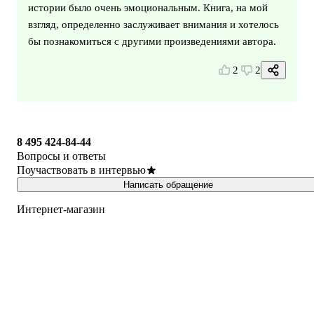
истории было очень эмоциональным. Книга, на мой
взгляд, определенно заслуживает внимания и хотелось
бы познакомиться с другими произведениями автора.
2
2
8 495 424-84-44
Вопросы и ответы
Поучаствовать в интервью
Написать обращение
Интернет-магазин