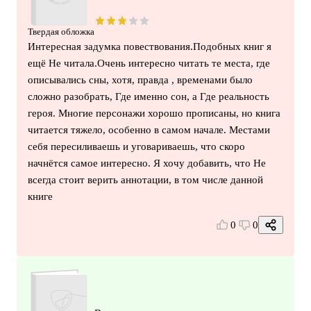
Твердая обложка
Интересная задумка повествования.Подобных книг я
ещё Не читала.Очень интересно читать те места, где
описывались сны, хотя, правда , временами было
сложно разобрать, Где именно сон, а Где реальность
героя. Многие персонажи хорошо прописаны, но книга
читается тяжело, особенно в самом начале. Местами
себя пересиливаешь и уговариваешь, что скоро
начнётся самое интересно. Я хочу добавить, что Не
всегда стоит верить аннотации, в том числе данной
книге
0
0