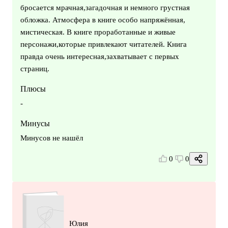
бросается мрачная,загадочная и немного грустная
обложка. Атмосфера в книге особо напряжённая,
мистическая. В книге проработанные и живые
персонажи,которые привлекают читателей. Книга
правда очень интересная,захватывает с первых
страниц.
Плюсы
-
Минусы
Минусов не нашёл
0
0
Юлия