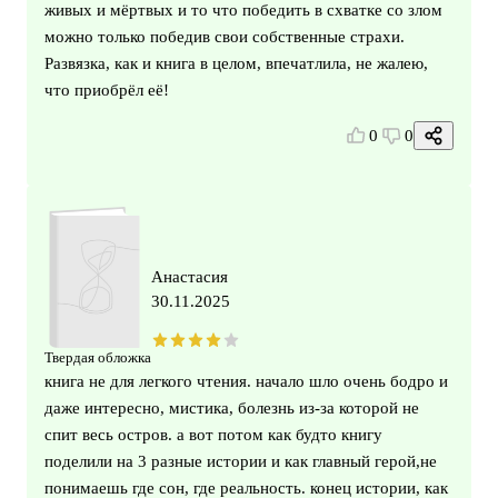
живых и мёртвых и то что победить в схватке со злом
можно только победив свои собственные страхи.
Развязка, как и книга в целом, впечатлила, не жалею,
что приобрёл её!
0
0
Анастасия
30.11.2025
Твердая обложка
книга не для легкого чтения. начало шло очень бодро и
даже интересно, мистика, болезнь из-за которой не
спит весь остров. а вот потом как будто книгу
поделили на 3 разные истории и как главный герой,не
понимаешь где сон, где реальность. конец истории, как