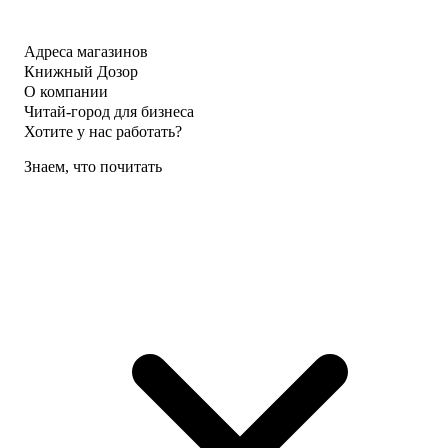
Адреса магазинов
Книжный Дозор
О компании
Читай-город для бизнеса
Хотите у нас работать?
Знаем, что почитать