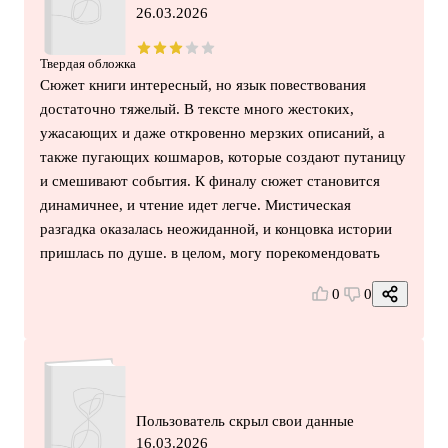
26.03.2026
Твердая обложка
Сюжет книги интересный, но язык повествования
достаточно тяжелый. В тексте много жестоких,
ужасающих и даже откровенно мерзких описаний, а
также пугающих кошмаров, которые создают путаницу
и смешивают события. К финалу сюжет становится
динамичнее, и чтение идет легче. Мистическая
разгадка оказалась неожиданной, и концовка истории
пришлась по душе. в целом, могу порекомендовать
0
0
Пользователь скрыл свои данные
16.03.2026