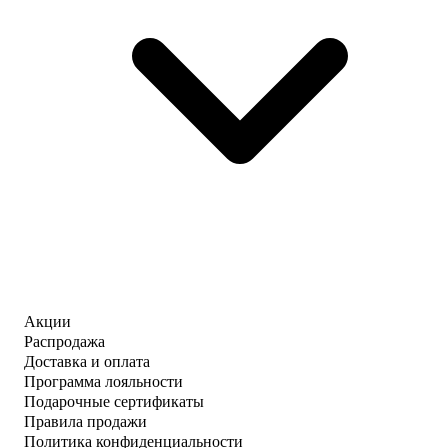
Акции
Распродажа
Доставка и оплата
Программа лояльности
Подарочные сертификаты
Правила продажи
Политика конфиденциальности