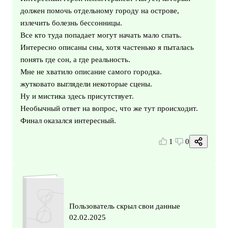
должен помочь отдельному городу на острове,
излечить болезнь бессонницы.
Все кто туда попадает могут начать мало спать.
Интересно описаны сны, хотя частенько я пыталась
понять где сон, а где реальность.
Мне не хватило описание самого городка.
жутковато выглядели некоторые сцены.
Ну и мистика здесь присутствует.
Необычный ответ на вопрос, что же тут происходит.
Финал оказался интересный.
1
0
Пользователь скрыл свои данные
02.02.2025