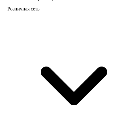
Розничная сеть