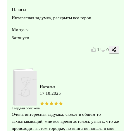
Плюсы
Интересная задумка, раскрыты все герои
Минусы
Затянуто
1
0
Наталья
17.10.2025
Твердая обложка
Очень интересная задумка, сюжет в общем то
захватывающий, мне все время хотелось узнать, что же
происходит в этом городке, но книга не попала в мое