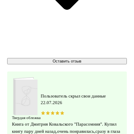
Оставить отзыв
Пользователь скрыл свои данные
22.07.2026
Твердая обложка
Книга от Дмитрия Ковальского "Парасомния". Купил
книгу пару дней назад,очень понравилась,сразу в глаза