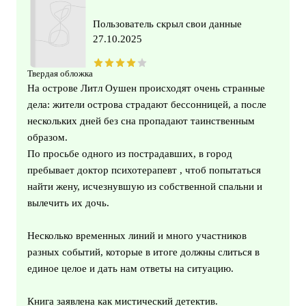
Пользователь скрыл свои данные
27.10.2025
Твердая обложка
На острове Литл Оушен происходят очень странные
дела: жители острова страдают бессонницей, а после
нескольких дней без сна пропадают таинственным
образом.
По просьбе одного из пострадавших, в город
пребывает доктор психотерапевт , чтоб попытаться
найти жену, исчезнувшую из собственной спальни и
вылечить их дочь.
Несколько временных линий и много участников
разных событий, которые в итоге должны слиться в
единое целое и дать нам ответы на ситуацию.
Книга заявлена как мистический детектив.