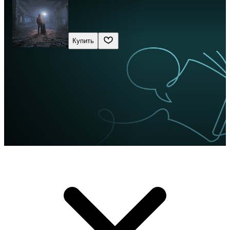
Купить
Сначала новые