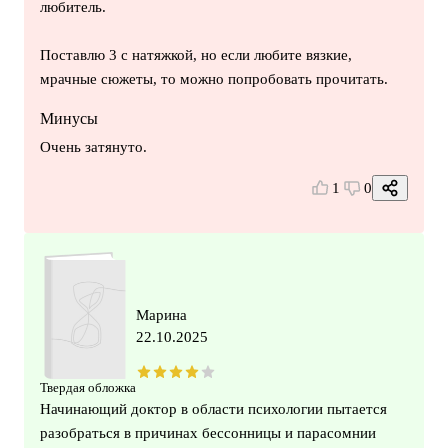
любитель.
Поставлю 3 с натяжкой, но если любите вязкие,
мрачные сюжеты, то можно попробовать прочитать.
Минусы
Очень затянуто.
1
0
Марина
22.10.2025
Твердая обложка
Начинающий доктор в области психологии пытается
разобраться в причинах бессонницы и парасомнии