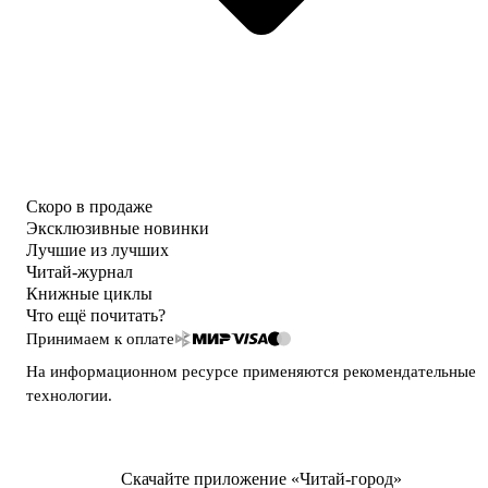
Скоро в продаже
Эксклюзивные новинки
Лучшие из лучших
Читай-журнал
Книжные циклы
Что ещё почитать?
Принимаем к оплате
На информационном ресурсе применяются
рекомендательные
технологии
.
Скачайте приложение «Читай-город»