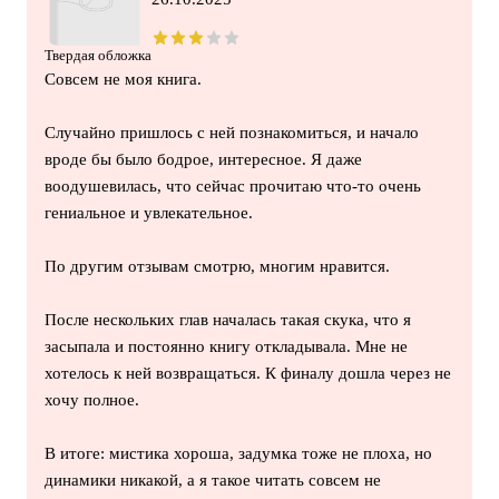
Твердая обложка
Совсем не моя книга.
Случайно пришлось с ней познакомиться, и начало
вроде бы было бодрое, интересное. Я даже
воодушевилась, что сейчас прочитаю что-то очень
гениальное и увлекательное.
По другим отзывам смотрю, многим нравится.
После нескольких глав началась такая скука, что я
засыпала и постоянно книгу откладывала. Мне не
хотелось к ней возвращаться. К финалу дошла через не
хочу полное.
В итоге: мистика хороша, задумка тоже не плоха, но
динамики никакой, а я такое читать совсем не