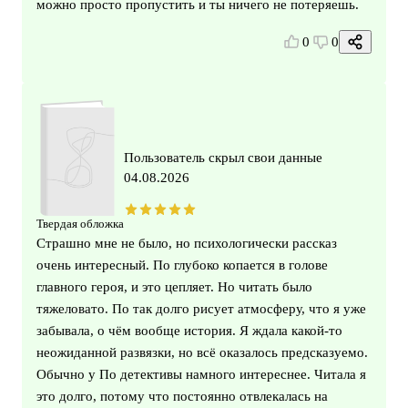
можно просто пропустить и ты ничего не потеряешь.
0
0
Пользователь скрыл свои данные
04.08.2026
Твердая обложка
Страшно мне не было, но психологически рассказ
очень интересный. По глубоко копается в голове
главного героя, и это цепляет. Но читать было
тяжеловато. По так долго рисует атмосферу, что я уже
забывала, о чём вообще история. Я ждала какой‑то
неожиданной развязки, но всё оказалось предсказуемо.
Обычно у По детективы намного интереснее. Читала я
это долго, потому что постоянно отвлекалась на