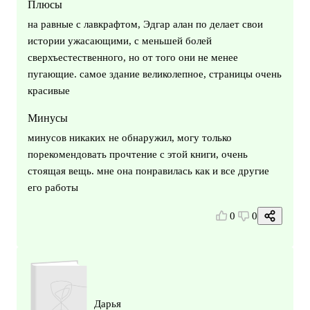
Плюсы
на равные с лавкрафтом, Эдгар алан по делает свои
истории ужасающими, с меньшей болей
сверхъестественного, но от того они не менее
пугающие. самое здание великолепное, страницы очень
красивые
Минусы
минусов никаких не обнаружил, могу только
порекомендовать прочтение с этой книги, очень
стоящая вещь. мне она понравилась как и все другие
его работы
0
0
Дарья