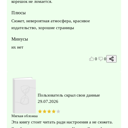
корешок не ломается.
Плюсы
Сюжет, невероятная атмосфера, красивое
издательство, хорошие страницы
Минусы
их нет
0
0
Пользователь скрыл свои данные
29.07.2026
Мягкая обложка
Эта книгу стоит читать ради настроения а не сюжета.