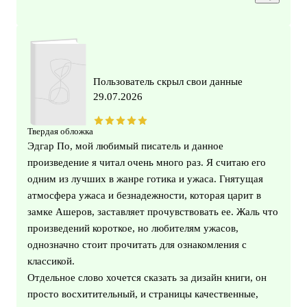
Пользователь скрыл свои данные
29.07.2026
Твердая обложка
Эдгар По, мой любимый писатель и данное
произведение я читал очень много раз. Я считаю его
одним из лучших в жанре готика и ужаса. Гнятущая
атмосфера ужаса и безнадежности, которая царит в
замке Ашеров, заставляет прочувствовать ее. Жаль что
произведений короткое, но любителям ужасов,
однозначно стоит прочитать для ознакомления с
классикой.
Отдельное слово хочется сказать за дизайн книги, он
просто восхитительный, и страницы качественные,