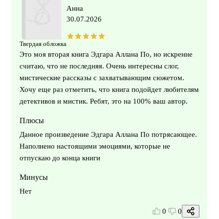
Анна
30.07.2026
Твердая обложка
Это моя вторая книга Эдгара Аллана По, но искренне
считаю, что не последняя. Очень интересны слог,
мистические рассказы с захватывающим сюжетом.
Хочу еще раз отметить, что книга подойдет любителям
детективов и мистик. Ребят, это на 100% ваш автор.
Плюсы
Данное произведение Эдгара Аллана По потрясающее.
Наполнено настоящими эмоциями, которые не
отпускаю до конца книги
Минусы
Нет
0
0