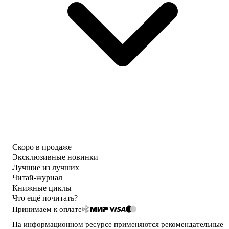
Скоро в продаже
Эксклюзивные новинки
Лучшие из лучших
Читай-журнал
Книжные циклы
Что ещё почитать?
Принимаем к оплате
На информационном ресурсе применяются
рекомендательные