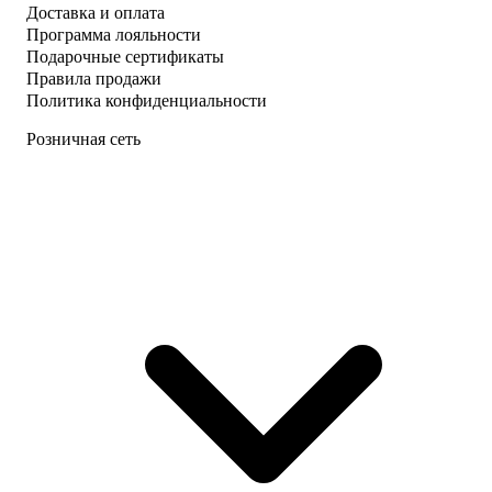
Доставка и оплата
Программа лояльности
Подарочные сертификаты
Правила продажи
Политика конфиденциальности
Розничная сеть