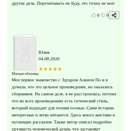
другие дела. Перечитывать не буду, это точно не моё.
0
0
Юлия
04.08.2026
Мягкая обложка
Мое первое знакомство с Эдгаром Аланом По и я
думала, что это цельное произведение, но оказалось
сборником. На самом деле, я не расстроилась, потому
что во всех произведениях есть готический стиль,
который подходит для чтения осенью. Сами истории
интересные и легко читаются. Здесь много мистики и
пугающих рассказов. Также автор описал подробно
хрупкость человеческой души, что заставляет