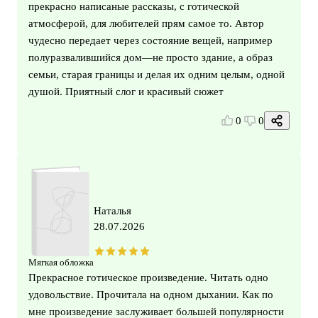
прекрасно написаные рассказы, с готической
атмосферой, для любителей прям самое то. Автор
чудесно передает через состояние вещей, например
полуразвалившийся дом—не просто здание, а образ
семьи, старая границы и делая их одним целым, одной
душой. Приятный слог и красивый сюжет
0
0
Наталья
28.07.2026
Мягкая обложка
Прекрасное готическое произведение. Читать одно
удовольствие. Прочитала на одном дыхании. Как по
мне произведение заслуживает большей популярности