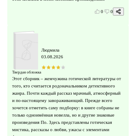
0
0
Людмила
03.08.2026
Твердая обложка
Этот сборник – жемчужина готической литературы от
того, кто считается родоначальником детективного
жанра. Почти каждый рассказ мрачный, атмосферный
и по-настоящему завораживающий. Прежде всего
хочется отметить саму подборку: в книге собраны не
только одноимённая новелла, но и другие знаковые
произведения По. Здесь представлены готическая
мистика, рассказы о любви, ужасы с элементами