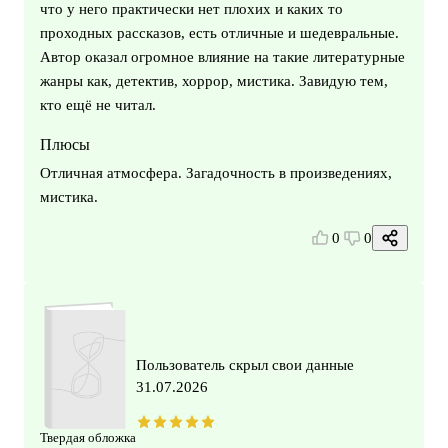
что у него практически нет плохих и каких то
проходных рассказов, есть отличные и шедевральные.
Автор оказал огромное влияние на такие литературные
жанры как, детектив, хоррор, мистика. Завидую тем,
кто ещё не читал.
Плюсы
Отличная атмосфера. Загадочность в произведениях,
мистика.
0
0
Пользователь скрыл свои данные
31.07.2026
Твердая обложка