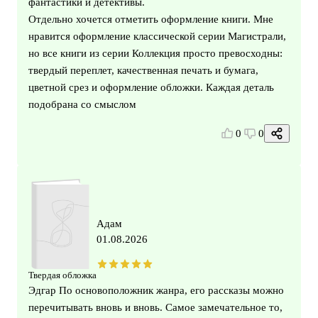
фантастики и детективы.
Отдельно хочется отметить оформление книги. Мне
нравится оформление классической серии Магистрали,
но все книги из серии Коллекция просто превосходны:
твердый переплет, качественная печать и бумага,
цветной срез и оформление обложки. Каждая деталь
подобрана со смыслом
0
0
Адам
01.08.2026
Твердая обложка
Эдгар По основоположник жанра, его рассказы можно
перечитывать вновь и вновь. Самое замечательное то,