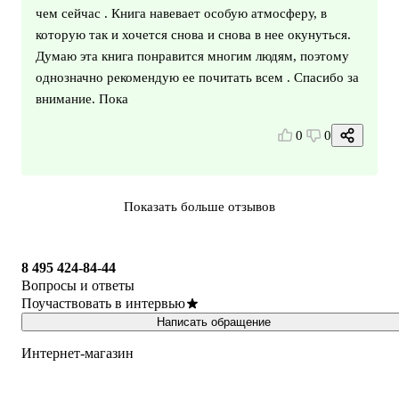
чем сейчас . Книга навевает особую атмосферу, в
которую так и хочется снова и снова в нее окунуться.
Думаю эта книга понравится многим людям, поэтому
однозначно рекомендую ее почитать всем . Спасибо за
внимание. Пока
0
0
Показать больше отзывов
8 495 424-84-44
Вопросы и ответы
Поучаствовать в интервью
Написать обращение
Интернет-магазин