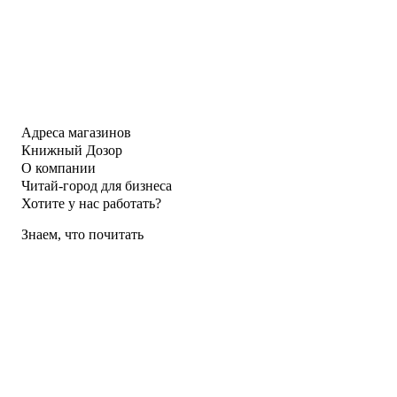
Адреса магазинов
Книжный Дозор
О компании
Читай-город для бизнеса
Хотите у нас работать?
Знаем, что почитать