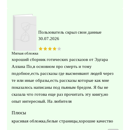
Пользователь скрыл свои данные
30.07.2026
Мягкая обложка
хороший сборник готических рассказов от Эдгара
Аллана По,в основном про смерть и тому
подобное,есть рассказы где высмеивают людей через
те или иные образы,есть рассказы которые как мне
показалось написаны под пьяным бредом. Я бы не
сказала что готова еще раз прочитать эту книгу,но
опыт интересный. На любителя
Плюсы
красивая обложка,белые страницы,хорошие качество