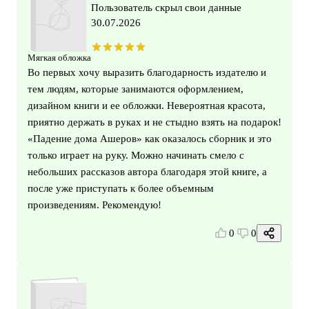
Пользователь скрыл свои данные
30.07.2026
Мягкая обложка
Во первых хочу выразить благодарность издателю и
тем людям, которые занимаются оформлением,
дизайном книги и ее обложки. Невероятная красота,
приятно держать в руках и не стыдно взять на подарок!
«Падение дома Ашеров» как оказалось сборник и это
только играет на руку. Можно начинать смело с
небольших рассказов автора благодаря этой книге, а
после уже приступать к более объемным
произведениям. Рекомендую!
0
0