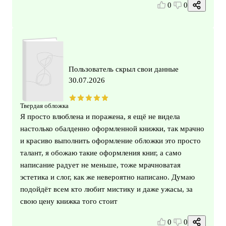
0
0
Пользователь скрыл свои данные
30.07.2026
Твердая обложка
Я просто влюблена и поражена, я ещё не видела
настолько обалденно оформленной книжки, так мрачно
и красиво выполнить оформление обложки это просто
талант, я обожаю такие оформления книг, а само
написание радует не меньше, тоже мрачноватая
эстетика и слог, как же невероятно написано. Думаю
подойдёт всем кто любит мистику и даже ужасы, за
свою цену книжка того стоит
0
0