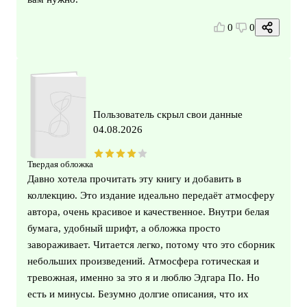
0
0
Пользователь скрыл свои данные
04.08.2026
Твердая обложка
Давно хотела прочитать эту книгу и добавить в
коллекцию. Это издание идеально передаёт атмосферу
автора, очень красивое и качественное. Внутри белая
бумага, удобный шрифт, а обложка просто
завораживает. Читается легко, потому что это сборник
небольших произведений. Атмосфера готическая и
тревожная, именно за это я и люблю Эдгара По. Но
есть и минусы. Безумно долгие описания, что их