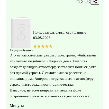
0
0
Пользователь скрыл свои данные
03.08.2026
Твердая обложка
Это не классические ужасы с монстрами, убийствами
или чем-то подобным. «Падение дома Ашеров»
создаёт давящую атмосферу, заставляет бояться даже
без прямой угрозы. С самого начала рассказа, с
описания дома Ашеров, погружаешься в атмосферу
страха, настороженности, одиночества.
Наверное, не всем понравится, ведь на фоне
современных ужасов эта книга как детская сказка
Минусы