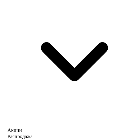
Акции
Распродажа