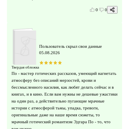
0
0
Пользователь скрыл свои данные
05.08.2026
Твердая обложка
По - мастер готических рассказов, умеющий нагнетать
атмосферу без описаний мерзостей, крови и
бессмысленного насилия, как любят делать сейчас и в
книгах, и в кино. Если вам нужны не дешевые ужастики
на один раз, а действительно пугающие мрачные
истории с атмосферой тьмы, упадка, тревоги,
оригинальные даже на наше время сюжеты, то
мрачный готический романтизм Эдгара По - то, что
вам нужно.