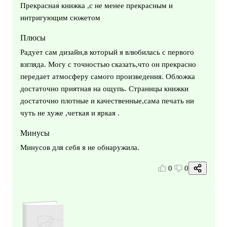
Прекрасная книжка ,с не менее прекрасным и
интригующим сюжетом
Плюсы
Радует сам дизайн,в который я влюбилась с первого
взгляда. Могу с точностью сказать,что он прекрасно
передает атмосферу самого произведения. Обложка
достаточно приятная на ощупь. Страницы книжки
достаточно плотные и качественные,сама печать ни
чуть не хуже ,четкая и яркая .
Минусы
Минусов для себя я не обнаружила.
0
0