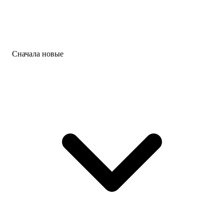
Сначала новые