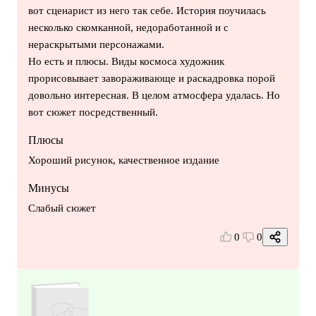
вот сценарист из него так себе. История поучилась
несколько скомканной, недоработанной и с
нераскрытыми персонажами.
Но есть и плюсы. Виды космоса художник
прорисовывает завораживающе и раскадровка порой
довольно интересная. В целом атмосфера удалась. Но
вот сюжет посредственный.
Плюсы
Хороший рисунок, качественное издание
Минусы
Слабый сюжет
0
0