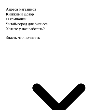
Адреса магазинов
Книжный Дозор
О компании
Читай-город для бизнеса
Хотите у нас работать?
Знаем, что почитать