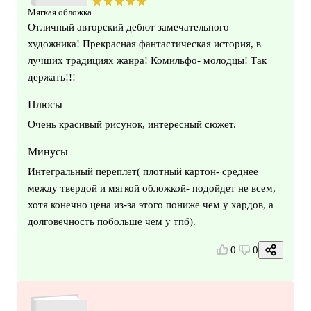
Мягкая обложка
Отличный авторский дебют замечательного
художника! Прекрасная фантастическая история, в
лучших традициях жанра! Комильфо- молодцы! Так
держать!!!
Плюсы
Очень красивый рисунок, интересный сюжет.
Минусы
Интегральный переплет( плотный картон- среднее
между твердой и мягкой обложкой- подойдет не всем,
хотя конечно цена из-за этого пониже чем у хардов, а
долговечность побольше чем у тпб).
0
0