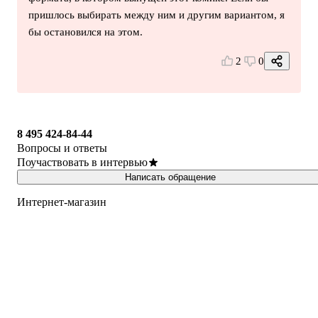
пришлось выбирать между ним и другим вариантом, я
бы остановился на этом.
2
0
8 495 424-84-44
Вопросы и ответы
Поучаствовать в интервью
Написать обращение
Интернет-магазин