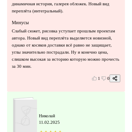
динамичная история, галерея обложек. Новый вид
переплёта (интегральный).
Минусы
Слабый сюжет, рисовка уступает прошлым проектам
автора. Новый вид переплёта выделяется новизной,
однако от косяков доставки всё равно не защищает,
углы значительно пострадали. Ну и конечно цена,
слишком высокая за историю которую можно прочесть
за 30 мин.
1
0
Николай
11.02.2025