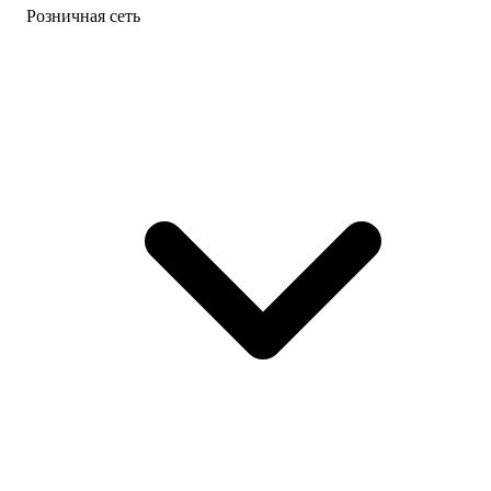
Розничная сеть