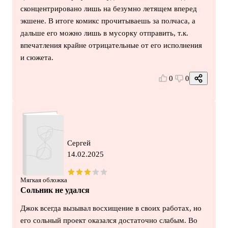
сконцентрировано лишь на безумно летящем вперед
экшене. В итоге комикс прочитываешь за полчаса, а
дальше его можно лишь в мусорку отправить, т.к.
впечатления крайне отрицательные от его исполнения
и сюжета.
0
0
Сергей
14.02.2025
Мягкая обложка
Сольник не удался
Джок всегда вызывал восхищение в своих работах, но
его сольный проект оказался достаточно слабым. Во