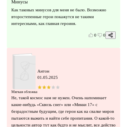
Минусы
Как таковых минусов для меня не было. Возможно
второстепенные герои покажутся не такими
интересными, как главная героиня.
0
0
Антон
01.05.2025
Мягкая обложка
Не, такой космос нам не нужен. Очень напоминает
какие-нибудь «Сквозь снег» или «Микки 17» с
безрадостным будущим, где герои как на свалке миров
пытаются выжить и найти себе пропитания. О какой-то
цельности автор тут как будто и не мыслит, все действо