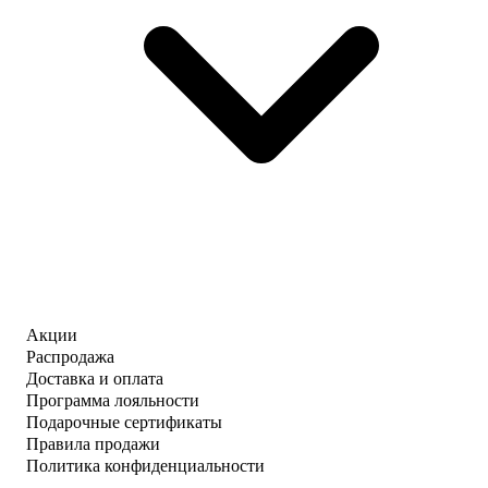
Акции
Распродажа
Доставка и оплата
Программа лояльности
Подарочные сертификаты
Правила продажи
Политика конфиденциальности