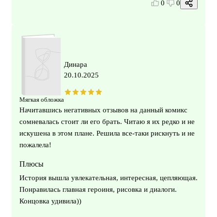
0
0
Динара
20.10.2025
Мягкая обложка
Начитавшись негативных отзывов на данный комикс
сомневалась стоит ли его брать. Читаю я их редко и не
искушена в этом плане. Решила все-таки рискнуть и не
пожалела!
Плюсы
История вышла увлекательная, интересная, цепляющая.
Понравилась главная героиня, рисовка и диалоги.
Концовка удивила))