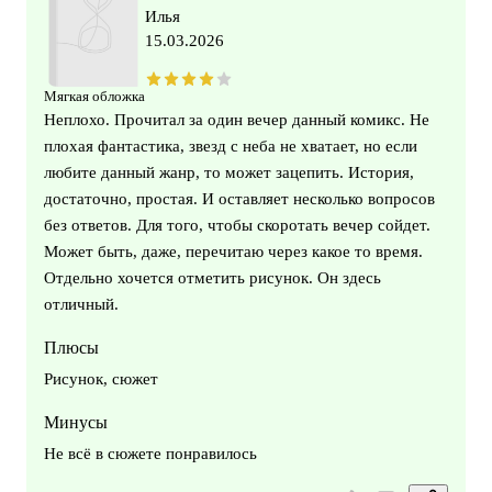
Илья
15.03.2026
Мягкая обложка
Неплохо. Прочитал за один вечер данный комикс. Не
плохая фантастика, звезд с неба не хватает, но если
любите данный жанр, то может зацепить. История,
достаточно, простая. И оставляет несколько вопросов
без ответов. Для того, чтобы скоротать вечер сойдет.
Может быть, даже, перечитаю через какое то время.
Отдельно хочется отметить рисунок. Он здесь
отличный.
Плюсы
Рисунок, сюжет
Минусы
Не всё в сюжете понравилось