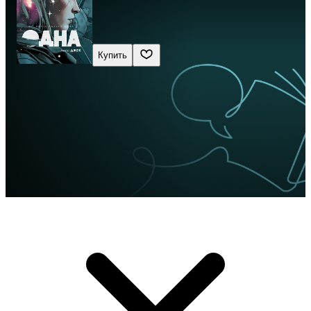
Купить
Сначала новые