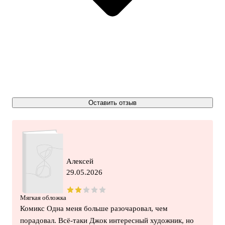
Оставить отзыв
Алексей
29.05.2026
Мягкая обложка
Комикс Одна меня больше разочаровал, чем
порадовал. Всё-таки Джок интересный художник, но