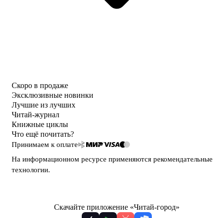
Скоро в продаже
Эксклюзивные новинки
Лучшие из лучших
Читай-журнал
Книжные циклы
Что ещё почитать?
Принимаем к оплате
На информационном ресурсе применяются
рекомендательные
технологии
.
Скачайте приложение «Читай-город»