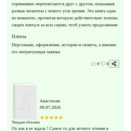
гормкнивно переплетаются друг с другом, показывая
разные моменты с нового угла зрения. Эта книга одна
из немногих, прочитав которую действительно хочешь
скорее взяться за всю серию, чтоб узнать продолжение
Плюсы
Персонажи, оформление, истории и сюжета, а именно
его интригующая завязка
0
0
Анастасия
09.07.2026
Твердая обложка
Ох как я ее ждала ! Самое то для летнего чтения и