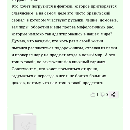
Кто хочет погрузится в фэнтези, которое притворяется
славянским, а на самом деле это чисто бразильский
сериал, в котором участвуют русалки, лешие, домовые,
вампиры, оборотни и еще прорва мифологичных рас,
которые неплохо так адаптировались в нашем мире?
Думаю, что каждый, кто хоть раз в своей жизни
пытался расплатиться подорожником, стрелял из палки
и проверял нору на предмет входа в новый мир. А это
точно такой, но заключенный в книжный вариант.
Советую тем, кто хочет посмеяться от души,
задуматься о переезде в лес и не боится больших
циклов, потому что нам точно такой предстоит.
1
0