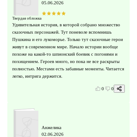
05.06.2026
Твердая обложка
Удивительная история, в которой собрано множество
сказочных персонажей. Тут поневоле вспомнишь
Пушкина и его лукоморье. Только тут сказочные герои
живут в современном мире. Начало истории вообще
похоже на какой-то шпионский боевик с погонями и
похищением. Героев много, но пока не все раскрыты
полностью. Местами есть забавные моменты. Читается
легко, интрига держится.
0
0
Анжелика
02.06.2026