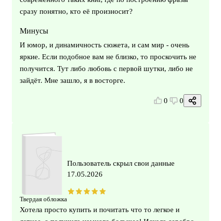
сразу понятно, кто еë произносит?
Минусы
И юмор, и динамичность сюжета, и сам мир - очень
яркие. Если подобное вам не близко, то проскочить не
получится. Тут либо любовь с первой шутки, либо не
зайдëт. Мне зашло, я в восторге.
0
0
Пользователь скрыл свои данные
17.05.2026
Твердая обложка
Хотела просто купить и почитать что то легкое и