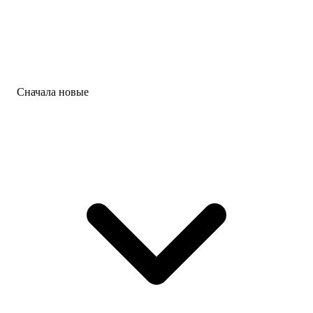
Сначала новые