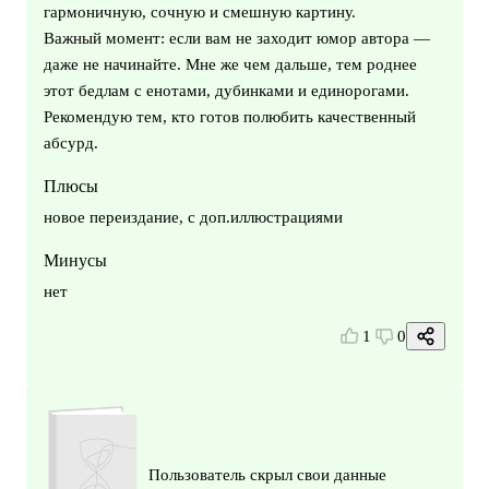
гармоничную, сочную и смешную картину.
Важный момент: если вам не заходит юмор автора —
даже не начинайте. Мне же чем дальше, тем роднее
этот бедлам с енотами, дубинками и единорогами.
Рекомендую тем, кто готов полюбить качественный
абсурд.
Плюсы
новое переиздание, с доп.иллюстрациями
Минусы
нет
1
0
Пользователь скрыл свои данные