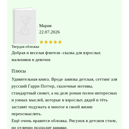
Мария
22.07.2026
Твердая обложка
Добрая и веселая фэнтези -сказка для взрослых
мальчиков и девочек
Плюсы
Удивительная книга. Вроде завязка детская, сеттинг аля
русский Гарри Поттер, сказочные мотивы,
стандартный сюжет, а на деле роман полон интересных
и умных мыслей, которые и взрослых дядей и тёть
заставят подумать и многое в своей жизни
переосмыслить.
Ещё очень нравится обложка. Рисунок в детском стиле,
но отлично подходит книжке.