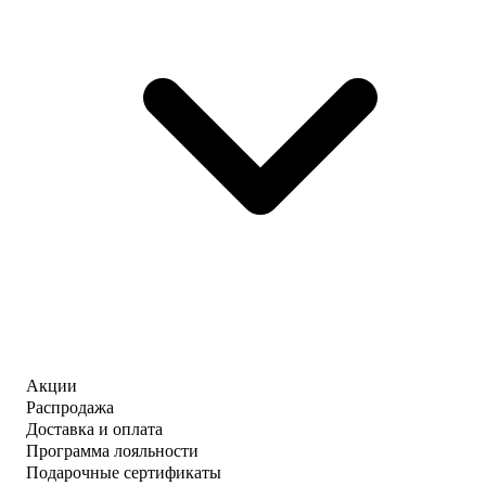
Акции
Распродажа
Доставка и оплата
Программа лояльности
Подарочные сертификаты