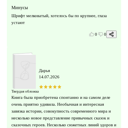
Минусы
Шрифт мелковатый, хотелось бы по крупнее, глаза
устают
0
0
Дарья
14.07.2026
Твердая обложка
Книга была приобретена спонтанно и на самом деле
очень приятно удивила. Необычная и интересная
завязка истории, совокупность современного мира и
несколько новое представление привычных сказок и
сказочных героев. Несколько сюжетных линий здоров и