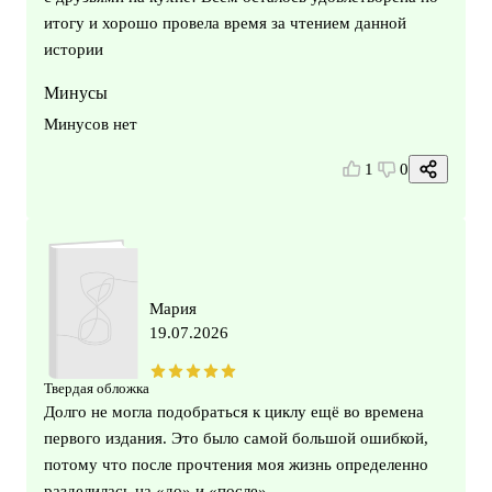
итогу и хорошо провела время за чтением данной
истории
Минусы
Минусов нет
1
0
Мария
19.07.2026
Твердая обложка
Долго не могла подобраться к циклу ещё во времена
первого издания. Это было самой большой ошибкой,
потому что после прочтения моя жизнь определенно
разделилась на «до» и «после».