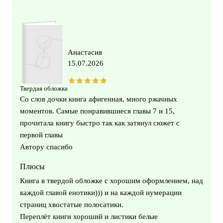
Анастасия
15.07.2026
Твердая обложка
Со слов дочки книга афигенная, много ржачных
моментов. Самые понравившиеся главы 7 и 15,
прочитала книгу быстро так как затянул сюжет с
первой главы
Автору спасибо
Плюсы
Книга в твердой обложке с хорошим оформлением, над
каждой главой енотики))) и на каждой нумерации
страниц хвостатые полосатики.
Переплёт книги хороший и листики белые