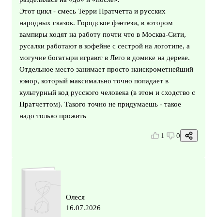
Этот цикл - смесь Терри Пратчетта и русских
народных сказок. Городское фэнтези, в котором
вампиры ходят на работу почти что в Москва-Сити,
русалки работают в кофейне с сестрой на логотипе, а
могучие богатыри играют в Лего в домике на дереве.
Отдельное место занимает просто наискрометнейший
юмор, который максимально точно попадает в
культурный код русского человека (в этом и сходство с
Пратчеттом). Такого точно не придумаешь - такое
надо только прожить
1
0
Олеся
16.07.2026