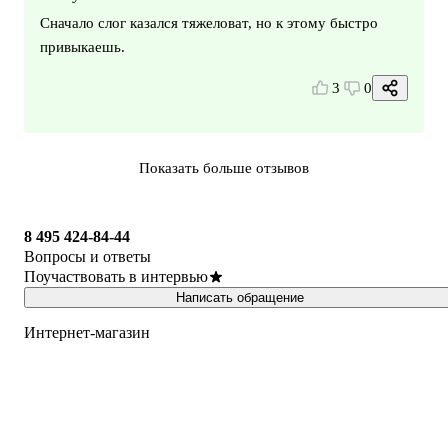
Сначало слог казался тяжеловат, но к этому быстро
привыкаешь.
3
0
Показать больше отзывов
8 495 424-84-44
Вопросы и ответы
Поучаствовать в интервью
Написать обращение
Интернет-магазин