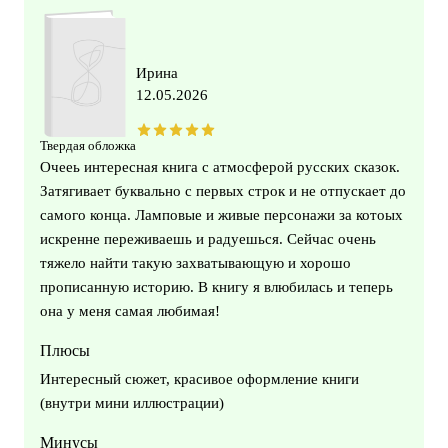
Ирина
12.05.2026
Твердая обложка
Очееь интересная книга с атмосферой русских сказок.
Затягивает буквально с первых строк и не отпускает до
самого конца. Ламповые и живые персонажи за котоых
искренне переживаешь и радуешься. Сейчас очень
тяжело найти такую захватывающую и хорошо
прописанную историю. В книгу я влюбилась и теперь
она у меня самая любимая!
Плюсы
Интересный сюжет, красивое оформление книги
(внутри мини иллюстрации)
Минусы