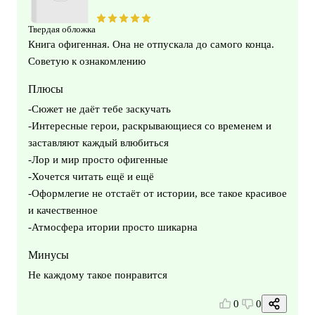
Твердая обложка
Книга офигенная. Она не отпускала до самого конца.
Советую к ознакомлению
Плюсы
-Сюжет не даёт тебе заскучать
-Интересные герои, раскрывающиеся со временем и
заставляют каждый влюбиться
-Лор и мир просто офигенные
-Хочется читать ещё и ещё
-Оформлегие не отстаёт от истории, все такое красивое
и качественное
-Атмосфера итории просто шикарна
Минусы
Не каждому такое понравится
0
0