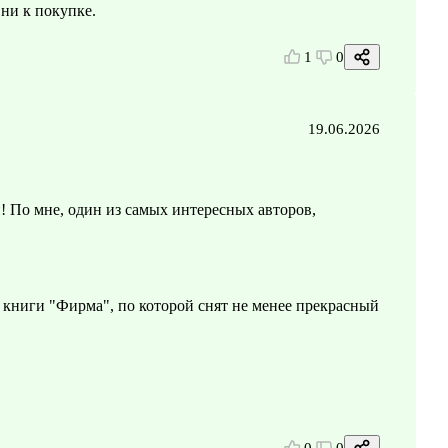
 ни к покупке.
1
0
19.06.2026
! По мне, один из самых интересных авторов,
 книги "Фирма", по которой снят не менее прекрасный