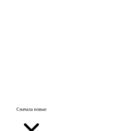
Сначала новые