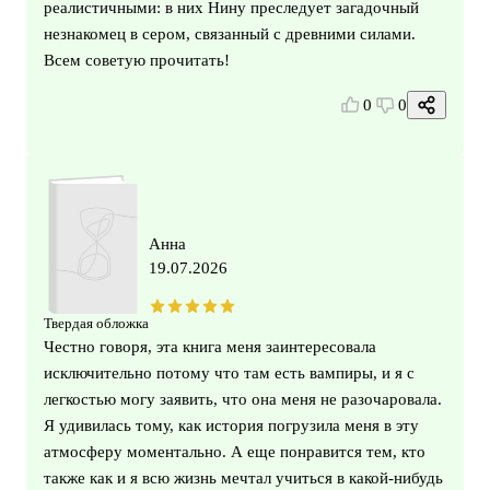
реалистичными: в них Нину преследует загадочный
незнакомец в сером, связанный с древними силами.
Всем советую прочитать!
0
0
Анна
19.07.2026
Твердая обложка
Честно говоря, эта книга меня заинтересовала
исключительно потому что там есть вампиры, и я с
легкостью могу заявить, что она меня не разочаровала.
Я удивилась тому, как история погрузила меня в эту
атмосферу моментально. А еще понравится тем, кто
также как и я всю жизнь мечтал учиться в какой-нибудь