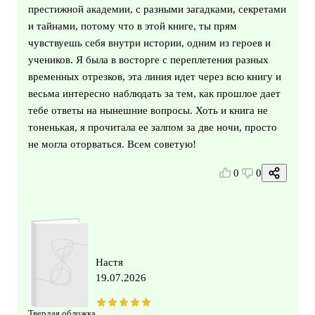
престижной академии, с разными загадками, секретами
и тайнами, потому что в этой книге, ты прям
чувствуешь себя внутри истории, одним из героев и
учеников. Я была в восторге с переплетения разных
временных отрезков, эта линия идет через всю книгу и
весьма интересно наблюдать за тем, как прошлое дает
тебе ответы на нынешние вопросы. Хоть и книга не
тоненькая, я прочитала ее залпом за две ночи, просто
не могла оторваться. Всем советую!
0
0
Настя
19.07.2026
Твердая обложка