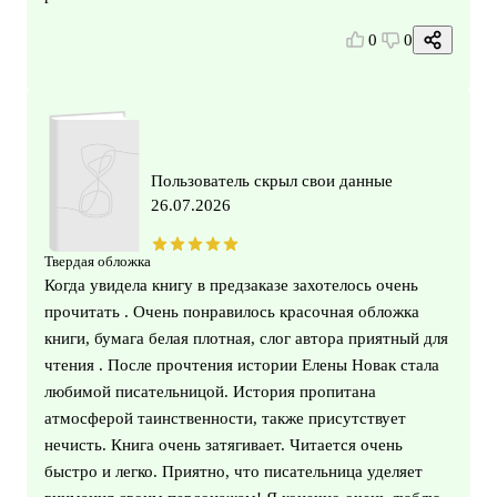
0
0
Пользователь скрыл свои данные
26.07.2026
Твердая обложка
Когда увидела книгу в предзаказе захотелось очень
прочитать . Очень понравилось красочная обложка
книги, бумага белая плотная, слог автора приятный для
чтения . После прочтения истории Елены Новак стала
любимой писательницой. История пропитана
атмосферой таинственности, также присутствует
нечисть. Книга очень затягивает. Читается очень
быстро и легко. Приятно, что писательница уделяет