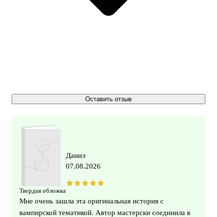
Оставить отзыв
Данил
07.08.2026
Твердая обложка
Мне очень зашла эта оригинальная история с
вампирской тематикой. Автор мастерски соединила в