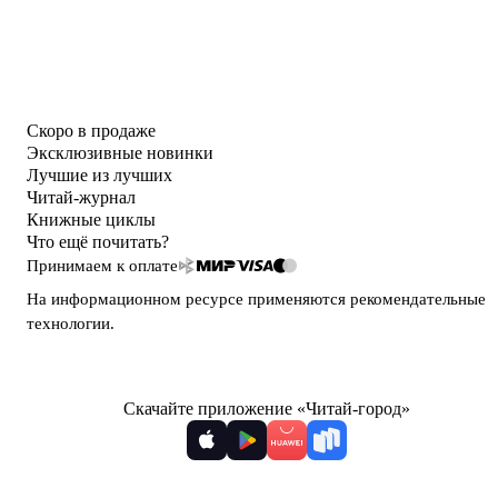
Скоро в продаже
Эксклюзивные новинки
Лучшие из лучших
Читай-журнал
Книжные циклы
Что ещё почитать?
Принимаем к оплате
На информационном ресурсе применяются
рекомендательные
технологии
.
Скачайте приложение «Читай-город»