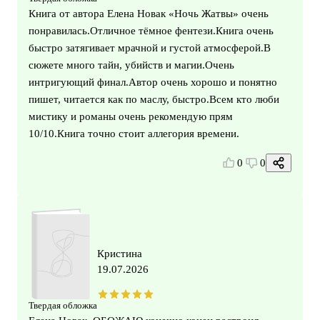
Книга от автора Елена Новак «Ночь Жатвы» очень
понравилась.Отличное тёмное фентези.Книга очень
быстро затягивает мрачной и густой атмосферой.В
сюжете много тайн, убийств и магии.Очень
интригующий финал.Автор очень хорошо и понятно
пишет, читается как по маслу, быстро.Всем кто люби
мистику и романы очень рекомендую прям
10/10.Книга точно стоит аллегория времени.
0
0
Кристина
19.07.2026
Твердая обложка