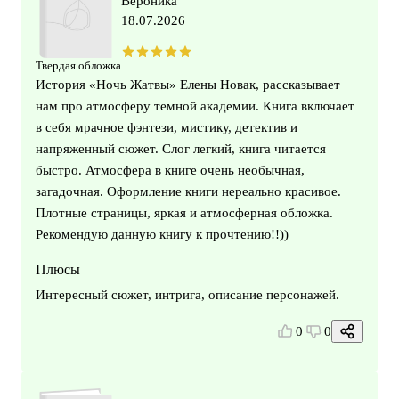
Вероника
18.07.2026
Твердая обложка
История «Ночь Жатвы» Елены Новак, рассказывает
нам про атмосферу темной академии. Книга включает
в себя мрачное фэнтези, мистику, детектив и
напряженный сюжет. Слог легкий, книга читается
быстро. Атмосфера в книге очень необычная,
загадочная. Оформление книги нереально красивое.
Плотные страницы, яркая и атмосферная обложка.
Рекомендую данную книгу к прочтению!!))
Плюсы
Интересный сюжет, интрига, описание персонажей.
0
0