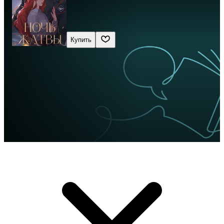
Купить
Сначала новые