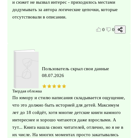
и сюжет не вызвал интерес - приходилось местами
додумывать за автора логические цепочки, которые
отсутствовали в описании.
0
0
Пользователь скрыл свои данные
08.07.2026
Твердая обложка
По юмору и стилю написания складывается ощущение,
что это должно быть историей для детей. Максимум
лет до 18 сойдёт, хотя многие детские книги намного
интереснее и хорошо читаются даже взрослыми. А
тут... Книга нашла своих читателей, отлично, но я не в
их числе. На многих моментах просто закатывались