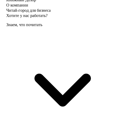
О компании
Читай-город для бизнеса
Хотите у нас работать?
Знаем, что почитать