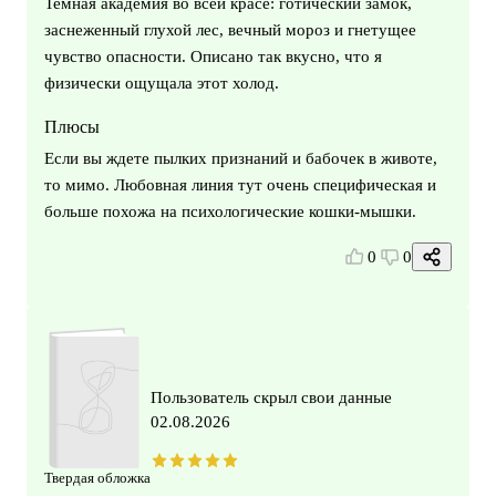
Темная академия во всей красе: готический замок,
заснеженный глухой лес, вечный мороз и гнетущее
чувство опасности. Описано так вкусно, что я
физически ощущала этот холод.
Плюсы
Если вы ждете пылких признаний и бабочек в животе,
то мимо. Любовная линия тут очень специфическая и
больше похожа на психологические кошки-мышки.
0
0
Пользователь скрыл свои данные
02.08.2026
Твердая обложка