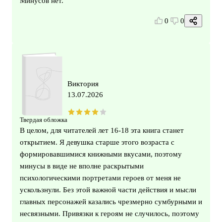
Минусов нет.
0
0
Виктория
13.07.2026
Твердая обложка
В целом, для читателей лет 16-18 эта книга станет
открытием. Я девушка старше этого возраста с
формировавшимися книжными вкусами, поэтому
минусы в виде не вполне раскрытыми
психологическими портретами героев от меня не
ускользнули. Без этой важной части действия и мысли
главных персонажей казались чрезмерно сумбурными и
несвязными. Привязки к героям не случилось, поэтому