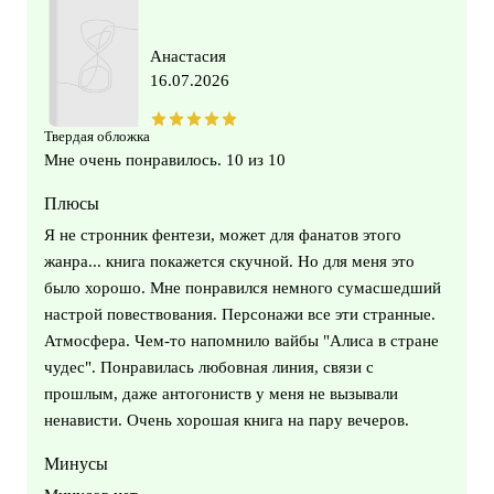
Анастасия
16.07.2026
Твердая обложка
Мне очень понравилось. 10 из 10
Плюсы
Я не стронник фентези, может для фанатов этого
жанра... книга покажется скучной. Но для меня это
было хорошо. Мне понравился немного сумасшедший
настрой повествования. Персонажи все эти странные.
Атмосфера. Чем-то напомнило вайбы "Алиса в стране
чудес". Понравилась любовная линия, связи с
прошлым, даже антогониств у меня не вызывали
ненависти. Очень хорошая книга на пару вечеров.
Минусы