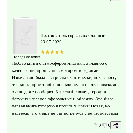
Пользователь скрыл свои данные
29.07.2026
Твердая обложка
Люблю книги с атмосферой мистики, а главное с
качественно прописанным миром и героями.
Изначально была настроена скептически, показалось,
что книга просто обычное клише, но на деле оказалась
очень даже наоборот. Классный сюжет, герои, и
безумно классное оформление и обложка. Это была
первая книга которую я прочла у Елены Новак, но
надеюсь, что я ещё не раз встречусь с её творчеством
0
0