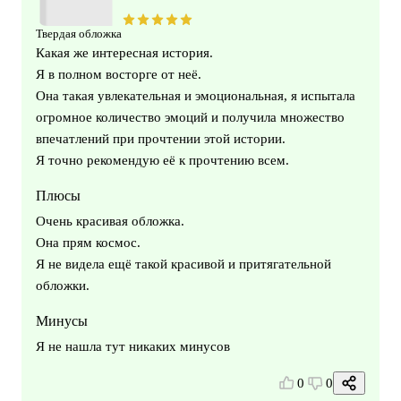
Твердая обложка
Какая же интересная история.
Я в полном восторге от неё.
Она такая увлекательная и эмоциональная, я испытала
огромное количество эмоций и получила множество
впечатлений при прочтении этой истории.
Я точно рекомендую её к прочтению всем.
Плюсы
Очень красивая обложка.
Она прям космос.
Я не видела ещё такой красивой и притягательной
обложки.
Минусы
Я не нашла тут никаких минусов
0
0