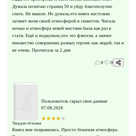
Думала почитаю страниц 50 и уйду благополучно
спать. Не вышло. Не думала,что книга настолько
затянет меня своей атмосферой и сюжетом. Читала
ночью и атмосфера некой мистики была как раз к
стати. Ещё и подкупило,что это фэнтези, а значит
множество совершенно разных героев: как людей, так и
не очень. Прочитала за 2 дня
0
0
Пользователь скрыл свои данные
07.08.2026
Твердая обложка
Книга мне понравилась. Просто бешеная атмосфера.