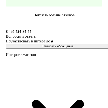
Показать больше отзывов
8 495 424-84-44
Вопросы и ответы
Поучаствовать в интервью
Написать обращение
Интернет-магазин