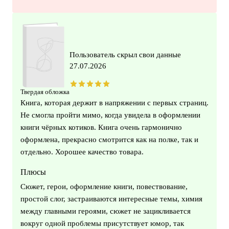
Пользователь скрыл свои данные
27.07.2026
Твердая обложка
Книга, которая держит в напряжении с первых страниц.
Не смогла пройти мимо, когда увидела в оформлении
книги чёрных котиков. Книга очень гармонично
оформлена, прекрасно смотрится как на полке, так и
отдельно. Хорошее качество товара.
Плюсы
Сюжет, герои, оформление книги, повествование,
простой слог, застраиваются интересные темы, химия
между главными героями, сюжет не зацикливается
вокруг одной проблемы присутствует юмор, так