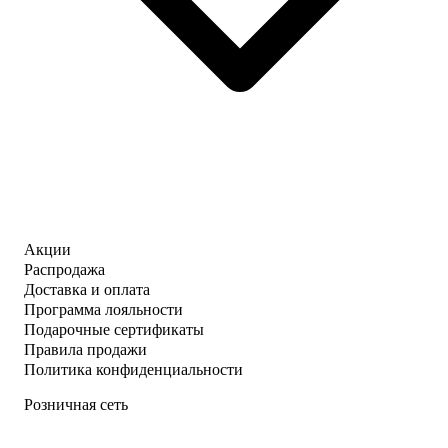
Акции
Распродажа
Доставка и оплата
Программа лояльности
Подарочные сертификаты
Правила продажи
Политика конфиденциальности
Розничная сеть