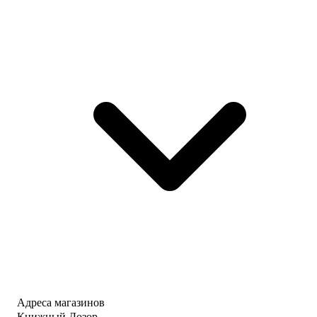
Адреса магазинов
Книжный Дозор