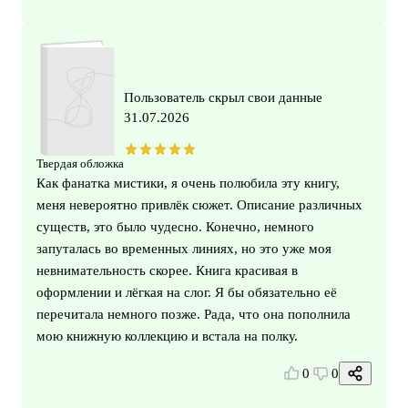
Пользователь скрыл свои данные
31.07.2026
Твердая обложка
Как фанатка мистики, я очень полюбила эту книгу,
меня невероятно привлёк сюжет. Описание различных
существ, это было чудесно. Конечно, немного
запуталась во временных линиях, но это уже моя
невнимательность скорее. Книга красивая в
оформлении и лёгкая на слог. Я бы обязательно её
перечитала немного позже. Рада, что она пополнила
мою книжную коллекцию и встала на полку.
0
0