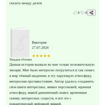
сказать между делом
0
0
Виктория
27.07.2026
Твердая обложка
Данная история вызвало во мне только положительную
эмоции. Мне было интересно погрузиться в сам сюжет,
в мир тёмный академии, в эту чарующую атмосферу,
интересная противостояние. Автор удалось соединить
свои книги интересных, живых персонажей, мрачная
атмосферу, живой динамичный сюжет, временные
скачки, интересных существ, и всё это с
романтической любовной линией.