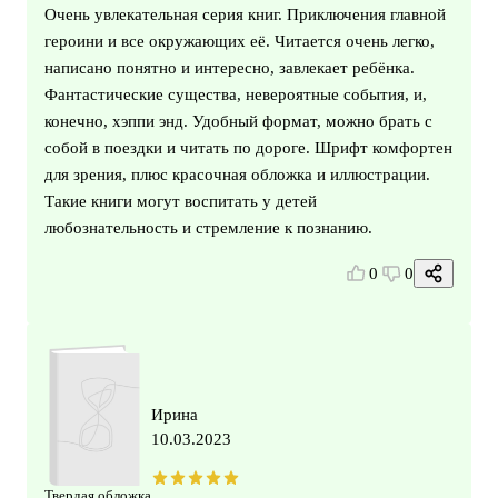
Очень увлекательная серия книг. Приключения главной
героини и все окружающих её. Читается очень легко,
написано понятно и интересно, завлекает ребёнка.
Фантастические существа, невероятные события, и,
конечно, хэппи энд. Удобный формат, можно брать с
собой в поездки и читать по дороге. Шрифт комфортен
для зрения, плюс красочная обложка и иллюстрации.
Такие книги могут воспитать у детей
любознательность и стремление к познанию.
0
0
Ирина
10.03.2023
Твердая обложка