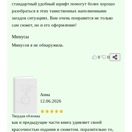
стандартный удобный шрифт помогут более хорошо
разобраться в этих таинственных наполненными
загадок ситуациях. Вам очень понравится не только
сам сюжет, но и его оформление!
Минусы
Минусов я не обнаружила.
0
0
Анна
12.06.2026
Твердая обложка
как и предыдущие части книга удивляет своей
красочностью издания и сюжетом. поразительно то,