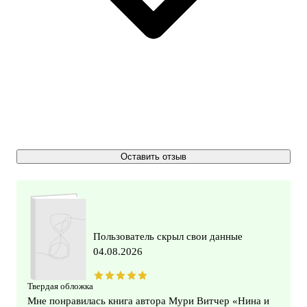
Оставить отзыв
Пользователь скрыл свои данные
04.08.2026
Твердая обложка
Мне понравилась книга автора Мури Витчер «Нина и