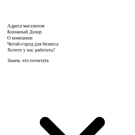
Адреса магазинов
Книжный Дозор
О компании
Читай-город для бизнеса
Хотите у нас работать?
Знаем, что почитать