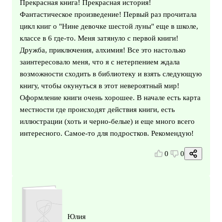
Прекрасная книга! Прекрасная история!
Фантастическое произведение! Первый раз прочитала
цикл книг о "Нине девочке шестой луны" еще в школе,
классе в 6 где-то. Меня затянуло с первой книги!
Дружба, приключения, алхимия! Все это настолько
заинтересовало меня, что я с нетерпением ждала
возможности сходить в библиотеку и взять следующую
книгу, чтобы окунуться в этот невероятный мир!
Оформление книги очень хорошее. В начале есть карта
местности где происходят действия книги, есть
иллюстрации (хоть и черно-белые) и еще много всего
интересного. Самое-то для подростков. Рекомендую!
0
0
Юлия