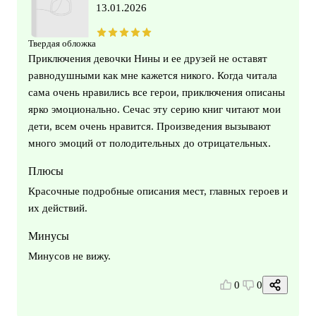
13.01.2026
Твердая обложка
Приключения девочки Нины и ее друзей не оставят
равнодушными как мне кажется никого. Когда читала
сама очень нравились все герои, приключения описаны
ярко эмоционально. Сечас эту серию книг читают мои
дети, всем очень нравится. Произведения вызывают
много эмоций от полодительных до отрицательных.
Плюсы
Красочные подробные описания мест, главных героев и
их действий.
Минусы
Минусов не вижу.
0
0