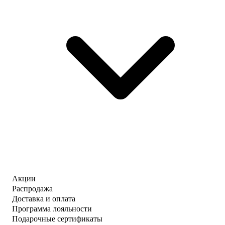
Акции
Распродажа
Доставка и оплата
Программа лояльности
Подарочные сертификаты