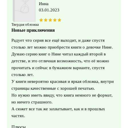
Инна
03.01.2023
Твердая обложка
Новые приключения
Радует что серия все ещё выходит, и даже спустя
столько лет можно приобрести книги о девочке Нине.
Думаю серию книг о Нине читал каждый второй в
детстве, и это отличная возможность, что её можно
прочитать и сейчас в бумажном варианте, спустя
столько лет.
У книги невероятно красивая и яркая обложка, внутри
страницы качественные с хорошей печатью.
Но нужно иметь ввиду, что книга немного не формат,
но ничего страшного.
А сюжет все так же захватывает, как и в прошлых
частях.
Плюсы