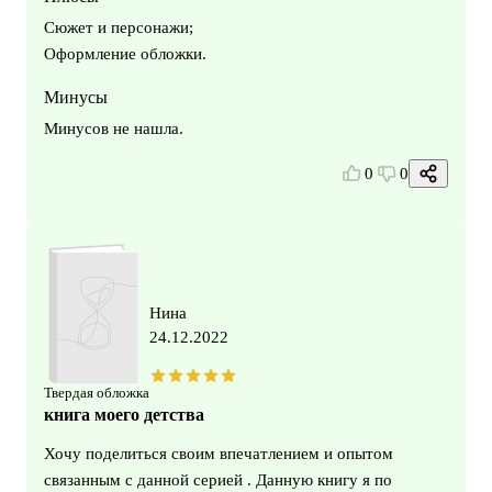
Сюжет и персонажи;
Оформление обложки.
Минусы
Минусов не нашла.
0
0
Нина
24.12.2022
Твердая обложка
книга моего детства
Хочу поделиться своим впечатлением и опытом
связанным с данной серией . Данную книгу я по