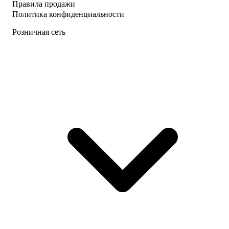
Правила продажи
Политика конфиденциальности
Розничная сеть