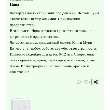
Нина
Четвертая часть серии книг про девочку Шестой Луны.
Увлекательный мир алхимии. Приключения
продолжаются)
В этой части Нина не только сражается со злом, но и
встречается с предательством.
Читается запоем, динамичный сюжет. Книги Муни
Витчер учат добру, заботе, дружбе, ответственности.
Идеально подойдет для деток 8-12 лет. Оформление
очень приятное, яркое, серия прекрасно выглядит на
полке. Иллюстрации чб, но выполнены красиво и
качественно.
0
0