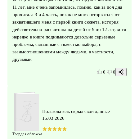
11 лет, мне очень запомнилась. помню, как за пол дня
прочитала 3 и 4 часть, никак не могла оторваться от
захватившего меня с первой книги сюжета. история
действительно рассчитана на детей от 9 до 12 лет, хотя
нередко в книге поднимаются довольно серьезные
проблемы, связанные с тяжестью выбора, с
взаимоотношениями между людьми, в частности,
друзьями
0
0
Пользователь скрыл свои данные
15.03.2026
Твердая обложка