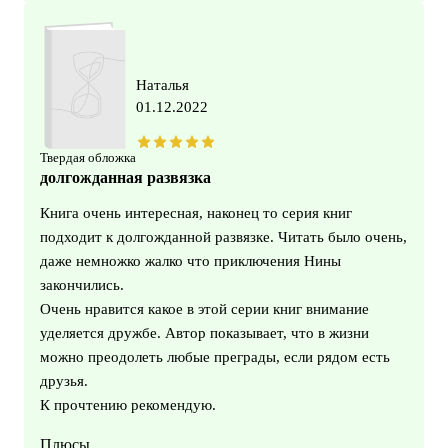
Наталья
01.12.2022
Твердая обложка
долгожданная развязка
Книга очень интересная, наконец то серия книг
подходит к долгожданной развязке. Читать было очень,
даже немножко жалко что приключения Нины
закончились.
Очень нравится какое в этой серии книг внимание
уделяется дружбе. Автор показывает, что в жизни
можно преодолеть любые преграды, если рядом есть
друзья.
К прочтению рекомендую.
Плюсы