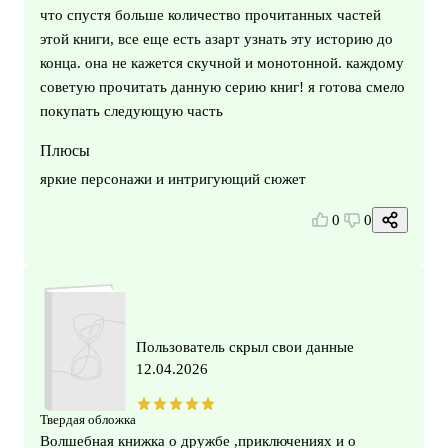
что спустя больше количество прочитанных частей
этой книги, все еще есть азарт узнать эту историю до
конца. она не кажется скучной и монотонной. каждому
советую прочитать данную серию книг! я готова смело
покупать следующую часть
Плюсы
яркие персонажи и интригующий сюжет
0
0
Пользователь скрыл свои данные
12.04.2026
Твердая обложка
Волшебная книжка о дружбе ,приключениях и о