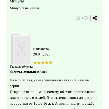
Минусы
Минусов не нашла
0
0
Елизавета
20.04.2023
Твердая обложка
Замечательная книга
На мой взгляд, самая увлекательная книга из всей
серии.
Искренне не понимаю, почему об этом произведении
знают так мало людей. Это отличная книга для детей и
подростков от 10 до 16 лет. Алхимия, магия, дружба -