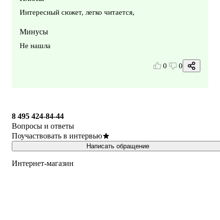
Интересный сюжет, легко читается,
Минусы
Не нашла
0
0
8 495 424-84-44
Вопросы и ответы
Поучаствовать в интервью
Написать обращение
Интернет-магазин