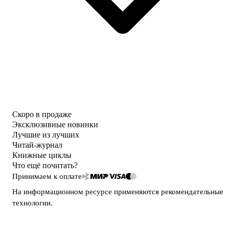
Скоро в продаже
Эксклюзивные новинки
Лучшие из лучших
Читай-журнал
Книжные циклы
Что ещё почитать?
Принимаем к оплате
На информационном ресурсе применяются
рекомендательные
технологии
.