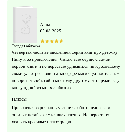
Анна
05.08.2025
Твердая обложка
Четвертая часть великолепной серии книг про девочку
Нину и ее приключения. Читаю всю серию с самой
первой книги и не перестаю удивляться интереснешему
сюжету, потрясающей атмосфере магии, удивительным
поворотам событий и многому другому, что делает эту
книгу одной из моих любимых.
Плюсы
Прекрасная серия книг, увлечет любого человека и
оставит незабываемые впечатления. Не перестану
хвалить красивые иллюстрации