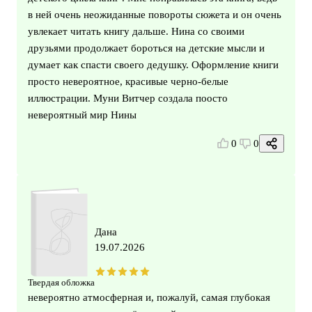
в ней очень неожиданные повороты сюжета и он очень
увлекает читать книгу дальше. Нина со своими
друзьями продолжает бороться на детские мысли и
думает как спасти своего дедушку. Оформление книги
просто невероятное, красивые черно-белые
иллюстрации. Муни Витчер создала поосто
невероятный мир Нины
0
0
Дана
19.07.2026
Твердая обложка
невероятно атмосферная и, пожалуй, самая глубокая