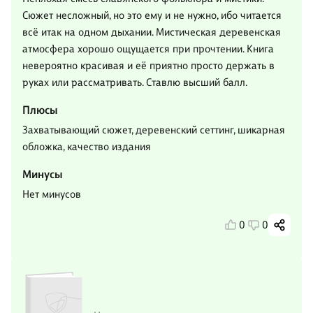
Сюжет несложный, но это ему и не нужно, ибо читается
всё итак на одном дыхании. Мистическая деревенская
атмосфера хорошо ощущается при прочтении. Книга
невероятно красивая и её приятно просто держать в
руках или рассматривать. Ставлю высший балл.
Плюсы
Захватывающий сюжет, деревенский сеттинг, шикарная
обложка, качество издания
Минусы
Нет минусов
0
0