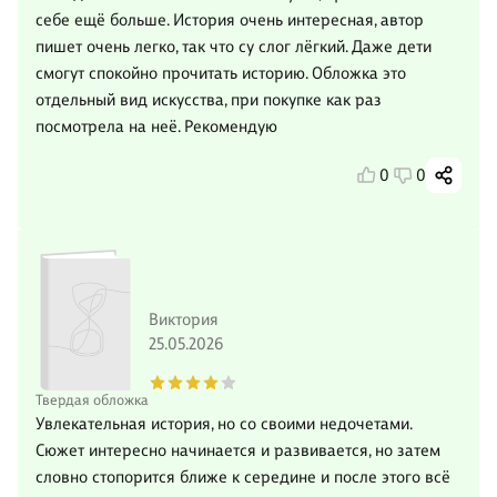
себе ещё больше. История очень интересная, автор
пишет очень легко, так что су слог лёгкий. Даже дети
смогут спокойно прочитать историю. Обложка это
отдельный вид искусства, при покупке как раз
посмотрела на неё. Рекомендую
0
0
Виктория
25.05.2026
Твердая обложка
Увлекательная история, но со своими недочетами.
Сюжет интересно начинается и развивается, но затем
словно стопорится ближе к середине и после этого всё