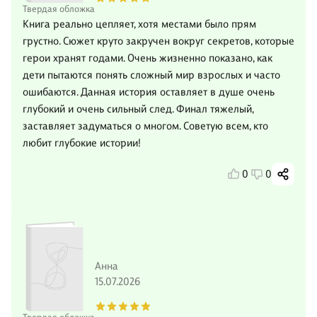
Твердая обложка
Книга реально цепляет, хотя местами было прям
грустно. Сюжет круто закручен вокруг секретов, которые
герои хранят годами. Очень жизненно показано, как
дети пытаются понять сложный мир взрослых и часто
ошибаются. Данная история оставляет в душе очень
глубокий и очень сильный след. Финал тяжелый,
заставляет задуматься о многом. Советую всем, кто
любит глубокие истории!
0
0
Анна
15.07.2026