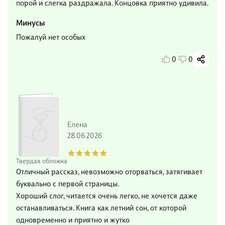
порой и слегка раздражала. Концовка приятно удивила.
Минусы
Пожалуй нет особых
0
0
Елена
28.06.2026
Твердая обложка
Отличный рассказ, невозможно оторваться, затягивает
буквально с первой страницы.
Хороший слог, читается очень легко, не хочется даже
останавливаться. Книга как летний сон, от которой
одновременно и приятно и жутко