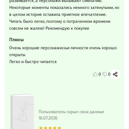
развивается, а персонажи вызывают симпатию.
Некоторые моменты показались немного затянутыми, но
в целом история оставила приятное впечатление.
Читать было легко, поэтому о потраченном времени
совсем не жалею! Рекомендую к покупке
Плюсы
Очень хорошие персонажи,чьи личности очень хорошо
открыты
Легко и быстро читается
0
0
Пользователь скрыл свои данные
16.07.2026