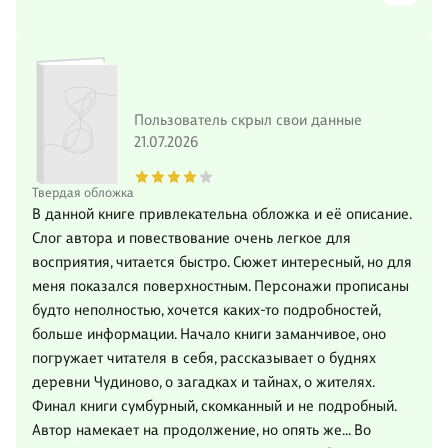
Пользователь скрыл свои данные
21.07.2026
Твердая обложка
В данной книге привлекательна обложка и её описание.
Слог автора и повествование очень легкое для
восприятия, читается быстро. Сюжет интересный, но для
меня показался поверхностным. Персонажи прописаны
будто неполностью, хочется каких-то подробностей,
больше информации. Начало книги заманчивое, оно
погружает читателя в себя, рассказывает о буднях
деревни Чудиново, о загадках и тайнах, о жителях.
Финал книги сумбурный, скомканный и не подробный.
Автор намекает на продолжение, но опять же… Во