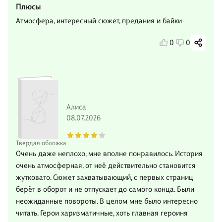
Плюсы
Атмосфера, интересный сюжет, предания и байки
0
0
Алиса
08.07.2026
Твердая обложка
Очень даже неплохо, мне вполне понравилось. История
очень атмосферная, от неё действительно становится
жутковато. Сюжет захватывающий, с первых страниц
берёт в оборот и не отпускает до самого конца. Были
неожиданные повороты. В целом мне было интересно
читать. Герои харизматичные, хоть главная героиня