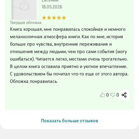
Евгений
18.05.2026
Твердая обложка
Книга хорошая, мне понравилась спокойная и немного
меланхоличная атмосфера книги. Как по мне, история
больше про чувства, внутренние переживания и
отношения между людьми, чем про сами события (могу
ошибаться). Читается легко, местами очень трогательно.
В целом книга оставила приятно и уютное впечатление.
С удовольствием бы почитал что-то еще от этого автора.
Обложка понравилась.
0
0
Показать больше отзывов