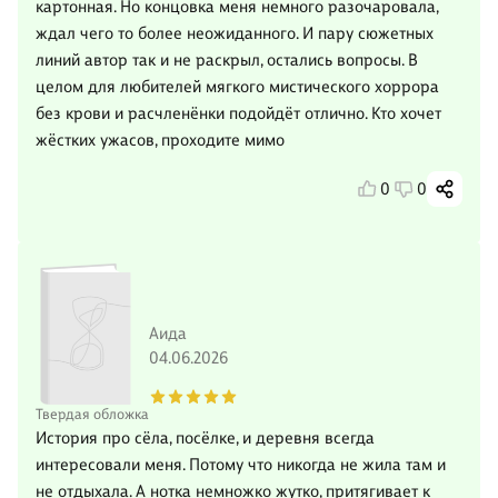
картонная. Но концовка меня немного разочаровала,
ждал чего то более неожиданного. И пару сюжетных
линий автор так и не раскрыл, остались вопросы. В
целом для любителей мягкого мистического хоррора
без крови и расчленёнки подойдёт отлично. Кто хочет
жёстких ужасов, проходите мимо
0
0
Аида
04.06.2026
Твердая обложка
История про сёла, посёлке, и деревня всегда
интересовали меня. Потому что никогда не жила там и
не отдыхала. А нотка немножко жутко, притягивает к