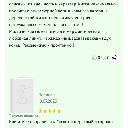
описаны , из внешность и характер. Книга максимально
пропитана атмосферной лета, школьного лагеря и
деревенской жизни, очень живая история,
погружаешься моментально в сюжет !
Мистический сюжет описан в меру, интересная
любовная линия. Неожиданный, захватывающий дух
конец. Рекомендую к прочтению !
0
0
Полина
19.07.2026
Твердая обложка
Книга мне понравилась. Сюжет интересный и хорошо