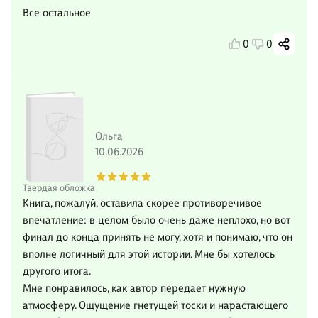
Все остальное
0
0
Ольга
10.06.2026
Твердая обложка
Книга, пожалуй, оставила скорее противоречивое
впечатление: в целом было очень даже неплохо, но вот
финал до конца принять не могу, хотя и понимаю, что он
вполне логичный для этой истории. Мне бы хотелось
другого итога.
Мне понравилось, как автор передает нужную
атмосферу. Ощущение гнетущей тоски и нарастающего