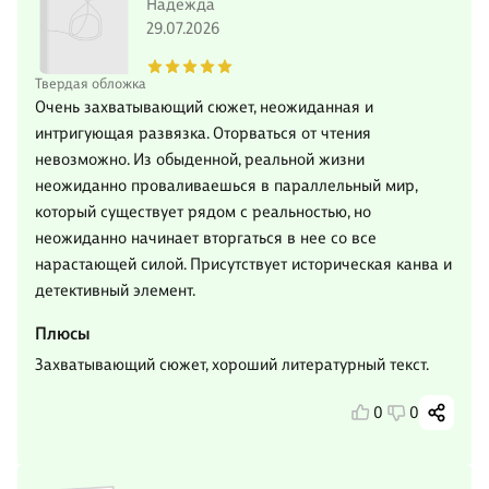
Надежда
29.07.2026
Твердая обложка
Очень захватывающий сюжет, неожиданная и
интригующая развязка. Оторваться от чтения
невозможно. Из обыденной, реальной жизни
неожиданно проваливаешься в параллельный мир,
который существует рядом с реальностью, но
неожиданно начинает вторгаться в нее со все
нарастающей силой. Присутствует историческая канва и
детективный элемент.
Плюсы
Захватывающий сюжет, хороший литературный текст.
0
0