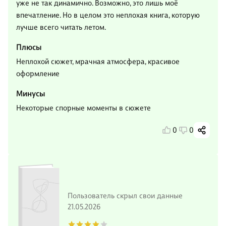
уже не так динамично. Возможно, это лишь моё
впечатление. Но в целом это неплохая книга, которую
лучше всего читать летом.
Плюсы
Неплохой сюжет, мрачная атмосфера, красивое
оформление
Минусы
Некоторые спорные моменты в сюжете
0
0
Пользователь скрыл свои данные
21.05.2026