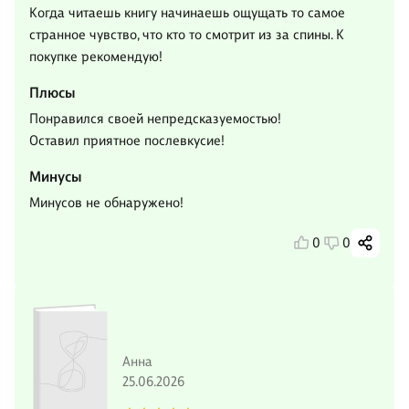
Когда читаешь книгу начинаешь ощущать то самое
странное чувство, что кто то смотрит из за спины. К
покупке рекомендую!
Плюсы
Понравился своей непредсказуемостью!
Оставил приятное послевкусие!
Минусы
Минусов не обнаружено!
0
0
Анна
25.06.2026