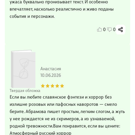
ужаса буквально пронизывает текст. И особенно
впечатляет, насколько реалистично и живо поданы
события и персонажи.
0
0
Анастасия
10.06.2026
Твердая обложка
Если вы любите славянское фэнтези и хоррор без
излишне розовых или пафосных наворотов — смело
берите. Абрамова пишет простым, легким слогом, а жуть
у нее рождается не из скримеров, а из узнаваемой,
родной тревожности.Вам понравится, если вы цените:
Атмосферный русский хоррор