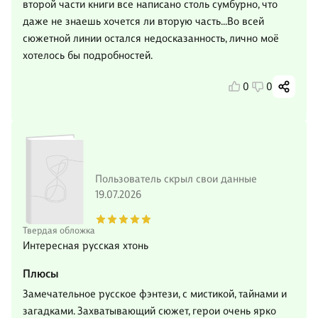
второй части книги все написано столь сумбурно, что
даже не знаешь хочется ли вторую часть…Во всей
сюжетной линии остался недосказанность, лично моё
хотелось бы подробностей.
0
0
Пользователь скрыл свои данные
19.07.2026
Твердая обложка
Интересная русская хтонь
Плюсы
Замечательное русское фэнтези, с мистикой, тайнами и
загадками. Захватывающий сюжет, герои очень ярко