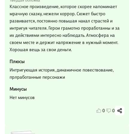
Твердая обложка
Классное произведение, которое скорее напоминает
мрачную сказку, нежели хоррор. Сюжет быстро
развивается, постоянно повышая накал страстей и
интригуя читателя. Герои грамотно проработанны и за
их действиями интересно наблюдать. Атмосфера на
своем месте и держит напряжение в нужный момент.
Хорошая вещь за свои деньги.
Плюсы
Интригующая история, динамичное повествование,
прлработанные персонажи
Минусы
Нет минусов
0
0