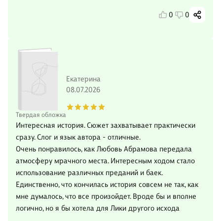
0
0
Екатерина
08.07.2026
Твердая обложка
Интересная история. Сюжет захватывает практически
сразу. Слог и язык автора - отличные.
Очень понравилось, как Любовь Абрамова передала
атмосферу мрачного места. Интересным ходом стало
использование различных преданий и баек.
Единственно, что кончилась история совсем не так, как
мне думалось, что все произойдет. Вроде бы и вполне
логично, но я бы хотела для Лики другого исхода