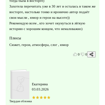
тогда была в восторге)
Захотела перечитать уже в 30 лет и осталась в таком же
восторге, настолько тонко и иронично автор подаёт
свои мысли , юмор и герои на высоте))
Рекомендую всем , кто хочет окунуться в лёгкую
историю с хорошим концом, что немаловажно)
Плюсы
Сюжет, герои, атмосфера, слог , юмор
0
0
Екатерина
03.03.2026
Твердая обложка