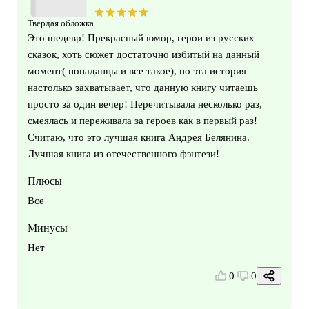
Твердая обложка
Это шедевр! Прекрасный юмор, герои из русских
сказок, хоть сюжет достаточно избитый на данный
момент( попаданцы и все такое), но эта история
настолько захватывает, что данную книгу читаешь
просто за один вечер! Перечитывала несколько раз,
смеялась и переживала за героев как в первый раз!
Считаю, что это лучшая книга Андрея Белянина.
Лучшая книга из отечественного фэнтези!
Плюсы
Все
Минусы
Нет
0
0