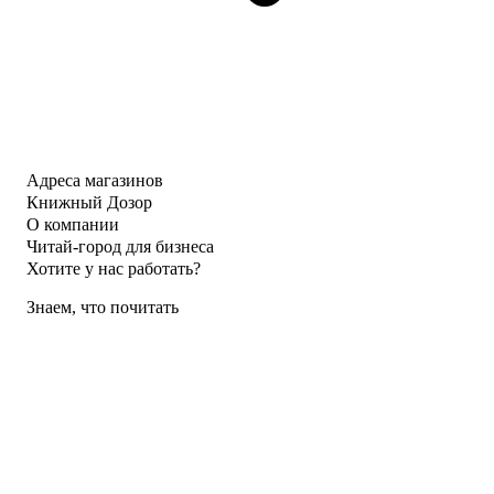
Адреса магазинов
Книжный Дозор
О компании
Читай-город для бизнеса
Хотите у нас работать?
Знаем, что почитать