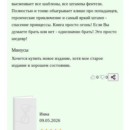
высмеивает все шаблоны, все штампы фентези.
Полностью и тонко обыгрывает клише про попаданцев,
героические приключение и самый яркий штамп -
спасение принцессы. Книга просто огонь! Если Вы
думаете брать или нет - однозначно брать! Это просто
шедевр!
Минусы
Хочется купить новое издание, хотя мое старое
издание в хорошем состоянии.
0
0
Инна
09.05.2026