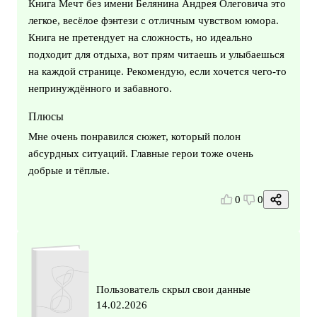
Книга Мечт без имени Белянина Андрея Олеговича это
легкое, весёлое фэнтези с отличным чувством юмора.
Книга не претендует на сложность, но идеально
подходит для отдыха, вот прям читаешь и улыбаешься
на каждой странице. Рекомендую, если хочется чего-то
непринуждённого и забавного.
Плюсы
Мне очень понравился сюжет, который полон
абсурдных ситуаций. Главные герои тоже очень
добрые и тёплые.
0
0
Пользователь скрыл свои данные
14.02.2026