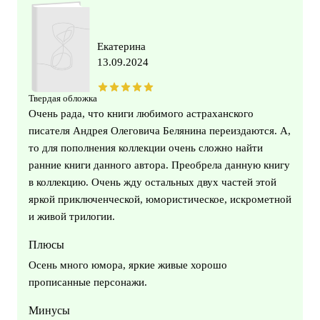
Екатерина
13.09.2024
Твердая обложка
Очень рада, что книги любимого астраханского
писателя Андрея Олеговича Белянина переиздаются. А,
то для пополнения коллекции очень сложно найти
ранние книги данного автора. Преобрела данную книгу
в коллекцию. Очень жду остальных двух частей этой
яркой приключенческой, юмористическое, искрометной
и живой трилогии.
Плюсы
Осень много юмора, яркие живые хорошо
прописанные персонажи.
Минусы