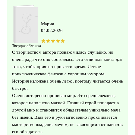
Мария
04.02.2026
Твердая обложка
С творчеством автора познакомилась случайно, но
очень рада что оно состоялась. Это отличная книга для
того, чтобы приятно провести время. Легкое
приключенческое фэнтази с хорошим юмором.
История изложена очень легко, поэтому читается очень
быстро.
Очень интересно прописан мир. Это средневековье,
которое наполнено магией. Главный герой попадает в
другой мир и становится обладателем уникально меча
без имени. Взяв его в руки мгновенно прокачивается
мастерство владения мечем, не зависящими от навыков
его обладателя.