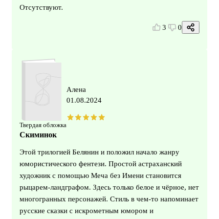
Отсутствуют.
3
0
Алена
01.08.2024
Твердая обложка
Скиминок
Этой трилогией Белянин и положил начало жанру
юмористического фентези. Простой астраханский
художник с помощью Меча без Имени становится
рыцарем-ландграфом. Здесь только белое и чёрное, нет
многогранных персонажей. Стиль в чем-то напоминает
русские сказки с искрометным юмором и