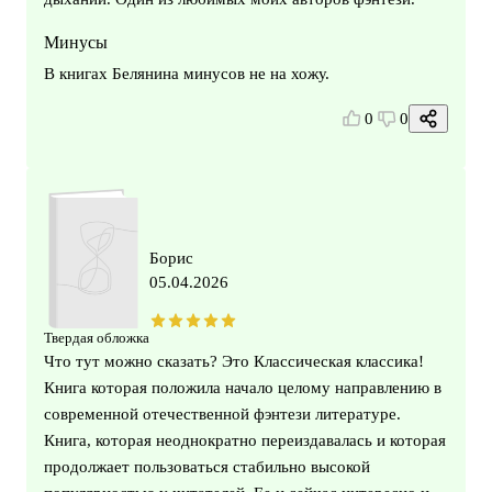
Минусы
В книгах Белянина минусов не на хожу.
0
0
Борис
05.04.2026
Твердая обложка
Что тут можно сказать? Это Классическая классика!
Книга которая положила начало целому направлению в
современной отечественной фэнтези литературе.
Книга, которая неоднократно переиздавалась и которая
продолжает пользоваться стабильно высокой