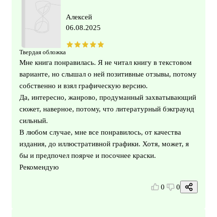
Алексей
06.08.2025
Твердая обложка
Мне книга понравилась. Я не читал книгу в текстовом
варианте, но слышал о ней позитивные отзывы, потому
собственно и взял графическую версию.
Да, интересно, жанрово, продуманный захватывающий
сюжет, наверное, потому, что литературный бэкграунд
сильный.
В любом случае, мне все понравилось, от качества
издания, до иллюстративной графики. Хотя, может, я
бы и предпочел поярче и посочнее краски.
Рекомендую
0
0