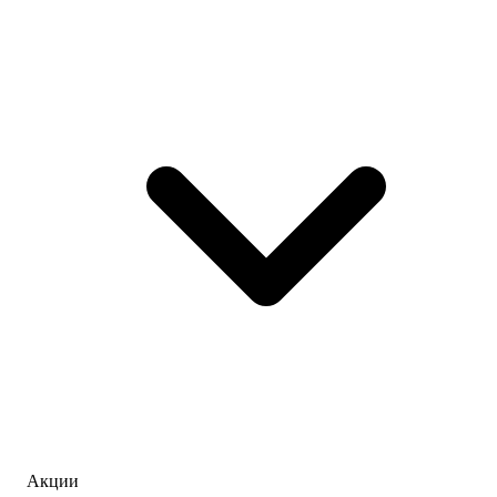
Акции