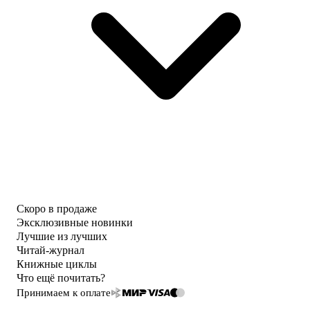
Скоро в продаже
Эксклюзивные новинки
Лучшие из лучших
Читай-журнал
Книжные циклы
Что ещё почитать?
Принимаем к оплате