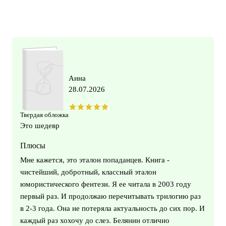
Анна
28.07.2026
Твердая обложка
Это шедевр
Плюсы
Мне кажется, это эталон попаданцев. Книга -
чистейший, добротный, классный эталон
юмористического фентези. Я ее читала в 2003 году
первый раз. И продолжаю перечитывать трилогию раз
в 2-3 года. Она не потеряла актуальность до сих пор. И
каждый раз хохочу до слез. Белянин отлично