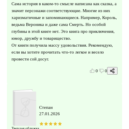
Сама история в каком-то смысле написана как сказка, а
значит персонажи соответствующие. Многие из них
харизматичные и запоминающиеся. Например, Король,
ведьма Вероника и даже сама Смерть. Но особой
глубины в этой книге нет. Это книга про приключения,
юмор, дружбу и товарищество.
От книги получила массу удовольствия. Рекомендую,
если вы хотите прочитать что-то легкое и весело
провести сой досуг.
0
0
Степан
27.01.2026
Твердая обложка