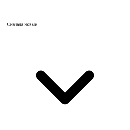
Сначала новые