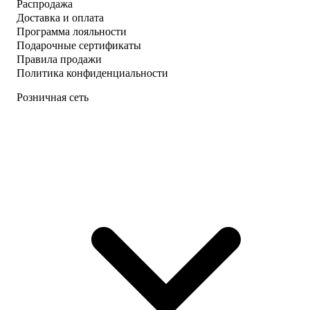
Распродажа
Доставка и оплата
Программа лояльности
Подарочные сертификаты
Правила продажи
Политика конфиденциальности
Розничная сеть