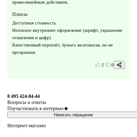
прямолинейным действием.
Плюсы
Доступная стоимость
Неплохое внутреннее оформление (шрифт, украшение
оглавления и цифр)
Качественный переплёт, бумага желтоватая, но не
прозрачная.
2
0
8 495 424-84-44
Вопросы и ответы
Поучаствовать в интервью
Написать обращение
Интернет-магазин