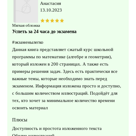
Анастасия
13.10.2023
Мягкая обложка
Успеть за 24 часа до экзамена
#экзаменылегко
Данная книга представляет сжатый курс школьной
программы по математике (алгебре и геометрии),
который изложен в 200 страницах. А также есть
примеры решения задач. Здесь есть практически все
важные темы, которые необходимо знать перед
экзаменом. Информация изложена просто и доступно,
с большим количеством иллюстраций. Подойдёт для
тех, кто хочет за минимальное количество времени
освоить материал
Плюсы
Доступность и простота изложенного текста
Обилие иллюстраций