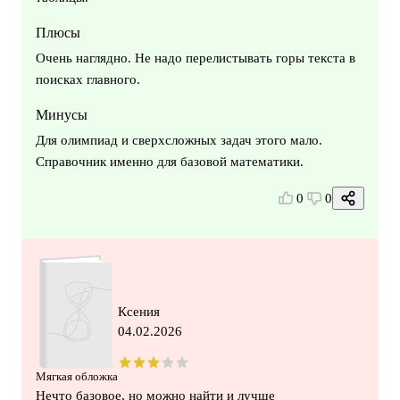
Плюсы
Очень наглядно. Не надо перелистывать горы текста в
поисках главного.
Минусы
Для олимпиад и сверхсложных задач этого мало.
Справочник именно для базовой математики.
0
0
Ксения
04.02.2026
Мягкая обложка
Нечто базовое, но можно найти и лучше