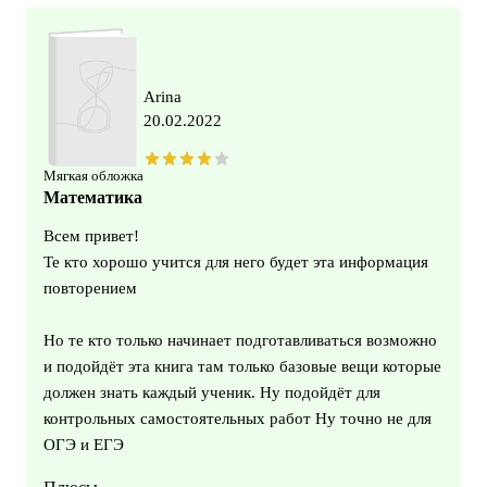
Arina
20.02.2022
Мягкая обложка
Математика
Всем привет!
Те кто хорошо учится для него будет эта информация
повторением
Но те кто только начинает подготавливаться возможно
и подойдёт эта книга там только базовые вещи которые
должен знать каждый ученик. Ну подойдёт для
контрольных самостоятельных работ Ну точно не для
ОГЭ и ЕГЭ