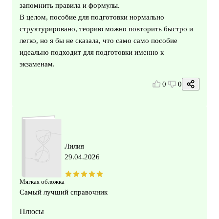
запомнить правила и формулы.
В целом, пособие для подготовки нормально
структурировано, теорию можно повторить быстро и
легко, но я бы не сказала, что само само пособие
идеально подходит для подготовки именно к
экзаменам.
0
0
Лилия
29.04.2026
Мягкая обложка
Самый лучший справочник
Плюсы