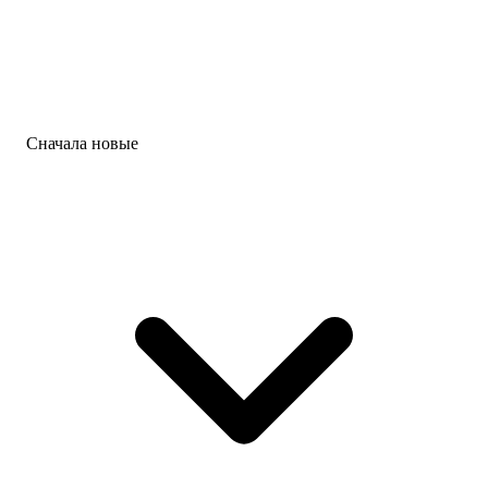
Сначала новые