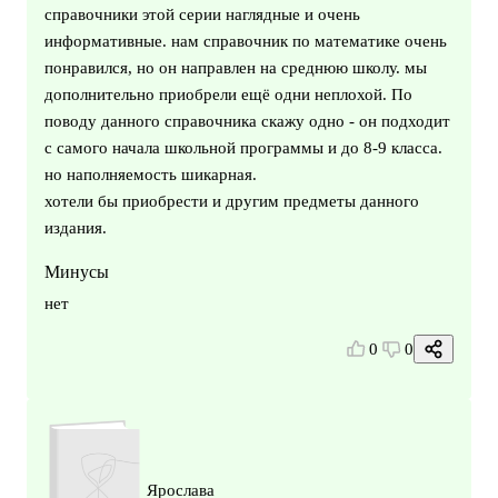
справочники этой серии наглядные и очень
информативные. нам справочник по математике очень
понравился, но он направлен на среднюю школу. мы
дополнительно приобрели ещё одни неплохой. По
поводу данного справочника скажу одно - он подходит
с самого начала школьной программы и до 8-9 класса.
но наполняемость шикарная.
хотели бы приобрести и другим предметы данного
издания.
Минусы
нет
0
0
Ярослава