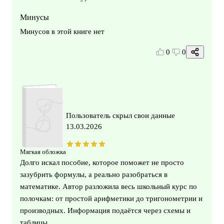
Минусы
Минусов в этой книге нет
0
0
Пользователь скрыл свои данные
13.03.2026
Мягкая обложка
Долго искал пособие, которое поможет не просто
зазубрить формулы, а реально разобраться в
математике. Автор разложила весь школьный курс по
полочкам: от простой арифметики до тригонометрии и
производных. Информация подаётся через схемы и
таблицы.