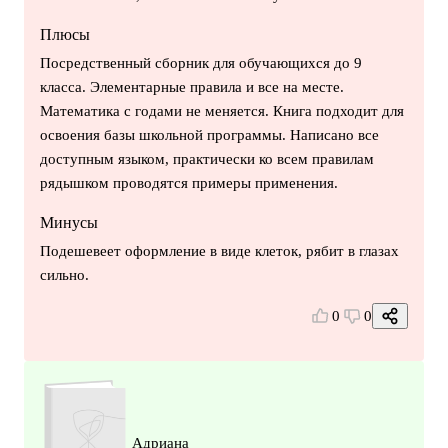
Плюсы
Посредственный сборник для обучающихся до 9
класса. Элементарные правила и все на месте.
Математика с годами не меняется. Книга подходит для
освоения базы школьной программы. Написано все
доступным языком, практически ко всем правилам
рядышком проводятся примеры применения.
Минусы
Подешевеет оформление в виде клеток, рябит в глазах
сильно.
0
0
Адриана