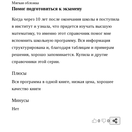
Мягкая обложка
Помог подготовиться к экзамену
Когда через 10 лет после окончания школы я поступила
в институт и узнала, что придется изучать высшую
математику, то именно этот справочник помог мне
вспомнить школьную программу. Вся информация
структурирована и, благодаря таблицам и примерам
решения, хорошо запоминается. Купила и другие
справочники этой серии.
Плюсы
Вся программа в одной книге, низкая цена, хорошее
качество книги
Минусы
Нет
0
0