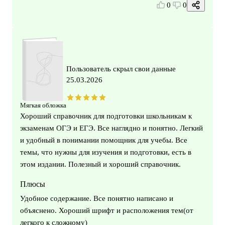
0
0
Пользователь скрыл свои данные
25.03.2026
Мягкая обложка
Хороший справочник для подготовки школьникам к
экзаменам ОГЭ и ЕГЭ. Все наглядно и понятно. Легкий
и удобный в понимании помощник для учебы. Все
темы, что нужны для изучения и подготовки, есть в
этом издании. Полезный и хороший справочник.
Плюсы
Удобное содержание. Все понятно написано и
объяснено. Хороший шрифт и расположения тем(от
легкого к сложному)