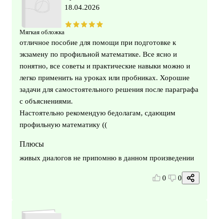
18.04.2026
Мягкая обложка
отличное пособие для помощи при подготовке к
экзамену по профильной математике. Все ясно и
понятно, все советы и практические навыки можно и
легко применить на уроках или пробниках. Хорошие
задачи для самостоятельного решения после параграфа
с объяснениями.
Настоятельно рекомендую бедолагам, сдающим
профильную математику ((
Плюсы
живых диалогов не припомню в данном произведении
0
0