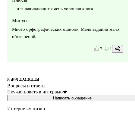
Плюсы
... для начинающих очень хорошая книга
Минусы
Много орфографических ошибок. Мало заданий мало
объяснений.
2
1
8 495 424-84-44
Вопросы и ответы
Поучаствовать в интервью
Написать обращение
Интернет-магазин