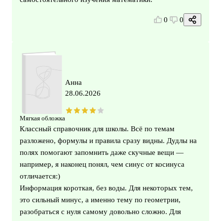
0
0
Анна
28.06.2026
Мягкая обложка
Классный справочник для школы. Всё по темам
разложено, формулы и правила сразу видны. Дудлы на
полях помогают запомнить даже скучные вещи —
например, я наконец понял, чем синус от косинуса
отличается:)
Информация короткая, без воды. Для некоторых тем,
это сильный минус, а именно тему по геометрии,
разобраться с нуля самому довольно сложно. Для