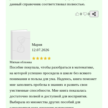
данный справочник соответствовал полностью.
0
0
Мария
12.07.2026
Мягкая обложка
Пособие покупала, чтобы разобраться в математике,
на которой успешно просидела в школе без всякого
понимания и пользы для ума. Надеюсь, книга поможет
мне заполнить пробелы в знаниях и развить свои
умственные способности. Мне книга показалась
достаточно полной и доступной для восприятия.
Выбирала из множества других пособий для
самостоятельного изучения математики.