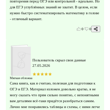
повторения перед ОГЭ или контрольной - идеально. Но
для ЕГЭ углублённых знаний не хватит. В целом, если
нужно быстро систематизировать математику в голове
- отличный вариант.
0
0
Пользователь скрыл свои данные
27.05.2026
Мягкая обложка
Сама книга, как я считаю, полезная для подготовки к
ОГЭ и ЕГЭ. Материал изложен довольно кратко, я не
могу сказать что прям сильно понятно, с непонятными
вам деталями всё-таки придётся разобраться самим.
Лично мне понравились таблицы и схемы, с ними легче