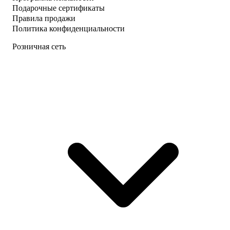
Подарочные сертификаты
Правила продажи
Политика конфиденциальности
Розничная сеть