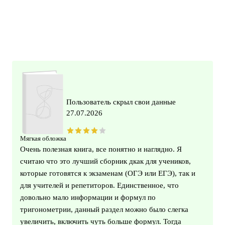
Пользователь скрыл свои данные
27.07.2026
Мягкая обложка
Очень полезная книга, все понятно и наглядно. Я
считаю что это лучший сборник дкак для учеников,
которые готовятся к экзаменам (ОГЭ или ЕГЭ), так и
для учителей и репетиторов. Единственное, что
довольно мало информации и формул по
тригонометрии, данный раздел можно было слегка
увеличить, включить чуть больше формул. Тогда