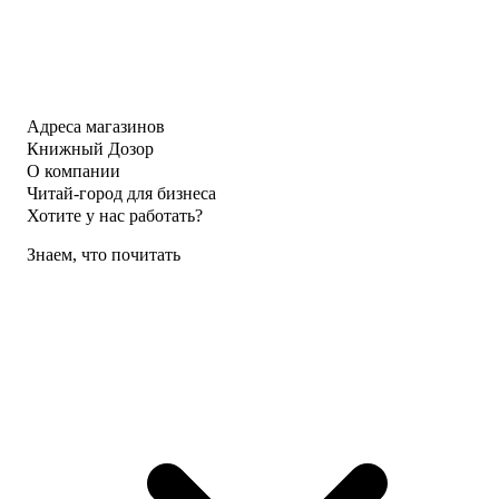
Адреса магазинов
Книжный Дозор
О компании
Читай-город для бизнеса
Хотите у нас работать?
Знаем, что почитать