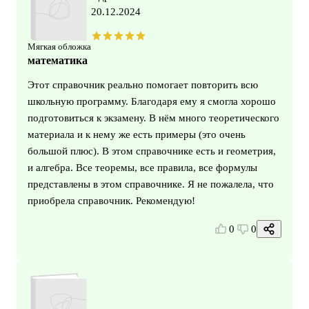
20.12.2024
Мягкая обложка
математика
Этот справочник реально помогает повторить всю
школьную программу. Благодаря ему я смогла хорошо
подготовиться к экзамену. В нём много теоретического
материала и к нему же есть примеры (это очень
большой плюс). В этом справочнике есть и геометрия,
и алгебра. Все теоремы, все правила, все формулы
представлены в этом справочнике. Я не пожалела, что
приобрела справочник. Рекомендую!
0
0