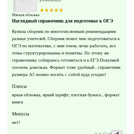
Мягкая обложка
Наглядный справочник для подготовке к ОГЭ
Купила сборник по многочисленным рекомендациям
разных учителей. Сборник помог мне подготовиться к
ОГЭ по математике, с ним очень легко работать, все
темы структурированны и понятны. По этому же
справочнику собираюсь готовиться и к ЕГЭ.Покупкой
ооочень довольна. Формат тоже удобный , справочник
размера А5 можно носить с собой куда угодно!
Плюсы
яркая обложка, яркий шрифт, плотная бумага , формат
книги
Минусы
нет!