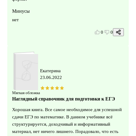
Минусы
нет
0
0
Екатерина
23.06.2022
Мягкая обложка
Наглядный справочник для подготовки к ЕГЭ
Хорошая книга. Все самое необходимое для успешной
сдачи ЕГЭ по математике. В данном учебнике всё
структурируется, доходчивый и информативный
материал, нет ничего лишнего. Порадовало, что есть