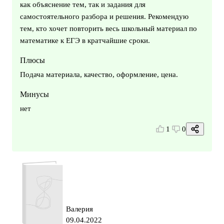
как объяснение тем, так и задания для
самостоятельного разбора и решения. Рекомендую
тем, кто хочет повторить весь школьный материал по
математике к ЕГЭ в кратчайшие сроки.
Плюсы
Подача материала, качество, оформление, цена.
Минусы
нет
1
0
Валерия
09.04.2022