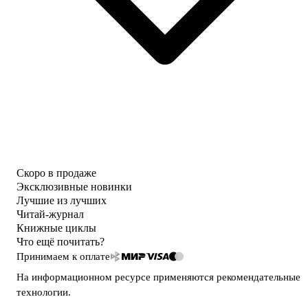
Скоро в продаже
Эксклюзивные новинки
Лучшие из лучших
Читай-журнал
Книжные циклы
Что ещё почитать?
Принимаем к оплате
На информационном ресурсе применяются
рекомендательные
технологии
.