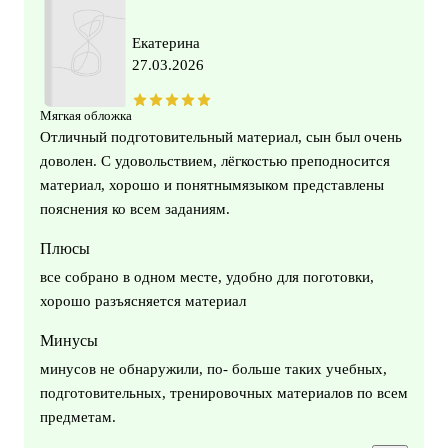
Екатерина
27.03.2026
Мягкая обложка
Отличный подготовительный материал, сын был очень
доволен. С удовольствием, лёгкостью преподносится
материал, хорошо и понятнымязыком представлены
пояснения ко всем заданиям.
Плюсы
все собрано в одном месте, удобно для поготовки,
хорошо разъясняется материал
Минусы
минусов не обнаружили, по- больше таких учебных,
подготовительных, тренировочных материалов по всем
предметам.