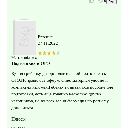
1
0
Евгения
27.11.2022
Мягкая обложка
Подготовка к ОГЭ
Купила ребёнку для дополнительной подготовки к
ОГЭ.Понравилось оформление, материал удобно и
компактно изложен.Ребенку понравилось пособие для
подготовки, есть еще конечно несколько других
источников, но во всех все информация по разному
доноситься.
Плюсы
формат