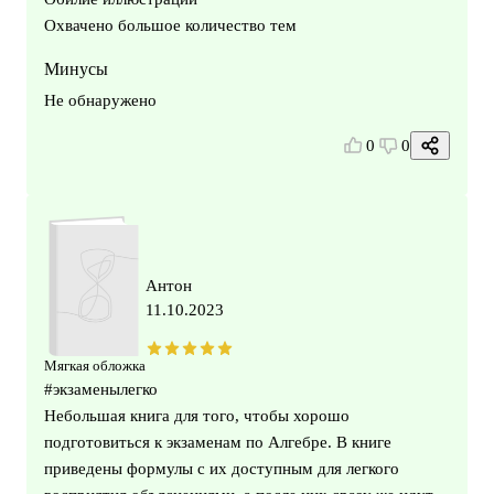
Охвачено большое количество тем
Минусы
Не обнаружено
0
0
Антон
11.10.2023
Мягкая обложка
#экзаменылегко
Небольшая книга для того, чтобы хорошо
подготовиться к экзаменам по Алгебре. В книге
приведены формулы с их доступным для легкого