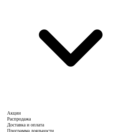
Акции
Распродажа
Доставка и оплата
Программа лояльности