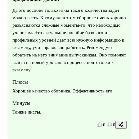
Да это пособие только из-за такого количества задач
можно взять. К тому же в этом сборнике очень хорошо
разъясняются сложные моменты-то, что необходимо
ученикам. Это актуальное пособие базового и
профильных уровней дает всю нужную информацию к
экзамену, учит правильно работать. Рекомендую
обратить на него внимание выпускникам. Оно поможет
выйти на новый уровень в процессе подготовки к
экзамену.
Плюсы
Хорошее качество сборника. Эффективность его.
Минусы
Тонкие листы.
0
0