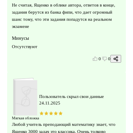
Не считая, Ященко в облике автора, ответов в конце,
задания берутся из банка фипи, что дает огромный
шанс тому, что эти задания попадутся на реальном
экзамене
Минусы
Отсутствуют
0
0
Пользователь скрыл свои данные
24.11.2025
Мягкая обложка
Любой учитель преподающий математику знает, что
Ященко 3000 задач это классика. Очень толково