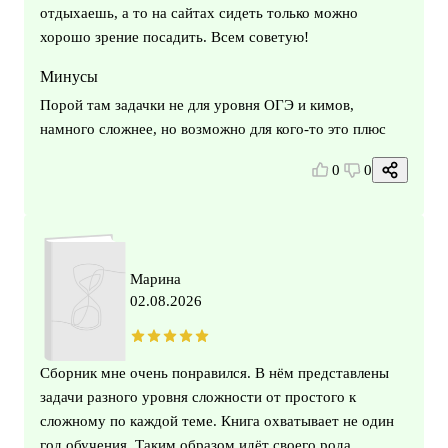
отдыхаешь, а то на сайтах сидеть только можно
хорошо зрение посадить. Всем советую!
Минусы
Порой там задачки не для уровня ОГЭ и кимов,
намного сложнее, но возможно для кого-то это плюс
0
0
Марина
02.08.2026
Сборник мне очень понравился. В нём представлены
задачи разного уровня сложности от простого к
сложному по каждой теме. Книга охватывает не один
год обучения. Таким образом идёт своего рода