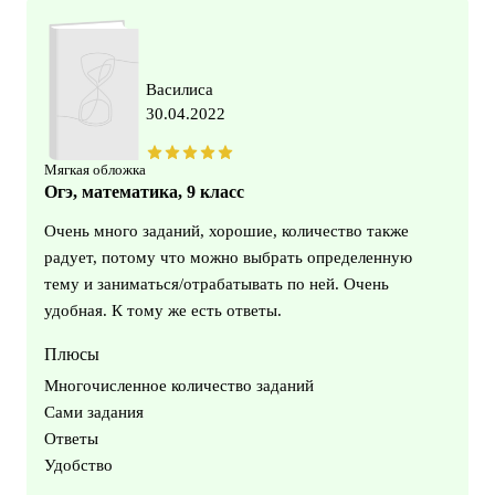
Василиса
30.04.2022
Мягкая обложка
Огэ, математика, 9 класс
Очень много заданий, хорошие, количество также
радует, потому что можно выбрать определенную
тему и заниматься/отрабатывать по ней. Очень
удобная. К тому же есть ответы.
Плюсы
Многочисленное количество заданий
Сами задания
Ответы
Удобство