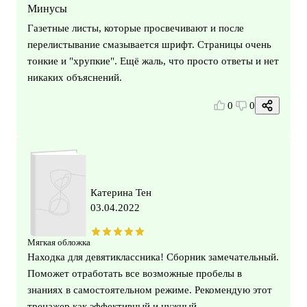
Минусы
Газетные листы, которые просвечивают и после
перелистывание смазывается шрифт. Страницы очень
тонкие и "хрупкие". Ещё жаль, что просто ответы и нет
никаких объяснений.
0
0
Катерина Тен
03.04.2022
Мягкая обложка
Находка для девятиклассника! Сборник замечательный.
Поможет отработать все возможные пробелы в
знаниях в самостоятельном режиме. Рекомендую этот
тренажер как эффективный и нужный.