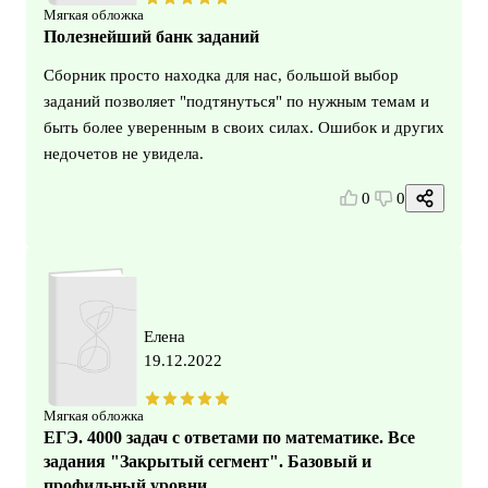
Мягкая обложка
Полезнейший банк заданий
Сборник просто находка для нас, большой выбор
заданий позволяет "подтянуться" по нужным темам и
быть более уверенным в своих силах. Ошибок и других
недочетов не увидела.
0
0
Елена
19.12.2022
Мягкая обложка
ЕГЭ. 4000 задач с ответами по математике. Все
задания "Закрытый сегмент". Базовый и
профильный уровни