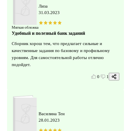
Лиза
31.03.2023
Мягкая обложка
Удобный и полезный банк заданий
Сборник хорош тем, что предлагает сильные и
качественные задания по базовому и профильному
уровням. Для самостоятельной работы отлично
подойдет.
0
1
Василина Тен
28.01.2023