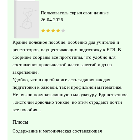
Пользователь скрыл свои данные
26.04.2026
Крайне полезное пособие, особенно для учителей и
репетиторов, осуществляющих подготовку к ЕГЭ. В
сборнике собраны все прототипы, что удобно для
составления практической части занятий и дз на
закрепление.
Удобно, что в одной книге есть задания как для
подготовки к базовой, так и профильной математике.
Не нужно покупатьлишнуюп макулатуру. Единственное
, листочки довольно тонкие, но этим страдают почти
все пособия...
Плюсы
Содержание и методическая составляющая