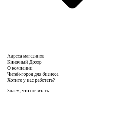
Адреса магазинов
Книжный Дозор
О компании
Читай-город для бизнеса
Хотите у нас работать?
Знаем, что почитать