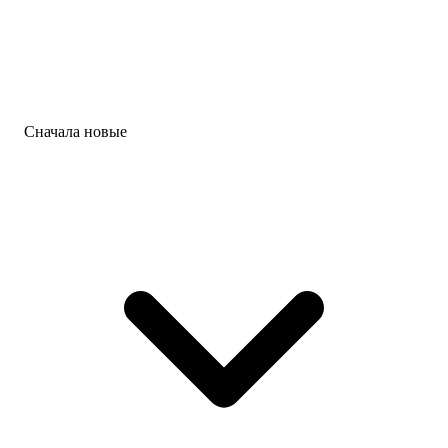
Сначала новые