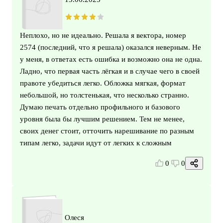
Неплохо, но не идеально. Решала я вектора, номер
2574 (последний, что я решала) оказался неверным. Не
у меня, в ответах есть ошибка и возможно она не одна.
Ладно, что первая часть лёгкая и в случае чего в своей
правоте убедиться легко. Обложка мягкая, формат
небольшой, но толстенькая, что несколько странно.
Думаю печать отдельно профильного и базового
уровня была бы лучшим решением. Тем не менее,
своих денег стоит, отточить нарешивание по разным
типам легко, задачи идут от легких к сложным
0
0
Олеся