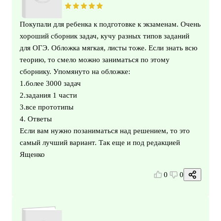
Покупали для ребенка к подготовке к экзаменам. Очень
хороший сборник задач, кучу разных типов заданий
для ОГЭ. Обложка мягкая, листы тоже. Если знать всю
теорию, то смело можно заниматься по этому
сборнику. Упомянуто на обложке:
1.более 3000 задач
2.задания 1 части
3.все прототипы
4. Ответы
Если вам нужно позаниматься над решением, то это
самый лучший вариант. Так еще и под редакцией
Ященко
0
0