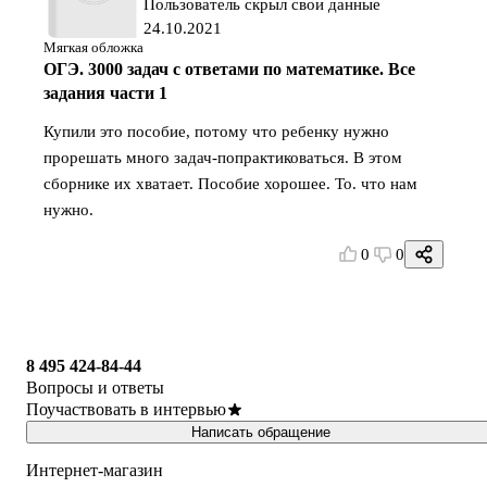
Пользователь скрыл свои данные
24.10.2021
Мягкая обложка
ОГЭ. 3000 задач с ответами по математике. Все
задания части 1
Купили это пособие, потому что ребенку нужно
прорешать много задач-попрактиковаться. В этом
сборнике их хватает. Пособие хорошее. То. что нам
нужно.
0
0
8 495 424-84-44
Вопросы и ответы
Поучаствовать в интервью
Написать обращение
Интернет-магазин