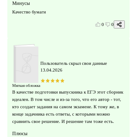
Минусы
Качество бумаги
0
0
Пользователь скрыл свои данные
13.04.2026
Мягкая обложка
В качестве подготовки выпускника к ЕГЭ этот сборник
идеален. В том числе и из-за того, что его автор - тот,
кто создает задания на самом экзамене. К тому же, в
конце задачника есть ответы, с которыми можно
сравнить свое решение. И решение там тоже есть.
Плюсы