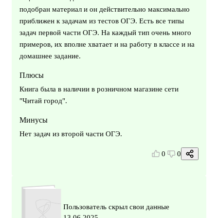
подобран материал и он действительно максимально
приближен к задачам из тестов ОГЭ. Есть все типы
задач первой части ОГЭ. На каждый тип очень много
примеров, их вполне хватает и на работу в классе и на
домашнее задание.
Плюсы
Книга была в наличии в розничном магазине сети
"Читай город".
Минусы
Нет задач из второй части ОГЭ.
0
0
Пользователь скрыл свои данные
13.06.2025