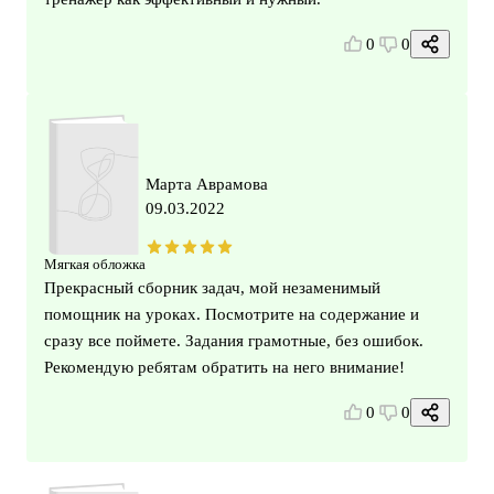
0
0
Марта Аврамова
09.03.2022
Мягкая обложка
Прекрасный сборник задач, мой незаменимый
помощник на уроках. Посмотрите на содержание и
сразу все поймете. Задания грамотные, без ошибок.
Рекомендую ребятам обратить на него внимание!
0
0