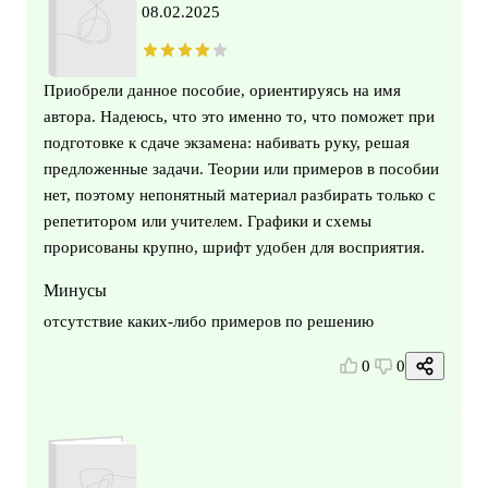
08.02.2025
Приобрели данное пособие, ориентируясь на имя
автора. Надеюсь, что это именно то, что поможет при
подготовке к сдаче экзамена: набивать руку, решая
предложенные задачи. Теории или примеров в пособии
нет, поэтому непонятный материал разбирать только с
репетитором или учителем. Графики и схемы
прорисованы крупно, шрифт удобен для восприятия.
Минусы
отсутствие каких-либо примеров по решению
0
0