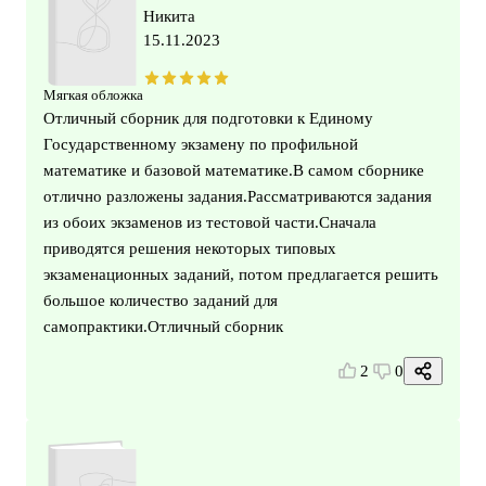
Никита
15.11.2023
Мягкая обложка
Отличный сборник для подготовки к Единому
Государственному экзамену по профильной
математике и базовой математике.В самом сборнике
отлично разложены задания.Рассматриваются задания
из обоих экзаменов из тестовой части.Сначала
приводятся решения некоторых типовых
экзаменационных заданий, потом предлагается решить
большое количество заданий для
самопрактики.Отличный сборник
2
0