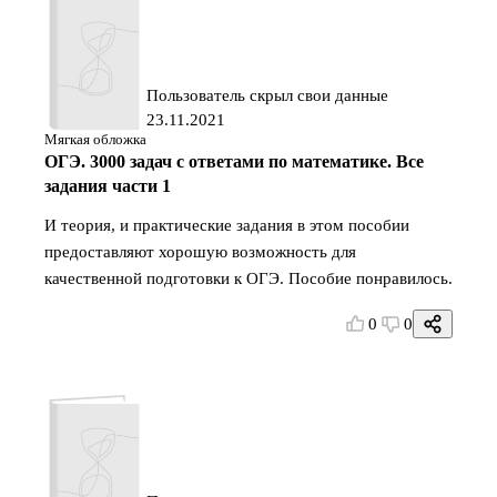
Пользователь скрыл свои данные
23.11.2021
Мягкая обложка
ОГЭ. 3000 задач с ответами по математике. Все
задания части 1
И теория, и практические задания в этом пособии
предоставляют хорошую возможность для
качественной подготовки к ОГЭ. Пособие понравилось.
0
0