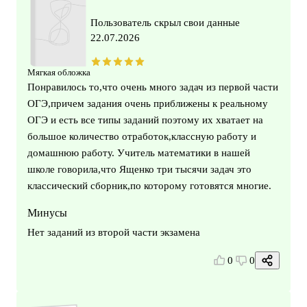
Пользователь скрыл свои данные
22.07.2026
Мягкая обложка
Понравилось то,что очень много задач из первой части
ОГЭ,причем задания очень приближены к реальному
ОГЭ и есть все типы заданий поэтому их хватает на
большое количество отработок,классную работу и
домашнюю работу. Учитель математики в нашей
школе говорила,что Ященко три тысячи задач это
классический сборник,по которому готовятся многие.
Минусы
Нет заданий из второй части экзамена
0
0