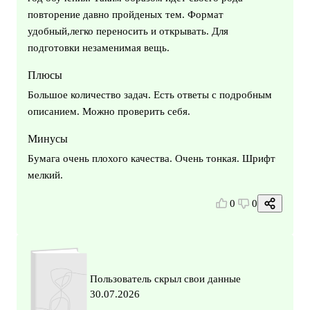
повторение давно пройденых тем. Формат
удобный,легко переносить и открывать. Для
подготовки незаменимая вещь.
Плюсы
Большое количество задач. Есть ответы с подробным
описанием. Можно проверить себя.
Минусы
Бумага очень плохого качества. Очень тонкая. Шрифт
мелкий.
0
0
Пользователь скрыл свои данные
30.07.2026