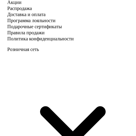
Акции
Распродажа
Доставка и оплата
Программа лояльности
Подарочные сертификаты
Правила продажи
Политика конфиденциальности
Розничная сеть