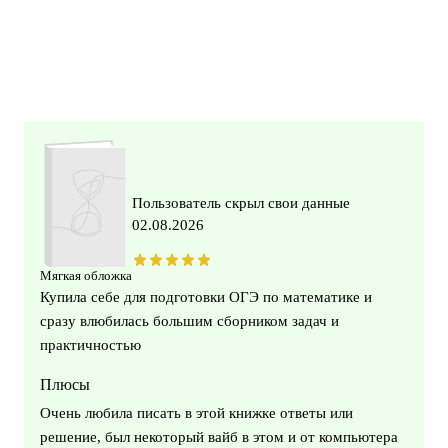
Пользователь скрыл свои данные
02.08.2026
Мягкая обложка
Купила себе для подготовки ОГЭ по математике и
сразу влюбилась большим сборником задач и
практичностью
Плюсы
Очень любила писать в этой книжке ответы или
решение, был некоторый вайб в этом и от компьютера