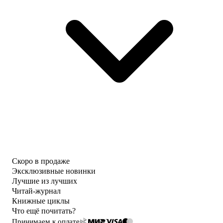
Скоро в продаже
Эксклюзивные новинки
Лучшие из лучших
Читай-журнал
Книжные циклы
Что ещё почитать?
Принимаем к оплате