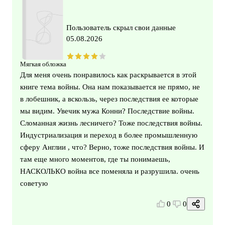
Пользователь скрыл свои данные
05.08.2026
Мягкая обложка
Для меня очень понравилось как раскрывается в этой
книге тема войны. Она нам показывается не прямо, не
в лобешник, а вскользь, через последствия ее которые
мы видим. Увечик мужа Конни? Последствие войны.
Сломанная жизнь лесничего? Тоже последствия войны.
Индустриализация и переход в более промышленную
сферу Англии , что? Верно, тоже последствия войны. И
там еще много моментов, где ты понимаешь,
НАСКОЛЬКО война все поменяла и разрушила. очень
советую
0
0