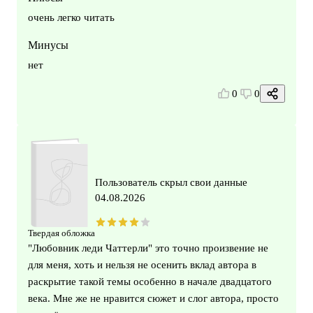
очень легко читать
Минусы
нет
0
0
Пользователь скрыл свои данные
04.08.2026
Твердая обложка
"Любовник леди Чаттерли" это точно произвение не
для меня, хоть и нельзя не осенить вклад автора в
раскрытие такой темы особенно в начале двадцатого
века. Мне же не нравится сюжет и слог автора, просто