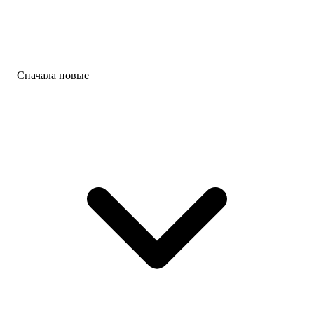
Сначала новые