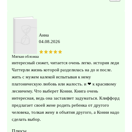
Анна
04.08.2026
Мягкая обложка
интересный сюжет, читается очень легко. история леди
Чаттерли жизнь которой разделилась на до и после.
жить с мужем калекой испытывая к нему
платоническую любовь или жалость. и ❤ к красивому
лесничему. Что выберет Конни. Книга очень
интересная, ведь она заставляет задуматься. Клиффорд
предлагает своей жене родить ребенка от другого
человека, толкая жену в объятия другого, а Конни надо
сделать выбор.
Плюсы