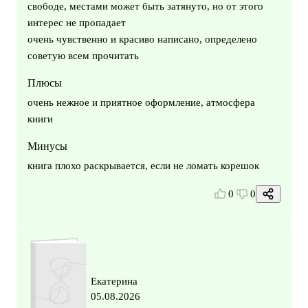
свободе, местами может быть затянуто, но от этого
интерес не пропадает
очень чувственно и красиво написано, определено
советую всем прочитать
Плюсы
очень нежное и приятное оформление, атмосфера
книги
Минусы
книга плохо раскрывается, если не ломать корешок
0
0
Екатерина
05.08.2026