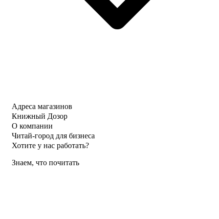
Адреса магазинов
Книжный Дозор
О компании
Читай-город для бизнеса
Хотите у нас работать?
Знаем, что почитать