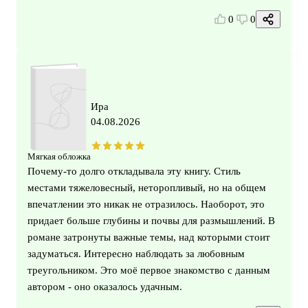
0
0
Ира
04.08.2026
Мягкая обложка
Почему-то долго откладывала эту книгу. Стиль
местами тяжеловесный, неторопливый, но на общем
впечатлении это никак не отразилось. Наоборот, это
придает больше глубины и почвы для размышлений. В
романе затронуты важные темы, над которыми стоит
задуматься. Интересно наблюдать за любовным
треугольником. Это моё первое знакомство с данным
автором - оно оказалось удачным.