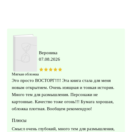
Вероника
07.08.2026
Мягкая обложка
Это просто ВОСТОРГ!!!! Эта книга стала для меня
новым открытием. Очень изящная и тонкая история.
Много тем для размышления. Персонажи не
картонные. Качество тоже огонь!!! Бумага хорошая,
обложка плотная. Вообщем рекомендую!
Плюсы
Смысл очень глубокий, много тем для размышления,