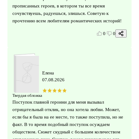
прописанных героев, в котором ты все время
сочувствуешь, радуешься, злишься. Советую к
прочтению всем любителям романтических историй!
0
0
Елена
07.08.2026
Твердая обложка
Поступок главной героини для меня вызывал
отрицательный отклик, но она хотела любви. Может,
если бы я была на ее месте, то также поступила, но не
факт. В то время подобный поступок осуждаем
обществом. Сюжет скудный с большим количеством