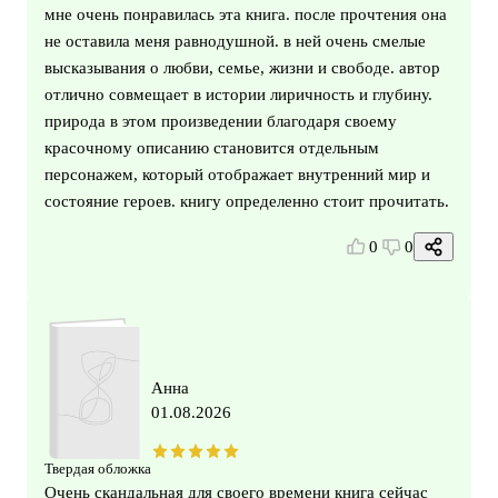
мне очень понравилась эта книга. после прочтения она
не оставила меня равнодушной. в ней очень смелые
высказывания о любви, семье, жизни и свободе. автор
отлично совмещает в истории лиричность и глубину.
природа в этом произведении благодаря своему
красочному описанию становится отдельным
персонажем, который отображает внутренний мир и
состояние героев. книгу определенно стоит прочитать.
0
0
Анна
01.08.2026
Твердая обложка
Очень скандальная для своего времени книга сейчас