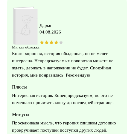
Дарья
04.08.2026
Мягкая обложка
Книга хорошая, история обыденная, но не менее
интересна. Непредсказуемых поворотов можете не
ждать, держать в напряжении не будет. Спокойная
история, мне понравилась. Рекомендую
Плюсы
Интересная история. Конец предсказуем, но это не
помешало прочитать книгу до последней странице.
Минусы
Проскакивала мысль, что героиня слишком дотошно
прокручивает поступки поступки других людей.