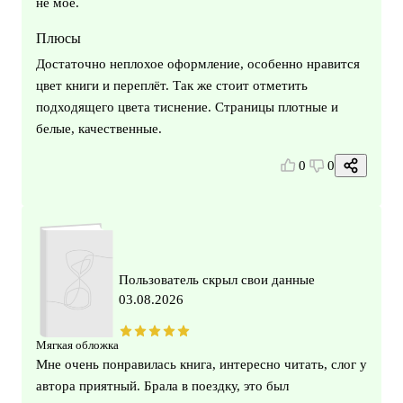
не моё.
Плюсы
Достаточно неплохое оформление, особенно нравится
цвет книги и переплёт. Так же стоит отметить
подходящего цвета тиснение. Страницы плотные и
белые, качественные.
0
0
Пользователь скрыл свои данные
03.08.2026
Мягкая обложка
Мне очень понравилась книга, интересно читать, слог у
автора приятный. Брала в поездку, это был