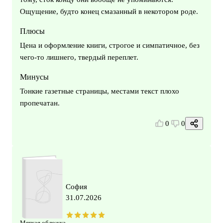
Ощущение, будто конец смазанный в некотором роде.
Плюсы
Цена и оформление книги, строгое и симпатичное, без
чего-то лишнего, твердый переплет.
Минусы
Тонкие газетные страницы, местами текст плохо
пропечатан.
0
0
София
31.07.2026
Мягкая обложка