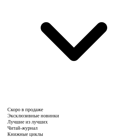
Скоро в продаже
Эксклюзивные новинки
Лучшие из лучших
Читай-журнал
Книжные циклы