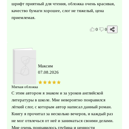
шрифт приятный для чтения, обложка очень красивая,
качество бумаги хорошее, слог не тяжелый, цена
приемлемая.
0
0
Максим
07.08.2026
Мягкая обложка
С этим автором я знаком и за уроков английской
литературы в школе. Мне невероятно понравился
лёгкий слог, с которым автор написал данный роман.
Книгу я прочитал за несколько вечеров, и каждый раз
не мог отвлечься от неё и заниматься своими делами.
Мне очень понравилось глубина и ценности