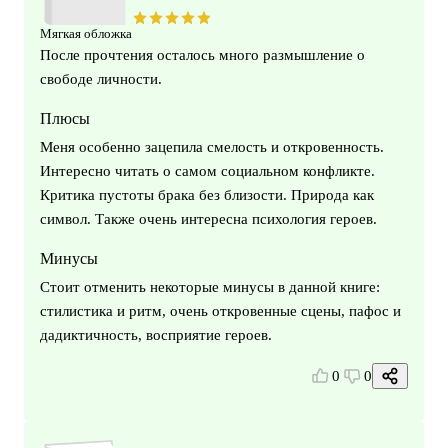
Мягкая обложка
После прочтения осталось много размышление о
свободе личности.
Плюсы
Меня особенно зацепила смелость и откровенность.
Интересно читать о самом социальном конфликте.
Критика пустоты брака без близости. Природа как
символ. Также очень интересна психология героев.
Минусы
Стоит отменить некоторые минусы в данной книге:
стилистика и ритм, очень откровенные сцены, пафос и
дадиктичность, восприятие героев.
0
0