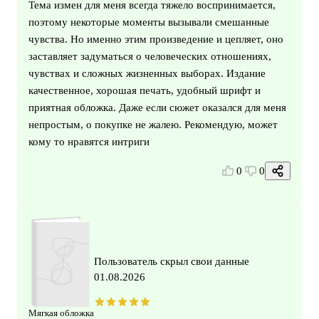
Тема измен для меня всегда тяжело воспринимается,
поэтому некоторые моменты вызывали смешанные
чувства. Но именно этим произведение и цепляет, оно
заставляет задуматься о человеческих отношениях,
чувствах и сложных жизненных выборах. Издание
качественное, хорошая печать, удобный шрифт и
приятная обложка. Даже если сюжет оказался для меня
непростым, о покупке не жалею. Рекомендую, может
кому то нравятся интриги
0
0
Пользователь скрыл свои данные
01.08.2026
Мягкая обложка