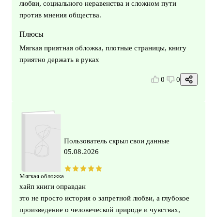
любви, социального неравенства и сложном пути
против мнения общества.
Плюсы
Мягкая приятная обложка, плотные страницы, книгу
приятно держать в руках
0
0
Пользователь скрыл свои данные
05.08.2026
Мягкая обложка
хайп книги оправдан
это не просто история о запретной любви, а глубокое
произведение о человеческой природе и чувствах,