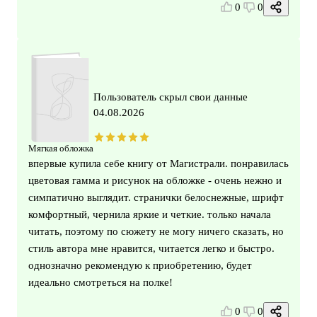
0
0
Пользователь скрыл свои данные
04.08.2026
Мягкая обложка
впервые купила себе книгу от Магистрали. понравилась
цветовая гамма и рисунок на обложке - очень нежно и
симпатично выглядит. странички белоснежные, шрифт
комфортный, чернила яркие и четкие. только начала
читать, поэтому по сюжету не могу ничего сказать, но
стиль автора мне нравится, читается легко и быстро.
однозначно рекомендую к приобретению, будет
идеально смотреться на полке!
0
0