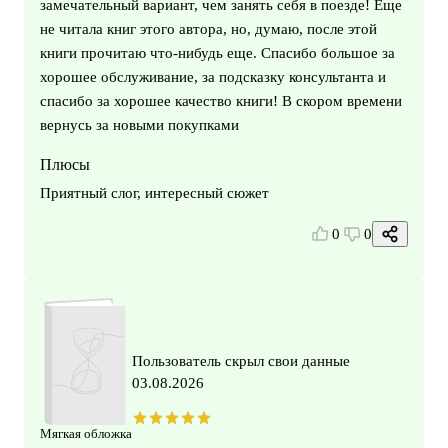
замечательный вариант, чем занять себя в поезде! Еще
не читала книг этого автора, но, думаю, после этой
книги прочитаю что-нибудь еще. Спасибо большое за
хорошее обслуживание, за подсказку консультанта и
спасибо за хорошее качество книги! В скором времени
вернусь за новыми покупками
Плюсы
Приятный слог, интересный сюжет
0
0
Пользователь скрыл свои данные
03.08.2026
Мягкая обложка