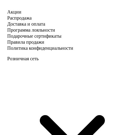
Акции
Распродажа
Доставка и оплата
Программа лояльности
Подарочные сертификаты
Правила продажи
Политика конфиденциальности
Розничная сеть