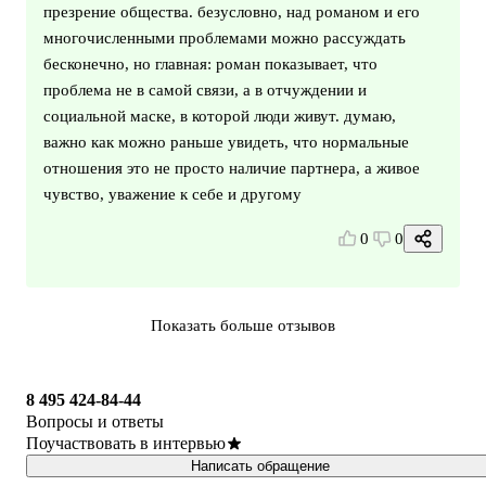
презрение общества. безусловно, над романом и его
многочисленными проблемами можно рассуждать
бесконечно, но главная: роман показывает, что
проблема не в самой связи, а в отчуждении и
социальной маске, в которой люди живут. думаю,
важно как можно раньше увидеть, что нормальные
отношения это не просто наличие партнера, а живое
чувство, уважение к себе и другому
0
0
Показать больше отзывов
8 495 424-84-44
Вопросы и ответы
Поучаствовать в интервью
Написать обращение