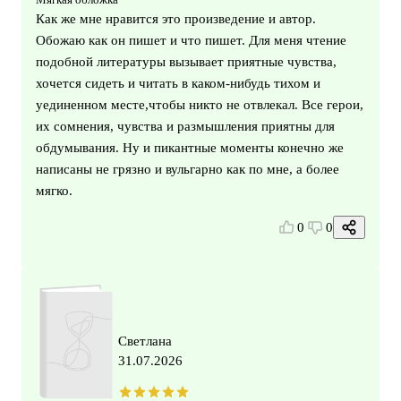
Как же мне нравится это произведение и автор.
Обожаю как он пишет и что пишет. Для меня чтение
подобной литературы вызывает приятные чувства,
хочется сидеть и читать в каком-нибудь тихом и
уединенном месте,чтобы никто не отвлекал. Все герои,
их сомнения, чувства и размышления приятны для
обдумывания. Ну и пикантные моменты конечно же
написаны не грязно и вульгарно как по мне, а более
мягко.
0
0
Светлана
31.07.2026