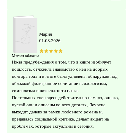
Мария
01.08.2026
Мягкая обложка
Из-за предубеждения о том, что в книге изобилует
пошлость, отложила знакомство с ней на добрых
полтора года и в итоге была удивлена, обнаружив под
обложкой филигранное сочетание психологизма,
символизма и витиеватости слога.
Постельных сцен здесь действительно немало, однако,
пускай они и описаны во всех деталях, Лоуренс
выходит далеко за рамки любовного романа и,
предаваясь социальной критике, делает акцент на
проблемах, которые актуальны и сегодня.