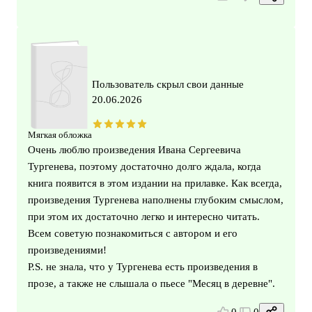
Пользователь скрыл свои данные
20.06.2026
Мягкая обложка
Очень люблю произведения Ивана Сергеевича
Тургенева, поэтому достаточно долго ждала, когда
книга появится в этом издании на прилавке. Как всегда,
произведения Тургенева наполнены глубоким смыслом,
при этом их достаточно легко и интересно читать.
Всем советую познакомиться с автором и его
произведениями!
P.S. не знала, что у Тургенева есть произведения в
прозе, а также не слышала о пьесе "Месяц в деревне".