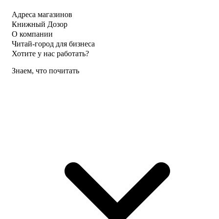
Адреса магазинов
Книжный Дозор
О компании
Читай-город для бизнеса
Хотите у нас работать?
Знаем, что почитать