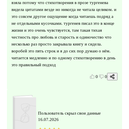
взяла потому что стихотворения в прозе тургенева
видела цитатами везде но никогда не читала целиком. и
это совсем другое ощущение когда читаешь подряд а
не отдельными кусочками. тургенев писал это в конце
жизни и это очень чувствуется, там такая тихая
честность про любовь и старость и одиночество что
несколько раз просто закрывала книгу и сидела.
воробей это пять строк и я до сих пор думаю о нём.
читается медленно и по одному стихотворению в день
это правильный подход
0
0
Пользователь скрыл свои данные
16.07.2026