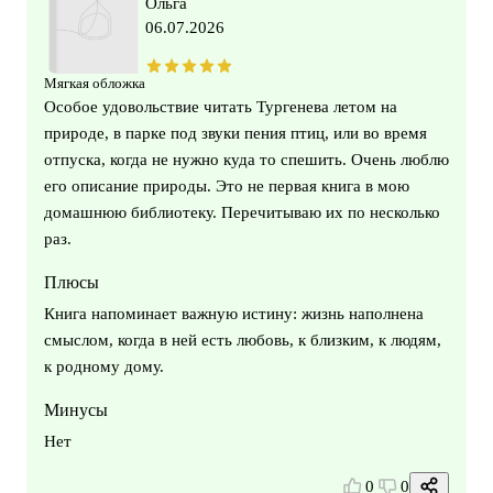
Ольга
06.07.2026
Мягкая обложка
Особое удовольствие читать Тургенева летом на
природе, в парке под звуки пения птиц, или во время
отпуска, когда не нужно куда то спешить. Очень люблю
его описание природы. Это не первая книга в мою
домашнюю библиотеку. Перечитываю их по несколько
раз.
Плюсы
Книга напоминает важную истину: жизнь наполнена
смыслом, когда в ней есть любовь, к близким, к людям,
к родному дому.
Минусы
Нет
0
0