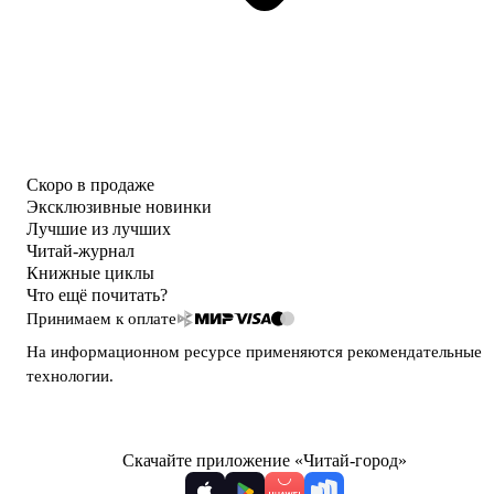
Скоро в продаже
Эксклюзивные новинки
Лучшие из лучших
Читай-журнал
Книжные циклы
Что ещё почитать?
Принимаем к оплате
На информационном ресурсе применяются
рекомендательные
технологии
.
Скачайте приложение «Читай-город»