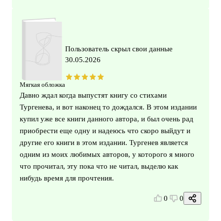
Пользователь скрыл свои данные
30.05.2026
Мягкая обложка
Давно ждал когда выпустят книгу со стихами
Тургенева, и вот наконец то дождался. В этом издании
купил уже все книги данного автора, и был очень рад
приобрести еще одну и надеюсь что скоро выйдут и
другие его книги в этом издании. Тургенев является
одним из моих любимых авторов, у которого я много
что прочитал, эту пока что не читал, выделю как
нибудь время для прочтения.
0
0