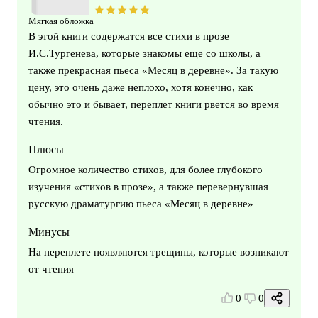
Мягкая обложка
В этой книги содержатся все стихи в прозе
И.С.Тургенева, которые знакомы еще со школы, а
также прекрасная пьеса «Месяц в деревне». За такую
цену, это очень даже неплохо, хотя конечно, как
обычно это и бывает, переплет книги рвется во время
чтения.
Плюсы
Огромное количество стихов, для более глубокого
изучения «стихов в прозе», а также перевернувшая
русскую драматургию пьеса «Месяц в деревне»
Минусы
На переплете появляются трещины, которые возникают
от чтения
0
0