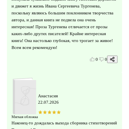
и движет я жизнь Ивана Сергеевича Тургенева,
поскольку являюсь большим поклонником творчества
автора, и данная книга не подвела она очень
интересная! Проза Тургенева отличается от прозы
каких-либо других писателей! Крайне интересная
книга! Она настолько глубокая, что трогает за живое!
Всем всем рекомендую!
0
0
Анастасия
22.07.2026
Мягкая обложка
Наконец‑то дождалась выхода сборника стихотворений