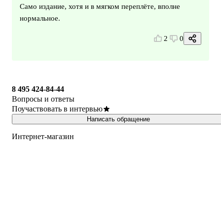
Само издание, хотя и в мягком переплёте, вполне
нормальное.
2
0
8 495 424-84-44
Вопросы и ответы
Поучаствовать в интервью
Написать обращение
Интернет-магазин