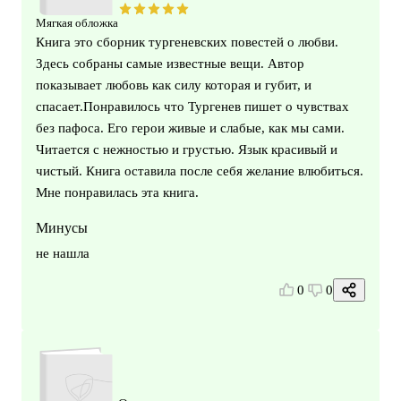
Мягкая обложка
Книга это сборник тургеневских повестей о любви.
Здесь собраны самые известные вещи. Автор
показывает любовь как силу которая и губит, и
спасает.Понравилось что Тургенев пишет о чувствах
без пафоса. Его герои живые и слабые, как мы сами.
Читается с нежностью и грустью. Язык красивый и
чистый. Книга оставила после себя желание влюбиться.
Мне понравилась эта книга.
Минусы
не нашла
0
0