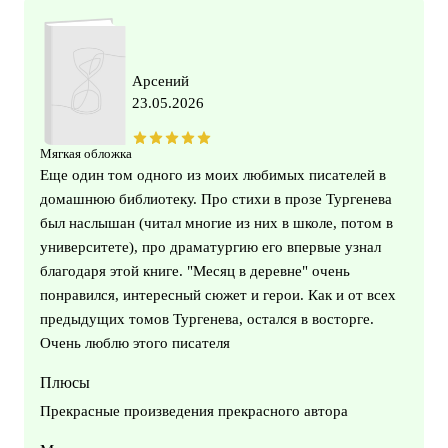
Арсений
23.05.2026
Мягкая обложка
Еще один том одного из моих любимых писателей в
домашнюю библиотеку. Про стихи в прозе Тургенева
был наслышан (читал многие из них в школе, потом в
университете), про драматургию его впервые узнал
благодаря этой книге. "Месяц в деревне" очень
понравился, интересный сюжет и герои. Как и от всех
предыдущих томов Тургенева, остался в восторге.
Очень люблю этого писателя
Плюсы
Прекрасные произведения прекрасного автора