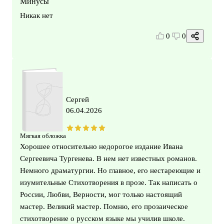
Минусы
Никак нет
0
0
Сергей
06.04.2026
Мягкая обложка
Хорошее относительно недорогое издание Ивана
Сергеевича Тургенева. В нем нет известных романов.
Немного драматургии. Но главное, его нестареющие и
изумительные Стихотворения в прозе. Так написать о
России, Любви, Верности, мог только настоящий
мастер. Великий мастер. Помню, его прозаическое
стихотворение о русском языке мы училив школе.