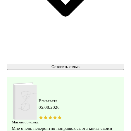
Оставить отзыв
Елизавета
05.08.2026
Мягкая обложка
Мне очень невероятно понравилось эта книга своим