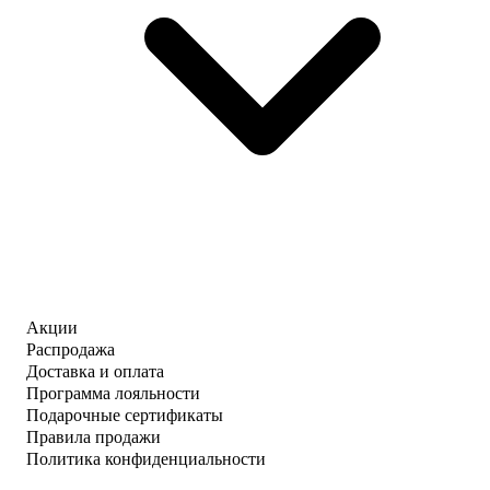
Акции
Распродажа
Доставка и оплата
Программа лояльности
Подарочные сертификаты
Правила продажи
Политика конфиденциальности