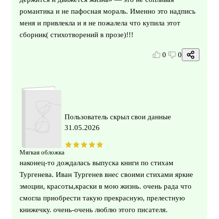
романтика и не пафосная мораль. Именно это надпись
меня и привлекла и я не пожалела что купила этот
сборник( стихотворений в прозе)!!!
0
0
Пользователь скрыл свои данные
31.05.2026
Мягкая обложка
наконец-то дождалась выпуска книги по стихам
Тургенева. Иван Тургенев внес своими стихами яркие
эмоции, красоты,краски в мою жизнь. очень рада что
смогла приобрести такую прекрасную, прелестную
книжечку. очень-очень люблю этого писателя.