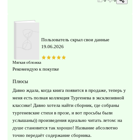
0
0
Пользователь скрыл свои данные
19.06.2026
Мягкая обложка
Рекомендую к покупке
Плюсы
Давно ждала, когда книга появится в продаже, теперь у
меня есть полная коллекция Тургенева в эксклюзивной
классике! Давно хотела найти сборник, где собраны
тургеневские стихи в прозе, и вот просьбы были
услышаны)) произведения идеально читать летом: на
душе становится так хорошо! Название абсолютно
точно передаёт содержание сборника.