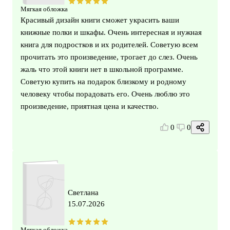
Мягкая обложка
Красивый дизайн книги сможет украсить ваши
книжные полки и шкафы. Очень интересная и нужная
книга для подростков и их родителей. Советую всем
прочитать это произведение, трогает до слез. Очень
жаль что этой книги нет в школьной программе.
Советую купить на подарок близкому и родному
человеку чтобы порадовать его. Очень люблю это
произведение, приятная цена и качество.
0
0
Светлана
15.07.2026
Мягкая обложка