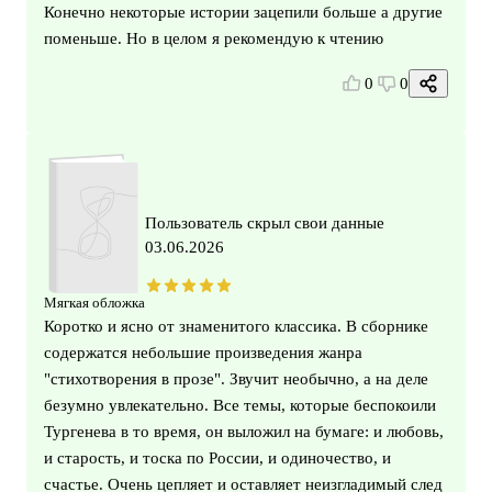
Конечно некоторые истории зацепили больше а другие
поменьше. Но в целом я рекомендую к чтению
0
0
Пользователь скрыл свои данные
03.06.2026
Мягкая обложка
Коротко и ясно от знаменитого классика. В сборнике
содержатся небольшие произведения жанра
"стихотворения в прозе". Звучит необычно, а на деле
безумно увлекательно. Все темы, которые беспокоили
Тургенева в то время, он выложил на бумаге: и любовь,
и старость, и тоска по России, и одиночество, и
счастье. Очень цепляет и оставляет неизгладимый след