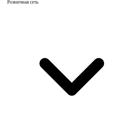
Розничная сеть