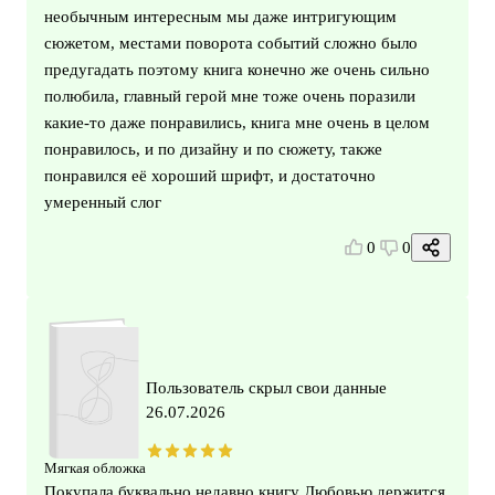
необычным интересным мы даже интригующим
сюжетом, местами поворота событий сложно было
предугадать поэтому книга конечно же очень сильно
полюбила, главный герой мне тоже очень поразили
какие-то даже понравились, книга мне очень в целом
понравилось, и по дизайну и по сюжету, также
понравился её хороший шрифт, и достаточно
умеренный слог
0
0
Пользователь скрыл свои данные
26.07.2026
Мягкая обложка
Покупала буквально недавно книгу Любовью держится