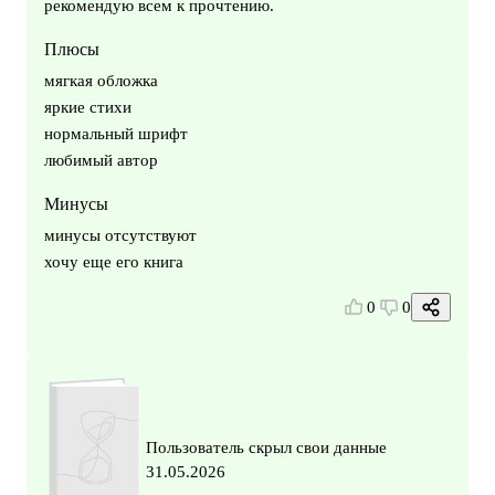
рекомендую всем к прочтению.
Плюсы
мягкая обложка
яркие стихи
нормальный шрифт
любимый автор
Минусы
минусы отсутствуют
хочу еще его книга
0
0
Пользователь скрыл свои данные
31.05.2026