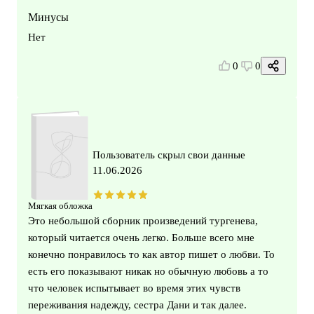
Минусы
Нет
0
0
Пользователь скрыл свои данные
11.06.2026
Мягкая обложка
Это небольшой сборник произведений тургенева,
который читается очень легко. Больше всего мне
конечно понравилось то как автор пишет о любви. То
есть его показывают никак но обычную любовь а то
что человек испытывает во время этих чувств
переживания надежду, сестра Дани и так далее.