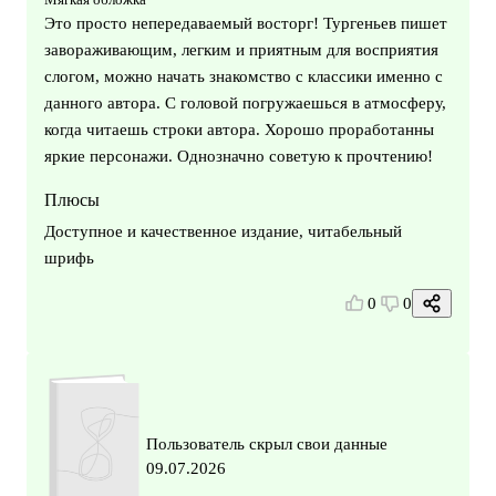
Это просто непередаваемый восторг! Тургеньев пишет
завораживающим, легким и приятным для восприятия
слогом, можно начать знакомство с классики именно с
данного автора. С головой погружаешься в атмосферу,
когда читаешь строки автора. Хорошо проработанны
яркие персонажи. Однозначно советую к прочтению!
Плюсы
Доступное и качественное издание, читабельный
шрифь
0
0
Пользователь скрыл свои данные
09.07.2026