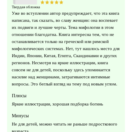
Твердая обложка
Уже во вступлении автор предупреждает, что эта книга
написана, так сказать, во славу женщин: она воспевает
их подвиги и лучшие черты. Тема мифологии в этом
отношении благодатна. Книга интересна тем, что не
останавливается только на греческой или римской
мифологических системах. Нет, тут нашлось место для
Индии, Японии, Китая, Египта, Скандинавии и других
регионов. Несмотря на яркие иллюстрации, книга
совсем не для детей, поскольку здесь упоминается
насилие над женщинами, затрагиваются интимные
вопросы. Это беглый взгляд на тему под новым углом.
Плюсы
Яркие иллюстрации, хорошая подборка богинь
Минусы
Не для детей, можно читать не раньше подросткового
возраста.