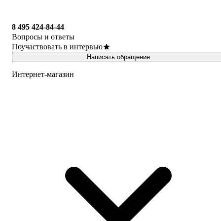
8 495 424-84-44
Вопросы и ответы
Поучаствовать в интервью
Написать обращение
Интернет-магазин