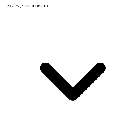
Знаем, что почитать