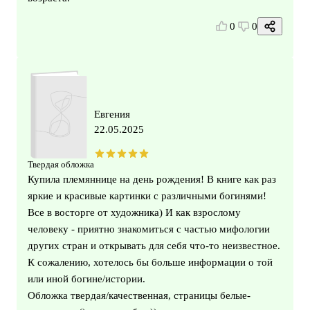
0
0
Евгения
22.05.2025
Твердая обложка
Купила племяннице на день рождения! В книге как раз
яркие и красивые картинки с различными богинями!
Все в восторге от художника) И как взрослому
человеку - приятно знакомиться с частью мифологии
других стран и открывать для себя что-то неизвестное.
К сожалению, хотелось бы больше информации о той
или иной богине/истории.
Обложка твердая/качественная, страницы белые-