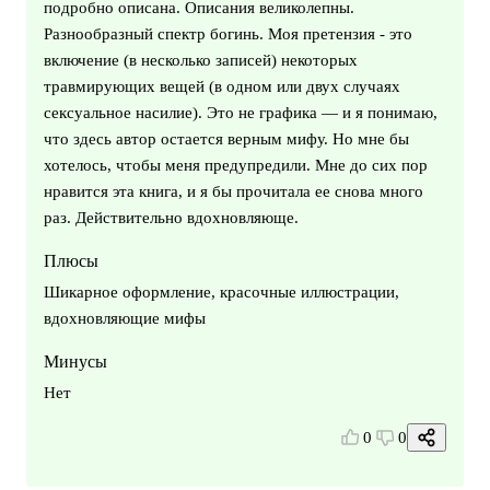
подробно описана. Описания великолепны.
Разнообразный спектр богинь. Моя претензия - это
включение (в несколько записей) некоторых
травмирующих вещей (в одном или двух случаях
сексуальное насилие). Это не графика — и я понимаю,
что здесь автор остается верным мифу. Но мне бы
хотелось, чтобы меня предупредили. Мне до сих пор
нравится эта книга, и я бы прочитала ее снова много
раз. Действительно вдохновляюще.
Плюсы
Шикарное оформление, красочные иллюстрации,
вдохновляющие мифы
Минусы
Нет
0
0