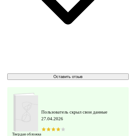
Оставить отзыв
Пользователь скрыл свои данные
27.04.2026
Твердая обложка