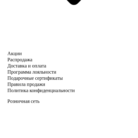
Акции
Распродажа
Доставка и оплата
Программа лояльности
Подарочные сертификаты
Правила продажи
Политика конфиденциальности
Розничная сеть