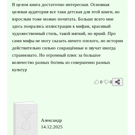
В целом книга достаточно интересная. Основная
целевая аудитория все таки детская для этой книги, но
взрослым тоже можно почитать. Больше всего мне
здесь понрались иллюстрации к мифам, красивый
художественный стиль, такой мягкий, но яркий. Про
сами мифы не могу сказать ничего плохого, но истории
действительно сильно сокращённые и звучат иногда
странновато. Но огромный плюс за большое
количество разных богинь из совершенно разных
культур
0
0
Александр
14.12.2025