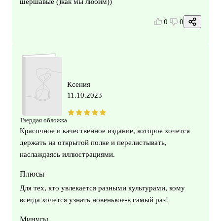
шершавые ()как мы любим))
0
0
Ксения
11.10.2023
Твердая обложка
Красочное и качественное издание, которое хочется
держать на открытой полке и перелистывать,
наслаждаясь иллюстрациями.
Плюсы
Для тех, кто увлекается разными культурами, кому
всегда хочется узнать новенькое-в самый раз!
Минусы