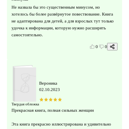
Не назвала бы это существенным минусом, но
хотелось бы более развёрнутое повествование. Книга
не адаптирована для детей, а для взрослых тут только
удочка к информации, которую нужно расширять
самостоятельно.
0
0
Вероника
02.10.2023
Твердая обложка
Прекрасная книга, полная сильных женщин
Эта книга прекрасно иллюстрирована и удивительно