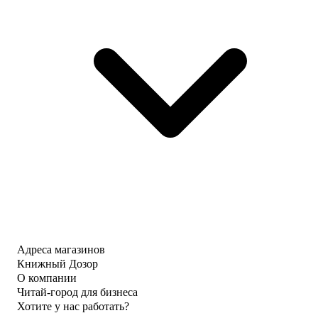
Адреса магазинов
Книжный Дозор
О компании
Читай-город для бизнеса
Хотите у нас работать?