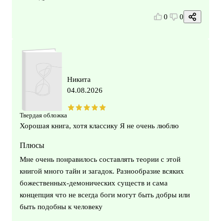
0
0
Никита
04.08.2026
Твердая обложка
Хорошая книга, хотя классику Я не очень люблю
Плюсы
Мне очень понравилось составлять теории с этой
книгой много тайн и загадок. Разнообразие всяких
божественных-демонических существ и сама
концепция что не всегда боги могут быть добры или
быть подобны к человеку