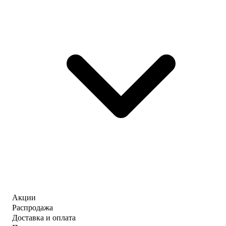
Акции
Распродажа
Доставка и оплата