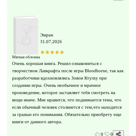
Эмран
31.07.2026
Мягкая обложка
Очень хорошая книга. Решил ознакомиться с
творчеством Лавкрафта после игры Bloodborne, так как
разработчики вдохновлялись Зовои Ктулху при
создании игры. Очень необычное и мрачное
произведение, которое заставляет тебя смотреть на
вещи иначе. Мне нравится, что поднимается тема, что
если обычный человек столкнется с тем,что находится
за гранью его понимания. Обязательно приобрету еще
книги от данного автора.
0
0