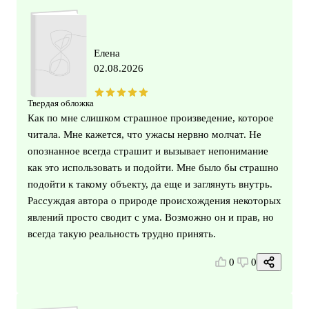
Елена
02.08.2026
Твердая обложка
Как по мне слишком страшное произведение, которое
читала. Мне кажется, что ужасы нервно молчат. Не
опознанное всегда страшит и вызывает непонимание
как это использовать и подойти. Мне было бы страшно
подойти к такому объекту, да еще и заглянуть внутрь.
Рассуждая автора о природе происхождения некоторых
явлений просто сводит с ума. Возможно он и прав, но
всегда такую реальность трудно принять.
0
0