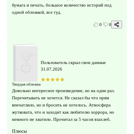
бумага и печать, большое количество историй под
одной обложкой, все гуд.
0
0
Пользователь скрыл свои данные
31.07.2026
Твердая обложка
Довольно интересное произведение, но на один раз.
Перечитывать не хочется. Не сказал бы что прям
впечатлило, но и бросить не хотелось. Атмосфера
жутковата, что и заходит как любителю хоррора, но
немного не хватило. Прочитал за 5 часов взахлеб.
Плюсы