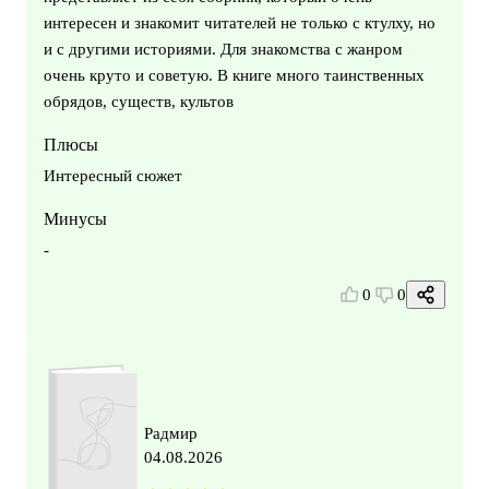
интересен и знакомит читателей не только с ктулху, но
и с другими историями. Для знакомства с жанром
очень круто и советую. В книге много таинственных
обрядов, существ, культов
Плюсы
Интересный сюжет
Минусы
-
0
0
Радмир
04.08.2026