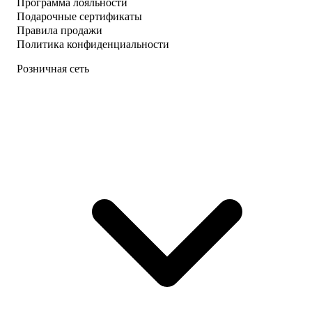
Программа лояльности
Подарочные сертификаты
Правила продажи
Политика конфиденциальности
Розничная сеть