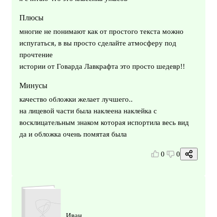
Плюсы
многие не понимают как от простого текста можно
испугаться, в вы просто сделайте атмосферу под
прочтение
истории от Говарда Лавкрафта это просто шедевр!!
Минусы
качество обложки желает лучшего..
на лицевой части была наклеена наклейка с
восклицательным знаком которая испортила весь вид
да и обложка очень помятая была
0
0
Иван