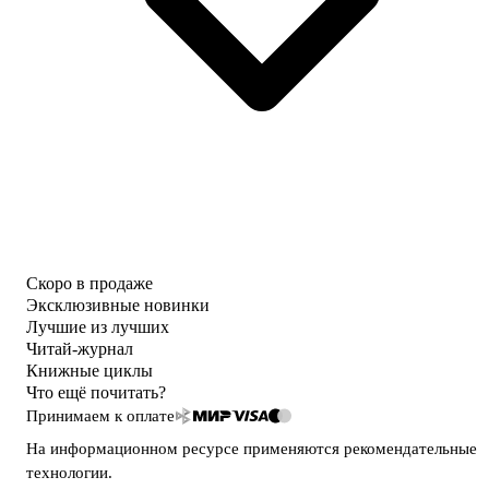
Скоро в продаже
Эксклюзивные новинки
Лучшие из лучших
Читай-журнал
Книжные циклы
Что ещё почитать?
Принимаем к оплате
На информационном ресурсе применяются
рекомендательные
технологии
.