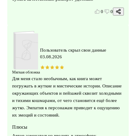
0
0
Пользователь скрыл свои данные
03.08.2026
Мягкая обложка
Для меня стало необычным, как книга может
погружать в жуткие и мистические истории. Описание
окружающих объектов и пейзажей сквозит холодными
и тихими кошмарами, от чего становится ещё более
жутко. Эмпатия к персонажам приводит к ощущению
их эмоций и состояний.
Плюсы
Автор замечательно вводить в атмосферу