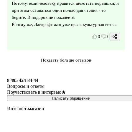
Потому, если человеку нравится щекотать нервишки, и
при этом оставаться один ночью для чтения - то
берите. В подарок не пожалеете.
К тому же, Лавкрафт жто уже целая культурная ветвь.
0
0
Показать больше отзывов
8 495 424-84-44
Вопросы и ответы
Поучаствовать в интервью
Написать обращение
Интернет-магазин