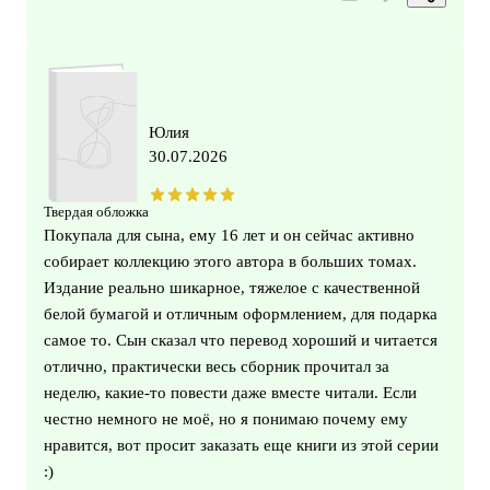
Юлия
30.07.2026
Твердая обложка
Покупала для сына, ему 16 лет и он сейчас активно
собирает коллекцию этого автора в больших томах.
Издание реально шикарное, тяжелое с качественной
белой бумагой и отличным оформлением, для подарка
самое то. Сын сказал что перевод хороший и читается
отлично, практически весь сборник прочитал за
неделю, какие-то повести даже вместе читали. Если
честно немного не моё, но я понимаю почему ему
нравится, вот просит заказать еще книги из этой серии
:)