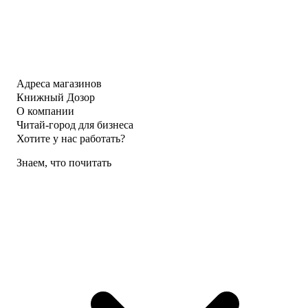
Адреса магазинов
Книжный Дозор
О компании
Читай-город для бизнеса
Хотите у нас работать?
Знаем, что почитать