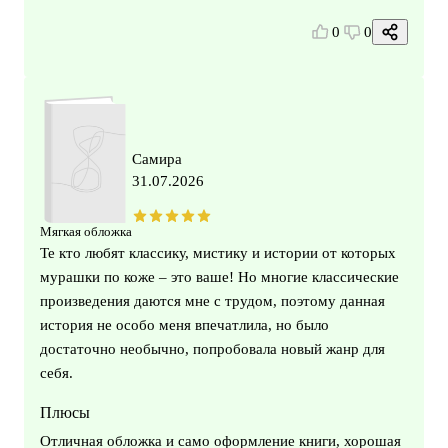
0
0
Самира
31.07.2026
Мягкая обложка
Те кто любят классику, мистику и истории от которых
мурашки по коже – это ваше! Но многие классические
произведения даются мне с трудом, поэтому данная
история не особо меня впечатлила, но было
достаточно необычно, попробовала новый жанр для
себя.
Плюсы
Отличная обложка и само оформление книги, хорошая