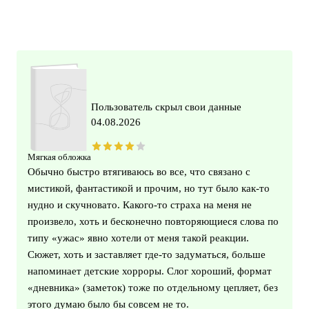
Пользователь скрыл свои данные
04.08.2026
Мягкая обложка
Обычно быстро втягиваюсь во все, что связано с
мистикой, фантастикой и прочим, но тут было как-то
нудно и скучновато. Какого-то страха на меня не
произвело, хоть и бесконечно повторяющиеся слова по
типу «ужас» явно хотели от меня такой реакции.
Сюжет, хоть и заставляет где-то задуматься, больше
напоминает детские хорроры. Слог хороший, формат
«дневника» (заметок) тоже по отдельному цепляет, без
этого думаю было бы совсем не то.