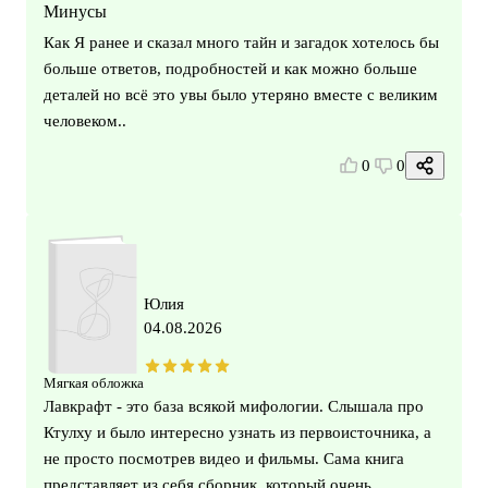
Минусы
Как Я ранее и сказал много тайн и загадок хотелось бы
больше ответов, подробностей и как можно больше
деталей но всё это увы было утеряно вместе с великим
человеком..
0
0
Юлия
04.08.2026
Мягкая обложка
Лавкрафт - это база всякой мифологии. Слышала про
Ктулху и было интересно узнать из первоисточника, а
не просто посмотрев видео и фильмы. Сама книга
представляет из себя сборник, который очень