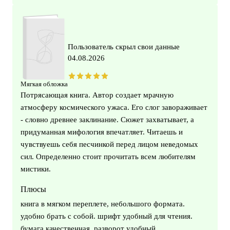
Пользователь скрыл свои данные
04.08.2026
Мягкая обложка
Потрясающая книга. Автор создает мрачную
атмосферу космического ужаса. Его слог завораживает
- словно древнее заклинание. Сюжет захватывает, а
придуманная мифология впечатляет. Читаешь и
чувствуешь себя песчинкой перед лицом неведомых
сил. Определенно стоит прочитать всем любителям
мистики.
Плюсы
книга в мягком переплете, небольшого формата.
удобно брать с собой. шрифт удобный для чтения.
бумага качественная. разворот удобный.