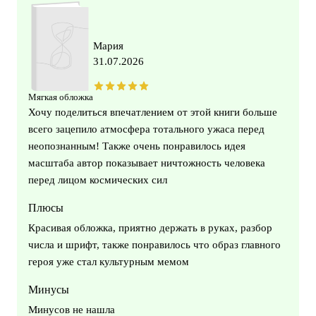
Мария
31.07.2026
Мягкая обложка
Хочу поделиться впечатлением от этой книги больше
всего зацепило атмосфера тотального ужаса перед
неопознанным! Также очень понравилось идея
масштаба автор показывает ничтожность человека
перед лицом космических сил
Плюсы
Красивая обложка, приятно держать в руках, разбор
числа и шрифт, также понравилось что образ главного
героя уже стал культурным мемом
Минусы
Минусов не нашла