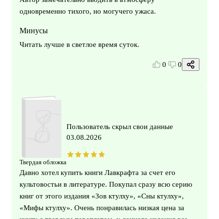
одновременно тихого, но могучего ужаса.
Минусы
Читать лучше в светлое время суток.
0
0
Пользователь скрыл свои данные
03.08.2026
Твердая обложка
Давно хотел купить книги Лавкрафта за счет его
культовостьи в литературе. Покупал сразу всю серию
книг от этого издания «Зов ктулху», «Сны ктулху»,
«Мифы ктулху». Очень понравилась низкая цена за