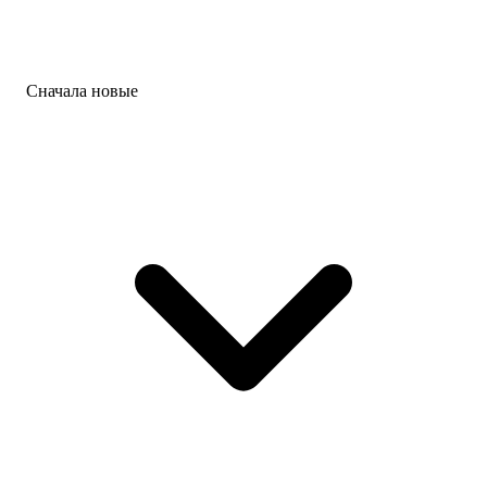
Сначала новые