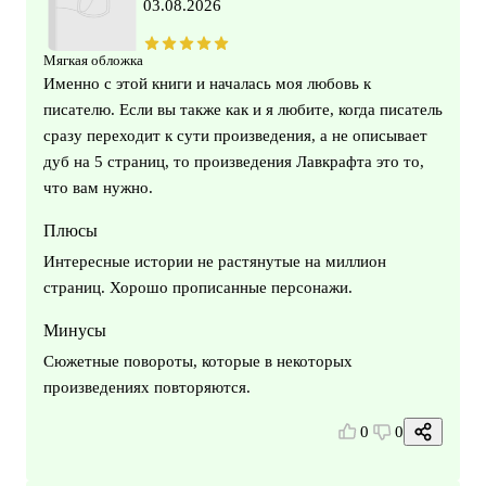
03.08.2026
Мягкая обложка
Именно с этой книги и началась моя любовь к
писателю. Если вы также как и я любите, когда писатель
сразу переходит к сути произведения, а не описывает
дуб на 5 страниц, то произведения Лавкрафта это то,
что вам нужно.
Плюсы
Интересные истории не растянутые на миллион
страниц. Хорошо прописанные персонажи.
Минусы
Сюжетные повороты, которые в некоторых
произведениях повторяются.
0
0