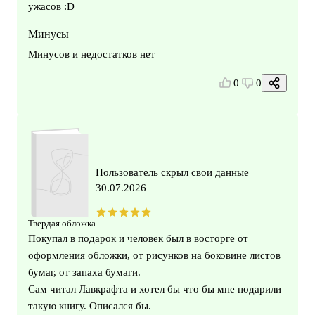
ужасов :D
Минусы
Минусов и недостатков нет
0
0
Пользователь скрыл свои данные
30.07.2026
Твердая обложка
Покупал в подарок и человек был в восторге от
оформления обложки, от рисунков на боковине листов
бумаг, от запаха бумаги.
Сам читал Лавкрафта и хотел бы что бы мне подарили
такую книгу. Описался бы.