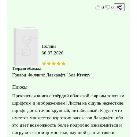
0
0
Полина
30.07.2026
Твердая обложка
Говард Филлипс Лавкрафт "Зов Ктулху"
Плюсы
Прекрасная книга с твёрдой обложкой с ярким золотым
шрифтом и изображением! Листы на ощупь нежёсткие,
шрифт достаточно крупный, читабельный. Радует что
имеется множество коротких рассказов Лавкрафта ибо
это даёт возможность более подробно ознакомиться и
погрузиться в мир мистики, научной фантастики и