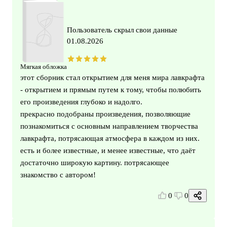
Пользователь скрыл свои данные
01.08.2026
Мягкая обложка
этот сборник стал открытием для меня мира лавкрафта
- открытием и прямым путем к тому, чтобы полюбить
его произведения глубоко и надолго.
прекрасно подобраны произведения, позволяющие
познакомиться с основным направлением творчества
лавкрафта, потрясающая атмосфера в каждом из них.
есть и более известные, и менее известные, что даёт
достаточно широкую картину. потрясающее
знакомство с автором!
0
0