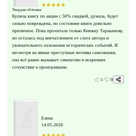
Твердая обложка
Купила книгу по акции с 50% скидкой, думала, будет
сильно повреждена, но состояние книги довольно
приличное. Пока прочитала только Княжну Тараканову,
но осталась под впечатлением от слога автора и
увлекательного изложения исторических событий. И
несмотря на явные преступные мотивы самозванки,
она всё равно вызывает симпатию и искреннее
сочувствие к проигравшим.
1
0
Елена
14.05.2026