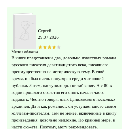
Сергей
29.07.2026
Мягкая обложка
В книге представлены два, довольно известных романа
русского писателя девятнадцатого века, писавшего
преимущественно на историческую тему. В своё
время, он был очень популярен среди читающей
публики. Затем, наступило долгое забвение. А с 80-х
годов прошлого столетия его опять начали часто
издавать. Честно говоря, язык Данилевского несколько
архаичен. Да и как романист, он уступает много своим
коллегам-писателям. Тем не менее, включённые в книгу
произведения, довольно неплохие. По крайней мере, в
части сюжета. Поэтому, могу рекомендовать.