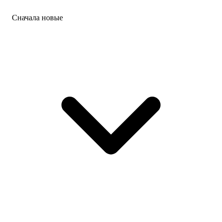
Сначала новые