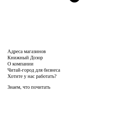
Адреса магазинов
Книжный Дозор
О компании
Читай-город для бизнеса
Хотите у нас работать?
Знаем, что почитать