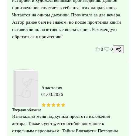
историей и художественными произведения. Данное
произведение сочетает в себе два этих направления.
Читается на одном дыхании. Прочитала за два вечера.
Автор ранее был не знаком, но после прочтения книги
оставил лишь позитивные впечатления. Рекомендую
обратиться к прочтению!
0
0
Анастасия
01.03.2026
Твердая обложка
Изначально меня подкупила простота изложения
автора. Также чувствуется особое внимание к
отдельным персонажам. Тайны Елизаветы Петровны