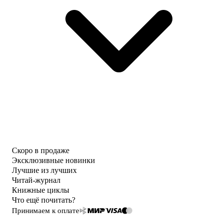
Скоро в продаже
Эксклюзивные новинки
Лучшие из лучших
Читай-журнал
Книжные циклы
Что ещё почитать?
Принимаем к оплате