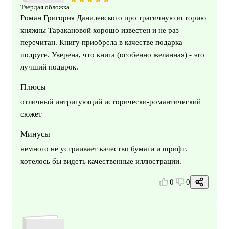
Твердая обложка
Роман Григория Данилевского про трагичную историю
княжны Таракановой хорошо известен и не раз
перечитан. Книгу приобрела в качестве подарка
подруге. Уверена, что книга (особенно желанная) - это
лучший подарок.
Плюсы
отличный интригующий исторически-романтический
сюжет
Минусы
немного не устраивает качество бумаги и шрифт.
хотелось бы видеть качественные иллюстрации.
0
0