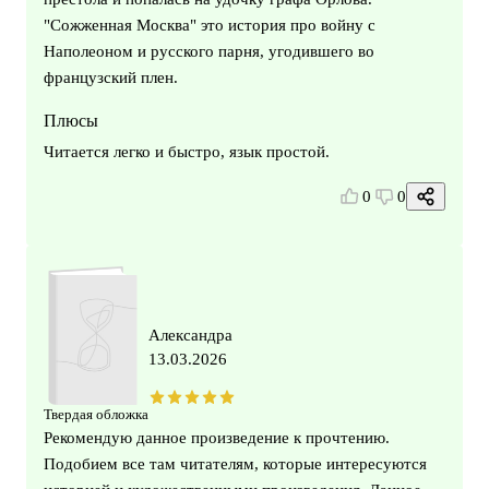
"Сожженная Москва" это история про войну с
Наполеоном и русского парня, угодившего во
французский плен.
Плюсы
Читается легко и быстро, язык простой.
0
0
Александра
13.03.2026
Твердая обложка
Рекомендую данное произведение к прочтению.
Подобием все там читателям, которые интересуются