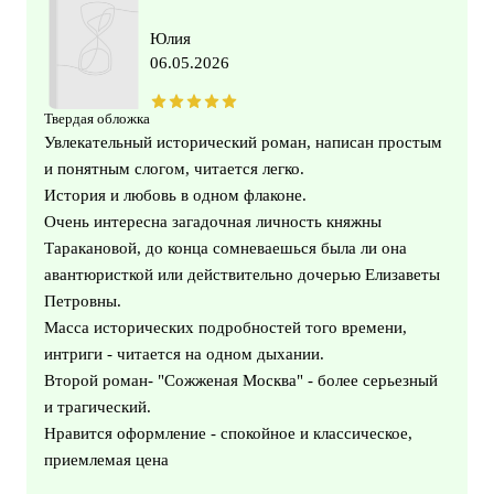
Юлия
06.05.2026
Твердая обложка
Увлекательный исторический роман, написан простым
и понятным слогом, читается легко.
История и любовь в одном флаконе.
Очень интересна загадочная личность княжны
Таракановой, до конца сомневаешься была ли она
авантюристкой или действительно дочерью Елизаветы
Петровны.
Масса исторических подробностей того времени,
интриги - читается на одном дыхании.
Второй роман- "Сожженая Москва" - более серьезный
и трагический.
Нравится оформление - спокойное и классическое,
приемлемая цена