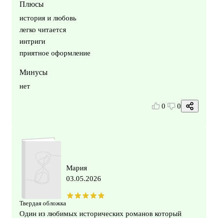
Плюсы
история и любовь
легко читается
интриги
приятное оформление
Минусы
нет
0
0
Мария
03.05.2026
Твердая обложка
Один из любимых исторических романов который