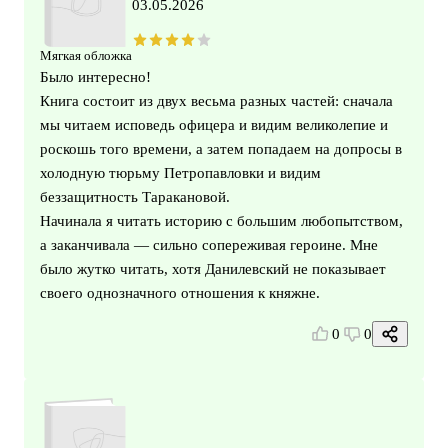
03.05.2026
Мягкая обложка
Было интересно!
Книга состоит из двух весьма разных частей: сначала
мы читаем исповедь офицера и видим великолепие и
роскошь того времени, а затем попадаем на допросы в
холодную тюрьму Петропавловки и видим
беззащитность Таракановой.
Начинала я читать историю с большим любопытством,
а заканчивала — сильно сопереживая героине. Мне
было жутко читать, хотя Данилевский не показывает
своего однозначного отношения к княжне.
0
0