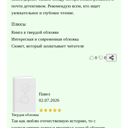
почти детективом. Рекомендую всем, кто ищет
увлекательное и глубокое чтение.
Плюсы
Книга в твердой обложке
Интересная и современная обложка
Сюжет, который захватывает читателя
0
0
Павел
02.07.2026
Твердая обложка
Так как люблю отечественную историю, то с
удовольствием купил и прочитал данный сборник.