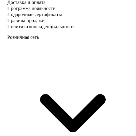
Доставка и оплата
Программа лояльности
Подарочные сертификаты
Правила продажи
Политика конфиденциальности
Розничная сеть