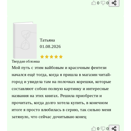
0
0
Татьяна
01.08.2026
Твердая обложка
Мой путь с этим вайбовым и красочным фентези
начался ещё тогда, когда я пришла в магазин читай-
город и увидела там на полочках корешки, которые
составляют собою полную картинку и интересные
названия на этих книгах. Решила приобрести и
прочитать, когда долго хотела купить, в конечном
итоге я просто влюбилась в серию, так сильно меня
затянуло, что сейчас дочитываю конец
0
0