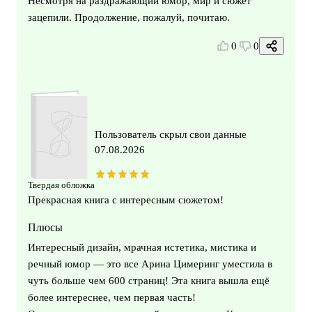
Несмотря на раздражающий юмор, мир и сюжет
зацепили. Продолжение, пожалуй, почитаю.
0
0
Пользователь скрыл свои данные
07.08.2026
Твердая обложка
Прекрасная книга с интересным сюжетом!
Плюсы
Интересный дизайн, мрачная истетика, мистика и
речный юмор — это все Арина Цимеринг уместила в
чуть больше чем 600 страниц! Эта книга вышла ещё
более интереснее, чем первая часть!