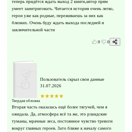
теперь придётся ждать выход 2 книги,автор прям
умеет заинтриговать. Читается история очень легко,
герои уже как родные, переживаешь за них как
близких. Очень буду ждать выхода последней и
заключительной части
0
0
Пользователь скрыл свои данные
31.07.2026
Твердая обложка
Вторая часть оказалась ещё более тягучей, чем я
ожидала. Да, атмосфера всё та же, это рландские
туманы, мрачные леса, постоянное чувство тревоги
вокруг главных героев. Зато ближе к началу самого