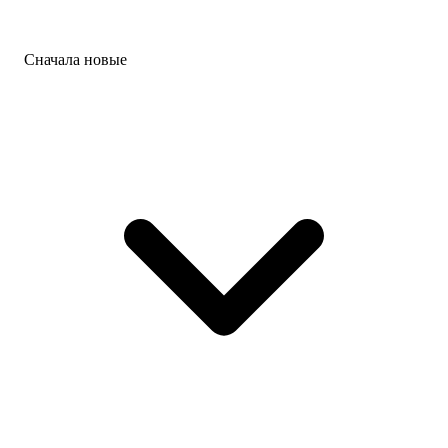
Сначала новые