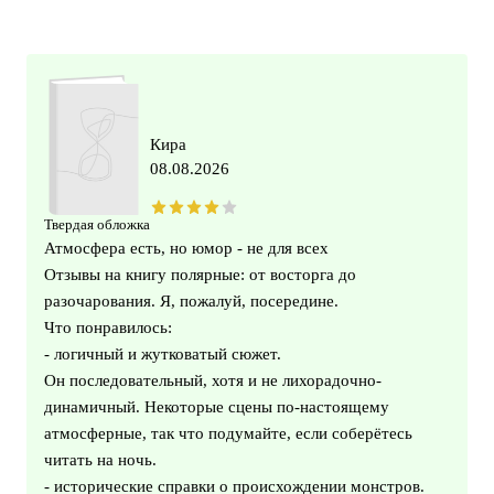
Кира
08.08.2026
Твердая обложка
Атмосфера есть, но юмор - не для всех
Отзывы на книгу полярные: от восторга до
разочарования. Я, пожалуй, посередине.
Что понравилось:
- логичный и жутковатый сюжет.
Он последовательный, хотя и не лихорадочно-
динамичный. Некоторые сцены по-настоящему
атмосферные, так что подумайте, если соберётесь
читать на ночь.
- исторические справки о происхождении монстров.