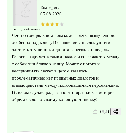
Екатерина
05.08.2026
Твердая обложка
Честно говоря, книга показалась слегка вымученной,
особенно под конец. В сравнении с предыдущими
частями, эту не могла дочитать несколько недель.
Героев разделяет в самом начале и встречаются между
с собой они ближе к концу. Может от этого и
воспринимать сюжет в целом казалось
проблематичнее: нет привычных диалогов и
взаимодействий между полюбившимися персонажами.
В любом случае, рада за то, что ирландская история
обрела свою по-своему хорошую концовку!
0
0