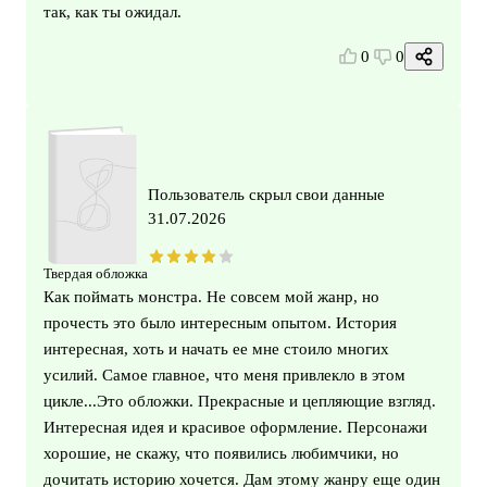
так, как ты ожидал.
0
0
Пользователь скрыл свои данные
31.07.2026
Твердая обложка
Как поймать монстра. Не совсем мой жанр, но
прочесть это было интересным опытом. История
интересная, хоть и начать ее мне стоило многих
усилий. Самое главное, что меня привлекло в этом
цикле...Это обложки. Прекрасные и цепляющие взгляд.
Интересная идея и красивое оформление. Персонажи
хорошие, не скажу, что появились любимчики, но
дочитать историю хочется. Дам этому жанру еще один