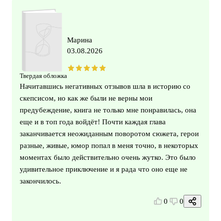
Марина
03.08.2026
Твердая обложка
Начитавшись негативных отзывов шла в историю со
скепсисом, но как же были не верны мои
предубеждение, книга не только мне понравилась, она
еще и в топ года войдёт! Почти каждая глава
заканчивается неожиданным поворотом сюжета, герои
разные, живые, юмор попал в меня точно, в некоторых
моментах было действительно очень жутко. Это было
удивительное приключение и я рада что оно еще не
закончилось.
0
0