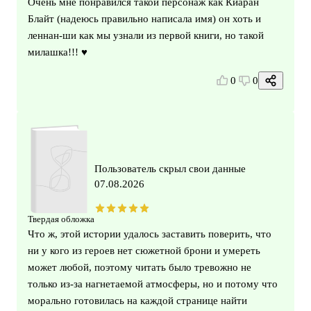
Очень мне понравился такой персонаж как Киаран
Блайт (надеюсь правильно написала имя) он хоть и
леннан-ши как мы узнали из первой книги, но такой
милашка!!! ♥️
0
0
Пользователь скрыл свои данные
07.08.2026
Твердая обложка
Что ж, этой истории удалось заставить поверить, что
ни у кого из героев нет сюжетной брони и умереть
может любой, поэтому читать было тревожно не
только из-за нагнетаемой атмосферы, но и потому что
морально готовилась на каждой странице найти