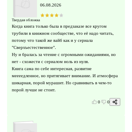
06.08.2026
Твердая обложка
Когда книга только была в предзаказе все кругом
трубили в книжном сообществе, что её надо читать,
потому что такой же вайб как и у сериала
"Сверхъестественное".
Ну и бралась за чтение с огромными ожиданиями, но
нет - схожести с сериалом ноль из нуля.
Книга сама по себе интересная, развитие
меееедленное, но притягивает внимание. И атмосфера
шикарная, порой мурашит. Но сравнивать в чем-то
порой лучше не стоит.
0
0