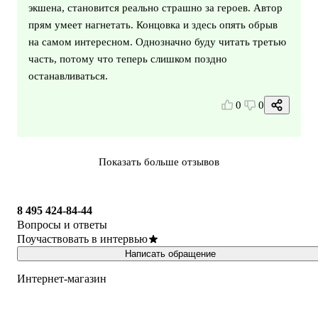
экшена, становится реально страшно за героев. Автор
прям умеет нагнетать. Концовка и здесь опять обрыв
на самом интересном. Однозначно буду читать третью
часть, потому что теперь слишком поздно
останавливаться.
0
0
Показать больше отзывов
8 495 424-84-44
Вопросы и ответы
Поучаствовать в интервью
Написать обращение
Интернет-магазин