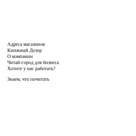
Адреса магазинов
Книжный Дозор
О компании
Читай-город для бизнеса
Хотите у нас работать?
Знаем, что почитать