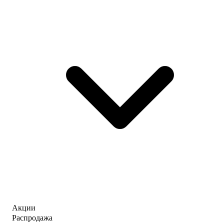
Акции
Распродажа