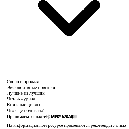
Скоро в продаже
Эксклюзивные новинки
Лучшие из лучших
Читай-журнал
Книжные циклы
Что ещё почитать?
Принимаем к оплате
На информационном ресурсе применяются
рекомендательные