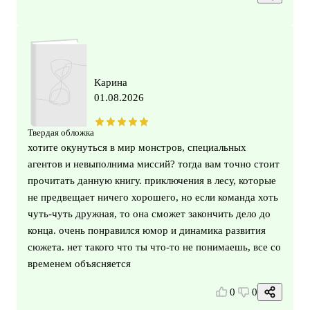
Карина
01.08.2026
Твердая обложка
хотите окунуться в мир монстров, специальных
агентов и невыполнима миссий? тогда вам точно стоит
прочитать данную книгу. приключения в лесу, которые
не предвещает ничего хорошего, но если команда хоть
чуть-чуть дружная, то она сможет закончить дело до
конца. очень понравился юмор и динамика развития
сюжета. нет такого что ты что-то не понимаешь, все со
временем объясняется
0
0