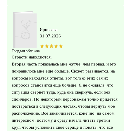
Ярослава
31.07.2026
Твердая обложка
Страсти наколяются.
Вторая часть показалась мне жутче, чем первая, и это
понравилось мне еще больше. Сюжет развивается, на
вопросы находятся ответы, вот только этих самих
вопросов становится еще больше. Я не ожидала, что
ситуация свернет туда, куда она свернула, если без
спойлеров. Но некоторым персонажам точно придется
постараться в следующих частях, чтобы вернуть мое
расположение. Все заканчивается, конечно, на самом
интересном, поэтому я сразу начала читать третий
круг, чтобы успокоить свое сердце и понять, что все