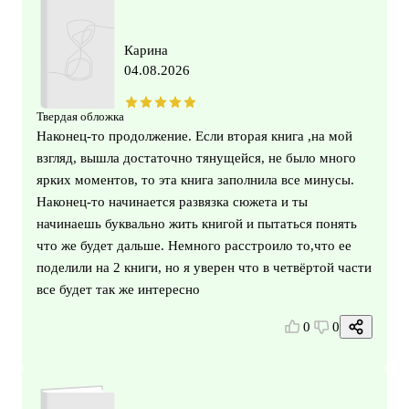
Карина
04.08.2026
Твердая обложка
Наконец-то продолжение. Если вторая книга ,на мой
взгляд, вышла достаточно тянущейся, не было много
ярких моментов, то эта книга заполнила все минусы.
Наконец-то начинается развязка сюжета и ты
начинаешь буквально жить книгой и пытаться понять
что же будет дальше. Немного расстроило то,что ее
поделили на 2 книги, но я уверен что в четвёртой части
все будет так же интересно
0
0