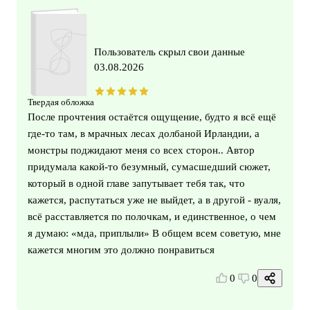
Пользователь скрыл свои данные
03.08.2026
Твердая обложка
После прочтения остаётся ощущение, будто я всё ещё
где-то там, в мрачных лесах долбаной Ирландии, а
монстры поджидают меня со всех сторон.. Автор
придумала какой-то безумный, сумасшедший сюжет,
который в одной главе запутывает тебя так, что
кажется, распутаться уже не выйдет, а в другой - вуаля,
всё расставляется по полочкам, и единственное, о чем
я думаю: «мда, приплыли» В общем всем советую, мне
кажется многим это должно понравиться
0
0