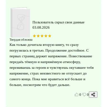
Пользователь скрыл свои данные
03.08.2026
Твердая обложка
Как только дочитала вторую книгу, то сразу
погрузилась в третью. Продолжение достойное. С
первых страниц держит напряжение. Повествование
передаёь тёмную и напряжённую атмосферу,
переживаешь за героев и чувствуешь окутавшее тебя
напряжение, страх неизвестного не отпускает до
самого конца. Пока мне нравиться всё больше и
больше, посмотрим что будет дальше.
0
0