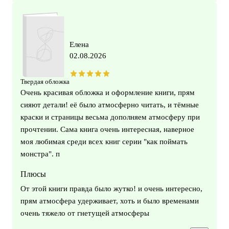
Елена
02.08.2026
Твердая обложка
Очень красивая обложка и оформление книги, прям
сияют детали! её было атмосферно читать, и тёмные
краски и страницы весьма дополняем атмосферу при
прочтении. Сама книга очень интересная, наверное
моя любимая среди всех книг серии "как поймать
монстра". п
Плюсы
От этой книги правда было жутко! и очень интересно,
прям атмосфера удерживает, хоть и было временами
очень тяжело от гнетущей атмосферы