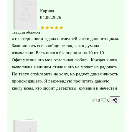
Карина
04.08.2026
Твердая обложка
я с нетерпением ждала последней части данного цикла.
Закончилось все вообще не так, как я думала
изначально. Весь цикл я бы оценила на 10 из 10.
Оформление это моя отдельная любовь. Каждая книга
выполнена в едином стиле и это не может не радовать.
По тесту спойлерить не хочу, но радует динамичность
происходящего. Я рекомендую прочитать данную
книгу всем, кто любит детективы, комедии и нечестей
0
0