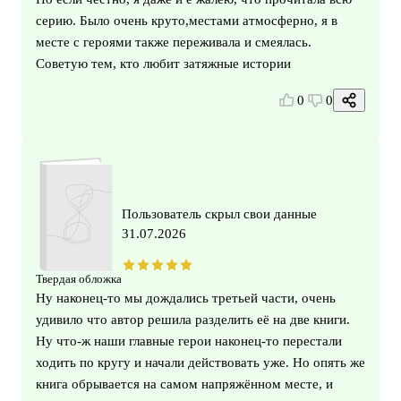
серию. Было очень круто,местами атмосферно, я в
месте с героями также переживала и смеялась.
Советую тем, кто любит затяжные истории
0
0
Пользователь скрыл свои данные
31.07.2026
Твердая обложка
Ну наконец-то мы дождались третьей части, очень
удивило что автор решила разделить её на две книги.
Ну что-ж наши главные герои наконец-то перестали
ходить по кругу и начали действовать уже. Но опять же
книга обрывается на самом напряжённом месте, и