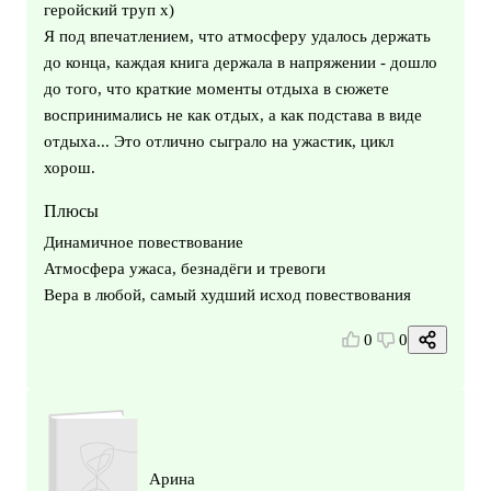
геройский труп х)
Я под впечатлением, что атмосферу удалось держать
до конца, каждая книга держала в напряжении - дошло
до того, что краткие моменты отдыха в сюжете
воспринимались не как отдых, а как подстава в виде
отдыха... Это отлично сыграло на ужастик, цикл
хорош.
Плюсы
Динамичное повествование
Атмосфера ужаса, безнадёги и тревоги
Вера в любой, самый худший исход повествования
0
0
Арина