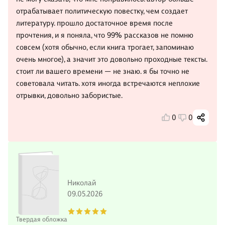
отрабатывает политическую повестку, чем создает
литературу. прошло достаточное время после
прочтения, и я поняла, что 99% рассказов не помню
совсем (хотя обычно, если книга трогает, запоминаю
очень многое), а значит это довольно проходные тексты.
стоит ли вашего времени — не знаю. я бы точно не
советовала читать. хотя иногда встречаются неплохие
отрывки, довольно забористые.
0
0
Николай
09.05.2026
Твердая обложка