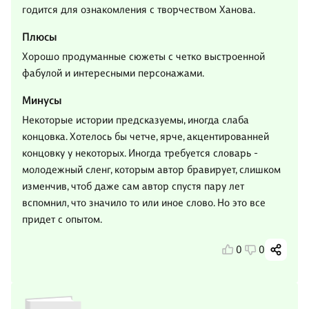
годится для ознакомления с творчеством Ханова.
Плюсы
Хорошо продуманные сюжеты с четко выстроенной
фабулой и интересными персонажами.
Минусы
Некоторые истории предсказуемы, иногда слаба
концовка. Хотелось бы четче, ярче, акцентированней
концовку у некоторых. Иногда требуется словарь -
молодежный сленг, которым автор бравирует, слишком
изменчив, чтоб даже сам автор спустя пару лет
вспомнил, что значило то или иное слово. Но это все
придет с опытом.
0
0