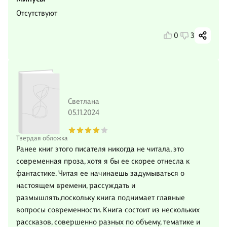
Отсутствуют
0
3
Светлана
05.11.2024
Твердая обложка
Ранее книг этого писателя никогда не читала, это
современная проза, хотя я бы ее скорее отнесла к
фантастике. Читая ее начинаешь задумываться о
настоящем времени, рассуждать и
размышлять,поскольку книга поднимает главные
вопросы современности. Книга состоит из нескольких
рассказов, совершенно разных по объему, тематике и