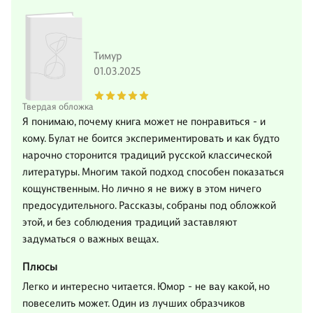
Тимур
01.03.2025
Твердая обложка
Я понимаю, почему книга может не понравиться - и
кому. Булат не боится экспериментировать и как будто
нарочно сторонится традиций русской классической
литературы. Многим такой подход способен показаться
кощунственным. Но лично я не вижу в этом ничего
предосудительного. Рассказы, собраны под обложкой
этой, и без соблюдения традиций заставляют
задуматься о важных вещах.
Плюсы
Легко и интересно читается. Юмор - не вау какой, но
повеселить может. Один из лучших образчиков