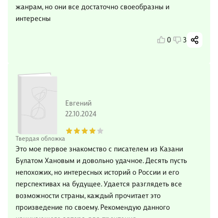
жанрам, но они все достаточно своеобразны и
интересны
0
3
Евгений
22.10.2024
Твердая обложка
Это мое первое знакомство с писателем из Казани
Булатом Хановым и довольно удачное. Десять пусть
непохожих, но интересных историй о России и его
перспективах на будущее. Удается разглядеть все
возможности страны, каждый прочитает это
произведение по своему. Рекомендую данного