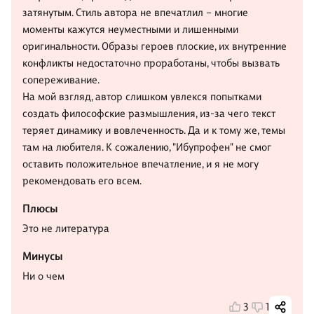
затянутым. Стиль автора не впечатлил – многие
моменты кажутся неуместными и лишенными
оригинальности. Образы героев плоские, их внутренние
конфликты недостаточно проработаны, чтобы вызвать
сопереживание.
На мой взгляд, автор слишком увлекся попытками
создать философские размышления, из-за чего текст
теряет динамику и вовлеченность. Да и к тому же, темы
там на любителя. К сожалению, "Ибупрофен" не смог
оставить положительное впечатление, и я не могу
рекомендовать его всем.
Плюсы
Это не литература
Минусы
Ни о чем
3
1