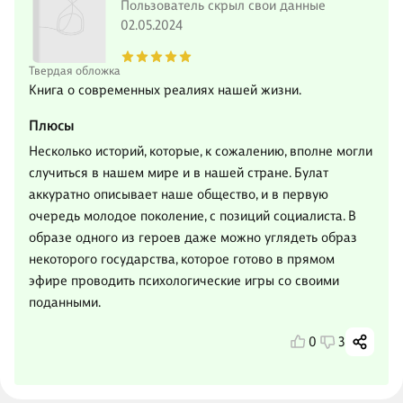
Пользователь скрыл свои данные
02.05.2024
Твердая обложка
Книга о современных реалиях нашей жизни.
Плюсы
Несколько историй, которые, к сожалению, вполне могли
случиться в нашем мире и в нашей стране. Булат
аккуратно описывает наше общество, и в первую
очередь молодое поколение, с позиций социалиста. В
образе одного из героев даже можно углядеть образ
некоторого государства, которое готово в прямом
эфире проводить психологические игры со своими
поданными.
0
3