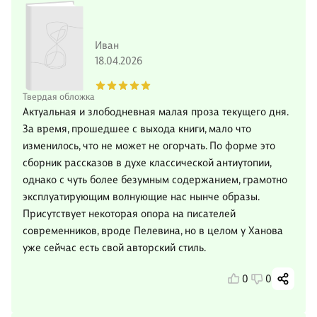
Иван
18.04.2026
Твердая обложка
Актуальная и злободневная малая проза текущего дня.
За время, прошедшее с выхода книги, мало что
изменилось, что не может не огорчать. По форме это
сборник рассказов в духе классической антиутопии,
однако с чуть более безумным содержанием, грамотно
эксплуатирующим волнующие нас нынче образы.
Присутствует некоторая опора на писателей
современников, вроде Пелевина, но в целом у Ханова
уже сейчас есть свой авторский стиль.
0
0