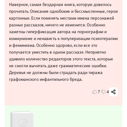
Наверное, самая бездарная книга, которую довелось
прочитать. Описания однобокие и бессмысленные, герои
картонные. Если поменять местами имена персонажей
разных рассказов, ничего не изменится. Особенно
заметны гиперфиксация автора на порнографии и
коммунизме и ненависть к популяризации психотерапии
и феминизма. Особенно здорово, если все это
получается уместить в одном рассказе. Неприятно
удивило количество редакторов этого текста, которые
не смогли вычитать даже грамматические ошибки.
Деревья не должны были страдать ради тиража
графоманского инфантильного бреда.
7
4