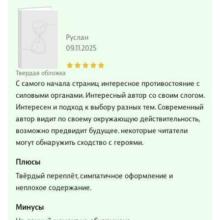
Руслан
09.11.2025
Твердая обложка
С самого начала страниц интересное противостояние с
силовыми органами. Интересный автор со своим слогом.
Интересен и подход к выбору разных тем. Современный
автор видит по своему окружающую действительность,
возможно предвидит будущее. некоторые читатели
могут обнаружить сходство с героями.
Плюсы
Твёрдый переплёт, симпатичное оформление и
неплохое содержание.
Минусы