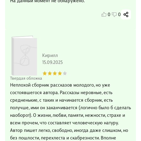
На данный момент не обнаружено.
0
0
Кирилл
15.09.2025
Твердая обложка
Неплохой сборник рассказов молодого, но уже
состоявшегося автора. Рассказы неровные, есть
средненькие, с таких и начинается сборник, есть
получше, ими он заканчивается (логично было б сделать
наоборот). О жизни, любви, памяти, нежности, страхе и
всем прочем, что составляет человеческую натуру.
Автор пишет легко, свободно, иногда даже слишком, но
без пошлости, перехлеста и скабрезности. Вполне