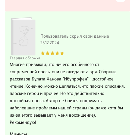
Пользователь скрыл свои данные
25.12.2024
Твердая обложка
Многие привыкли, что ничего особенного от
современной прозы они не ожидают, а зря. Сборник
рассказов Булата Ханова "Ибупрофен" - достойное
чтение. Конечно, можно цепляться, что плохие описания,
плоские герои и прочее. Но это действительно
достойная проза. Автор не боится поднимать
наболевшие проблемы нашей страны (он даже хотя бы
из-за этого вызывает у меня восхищение).
Рекомендую!
Минусы