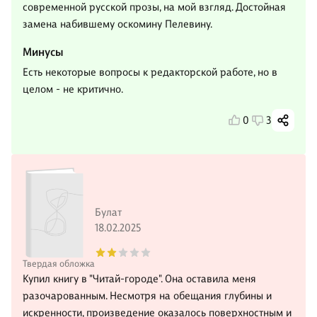
современной русской прозы, на мой взгляд. Достойная
замена набившему оскомину Пелевину.
Минусы
Есть некоторые вопросы к редакторской работе, но в
целом - не критично.
0
3
Булат
18.02.2025
Твердая обложка
Купил книгу в "Читай-городе". Она оставила меня
разочарованным. Несмотря на обещания глубины и
искренности, произведение оказалось поверхностным и