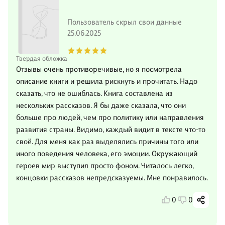
Пользователь скрыл свои данные
25.06.2025
Твердая обложка
Отзывы очень противоречивые, но я посмотрела
описание книги и решила рискнуть и прочитать. Надо
сказать, что не ошиблась. Книга составлена из
нескольких рассказов. Я бы даже сказала, что они
больше про людей, чем про политику или направления
развития страны. Видимо, каждый видит в тексте что-то
своё. Для меня как раз выделялись причины того или
иного поведения человека, его эмоции. Окружающий
героев мир выступил просто фоном. Читалось легко,
концовки рассказов непредсказуемы. Мне понравилось.
0
0