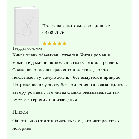
Пользователь скрыл свои данные
03.08.2026
Твердая обложка
Книга очень обьемная , тяжелая. Читая роман в
моменте даже не понимаешь сказка это или реалии.
Сражения описаны красочно и жестоко, но это и
показывает ту самую жизнь , без выдумок и прикрас ..
Погружение в ту эпоху без сомнения настолько удалось
автору романа , что читая словно оказываешься там
вместе с героями произведения .
Плюсы
Однозначно стоит прочитать тем , кто интересуется
историей