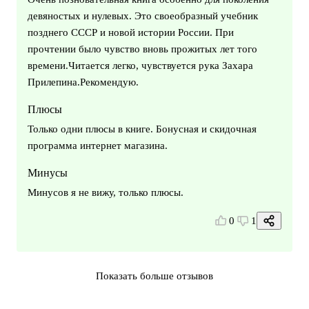
девяностых и нулевых. Это своеобразный учебник
позднего СССР и новой истории России. При
прочтении было чувство вновь прожитых лет того
времени.Читается легко, чувствуется рука Захара
Прилепина.Рекомендую.
Плюсы
Только одни плюсы в книге. Бонусная и скидочная
программа интернет магазина.
Минусы
Минусов я не вижу, только плюсы.
0
1
Показать больше отзывов