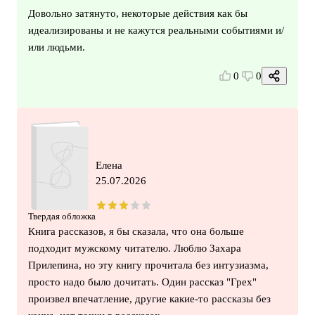
Довольно затянуто, некоторые действия как бы
идеализированы и не кажутся реальными событиями и/
или людьми.
0
0
Елена
25.07.2026
Твердая обложка
Книга рассказов, я бы сказала, что она больше
подходит мужскому читателю. Люблю Захара
Прилепина, но эту книгу прочитала без интузиазма,
просто надо было дочитать. Один рассказ "Грех"
произвел впечатление, другие какие-то рассказы без