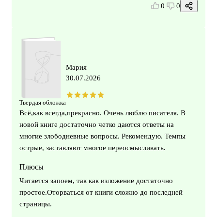
0
0
Мария
30.07.2026
Твердая обложка
Всё,как всегда,прекрасно. Очень люблю писателя. В
новой книге достаточно четко даются ответы на
многие злободневные вопросы. Рекомендую. Темпы
острые, заставляют многое переосмысливать.
Плюсы
Читается запоем, так как изложение достаточно
простое.Оторваться от книги сложно до последней
страницы.