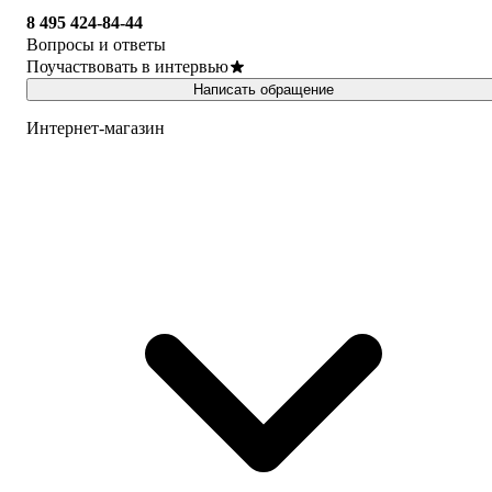
8 495 424-84-44
Вопросы и ответы
Поучаствовать в интервью
Написать обращение
Интернет-магазин