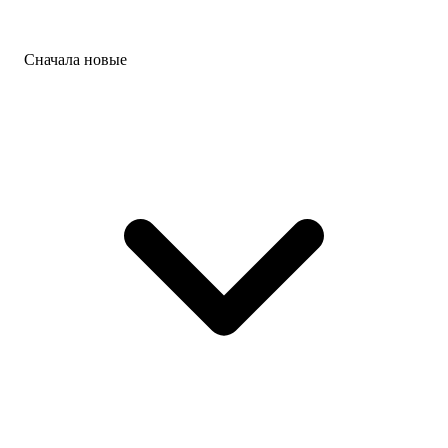
Сначала новые