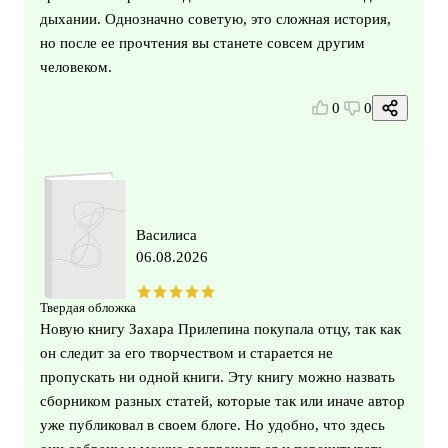
дыхании. Однозначно советую, это сложная история,
но после ее прочтения вы станете совсем другим
человеком.
0
0
Василиса
06.08.2026
Твердая обложка
Новую книгу Захара Прилепина покупала отцу, так как
он следит за его творчеством и старается не
пропускать ни одной книги. Эту книгу можно назвать
сборником разных статей, которые так или иначе автор
уже публиковал в своем блоге. Но удобно, что здесь