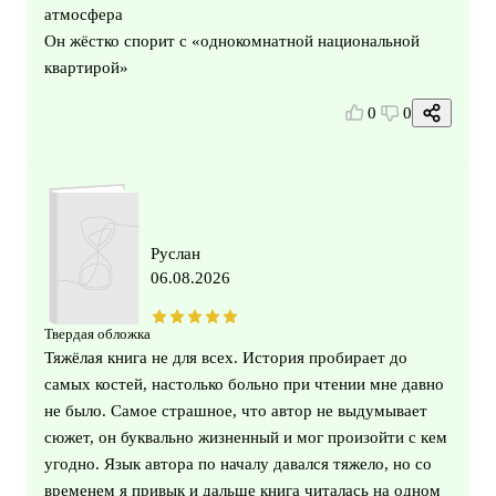
атмосфера
Он жёстко спорит с «однокомнатной национальной
квартирой»
0
0
Руслан
06.08.2026
Твердая обложка
Тяжёлая книга не для всех. История пробирает до
самых костей, настолько больно при чтении мне давно
не было. Самое страшное, что автор не выдумывает
сюжет, он буквально жизненный и мог произойти с кем
угодно. Язык автора по началу давался тяжело, но со
временем я привык и дальше книга читалась на одном