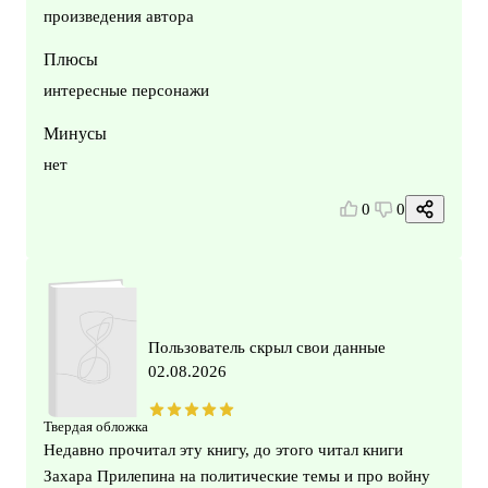
произведения автора
Плюсы
интересные персонажи
Минусы
нет
0
0
Пользователь скрыл свои данные
02.08.2026
Твердая обложка
Недавно прочитал эту книгу, до этого читал книги
Захара Прилепина на политические темы и про войну