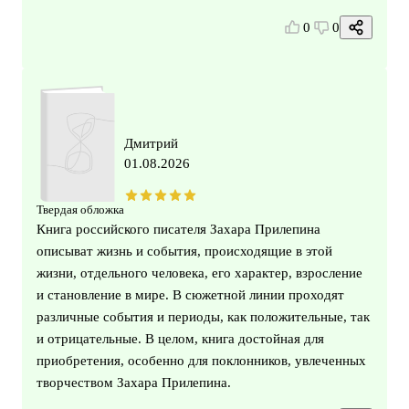
0
0
Дмитрий
01.08.2026
Твердая обложка
Книга российского писателя Захара Прилепина
описыват жизнь и события, происходящие в этой
жизни, отдельного человека, его характер, взросление
и становление в мире. В сюжетной линии проходят
различные события и периоды, как положительные, так
и отрицательные. В целом, книга достойная для
приобретения, особенно для поклонников, увлеченных
творчеством Захара Прилепина.