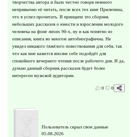
творчества автора и было честно говоря немного
непривычно её читать, после всех тех книг Прилепина,
что я успел прочитать. В принципе это сборник
небольших рассказов о юности и взрослении молодого
человека на фоне лихих 90-х, ну и как понятно из
описания, книга во многом автобиографична. Не
увидел никакого тяжёлого повествования для себя, так
что как мне кажется вполне себе подойдёт для
спокойного вечернего чтения после рабочего дня. И да,
думаю данный сборник рассказов будет более
интересен мужской аудитории.
0
0
Пользователь скрыл свои данные
05.08.2026