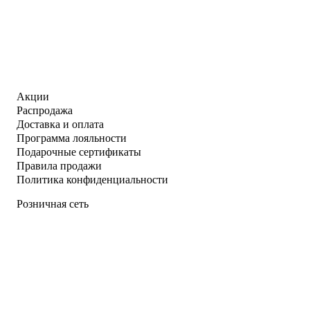
Акции
Распродажа
Доставка и оплата
Программа лояльности
Подарочные сертификаты
Правила продажи
Политика конфиденциальности
Розничная сеть