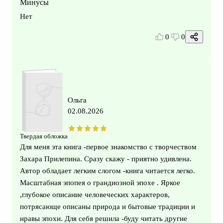
Минусы
Нет
0
0
Ольга
02.08.2026
Твердая обложка
Для меня эта книга -первое знакомство с творчеством
Захара Прилепина. Сразу скажу - приятно удивлена.
Автор обладает легким слогом -книга читается легко.
Масштабная эпопея о грандиозной эпохе . Яркое
,глубокое описание человеческих характеров,
потрясающе описаны природа и бытовые традиции и
нравы эпохи. Для себя решила -буду читать другие