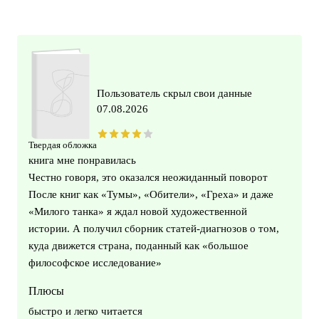
Пользователь скрыл свои данные
07.08.2026
Твердая обложка
книга мне понравилась
Честно говоря, это оказался неожиданный поворот
После книг как «Тумы», «Обители», «Греха» и даже
«Милого танка» я ждал новой художественной
истории. А получил сборник статей-диагнозов о том,
куда движется страна, поданный как «большое
философское исследование»
Плюсы
быстро и легко читается