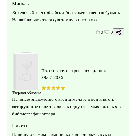
Минусы
Хотелось бы , чтобы была более качественная бумага.
Не люблю читать такую темную и тонкую.
0
0
Пользователь скрыл свои данные
29.07.2026
Твердая обложка
Начинаю знакомство с этой зпмечательной книгой,
которую мне советовали как одну из самых сильных в
библиографии автора!
Плюсы
Напишу о самом издании, которое держу в руках.