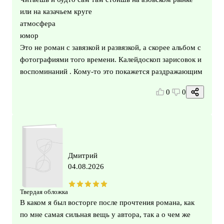
или на казачьем круге
атмосфера
юмор
Это не роман с завязкой и развязкой, а скорее альбом с
фотографиями того времени. Калейдоскоп зарисовок и
воспоминаний . Кому-то это покажется раздражающим
0
0
Дмитрий
04.08.2026
Твердая обложка
В каком я был восторге после прочтения романа, как
по мне самая сильная вещь у автора, так а о чем же