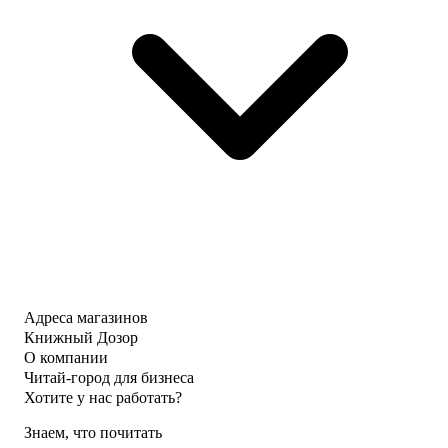
Адреса магазинов
Книжный Дозор
О компании
Читай-город для бизнеса
Хотите у нас работать?
Знаем, что почитать