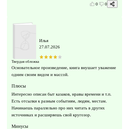
0
0
Илья
27.07.2026
Твердая обложка
Основательное произведение, книга внушает уважение
одним своим видом и массой.
Плюсы
Интересно описан быт казаков, нравы времени и т.п.
Есть отсылки к разным событиям, людям, местам.
Начинаешь параллельно про них читать в других
источниках и расширяешь свой кругозор.
Минусы