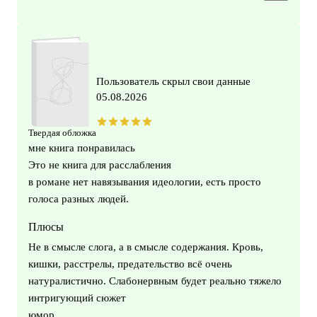
Пользователь скрыл свои данные
05.08.2026
Твердая обложка
мне книга понравилась
Это не книга для расслабления
в романе нет навязывания идеологии, есть просто
голоса разных людей.
Плюсы
Не в смысле слога, а в смысле содержания. Кровь,
кишки, расстрелы, предательство всё очень
натуралистично. Слабонервным будет реально тяжело
интригующий сюжет
юмор