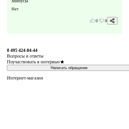
Минусы
Нет
0
0
8 495 424-84-44
Вопросы и ответы
Поучаствовать в интервью
Написать обращение
Интернет-магазин