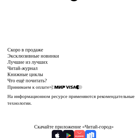
Скоро в продаже
Эксклюзивные новинки
Лучшие из лучших
Читай-журнал
Книжные циклы
Что ещё почитать?
Принимаем к оплате
На информационном ресурсе применяются
рекомендательные
технологии
.
Скачайте приложение «Читай-город»