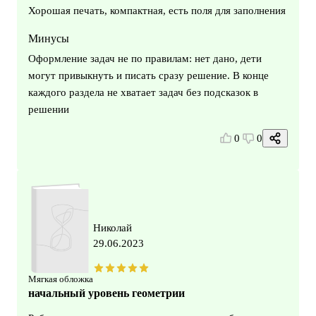
Хорошая печать, компактная, есть поля для заполнения
Минусы
Оформление задач не по правилам: нет дано, дети
могут привыкнуть и писать сразу решение. В конце
каждого раздела не хватает задач без подсказок в
решении
0
0
Николай
29.06.2023
Мягкая обложка
начальный уровень геометрии