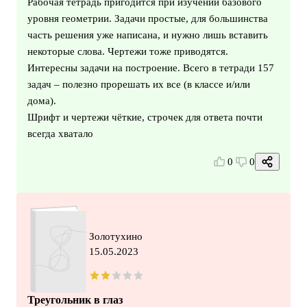
Рабочая тетрадь пригодится при изучении базового
уровня геометрии. Задачи простые, для большинства
часть решения уже написана, и нужно лишь вставить
некоторые слова. Чертежи тоже приводятся.
Интересны задачи на построение. Всего в тетради 157
задач – полезно прорешать их все (в классе и/или
дома).
Шрифт и чертежи чёткие, строчек для ответа почти
всегда хватало
0
0
Золотухино
15.05.2023
Треугольник в глаз