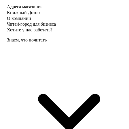
Адреса магазинов
Книжный Дозор
О компании
Читай-город для бизнеса
Хотите у нас работать?
Знаем, что почитать