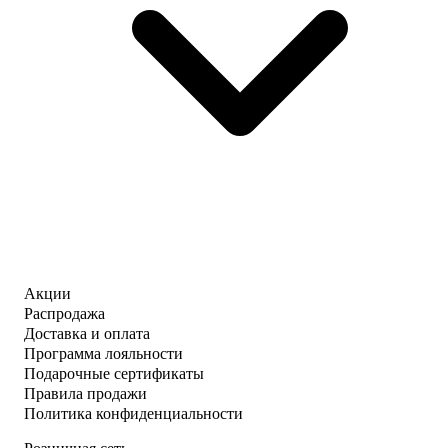
Акции
Распродажа
Доставка и оплата
Программа лояльности
Подарочные сертификаты
Правила продажи
Политика конфиденциальности