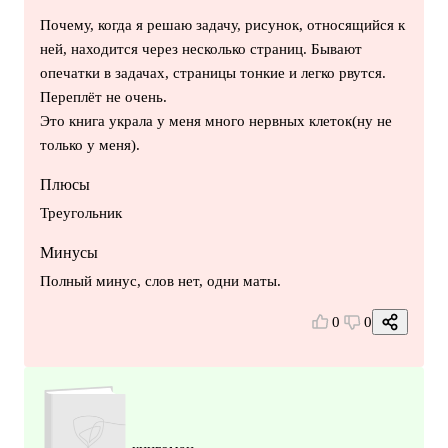
Почему, когда я решаю задачу, рисунок, относящийся к
ней, находится через несколько страниц. Бывают
опечатки в задачах, страницы тонкие и легко рвутся.
Переплёт не очень.
Это книга украла у меня много нервных клеток(ну не
только у меня).
Плюсы
Треугольник
Минусы
Полный минус, слов нет, одни маты.
0
0