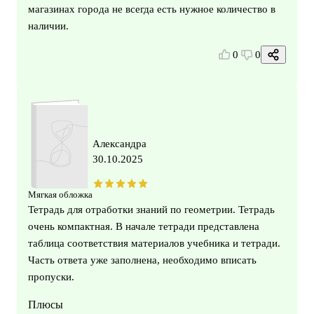
магазинах города не всегда есть нужное количество в
наличии.
0
0
Александра
30.10.2025
Мягкая обложка
Тетрадь для отработки знаний по геометрии. Тетрадь
очень компактная. В начале тетради представлена
таблица соответствия материалов учебника и тетради.
Часть ответа уже заполнена, необходимо вписать
пропуски.
Плюсы