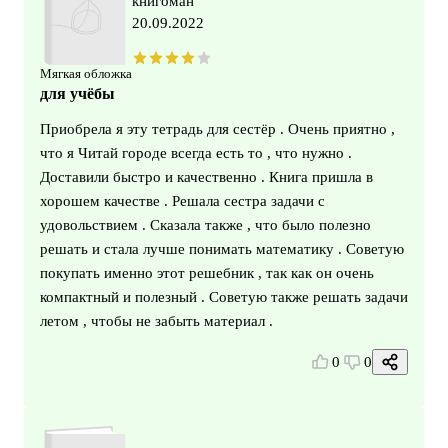
книгоман
20.09.2022
Мягкая обложка
для учёбы
Приобрела я эту тетрадь для сестёр . Очень приятно ,
что я Читай городе всегда есть то , что нужно .
Доставили быстро и качественно . Книга пришла в
хорошем качестве . Решала сестра задачи с
удовольствием . Сказала также , что было полезно
решать и стала лучше понимать математику . Советую
покупать именно этот решебник , так как он очень
компактный и полезный . Советую также решать задачи
летом , чтобы не забыть материал .
0
0