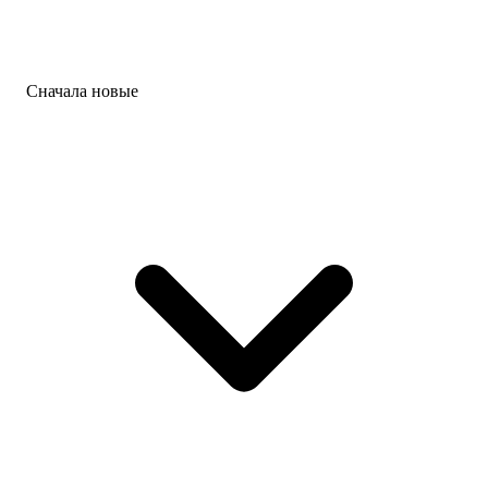
Сначала новые