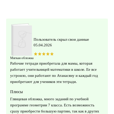
Пользователь скрыл свои данные
05.04.2026
Мягкая обложка
Рабочие тетради приобретала для мамы, которая
работает учительницей математики в школе. Ее все
устроило, они работают по Атанасяну и каждый год
приобретают для учеников эти тетради.
Плюсы
Глянцевая обложка, много заданий по учебной
программе геометрии 7 класса. Есть возможность
сразу приобрести большую партию, так как в других