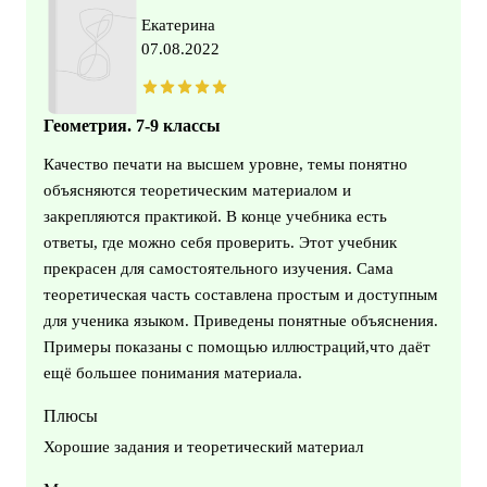
Екатерина
07.08.2022
Геометрия. 7-9 классы
Качество печати на высшем уровне, темы понятно
объясняются теоретическим материалом и
закрепляются практикой. В конце учебника есть
ответы, где можно себя проверить. Этот учебник
прекрасен для самостоятельного изучения. Сама
теоретическая часть составлена простым и доступным
для ученика языком. Приведены понятные объяснения.
Примеры показаны с помощью иллюстраций,что даёт
ещё большее понимания материала.
Плюсы
Хорошие задания и теоретический материал