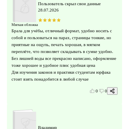
Пользователь скрыл свои данные
28.07.2026
Мягкая обложка
Брала для учёбы, отличный формат, удобно носить с
собой и пользоваться на парах, страницы тонкие, но
приятные на ощупь, печать хорошая, в мягком
переплёте, что позволяет складывать в сумке удобно.
Без лишней воды все прекрасно написано, оформление
тоже хорошее и удобное плюс удобная цена
Для изучения законов и практики студентам юрфака
стоит взять понадобится в любой случае
0
0
Владимир