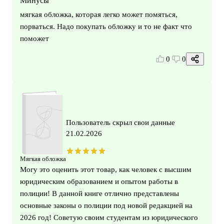
Минусы
мягкая обложка, которая легко может помяться,
порваться. Надо покупать обложку и то не факт что
поможет
0
0
Пользователь скрыл свои данные
21.02.2026
Мягкая обложка
Могу это оценить этот товар, как человек с высшим
юридическим образованием и опытом работы в
полиции! В данной книге отлично представлены
основные законы о полиции под новой редакцией на
2026 год! Советую своим студентам из юридического