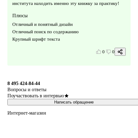
института находить именно эту книжку за практику!
Плюсы
Отличный и понятный дизайн
Отличный поиск по содержанию
Крупный шрифт текста
0
0
8 495 424-84-44
Вопросы и ответы
Поучаствовать в интервью
Написать обращение
Интернет-магазин