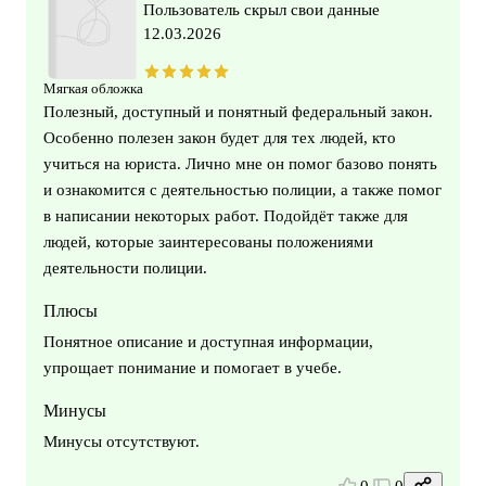
Пользователь скрыл свои данные
12.03.2026
Мягкая обложка
Полезный, доступный и понятный федеральный закон.
Особенно полезен закон будет для тех людей, кто
учиться на юриста. Лично мне он помог базово понять
и ознакомится с деятельностью полиции, а также помог
в написании некоторых работ. Подойдёт также для
людей, которые заинтересованы положениями
деятельности полиции.
Плюсы
Понятное описание и доступная информации,
упрощает понимание и помогает в учебе.
Минусы
Минусы отсутствуют.