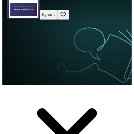
Купить
Сначала новые