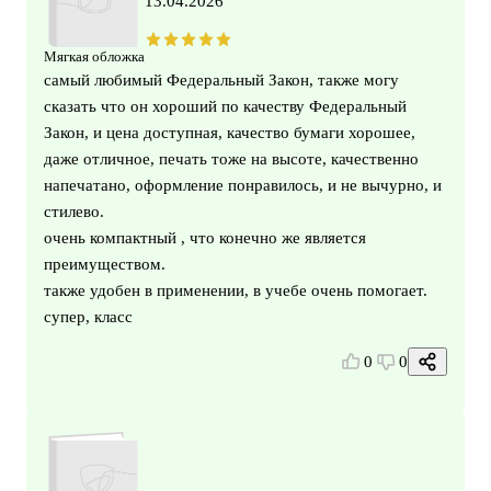
13.04.2026
Мягкая обложка
самый любимый Федеральный Закон, также могу
сказать что он хороший по качеству Федеральный
Закон, и цена доступная, качество бумаги хорошее,
даже отличное, печать тоже на высоте, качественно
напечатано, оформление понравилось, и не вычурно, и
стилево.
очень компактный , что конечно же является
преимуществом.
также удобен в применении, в учебе очень помогает.
супер, класс
0
0