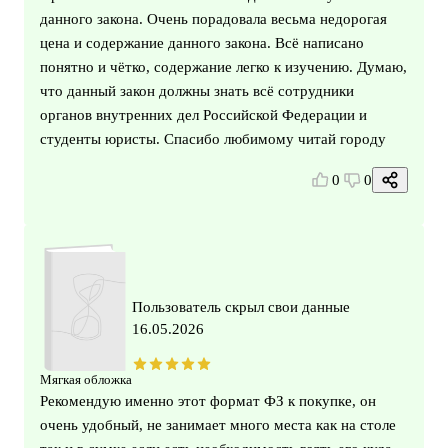
данного закона. Очень порадовала весьма недорогая
цена и содержание данного закона. Всë написано
понятно и чëтко, содержание легко к изучению. Думаю,
что данный закон должны знать всё сотрудники
органов внутренних дел Российской Федерации и
студенты юристы. Спасибо любимому читай городу
0
0
Пользователь скрыл свои данные
16.05.2026
Мягкая обложка
Рекомендую именно этот формат ФЗ к покупке, он
очень удобный, не занимает много места как на столе