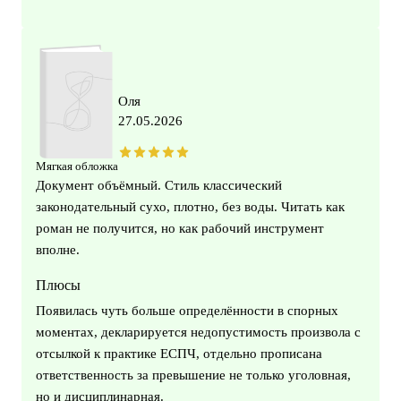
Оля
27.05.2026
Мягкая обложка
Документ объёмный. Стиль классический
законодательный сухо, плотно, без воды. Читать как
роман не получится, но как рабочий инструмент
вполне.
Плюсы
Появилась чуть больше определённости в спорных
моментах, декларируется недопустимость произвола с
отсылкой к практике ЕСПЧ, отдельно прописана
ответственность за превышение не только уголовная,
но и дисциплинарная.