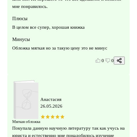
мне понравилось.
Плюсы
В целом все супер, хорошая книжка
Минусы
Обложка мягкая но за такую цену это не минус
0
0
Анастасия
26.05.2026
Мягкая обложка
Покупала данную научную литературу так как учусь на
юриста и естественно мне понадобилось изучение