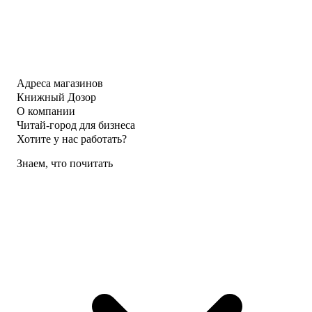
Адреса магазинов
Книжный Дозор
О компании
Читай-город для бизнеса
Хотите у нас работать?
Знаем, что почитать