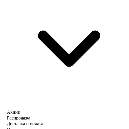
Акции
Распродажа
Доставка и оплата