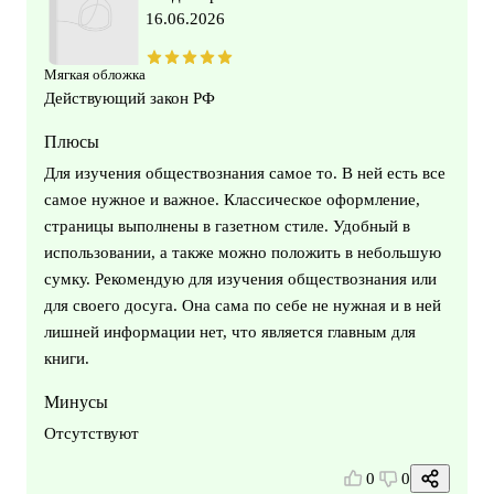
16.06.2026
Мягкая обложка
Действующий закон РФ
Плюсы
Для изучения обществознания самое то. В ней есть все
самое нужное и важное. Классическое оформление,
страницы выполнены в газетном стиле. Удобный в
использовании, а также можно положить в небольшую
сумку. Рекомендую для изучения обществознания или
для своего досуга. Она сама по себе не нужная и в ней
лишней информации нет, что является главным для
книги.
Минусы
Отсутствуют
0
0