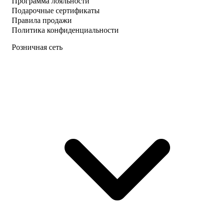
Программа лояльности
Подарочные сертификаты
Правила продажи
Политика конфиденциальности
Розничная сеть