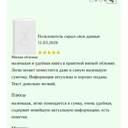
0
0
Пользователь скрыл свои данные
11.03.2026
Мягкая обложка
маленькая и удобная книга в приятной мягкой обложке.
Легко может поместится даже в самую маленькую
сумочку. Информация актуальна и хорошо подана.
Текст довольно мелкий.
Плюсы
маленькая, легко помещается в сумку, очень удобная,
содержит новейшую актуальную информацию, есть
пометки