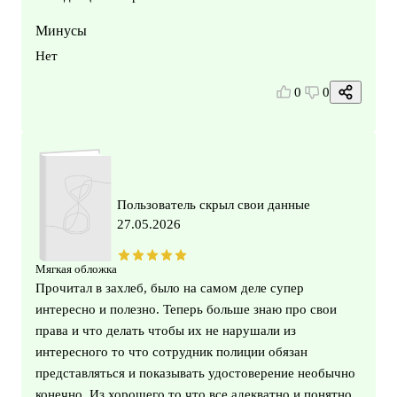
Минусы
Нет
0
0
Пользователь скрыл свои данные
27.05.2026
Мягкая обложка
Прочитал в захлеб, было на самом деле супер
интересно и полезно. Теперь больше знаю про свои
права и что делать чтобы их не нарушали из
интересного то что сотрудник полиции обязан
представляться и показывать удостоверение необычно
конечно. Из хорошего то что все адекватно и понятно