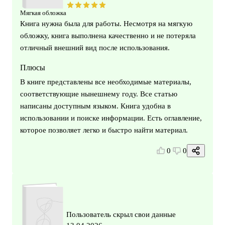
Мягкая обложка
Книга нужна была для работы. Несмотря на мягкую
обложку, книга выполнена качественно и не потеряла
отличный внешний вид после использования.
Плюсы
В книге представлены все необходимые материалы,
соответствующие нынешнему году. Все статью
написаны доступным языком. Книга удобна в
использовании и поиске информации. Есть оглавление,
которое позволяет легко и быстро найти материал.
0
0
Пользователь скрыл свои данные