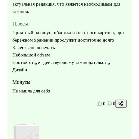
актуальная редакция, что является необходимым для
законов.
Плюсы
Приятный на ощуп, обложка из плотного картона, при
бережном хранении прослужит достаточно долго
Качественная печать
Небольшой объем
Соответствует действующему законодательству
Дизайн
Минусы
Не нашла для себя
0
0