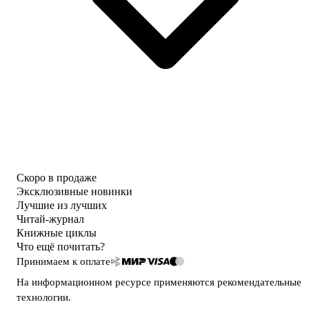
Скоро в продаже
Эксклюзивные новинки
Лучшие из лучших
Читай-журнал
Книжные циклы
Что ещё почитать?
Принимаем к оплате
На информационном ресурсе применяются
рекомендательные
технологии
.