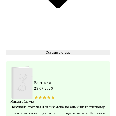
Оставить отзыв
Елизавета
29.07.2026
Мягкая обложка
Покупала этот ФЗ для экзамена по административному
праву, с его помощью хорошо подготовилась. Полная и