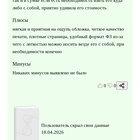
так и в сумке если есть необходимость взять его куда
либо с собой, приятно удивила его стоимость
Плюсы
мягкая и приятная на ощупь обложка, четкое качество
печати, плотные страницы, удобный формат ФЗ из-за
чего с легкостью можно носить везде его с собой, при
необходимости конечно
Минусы
Никаких минусов выявлено не было
0
0
Пользователь скрыл свои данные
18.04.2026