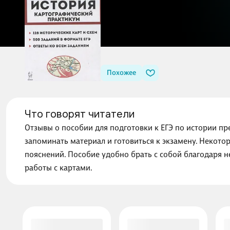
Похожее
Что говорят читатели
Отзывы о пособии для подготовки к ЕГЭ по истории п
запоминать материал и готовиться к экзамену. Некото
пояснений. Пособие удобно брать с собой благодаря не
работы с картами.