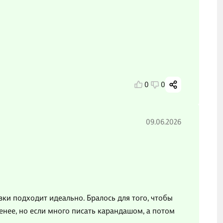
0
0
09.06.2026
вки подходит идеально. Бралось для того, чтобы
менее, но если много писать карандашом, а потом