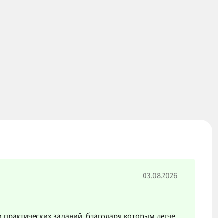
03.08.2026
и практических заданий, благодаря которым легче