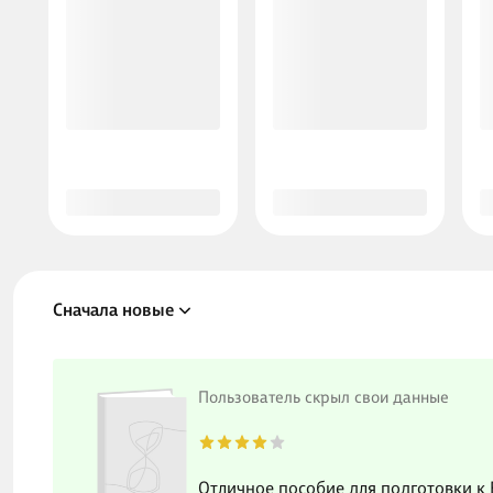
Сначала новые
Пользователь скрыл свои данные
Отличное пособие для подготовки к 