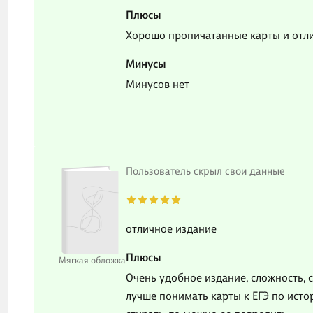
Плюсы
Хорошо пропичатанные карты и отл
Минусы
Минусов нет
Пользователь скрыл свои данные
отличное издание
Плюсы
Мягкая обложка
Очень удобное издание, сложность, с
лучше понимать карты к ЕГЭ по истор