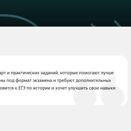
арт и практических заданий, которые помогают лучше
ваны под формат экзамена и требуют дополнительных
овится к ЕГЭ по истории и хочет улучшить свои навыки