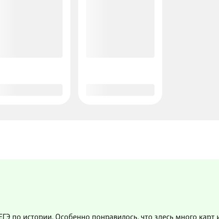
ЕГЭ по истории. Особенно понравилось, что здесь много карт 