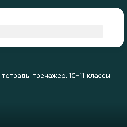
 тетрадь-тренажер. 10–11 классы