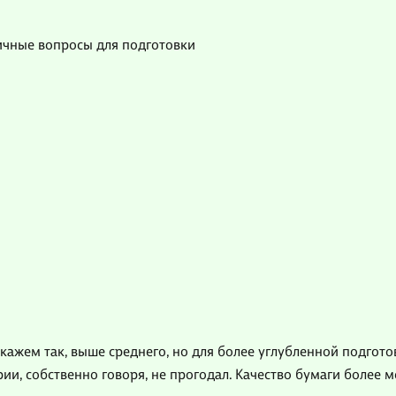
ичные вопросы для подготовки
кажем так, выше среднего, но для более углубленной подгото
ии, собственно говоря, не прогодал. Качество бумаги более 