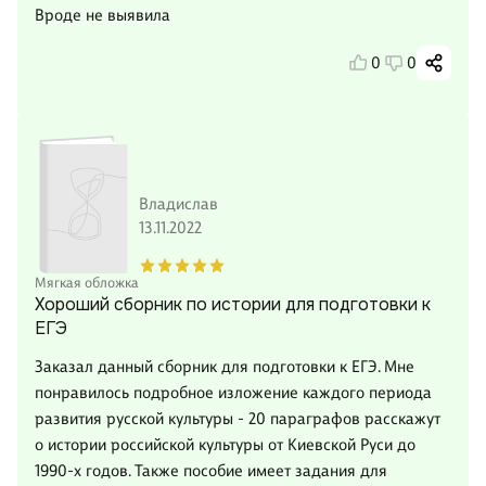
Вроде не выявила
0
0
Владислав
13.11.2022
Мягкая обложка
Хороший сборник по истории для подготовки к
ЕГЭ
Заказал данный сборник для подготовки к ЕГЭ. Мне
понравилось подробное изложение каждого периода
развития русской культуры - 20 параграфов расскажут
о истории российской культуры от Киевской Руси до
1990-х годов. Также пособие имеет задания для