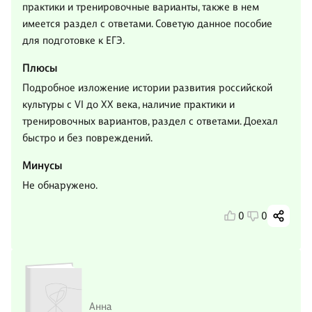
практики и тренировочные варианты, также в нем
имеется раздел с ответами. Советую данное пособие
для подготовке к ЕГЭ.
Плюсы
Подробное изложение истории развития российской
культуры с VI до XX века, наличие практики и
тренировочных вариантов, раздел с ответами. Доехал
быстро и без повреждений.
Минусы
Не обнаружено.
0
0
Анна