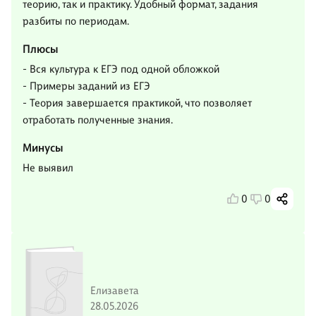
теорию, так и практику. Удобный формат, задания
разбиты по периодам.
Плюсы
- Вся культура к ЕГЭ под одной обложкой
- Примеры заданий из ЕГЭ
- Теория завершается практикой, что позволяет
отработать полученные знания.
Минусы
Не выявил
0
0
Елизавета
28.05.2026