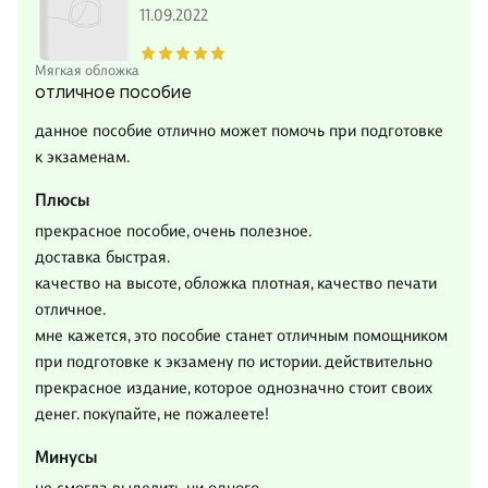
11.09.2022
Мягкая обложка
отличное пособие
данное пособие отлично может помочь при подготовке
к экзаменам.
Плюсы
прекрасное пособие, очень полезное.
доставка быстрая.
качество на высоте, обложка плотная, качество печати
отличное.
мне кажется, это пособие станет отличным помощником
при подготовке к экзамену по истории. действительно
прекрасное издание, которое однозначно стоит своих
денег. покупайте, не пожалеете!
Минусы