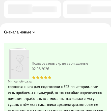
Сначала новые
Пользователь скрыл свои данные
02.08.2026
Мягкая обложка
хорошая книга для подготовки к ЕГЭ по истории. если
есть проблемы с культурой, то это пособие определенно
поможет отработать все моменты. насколько я могу
судить в нём есть памятники архитектуры, которые не
встречаются на самом экзамене, но кто знает, может они