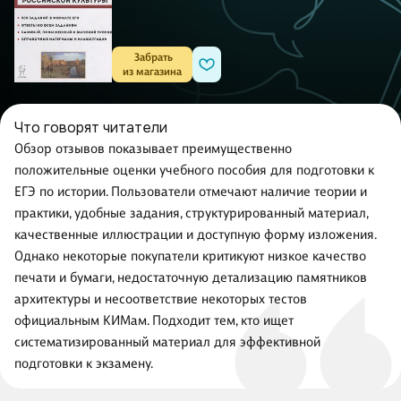
 Забрать

из магазина
Что говорят читатели
Обзор отзывов показывает преимущественно
положительные оценки учебного пособия для подготовки к
ЕГЭ по истории. Пользователи отмечают наличие теории и
практики, удобные задания, структурированный материал,
качественные иллюстрации и доступную форму изложения.
Однако некоторые покупатели критикуют низкое качество
печати и бумаги, недостаточную детализацию памятников
архитектуры и несоответствие некоторых тестов
официальным КИМам. Подходит тем, кто ищет
систематизированный материал для эффективной
подготовки к экзамену.