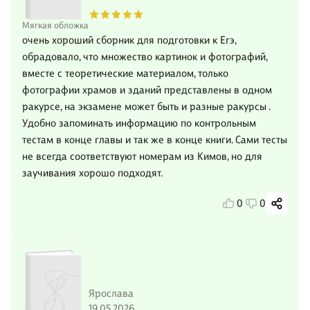
Мягкая обложка
очень хороший сборник для подготовки к Егэ,
обрадовало, что множество картинок и фотографий,
вместе с теоретические материалом, только
фотографии храмов и зданий представлены в одном
ракурсе, на экзамене может быть и разные ракурсы .
Удобно запоминать информацию по контрольным
тестам в конце главы и так же в конце книги. Сами тесты
не всегда соответствуют номерам из Кимов, но для
заучивания хорошо подходят.
0
0
Ярослава
19.05.2026