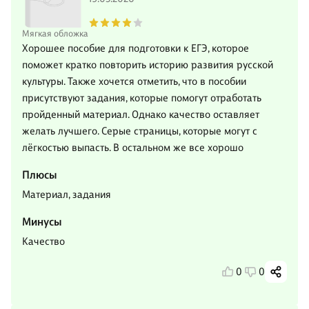
Мягкая обложка
Хорошее пособие для подготовки к ЕГЭ, которое
поможет кратко повторить историю развития русской
культуры. Также хочется отметить, что в пособии
присутствуют задания, которые помогут отработать
пройденный материал. Однако качество оставляет
желать лучшего. Серые страницы, которые могут с
лёгкостью выпасть. В остальном же все хорошо
Плюсы
Материал, задания
Минусы
Качество
0
0