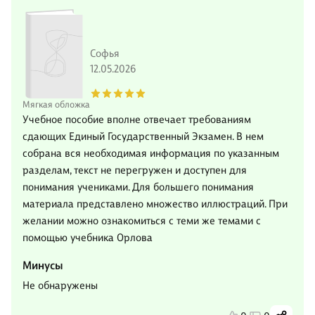
Софья
12.05.2026
Мягкая обложка
Учебное пособие вполне отвечает требованиям
сдающих Единый Государственный Экзамен. В нем
собрана вся необходимая информация по указанным
разделам, текст не перегружен и доступен для
понимания учениками. Для большего понимания
материала представлено множество иллюстраций. При
желании можно ознакомиться с теми же темами с
помощью учебника Орлова
Минусы
Не обнаружены