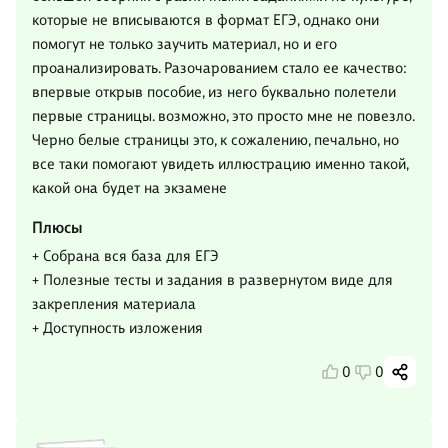
которые не вписываются в формат ЕГЭ, однако они
помогут не только заучить материал, но и его
проанализировать. Разочарованием стало ее качество:
впервые открыв пособие, из него буквально полетели
первые страницы. возможно, это просто мне не повезло.
Черно белые страницы это, к сожалению, печально, но
все таки помогают увидеть иллюстрацию именно такой,
какой она будет на экзамене
Плюсы
+ Собрана вся база для ЕГЭ
+ Полезные тесты и задания в развернутом виде для
закрепления материала
+ Доступность изложения
0
0