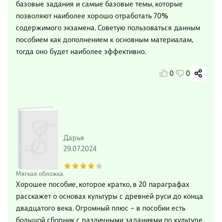
базовые задания и самые базовые темы, которые
позволяют наиболее хорошо отработать 70%
содержимого экзамена. Советую пользоваться данным
пособием как дополнением к основным материалам,
тогда оно будет наиболее эффективно.
0
0
Дарья
29.07.2024
Мягкая обложка
Хорошее пособие, которое кратко, в 20 параграфах
расскажет о основах культуры с древней руси до конца
двадцатого века. Огромный плюс – в пособии есть
большой сборник с различными заданиями по культуре,