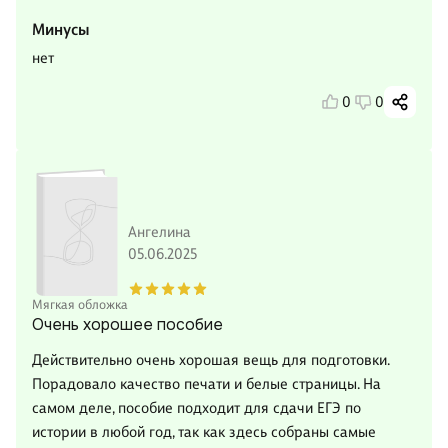
Минусы
нет
0
0
Ангелина
05.06.2025
Мягкая обложка
Очень хорошее пособие
Действительно очень хорошая вещь для подготовки.
Порадовало качество печати и белые страницы. На
самом деле, пособие подходит для сдачи ЕГЭ по
истории в любой год, так как здесь собраны самые