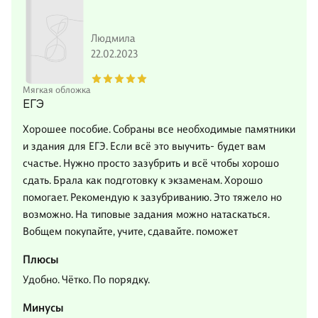
Людмила
22.02.2023
Мягкая обложка
ЕГЭ
Хорошее пособие. Собраны все необходимые памятники
и здания для ЕГЭ. Если всё это выучить- будет вам
счастье. Нужно просто зазубрить и всё чтобы хорошо
сдать. Брала как подготовку к экзаменам. Хорошо
помогает. Рекомендую к зазубриванию. Это тяжело но
возможно. На типовые задания можно натаскаться.
Вобщем покупайте, учите, сдавайте. поможет
Плюсы
Удобно. Чётко. По порядку.
Минусы