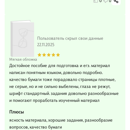
0
0
Пользователь скрыл свои данные
22.11.2025
Мягкая обложка
Достойное пособие для подготовка и егэ. материал
написан понятным языком, довольно подробно.
качество бумаги тоже порадовало страницы плотные,
не серые, но и не сильно выбелены, глаза не режут,
шрифт стандартный. задания довольно разнообразные
и помогают проработать изученный материал
Плюсы
ясность материала, хорошие задания, разнообразие
вопросов, качество бумаги