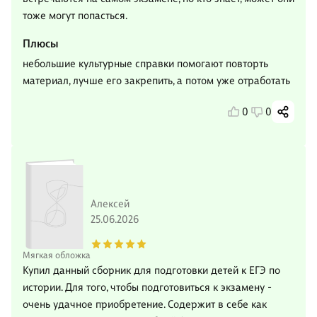
тоже могут попасться.
Плюсы
небольшие культурные справки помогают повторть
материал, лучше его закрепить, а потом уже отработать
0
0
Алексей
25.06.2026
Мягкая обложка
Купил данный сборник для подготовки детей к ЕГЭ по
истории. Для того, чтобы подготовиться к экзамену -
очень удачное приобретение. Содержит в себе как