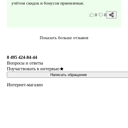
учётом скидок и бонусов приемлемая.
0
0
Показать больше отзывов
8 495 424-84-44
Вопросы и ответы
Поучаствовать в интервью
Написать обращение
Интернет-магазин