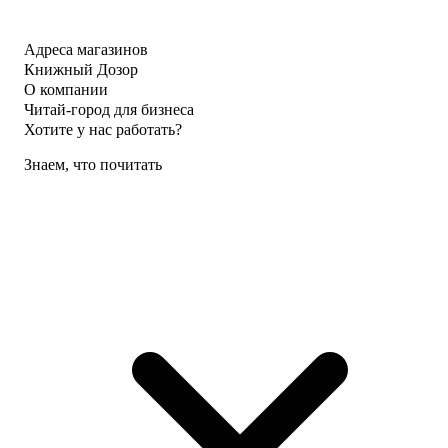
Адреса магазинов
Книжный Дозор
О компании
Читай-город для бизнеса
Хотите у нас работать?
Знаем, что почитать