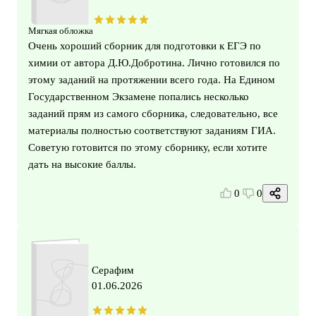
Мягкая обложка
Очень хороший сборник для подготовки к ЕГЭ по
химии от автора Д.Ю.Добротина. Лично готовился по
этому заданий на протяжении всего года. На Едином
Государственном Экзамене попались несколько
заданий прям из самого сборника, следовательно, все
материалы полностью соответствуют заданиям ГИА.
Советую готовится по этому сборнику, если хотите
дать на высокие баллы.
0
0
Серафим
01.06.2026