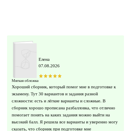
Елена
07.08.2026
Мягкая обложка
Хороший сборник, который помог мне в подготовке к
экзамену. Тут 30 вариантов и задания разной
сложности: есть и лёгкие варианты и сложные. В
сборник хорошо прописана разбалловка, что отлично
помогает понять на каких задания можно выйти на
высокий балл. Я решила все варианты и уверенно могу
сказать, что сборник при подготовке мне