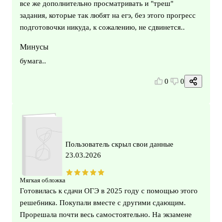
все же дополнительно просматривать и "треш"
задания, которые так любят на егэ, без этого прогресс
подготовочки никуда, к сожалению, не сдвинется..
Минусы
бумага..
0
0
Пользователь скрыл свои данные
23.03.2026
Мягкая обложка
Готовилась к сдачи ОГЭ в 2025 году с помощью этого
решебника. Покупали вместе с другими сдающим.
Прорешала почти весь самостоятельно. На экзамене