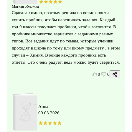
Мягкая обложка
Сдавала химию, поэтому решила по возможности
купить пробник, чтобы нарешивать задания. Каждый
год 9 классы покупают пробники, чтобы готовится. В
пробнике множество вариантов с заданиями разных
типов. Все задания идут по темам, которые ученики
проходят в школе по тому или иному предмету , в этом
случаи – Химия. В конце каждого пробника есть
ответы. Это очень радует, ведь можно будет свериться.
0
0
Анна
09.03.2026