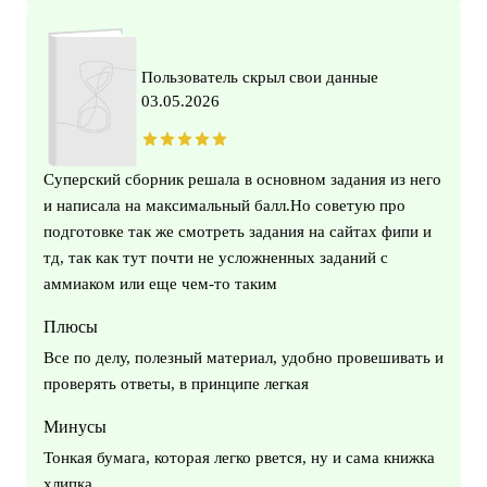
Пользователь скрыл свои данные
03.05.2026
Суперский сборник решала в основном задания из него
и написала на максимальный балл.Но советую про
подготовке так же смотреть задания на сайтах фипи и
тд, так как тут почти не усложненных заданий с
аммиаком или еще чем-то таким
Плюсы
Все по делу, полезный материал, удобно провешивать и
проверять ответы, в принципе легкая
Минусы
Тонкая бумага, которая легко рвется, ну и сама книжка
хлипка