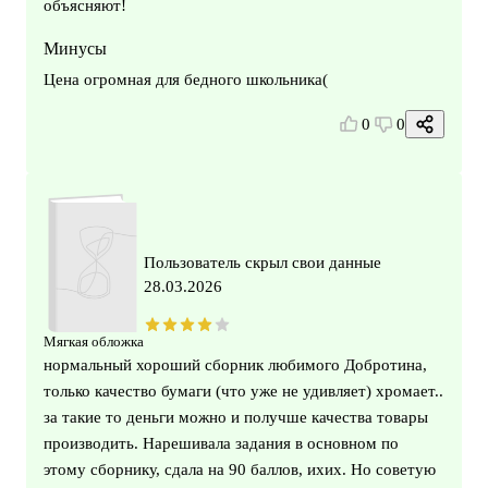
объясняют!
Минусы
Цена огромная для бедного школьника(
0
0
Пользователь скрыл свои данные
28.03.2026
Мягкая обложка
нормальный хороший сборник любимого Добротина,
только качество бумаги (что уже не удивляет) хромает..
за такие то деньги можно и получше качества товары
производить. Нарешивала задания в основном по
этому сборнику, сдала на 90 баллов, ихих. Но советую