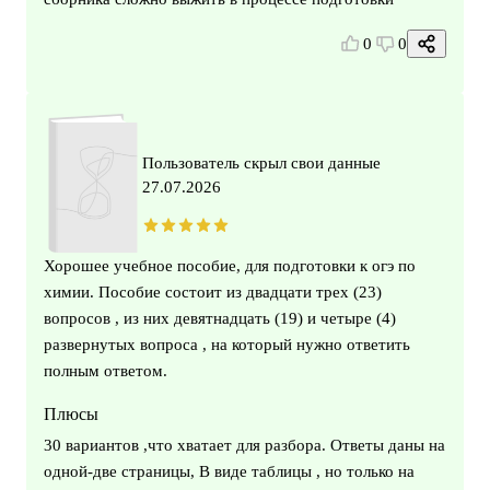
0
0
Пользователь скрыл свои данные
27.07.2026
Хорошее учебное пособие, для подготовки к огэ по
химии. Пособие состоит из двадцати трех (23)
вопросов , из них девятнадцать (19) и четыре (4)
развернутых вопроса , на который нужно ответить
полным ответом.
Плюсы
30 вариантов ,что хватает для разбора. Ответы даны на
одной-две страницы, В виде таблицы , но только на