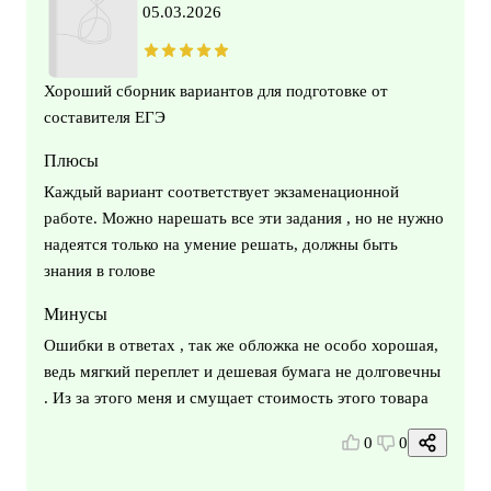
05.03.2026
Хороший сборник вариантов для подготовке от
составителя ЕГЭ
Плюсы
Каждый вариант соответствует экзаменационной
работе. Можно нарешать все эти задания , но не нужно
надеятся только на умение решать, должны быть
знания в голове
Минусы
Ошибки в ответах , так же обложка не особо хорошая,
ведь мягкий переплет и дешевая бумага не долговечны
. Из за этого меня и смущает стоимость этого товара
0
0