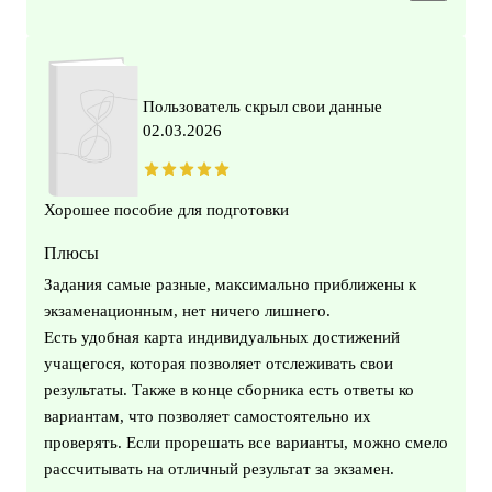
Пользователь скрыл свои данные
02.03.2026
Хорошее пособие для подготовки
Плюсы
Задания самые разные, максимально приближены к
экзаменационным, нет ничего лишнего.
Есть удобная карта индивидуальных достижений
учащегося, которая позволяет отслеживать свои
результаты. Также в конце сборника есть ответы ко
вариантам, что позволяет самостоятельно их
проверять. Если прорешать все варианты, можно смело
рассчитывать на отличный результат за экзамен.