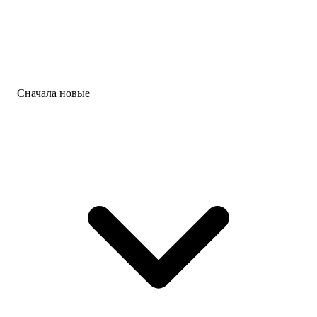
Сначала новые