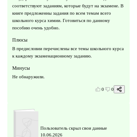
соответствуют заданиям, которые будут на экзамене. В
книге предложенны задания по всем темам всего
школьного курса химии. Готовиться по данному
пособию очень удобно.
Плюсы
В предисловии перечислены все темы школьного курса
к каждому экзаменационному заданию.
Минусы
Не обнаружили.
0
0
Пользователь скрыл свои данные
10.06.2026