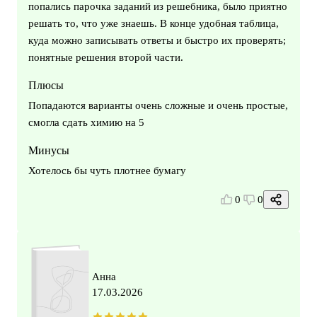
попались парочка заданий из решебника, было приятно
решать то, что уже знаешь. В конце удобная таблица,
куда можно записывать ответы и быстро их проверять;
понятные решения второй части.
Плюсы
Попадаются варианты очень сложные и очень простые,
смогла сдать химию на 5
Минусы
Хотелось бы чуть плотнее бумагу
0
0
Анна
17.03.2026