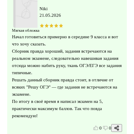
Niki
21.05.2026
Мягкая обложка
Начал готовиться примерно в середине 9 класса и вот
что хочу сказать.
Сборник правда хороший, задания встречаются на
реальном экзамене, следовательно навешивая задания
отсюда можно набить руку, ткань ОГЭ/ЕГЭ все задания
типичные.
Решать данный сборник правда стоит, в отличие от
всяких "Решу ОГЭ" — где задания не встречаются на
экзамене.
По итогу в своё время я написал экзамен на 5,
практически максимум баллов. Так что повда
рекомендую!
0
0