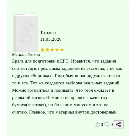
Татьяна
11.05.2026
Мягкая обложка
Брала для подготовки к ЕГЭ. Нравится, что задания
соответсвуют реальным заданиям из экзамена, а не как
в других сборниках. Там обычно напридумывают что-
то и все. Тут же создается выборка реальных заданий.
Можно готовиться и понимать, что тебя ожидает в
реальной жизни. Немного не нравится качество
бумаги(газетная), но большим минусом я это не
считаю. Главное, что материал внутри достоверный
0
0