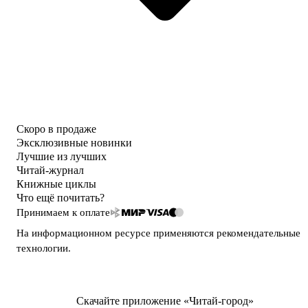
Скоро в продаже
Эксклюзивные новинки
Лучшие из лучших
Читай-журнал
Книжные циклы
Что ещё почитать?
Принимаем к оплате
На информационном ресурсе применяются
рекомендательные
технологии
.
Скачайте приложение «Читай-город»