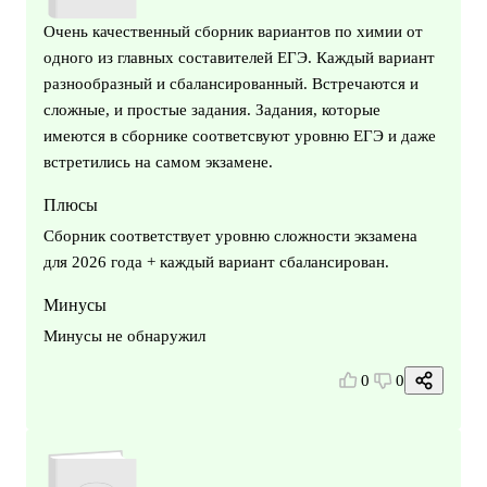
Очень качественный сборник вариантов по химии от
одного из главных составителей ЕГЭ. Каждый вариант
разнообразный и сбалансированный. Встречаются и
сложные, и простые задания. Задания, которые
имеются в сборнике соответсвуют уровню ЕГЭ и даже
встретились на самом экзамене.
Плюсы
Сборник соответствует уровню сложности экзамена
для 2026 года + каждый вариант сбалансирован.
Минусы
Минусы не обнаружил
0
0