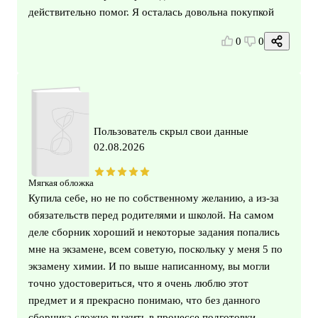
действительно помог. Я осталась довольна покупкой
0
0
Пользователь скрыл свои данные
02.08.2026
Мягкая обложка
Купила себе, но не по собственному желанию, а из-за
обязательств перед родителями и школой. На самом
деле сборник хороший и некоторые задания попались
мне на экзамене, всем советую, поскольку у меня 5 по
экзамену химии. И по выше написанному, вы могли
точно удостовериться, что я очень люблю этот
предмет и я прекрасно понимаю, что без данного
сборника сложно выжить в процессе подготовки