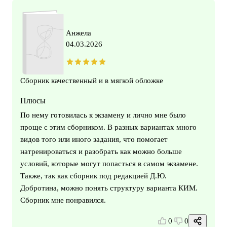
Анжела
04.03.2026
Сборник качественный и в мягкой обложке
Плюсы
По нему готовилась к экзамену и лично мне было
проще с этим сборником. В разных вариантах много
видов того или иного задания, что помогает
натренироваться и разобрать как можно больше
условий, которые могут попасться в самом экзамене.
Также, так как сборник под редакцией Д.Ю.
Добротина, можно понять структуру варианта КИМ.
Сборник мне понравился.
0
0