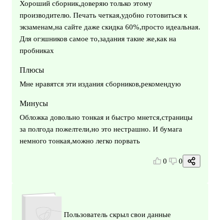
Хороший сборник,доверяю только этому
производителю. Печать четкая,удобно готовиться к
экзаменам,на сайте даже скидка 60%,просто идеальная.
Для огэшников самое то,задания такие же,как на
пробниках
Плюсы
Мне нравятся эти издания сборников,рекомендую
Минусы
Обложка довольно тонкая и быстро мнется,страницы
за полгода пожелтели,но это нестрашно. И бумага
немного тонкая,можно легко порвать
0
0
Пользователь скрыл свои данные