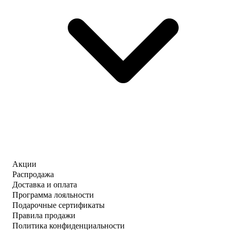
Акции
Распродажа
Доставка и оплата
Программа лояльности
Подарочные сертификаты
Правила продажи
Политика конфиденциальности