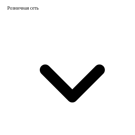
Розничная сеть