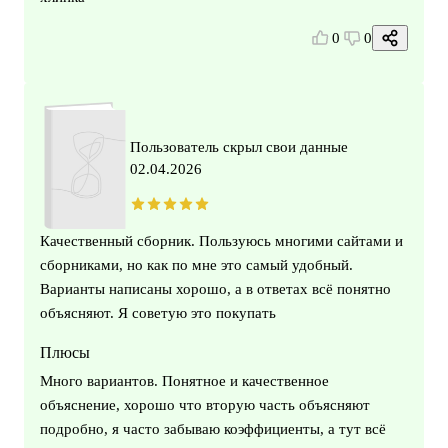
0
0
Пользователь скрыл свои данные
02.04.2026
Качественный сборник. Пользуюсь многими сайтами и
сборниками, но как по мне это самый удобный.
Варианты написаны хорошо, а в ответах всё понятно
объясняют. Я советую это покупать
Плюсы
Много вариантов. Понятное и качественное
объяснение, хорошо что вторую часть объясняют
подробно, я часто забываю коэффициенты, а тут всё