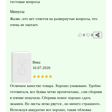
тестовые вопросы
Минусы
Жалко ,что нет ответов на развернутые вопросы, что
очень не хватает.
0
0
Вика
16.07.2026
Отличное качество товара. Хорошо упаковано. Удобно
готовиться, все буквы четко пропечатаны , сам сборник
в пленке покупала. Сборник помог хорошо сдать
экзамен. Но листы легко рвутся , но ничего страшного.
Используя аккуратно все хорошо, также обложка