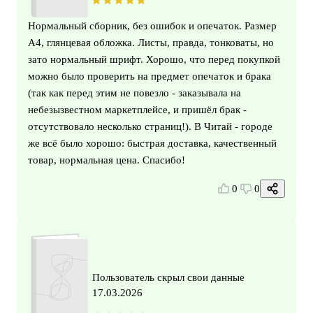
Нормальный сборник, без ошибок и опечаток. Размер
А4, глянцевая обложка. Листы, правда, тонковаты, но
зато нормальный шрифт. Хорошо, что перед покупкой
можно было проверить на предмет опечаток и брака
(так как перед этим не повезло - заказывала на
небезызвестном маркетплейсе, и пришёл брак -
отсутствовало несколько страниц!). В Читай - городе
же всё было хорошо: быстрая доставка, качественный
товар, нормальная цена. Спасибо!
0
0
Пользователь скрыл свои данные
17.03.2026