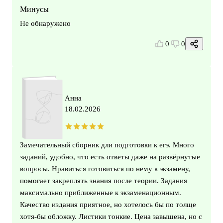
Минусы
Не обнаружено
0
0
Анна
18.02.2026
Замечательный сборник дли подготовки к егэ. Много
заданий, удобно, что есть ответы даже на развёрнутые
вопросы. Нравиться готовиться по нему к экзамену,
помогает закреплять знания после теории. Задания
максимально приближенные к экзаменационным.
Качество издания приятное, но хотелось бы по толще
хотя-бы обложку. Листики тонкие. Цена завышена, но с