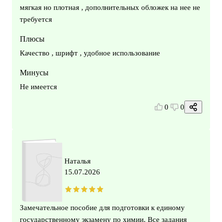
мягкая но плотная , дополнительных обложек на нее не
требуется
Плюсы
Качество , шрифт , удобное использование
Минусы
Не имеется
0
0
Наталья
15.07.2026
Замечательное пособие для подготовки к единому
государственному экзамену по химии. Все задания