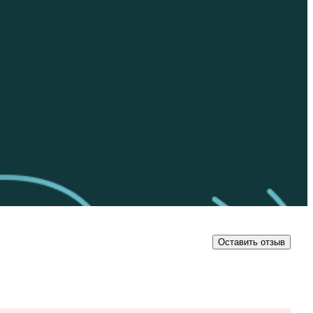
Оставить отзыв