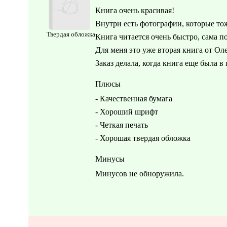
Книга очень красивая!
Внутри есть фотографии, которые то
Твердая обложка
Книга читается очень быстро, сама по
Для меня это уже вторая книга от Ол
Заказ делала, когда книга еще была в 
Плюсы
- Качественная бумага
- Хороший шрифт
- Четкая печать
- Хорошая твердая обложка
Минусы
Минусов не обноружила.