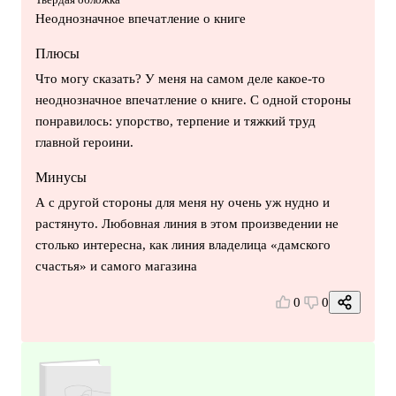
Неоднозначное впечатление о книге
Плюсы
Что могу сказать? У меня на самом деле какое-то
неоднозначное впечатление о книге. С одной стороны
понравилось: упорство, терпение и тяжкий труд
главной героини.
Минусы
А с другой стороны для меня ну очень уж нудно и
растянуто. Любовная линия в этом произведении не
столько интересна, как линия владелица «дамского
счастья» и самого магазина
0
0