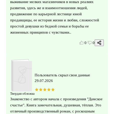
выживание мелких магазинчиков в новых реалиях
развития, здесь же и взаимоотношения людей,
продвижение по карьерной лестнице юной
продавщицы, ее история жизни и любви, сложностей
простой девушки из бедной семьи и борьбы ее
жизненных принципов с чувствами..
0
0
Пользователь скрыл свои данные
29.07.2026
Твердая обложка
Знакомство с автором начала с произведения "Дамское
счастье". Книга замечательная, душевная, тёплая. Это
отличный производственный роман, с роскошным