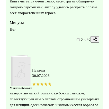
Книга читается очень легко, несмотря на обширную
галерею персонажей, автору удалось раскрыть образы
всех второстепенных героев.
Минусы
Нет
0
0
Наталья
30.07.2026
Мягкая обложка
невероятно лёгкий роман с глубоким смыслом,
повествующмй нам о первом огромнейшем универмаге
для женщин..здесь показана и экономическая борьба за