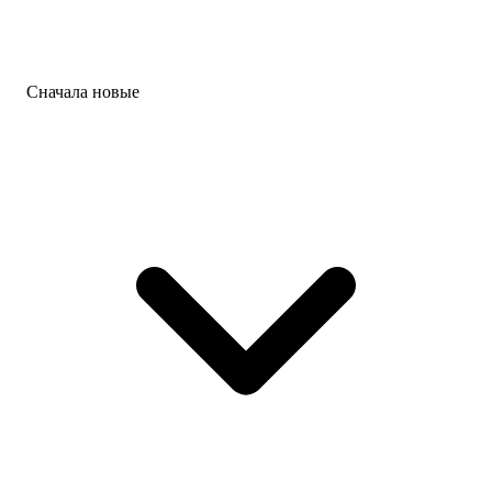
Сначала новые