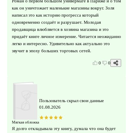
Роман о первом большом универмаге в Париже и о том
как он уничтожает маленькие магазины вокруг. Золя
написал это как историю прогресса который
одновременно создаёт и разрушает. Молодая
продавщица влюбляется в хозяина магазина и это
придаёт книге личное измерение. Читается неожиданно
легко и интересно. Удивительно как актуально это
звучит в эпоху больших торговых сетей.
0
0
Пользователь скрыл свои данные
01.08.2026
Мягкая обложка
Я долго откладывала эту книгу, думала что она будет