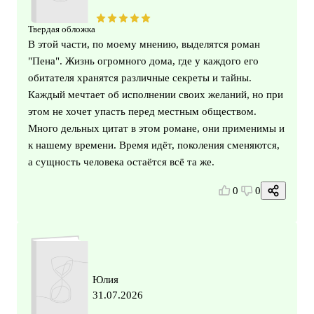
Твердая обложка
В этой части, по моему мнению, выделятся роман
"Пена". Жизнь огромного дома, где у каждого его
обитателя хранятся различные секреты и тайны.
Каждый мечтает об исполнении своих желаний, но при
этом не хочет упасть перед местным обществом.
Много дельных цитат в этом романе, они применимы и
к нашему времени. Время идёт, поколения сменяются,
а сущность человека остаётся всё та же.
0
0
Юлия
31.07.2026