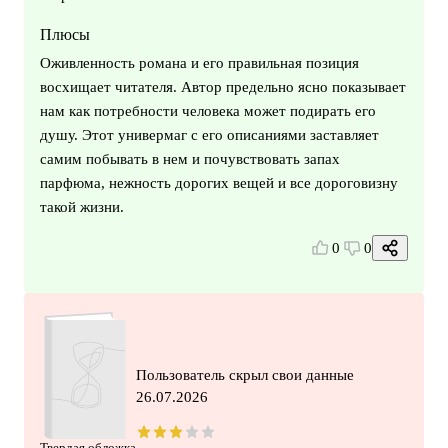
Плюсы
Оживленность романа и его правильная позиция
восхищает читателя. Автор предельно ясно показывает
нам как потребности человека может подирать его
душу. Этот универмаг с его описаниями заставляет
самим побывать в нем и почувствовать запах
парфюма, нежность дорогих вещей и все дороговизну
такой жизни.
0
0
Пользователь скрыл свои данные
26.07.2026
Твердая обложка