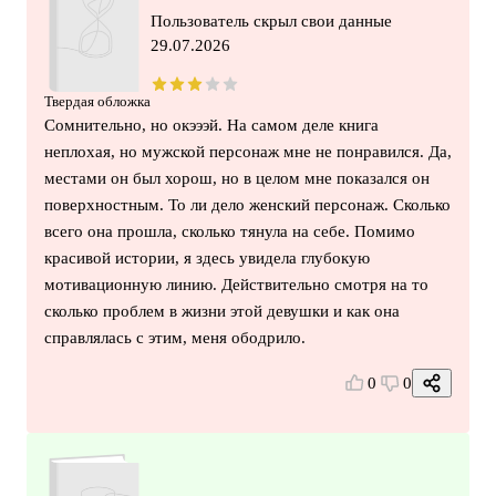
Пользователь скрыл свои данные
29.07.2026
Твердая обложка
Сомнительно, но окэээй. На самом деле книга
неплохая, но мужской персонаж мне не понравился. Да,
местами он был хорош, но в целом мне показался он
поверхностным. То ли дело женский персонаж. Сколько
всего она прошла, сколько тянула на себе. Помимо
красивой истории, я здесь увидела глубокую
мотивационную линию. Действительно смотря на то
сколько проблем в жизни этой девушки и как она
справлялась с этим, меня ободрило.
0
0