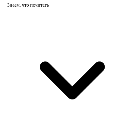
Знаем, что почитать