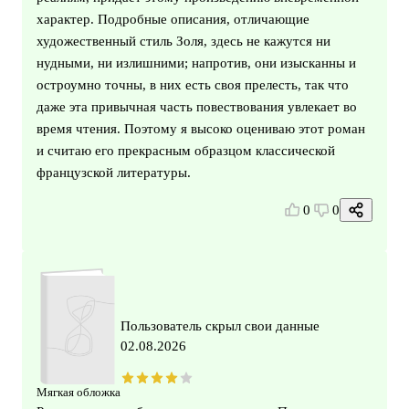
характер. Подробные описания, отличающие
художественный стиль Золя, здесь не кажутся ни
нудными, ни излишними; напротив, они изысканны и
остроумно точны, в них есть своя прелесть, так что
даже эта привычная часть повествования увлекает во
время чтения. Поэтому я высоко оцениваю этот роман
и считаю его прекрасным образцом классической
французской литературы.
0
0
Пользователь скрыл свои данные
02.08.2026
Мягкая обложка