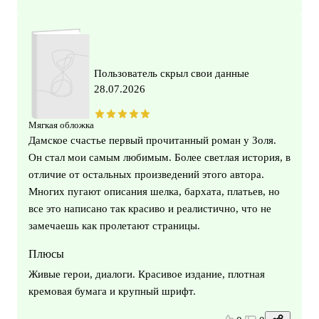
Пользователь скрыл свои данные
28.07.2026
Мягкая обложка
Дамское счастье первый прочитанный роман у Золя.
Он стал мои самым любимым. Более светлая история, в
отличие от остальных произведений этого автора.
Многих пугают описания шелка, бархата, платьев, но
все это написано так красиво и реалистично, что не
замечаешь как пролетают страницы.
Плюсы
Живые герои, диалоги. Красивое издание, плотная
кремовая бумага и крупный шрифт.