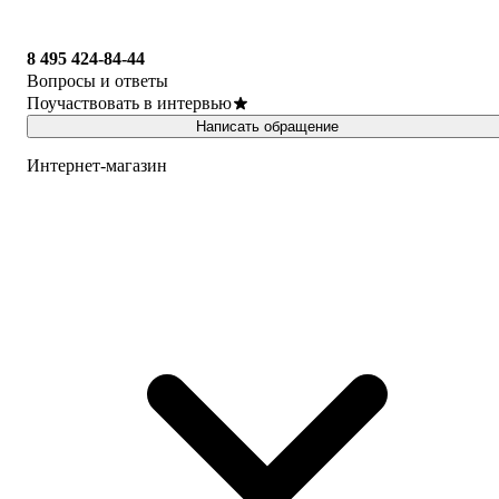
8 495 424-84-44
Вопросы и ответы
Поучаствовать в интервью
Написать обращение
Интернет-магазин