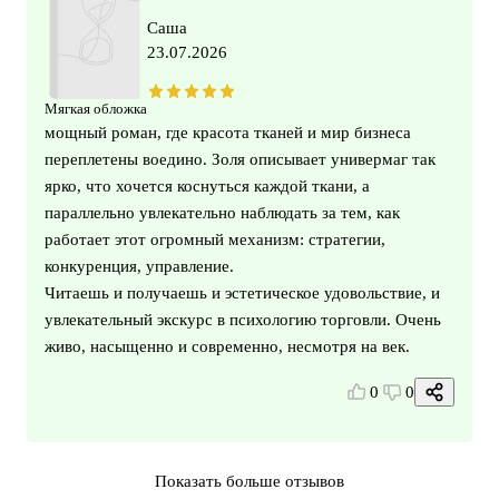
Саша
23.07.2026
Мягкая обложка
мощный роман, где красота тканей и мир бизнеса
переплетены воедино. Золя описывает универмаг так
ярко, что хочется коснуться каждой ткани, а
параллельно увлекательно наблюдать за тем, как
работает этот огромный механизм: стратегии,
конкуренция, управление.
Читаешь и получаешь и эстетическое удовольствие, и
увлекательный экскурс в психологию торговли. Очень
живо, насыщенно и современно, несмотря на век.
0
0
Показать больше отзывов