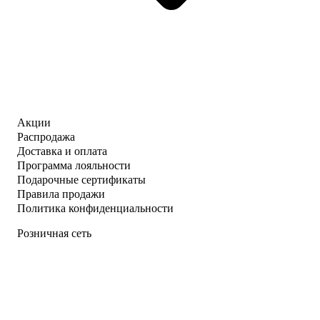
Акции
Распродажа
Доставка и оплата
Программа лояльности
Подарочные сертификаты
Правила продажи
Политика конфиденциальности
Розничная сеть