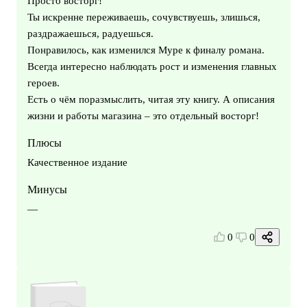
Просто восторг!
Ты искренне переживаешь, сочувствуешь, злишься,
раздражаешься, радуешься.
Понравилось, как изменился Муре к финалу романа.
Всегда интересно наблюдать рост и изменения главных
героев.
Есть о чём поразмыслить, читая эту книгу. А описания
жизни и работы магазина – это отдельный восторг!
Плюсы
Качественное издание
Минусы
—
0
0