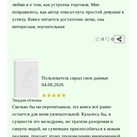
любви и о том, как устроена торговля. Мне
понравилось, как автор описал путь простой девушки к
успеху. Книга читается достаточно легко, она
интересная, поучительная
0
0
Пользователь скрыл свои данные
04.08.2026
Твердая обложка
Сколько бы ни перечитывала, эта книга всё равно
остается для меня увлекательной. Казалось бы, в
сущности это мелодрама, но трагизм разорения и
смерти людей, не сумевших приспособиться к новым
реалиям, придает этому произведению вневременной