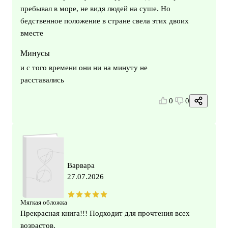
пребывал в море, не видя людей на суше. Но
бедственное положение в стране свела этих двоих
вместе
Минусы
и с того времени они ни на минуту не
расставались
0
0
Варвара
27.07.2026
Мягкая обложка
Прекрасная книга!!! Подходит для прочтения всех
возрастов.