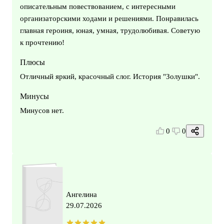
описательным повествованием, с интересными
организаторскими ходами и решениями. Понравилась
главная героиня, юная, умная, трудолюбивая. Советую
к прочтению!
Плюсы
Отличный яркий, красочный слог. История "Золушки".
Минусы
Минусов нет.
0
0
Ангелина
29.07.2026