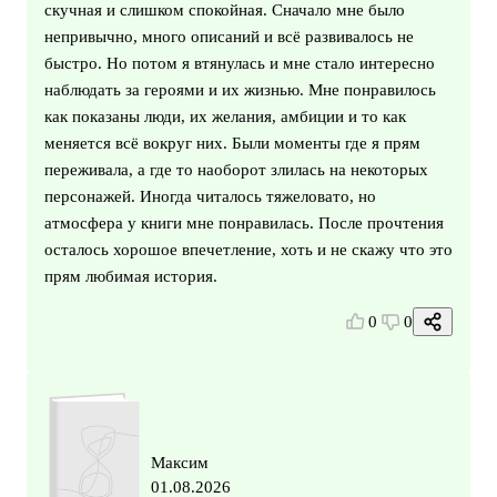
скучная и слишком спокойная. Сначало мне было
непривычно, много описаний и всё развивалось не
быстро. Но потом я втянулась и мне стало интересно
наблюдать за героями и их жизнью. Мне понравилось
как показаны люди, их желания, амбиции и то как
меняется всё вокруг них. Были моменты где я прям
переживала, а где то наоборот злилась на некоторых
персонажей. Иногда читалось тяжеловато, но
атмосфера у книги мне понравилась. После прочтения
осталось хорошое впечетление, хоть и не скажу что это
прям любимая история.
0
0
Максим
01.08.2026