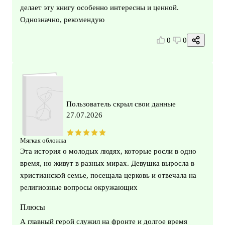
делает эту книгу особенно интересны и ценной.
Однозначно, рекомендую
0
0
Пользователь скрыл свои данные
27.07.2026
Мягкая обложка
Эта история о молодых людях, которые росли в одно
время, но живут в разных мирах. Девушка выросла в
христианской семье, посещала церковь и отвечала на
религиозные вопросы окружающих
Плюсы
А главный герой служил на фронте и долгое время