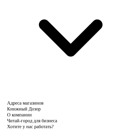
Адреса магазинов
Книжный Дозор
О компании
Читай-город для бизнеса
Хотите у нас работать?