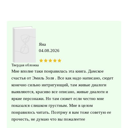
Яна
04.08.2026
Твердая обложка
Мне вполне таки понравилась эта книга. Дамское
счастья от Эмиль Золя . Все как надо написано, сюдет
конечно сильно интригующий, там живые диалоги
выявляются, красиво все описано, живые диалоги и
яркие персонажи. Но там сюжет если честно мне
показался слишком грустным. Мне в целом
понравилось читать. Поэтрму я вам тоже советую ее
прочесть, не думаю что вы пожалеетее