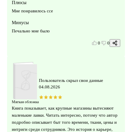
Плюсы
Мне понравилось ссе
Минусы
Печально мне было
0
0
Пользователь скрыл свои данные
04.08.2026
Мягкая обложка
Книга показывает, как крупные магазины вытесняют
маленькие лавки. Читать интересно, потому что автор
подробно описывает быт того времени, ткани, цены и
интриги среди сотрудников. Это история о карьере,