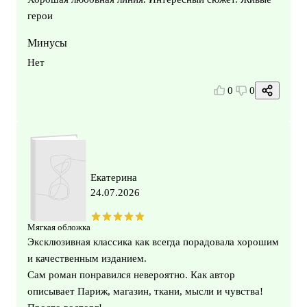
герои
Минусы
Нет
0
0
Екатерина
24.07.2026
Мягкая обложка
Эксклюзивная классика как всегда порадовала хорошим
и качественным изданием.
Сам роман понравился невероятно. Как автор
описывает Париж, магазин, ткани, мысли и чувства!