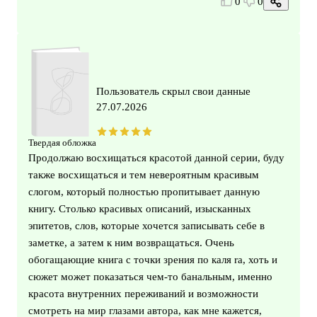
0
0
Пользователь скрыл свои данные
27.07.2026
Твердая обложка
Продолжаю восхищаться красотой данной серии, буду
также восхищаться и тем невероятным красивым
слогом, который полностью пропитывает данную
книгу. Столько красивых описаний, изысканных
эпитетов, слов, которые хочется записывать себе в
заметке, а затем к ним возвращаться. Очень
обогащающие книга с точки зрения по каля ra, хоть и
сюжет может показаться чем-то банальным, именно
красота внутренних переживаний и возможности
смотреть на мир глазами автора, как мне кажется,