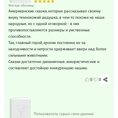
Мягкая обложка
Американские сказки, которые рассказывал своему
внуку темнокожий дедушка, в чем-то похожи на наши
народные, но с одной оговоркой - в них
противопоставляются размеры и умственные
способности.
Так, главный герой, кролик постоянно из-за
находчивости и хитрости одерживает вверх над более
сильными животными.
Сказки достаточно динамичные, юмористические и
составляют достойную конкуренцию нашим.
0
0
Пользователь скрыл свои данные