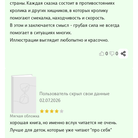
страны. Каждая сказка состоит в противостояниях
кролика и других хищников, в которых кролику
помогают смекалка, находчивость и скорость.
В этом и заключается смысл - грубая сила не всегда
помогает в ситуациях многих.
Иллюстрации выглядит любопытно и красочно.
0
0
Пользователь скрыл свои данные
02.07.2026
Мягкая обложка
хорошая книга, но именно вслух читается не очень.
Лучше для деток. которые уже читают "про себя"