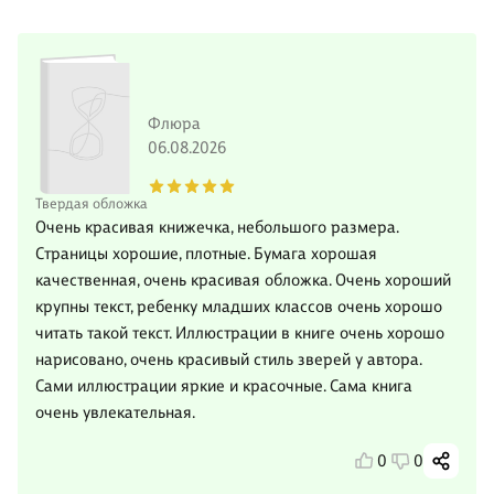
Флюра
06.08.2026
Твердая обложка
Очень красивая книжечка, небольшого размера.
Страницы хорошие, плотные. Бумага хорошая
качественная, очень красивая обложка. Очень хороший
крупны текст, ребенку младших классов очень хорошо
читать такой текст. Иллюстрации в книге очень хорошо
нарисовано, очень красивый стиль зверей у автора.
Сами иллюстрации яркие и красочные. Сама книга
очень увлекательная.
0
0