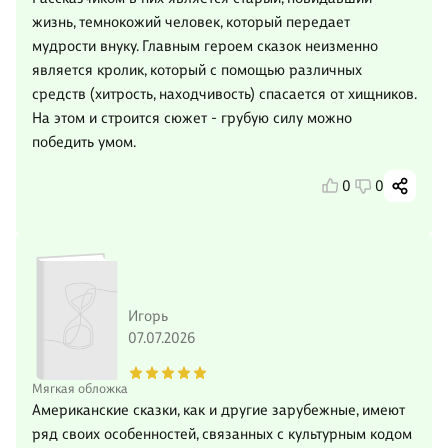
жизнь, темнокожий человек, который передает
мудрости внуку. Главным героем сказок неизменно
является кролик, который с помощью различных
средств (хитрость, находчивость) спасается от хищников.
На этом и строится сюжет - грубую силу можно
победить умом.
0
0
Игорь
07.07.2026
Мягкая обложка
Американские сказки, как и другие зарубежные, имеют
ряд своих особенностей, связанных с культурным кодом