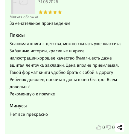
31.05.2026
Мягкая обложка
Замечательное произведение
Плюсы
Знакомая книга с детства, можно сказать уже классика
Забавные истории, красивые и яркие
иллюстрации,хорошее качество бумаги, есть даже
вшитая ленточка закладки. Цена вполне приемлемая.
Такой формат книги удобно брать с собой в дорогу
Ребенок доволен, прочитал достаточно быстро! Всем
довольны!
Рекомендую к покупке
Минусы
Нет, все прекрасно
0
0