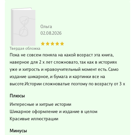
Ольга
02.08.2026
Твердая обложка
Пока не совсем поняла на какой возраст эта книга,
наверное для 2 х лет сложновато, так как в историях
уже и хитрость и нравоучительный момент есть. Само
издание шикарное, и бумага и картинки все на
высоте.Истории сложноватые поэтому по возрасту от 3 х
Плюсы
Интересные и хитрые истории
Шикарное оформление и издание в целом
Красивые иллюстрации
Минусы