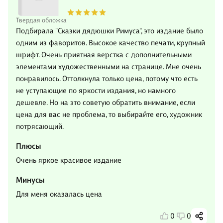
Твердая обложка
Подбирала "Сказки дядюшки Римуса", это издание было
одним из фаворитов. Высокое качество печати, крупный
шрифт. Очень приятная верстка с дополнительными
элементами художественными на странице. Мне очень
понравилось. Оттолкнула только цена, потому что есть
не уступающие по яркости издания, но намного
дешевле. Но на это советую обратить внимание, если
цена для вас не проблема, то выбирайте его, художник
потрясающий.
Плюсы
Очень яркое красивое издание
Минусы
Для меня оказалась цена
0
0