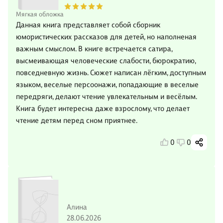
Мягкая обложка
Данная книга представляет собой сборник
юмористических рассказов для детей, но наполненая
важным смыслом. В книге встречается сатира,
высмеивающая человеческие слабости, бюрократию,
повседневную жизнь. Сюжет написан лёгким, доступным
языком, веселые персоонажи, попадающие в веселые
передряги, делают чтение увлекательным и весёлым.
Книга будет интересна даже взрослому, что делает
чтение детям перед сном приятнее.
0
0
Алина
28.06.2026