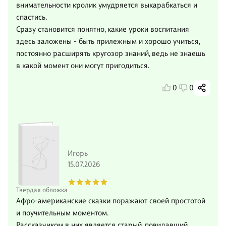
внимательности кролик умудряется выкарабкаться и
спастись.
Сразу становится понятно, какие уроки воспитания
здесь заложены - быть прилежным и хорошо учиться,
постоянно расширять кругозор знаний, ведь не знаешь
в какой момент они могут пригодиться.
0
0
Игорь
15.07.2026
Твердая обложка
Афро-американские сказки поражают своей простотой
и поучительным моментом.
Рассказчиком в них является старый, повидавший