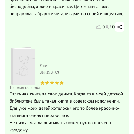
бесподобны, яркие и красивые. Детям книга тоже
понравилась, брали и читали сами, по своей инициативе.
0
0
Яна
28.05.2026
Твердая обложка
Отличная книга за свои деньги. Когда то в моей детской
библиотеке была такая книга в советском исполнении.
Для уже моих детей хотелось чего то более красочно-
эта книга очень понравилась.
Не вижу смысла описывать сюжет, нужно прочесть
каждому.