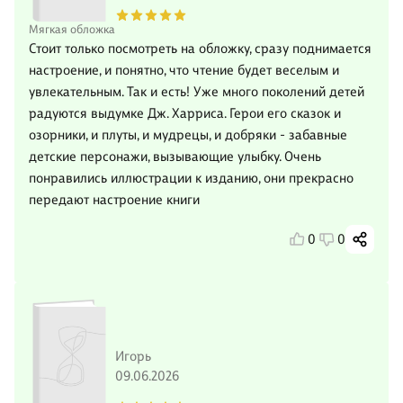
Мягкая обложка
Стоит только посмотреть на обложку, сразу поднимается
настроение, и понятно, что чтение будет веселым и
увлекательным. Так и есть! Уже много поколений детей
радуются выдумке Дж. Харриса. Герои его сказок и
озорники, и плуты, и мудрецы, и добряки - забавные
детские персонажи, вызывающие улыбку. Очень
понравились иллюстрации к изданию, они прекрасно
передают настроение книги
0
0
Игорь
09.06.2026