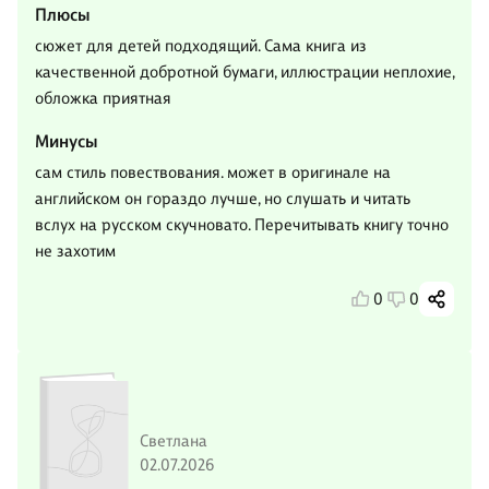
Плюсы
сюжет для детей подходящий. Сама книга из
качественной добротной бумаги, иллюстрации неплохие,
обложка приятная
Минусы
сам стиль повествования. может в оригинале на
английском он гораздо лучше, но слушать и читать
вслух на русском скучновато. Перечитывать книгу точно
не захотим
0
0
Светлана
02.07.2026