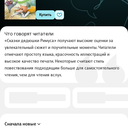
Купить
Что говорят читатели
«Сказки дядюшки Римуса» получают высокие оценки за
увлекательный сюжет и поучительные моменты. Читатели
отмечают простоту языка, красочность иллюстраций и
высокое качество печати. Некоторые считают стиль
повествования подходящим больше для самостоятельного
чтения, чем для чтения вслух.
Сначала новые