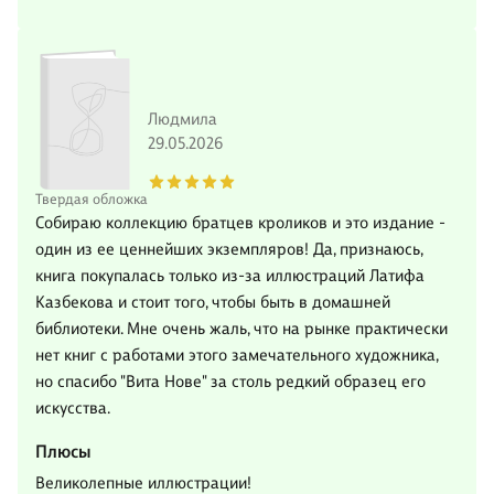
Людмила
29.05.2026
Твердая обложка
Собираю коллекцию братцев кроликов и это издание -
один из ее ценнейших экземпляров! Да, признаюсь,
книга покупалась только из-за иллюстраций Латифа
Казбекова и стоит того, чтобы быть в домашней
библиотеки. Мне очень жаль, что на рынке практически
нет книг с работами этого замечательного художника,
но спасибо "Вита Нове" за столь редкий образец его
искусства.
Плюсы
Великолепные иллюстрации!