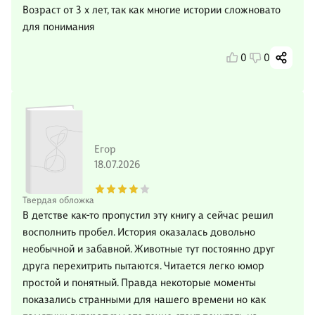
Возраст от 3 х лет, так как многие истории сложновато
для понимания
0
0
Егор
18.07.2026
Твердая обложка
В детстве как-то пропустил эту книгу а сейчас решил
восполнить пробел. История оказалась довольно
необычной и забавной. Животные тут постоянно друг
друга перехитрить пытаются. Читается легко юмор
простой и понятный. Правда некоторые моменты
показались странными для нашего времени но как