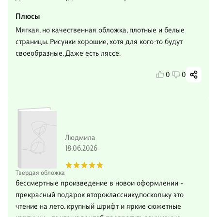
Плюсы
Мягкая, но качественная обложка, плотные и белые
страницы. Рисунки хорошие, хотя для кого-то будут
своеобразные. Даже есть ляссе.
0
0
Людмила
18.06.2026
Твердая обложка
бессмертные произведение в новои оформлении -
прекрасный подарок второкласснику,поскольку это
чтение на лето. крупный шрифт и яркие сюжетные