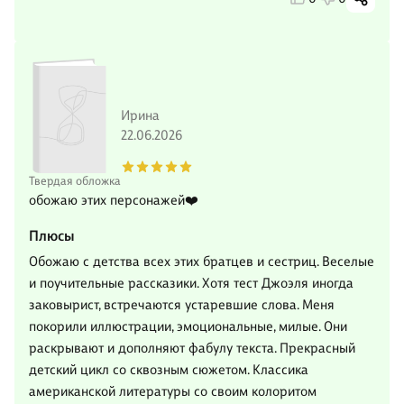
Ирина
22.06.2026
Твердая обложка
обожаю этих персонажей❤️
Плюсы
Обожаю с детства всех этих братцев и сестриц. Веселые
и поучительные рассказики. Хотя тест Джоэля иногда
заковырист, встречаются устаревшие слова. Меня
покорили иллюстрации, эмоциональные, милые. Они
раскрывают и дополняют фабулу текста. Прекрасный
детский цикл со сквозным сюжетом. Классика
американской литературы со своим колоритом