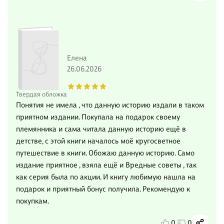
Елена
26.06.2026
Твердая обложка
Понятия не имела , что данную историю издали в таком
приятном издании. Покупала на подарок своему
племянника и сама читала данную историю ещё в
детстве, с этой книги началось моё кругосветное
путешествие в книги. Обожаю данную историю. Само
издание приятное , взяла ещё и Вредные советы , так
как серия была по акции. И книгу любимую нашла на
подарок и приятный бонус получила. Рекомендую к
покупкам.
0
0