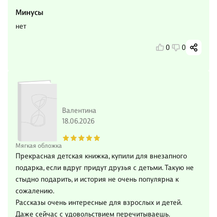
Минусы
нет
0
0
Валентина
18.06.2026
Мягкая обложка
Прекрасная детская книжка, купили для внезапного
подарка, если вдруг придут друзья с детьми. Такую не
стыдно подарить, и история не очень популярна к
сожалению.
Рассказы очень интересные для взрослых и детей.
Даже сейчас с удовольствием перечитываешь.