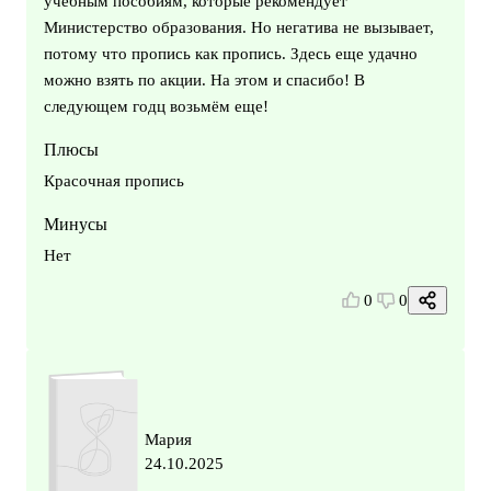
учебным пособиям, которые рекомендует
Министерство образования. Но негатива не вызывает,
потому что пропись как пропись. Здесь еще удачно
можно взять по акции. На этом и спасибо! В
следующем годц возьмём еще!
Плюсы
Красочная пропись
Минусы
Нет
0
0
Мария
24.10.2025