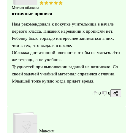
Мягкая обложка
отличные прописи
Нам рекомендовала к покупке учительница в начале
первого класса. Никаких нареканий к прописям нет.
Ребенку было гораздо интереснее заниматься в них,
чем в тех, что выдали в школе.
Обложка достаточной плотности чтобы не мяться. Это
же тетрадь, а не учебник.
Трудностей при выполнении заданий не возникало. Со
своей задачей учебный материал справился отлично.
Младшей тоже куплю когда придет время.
0
0
Максим