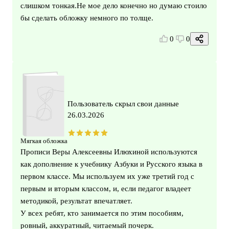
слишком тонкая.Не мое дело конечно но думаю стоило
бы сделать обложку немного по толще.
0
0
Пользователь скрыл свои данные
26.03.2026
Мягкая обложка
Прописи Веры Алексеевны Илюхиной используются
как дополнение к учебнику Азбуки и Русского языка в
первом классе. Мы используем их уже третий год с
первым и вторым классом, и, если педагог владеет
методикой, результат впечатляет.
У всех ребят, кто занимается по этим пособиям,
ровный, аккуратный, читаемый почерк.