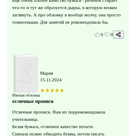
ещё очень плохое качество бумаги : ребёнок стирает
что-то и тут же образуется дырка, в которую можно
заглянуть. А про обложку я вообще молчу, она просто
тонюсенькая. Для занятий не рекомендовала бы.
0
0
Мария
15.11.2024
Мягкая обложка
отличные прописи
Отличные прописи. Нам их поррекомендовала
учительница.
Белая бумага, отличное качество печати.
Сначала нужно обводить буквы, потом писать