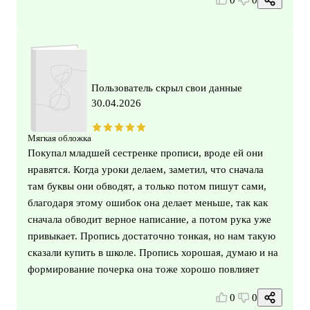
Пользователь скрыл свои данные
30.04.2026
Мягкая обложка
Покупал младшей сестренке прописи, вроде ей они
нравятся. Когда уроки делаем, заметил, что сначала
там буквы они обводят, а только потом пишут сами,
благодаря этому ошибок она делает меньше, так как
сначала обводит верное написание, а потом рука уже
привыкает. Пропись достаточно тонкая, но нам такую
сказали купить в школе. Пропись хорошая, думаю и на
формирование почерка она тоже хорошо повлияет
0
0