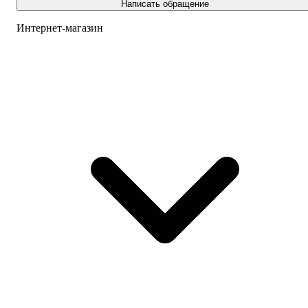
Написать обращение
Интернет-магазин