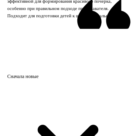
эффективной для формирования красивого почерка,
особенно при правильном подходе преподавателя.
Подходит для подготовки детей к школе и начальной школы.
Сначала новые