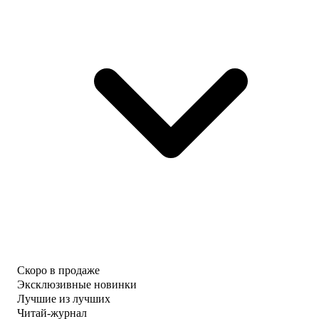
Скоро в продаже
Эксклюзивные новинки
Лучшие из лучших
Читай-журнал