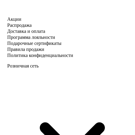
Акции
Распродажа
Доставка и оплата
Программа лояльности
Подарочные сертификаты
Правила продажи
Политика конфиденциальности
Розничная сеть