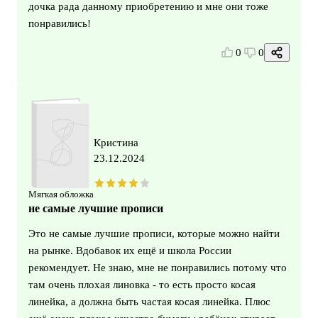
дочка рада данному приобретению и мне они тоже
понравились!
0
0
Кристина
23.12.2024
Мягкая обложка
не самые лучшие прописи
Это не самые лучшие прописи, которые можно найти
на рынке. Вдобавок их ещё и школа России
рекомендует. Не знаю, мне не понравились потому что
там очень плохая линовка - то есть просто косая
линейка, а должна быть частая косая линейка. Плюс