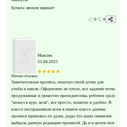
Бумага эконом вариант
0
0
Максим
25.04.2025
Мягкая обложка
Замечательная пропись, покупал своей дочке для
учебы в школе. Оформлено не плохо, все задания четко
продуманные и грамотно преподнесены, ребенок сразу
"вошел в курс дела", все просто, понятно и удобно. В
классе поспрашивали всем в нашем классе данные
прописи пришлись по душе, рады что наша гимназия
выбрала данную редакцию прописей. Да и в целом моя