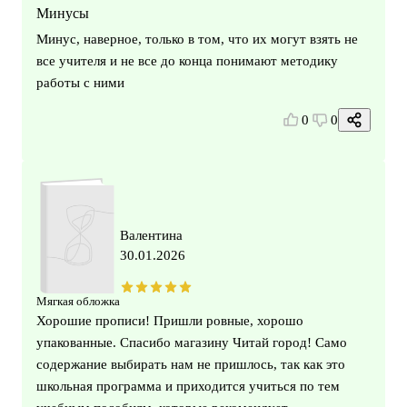
Минусы
Минус, наверное, только в том, что их могут взять не
все учителя и не все до конца понимают методику
работы с ними
0
0
Валентина
30.01.2026
Мягкая обложка
Хорошие прописи! Пришли ровные, хорошо
упакованные. Спасибо магазину Читай город! Само
содержание выбирать нам не пришлось, так как это
школьная программа и приходится учиться по тем