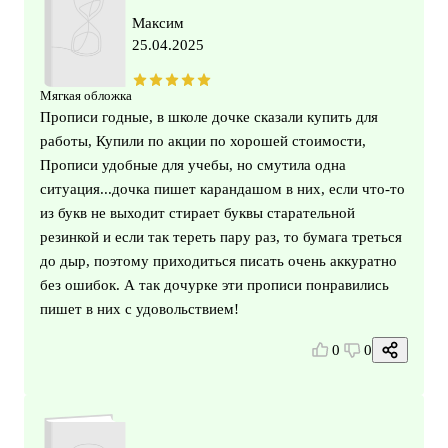
Максим
25.04.2025
Мягкая обложка
Прописи годные, в школе дочке сказали купить для
работы, Купили по акции по хорошей стоимости,
Прописи удобные для учебы, но смутила одна
ситуация...дочка пишет карандашом в них, если что-то
из букв не выходит стирает буквы старательной
резинкой и если так тереть пару раз, то бумага треться
до дыр, поэтому приходиться писать очень аккуратно
без ошибок. А так дочурке эти прописи понравились
пишет в них с удовольствием!
0
0