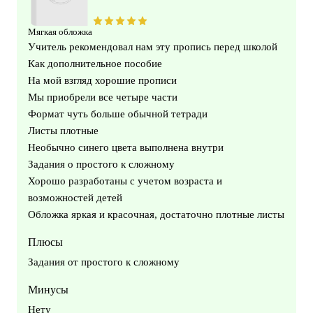
Мягкая обложка
Учитель рекомендовал нам эту пропись перед школой
Как дополнительное пособие
На мой взгляд хорошие прописи
Мы приобрели все четыре части
Формат чуть больше обычной тетради
Листы плотные
Необычно синего цвета выполнена внутри
Задания о простого к сложному
Хорошо разработаны с учетом возраста и
возможностей детей
Обложка яркая и красочная, достаточно плотные листы
Плюсы
Задания от простого к сложному
Минусы
Нету