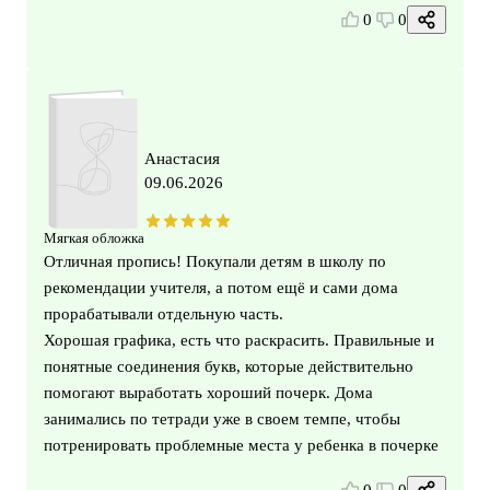
0
0
Анастасия
09.06.2026
Мягкая обложка
Отличная пропись! Покупали детям в школу по
рекомендации учителя, а потом ещё и сами дома
прорабатывали отдельную часть.
Хорошая графика, есть что раскрасить. Правильные и
понятные соединения букв, которые действительно
помогают выработать хороший почерк. Дома
занимались по тетради уже в своем темпе, чтобы
потренировать проблемные места у ребенка в почерке
0
0