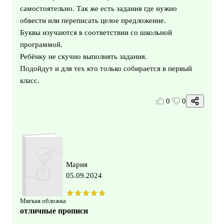
самостоятельно. Так же есть задания где нужно
обвести или переписать целое предложение.
Буквы изучаются в соответствии со школьной
программой.
Ребёнку не скучно выполнять задания.
Подойдут и для тех кто только собирается в первый
класс.
0
0
Мария
05.09.2024
Мягкая обложка
отличные прописи