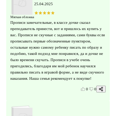
25.04.2025
Мягкая обложка
Прописи замечательные, в классе дочке сказал
преподаватель принести, вот и пришлось их купить у
вас. Прописи не скучные с заданиями, сами буквы если
прописывать первые обозначенные пунктиром,
остальные нужно самому ребенку писать по образу и
подобию, такой подход мне понравился, да и дочке не
было времени скучать. Прописи в учебе очень
пригодились, благодаря им мой ребенок научился
правильно писать в игравой форме, а не виде скучного
наказания. Наша семья рекомендует к покупке!
0
0