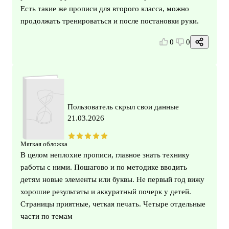
Есть такие же прописи для второго класса, можно
продолжать тренироваться и после постановки руки.
0
0
Пользователь скрыл свои данные
21.03.2026
Мягкая обложка
В целом неплохие прописи, главное знать технику
работы с ними. Пошагово и по методике вводить
детям новые элементы или буквы. Не первый год вижу
хорошие результаты и аккуратный почерк у детей.
Страницы приятные, четкая печать. Четыре отдельные
части по темам