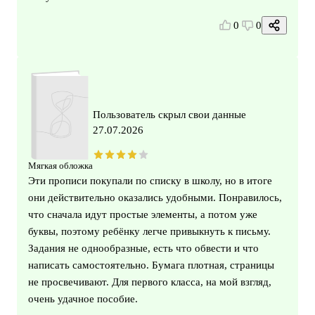
0
0
Пользователь скрыл свои данные
27.07.2026
Мягкая обложка
Эти прописи покупали по списку в школу, но в итоге
они действительно оказались удобными. Понравилось,
что сначала идут простые элементы, а потом уже
буквы, поэтому ребёнку легче привыкнуть к письму.
Задания не однообразные, есть что обвести и что
написать самостоятельно. Бумага плотная, страницы
не просвечивают. Для первого класса, на мой взгляд,
очень удачное пособие.