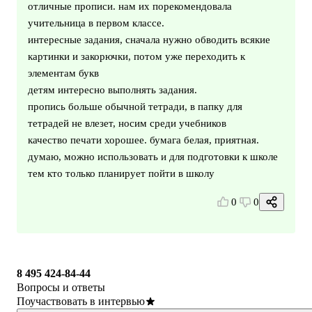
отличные прописи. нам их порекомендовала
учительница в первом классе.
интересные задания, сначала нужно обводить всякие
картинки и закорючки, потом уже переходить к
элементам букв
детям интересно выполнять задания.
пропись больше обычной тетради, в папку для
тетрадей не влезет, носим среди учебников
качество печати хорошее. бумага белая, приятная.
думаю, можно использовать и для подготовки к школе
тем кто только планирует пойти в школу
0
0
8 495 424-84-44
Вопросы и ответы
Поучаствовать в интервью