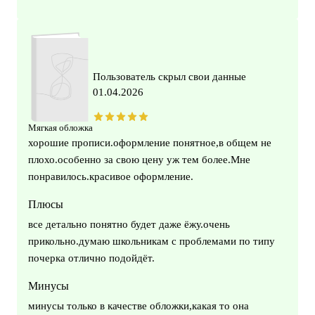
Пользователь скрыл свои данные
01.04.2026
Мягкая обложка
хорошие прописи.оформление понятное,в общем не
плохо.особенно за свою цену уж тем более.Мне
понравилось.красивое оформление.
Плюсы
все детально понятно будет даже ёжу.очень
прикольно.думаю школьникам с проблемами по типу
почерка отлично подойдёт.
Минусы
минусы только в качестве обложки,какая то она