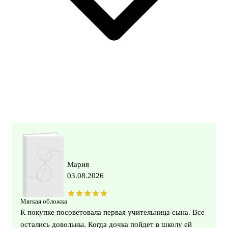
Мария
03.08.2026
Мягкая обложка
К покупке посоветовала первая учительница сына. Все
остались довольны. Когда дочка пойдет в школу ей