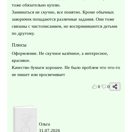
тоже обязательно куплю.
Заниматься не скучно, все понятно. Кроме обычных
закорючек попадаются различные задания. Они тоже
связаны с чистописанием, но воспринимаются детьми
по другому.
Плюсы
Оформление. Не скучное казённое, а интересное,
красивое.
Качество бумаги хорошее. Не было проблем что что-то
не пишет или просвечивает
0
0
Ольга
31.07.2026