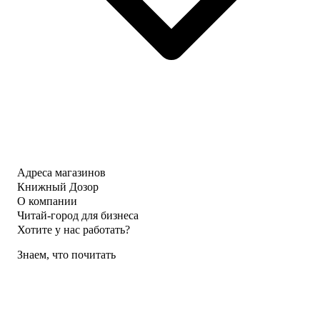
Адреса магазинов
Книжный Дозор
О компании
Читай-город для бизнеса
Хотите у нас работать?
Знаем, что почитать