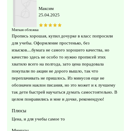
Максим
25.04.2025
Мягкая обложка
Пропись хорошая, купил дочурке в класс попросили
для учебы. Оформление простенько, без
изысков....бумага не самого хорошего качества, но
качество здесь не особо то нужно прописей этих
хватило всего на полгода, зато цена порадовала
покупали по акции не дорого вышло, так что
переплачивать не пришлось. Из минусов еще не
обозначен наклон писания, но это может и к лучшему
так дети быстрей научаться думать самостоятельно. В
целом понравились и мне и дочке, рекомендую!
Плюсы
Цена, и для учебы самое то
Минусы