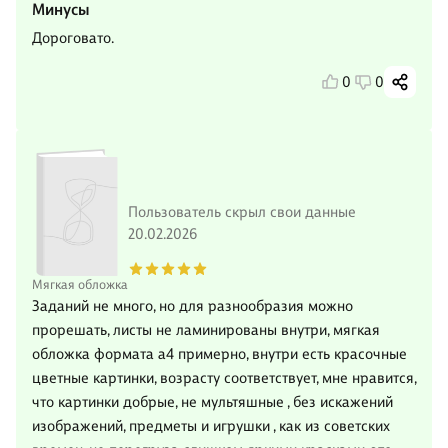
Минусы
Дороговато.
0
0
Пользователь скрыл свои данные
20.02.2026
Мягкая обложка
Заданий не много, но для разнообразия можно
прорешать, листы не ламинированы внутри, мягкая
обложка формата а4 примерно, внутри есть красочные
цветные картинки, возрасту соответствует, мне нравится,
что картинки добрые, не мультяшные , без искажений
изображений, предметы и игрушки , как из советских