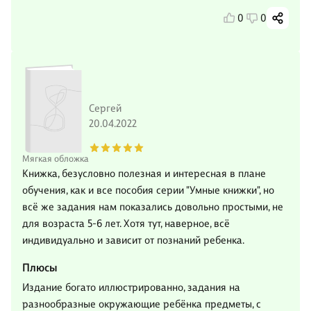
0
0
Сергей
20.04.2022
Мягкая обложка
Книжка, безусловно полезная и интересная в плане
обучения, как и все пособия серии "Умные книжки", но
всё же задания нам показались довольно простыми, не
для возраста 5-6 лет. Хотя тут, наверное, всё
индивидуально и зависит от познаний ребенка.
Плюсы
Издание богато иллюстрированно, задания на
разнообразные окружающие ребёнка предметы, с