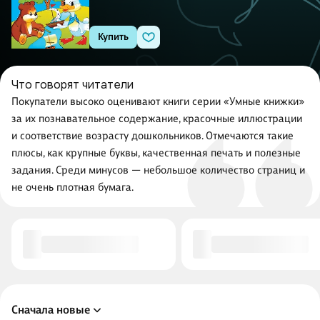
Купить
Что говорят читатели
Покупатели высоко оценивают книги серии «Умные книжки»
за их познавательное содержание, красочные иллюстрации
и соответствие возрасту дошкольников. Отмечаются такие
плюсы, как крупные буквы, качественная печать и полезные
задания. Среди минусов — небольшое количество страниц и
не очень плотная бумага.
Сначала новые