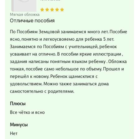
Мягкая обложка
Отличные пособия
По Пособиям Земцовой занимаемся много лет. Пособие
ясно, понятно и легкоусвояемо для ребенка 5 лет.
Занимаемся по Пособиям с учительницей, ребенок
усваивает на отлично. В пособии яркие иллюстрации ,
задания написаны понятным языком ребенку . Обложка
тонкая, пособие само небольшое по объему. Прошел и
перешёл к новому. Ребенок щанмскпися с
удовольствием. Можно также заниматься дома
самостоятельно с родителями.
Плюсы
Все чётко и ясно
Минусы
Нет