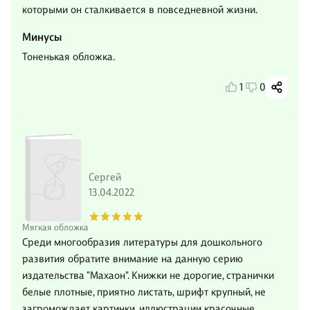
которыми он сталкивается в повседневной жизни.
Минусы
Тоненькая обложка.
1
0
Сергей
13.04.2022
Мягкая обложка
Среди многообразия литературы для дошкольного
развития обратите внимание на данную серию
издательства "Махаон". Книжки не дорогие, странички
белые плотные, приятно листать, шрифт крупный, не
загромождает картинки, иллюстрации красочные.