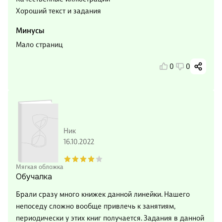
Хороший текст и задания
Минусы
Мало страниц
0
0
Ник
16.10.2022
Мягкая обложка
Обучалка
Брали сразу много книжек данной линейки. Нашего
непоседу сложно вообще привлечь к занятиям,
периодически у этих книг получается. Задания в данной