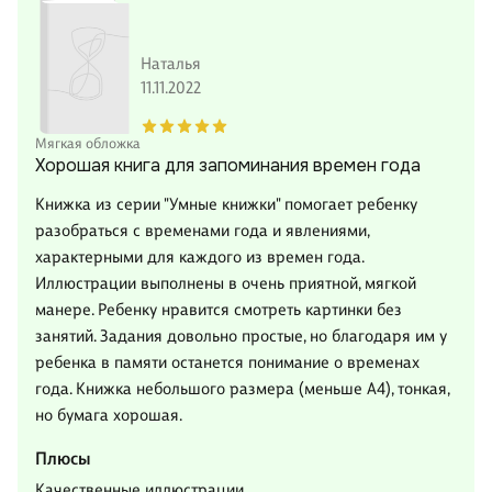
Наталья
11.11.2022
Мягкая обложка
Хорошая книга для запоминания времен года
Книжка из серии "Умные книжки" помогает ребенку
разобраться с временами года и явлениями,
характерными для каждого из времен года.
Иллюстрации выполнены в очень приятной, мягкой
манере. Ребенку нравится смотреть картинки без
занятий. Задания довольно простые, но благодаря им у
ребенка в памяти останется понимание о временах
года. Книжка небольшого размера (меньше А4), тонкая,
но бумага хорошая.
Плюсы
Качественные иллюстрации