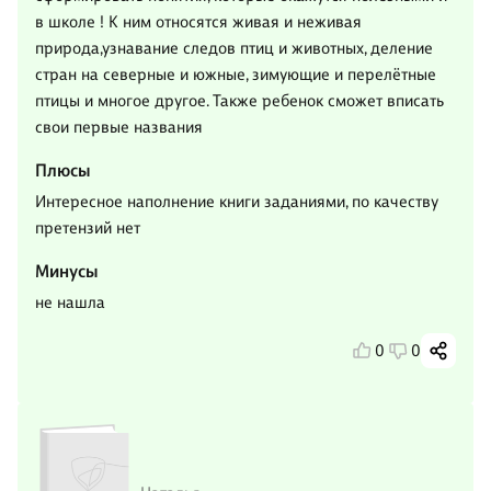
в школе ! К ним относятся живая и неживая
природа,узнавание следов птиц и животных, деление
стран на северные и южные, зимующие и перелётные
птицы и многое другое. Также ребенок сможет вписать
свои первые названия
Плюсы
Интересное наполнение книги заданиями, по качеству
претензий нет
Минусы
не нашла
0
0