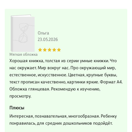
Ольга
23.05.2026
Мягкая обложка
Хорошая книжка, толстая из серии умные книжки. Что
нас окружает. Мир вокруг нас. Про окружающий мир,
естественное, искусственное. Цветная, крупные буквы,
текст прописан качественно, картинки яркие. Формат А4.
Обложка глянцевая. Рекомендую к изучению,
просмотру.
Плюсы
Интересная, познавательная, многообразная. Ребенку
понравилась, для средних дошкольников подойдёт.