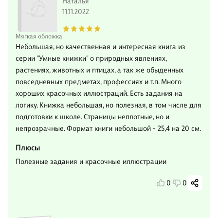
Наталья
11.11.2022
Мягкая обложка
Небольшая, но качественная и интересная книга из
серии "Умные книжки" о природных явлениях,
растениях, животных и птицах, а так же обыденных
повседневных предметах, профессиях и т.п. Много
хороших красочных иллюстраций. Есть задания на
логику. Книжка небольшая, но полезная, в том числе для
подготовки к школе. Страницы неплотные, но и
непрозрачные. Формат книги небольшой - 25,4 на 20 см.
Плюсы
Полезные задания и красочные иллюстрации
0
0