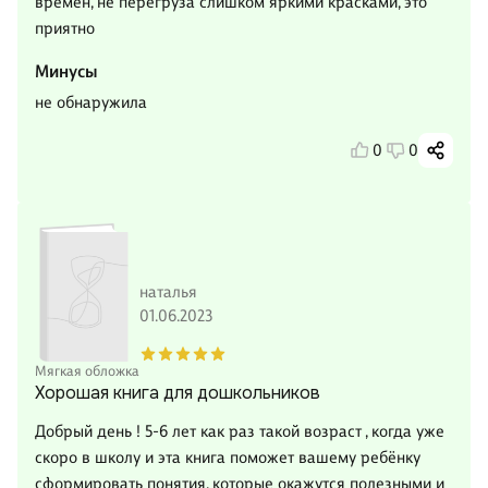
времен, не перегруза слишком яркими красками, это
приятно
Минусы
не обнаружила
0
0
наталья
01.06.2023
Мягкая обложка
Хорошая книга для дошкольников
Добрый день ! 5-6 лет как раз такой возраст , когда уже
скоро в школу и эта книга поможет вашему ребёнку
сформировать понятия, которые окажутся полезными и