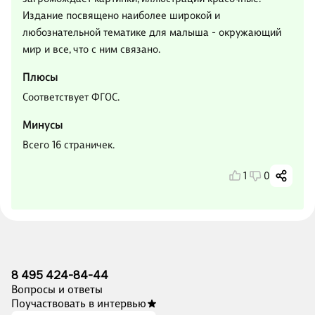
Издание посвящено наиболее широкой и
любознательной тематике для малыша - окружающий
мир и все, что с ним связано.
Плюсы
Соответствует ФГОС.
Минусы
Всего 16 страничек.
1
0
8 495 424-84-44
Вопросы и ответы
Поучаствовать в интервью