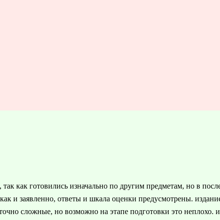
 так как готовились изначально по другим предметам, но в пос
 как и заявленно, ответы и шкала оценки предусмотрены. издани
аточно сложные, но возможно на этапе подготовки это неплохо. 