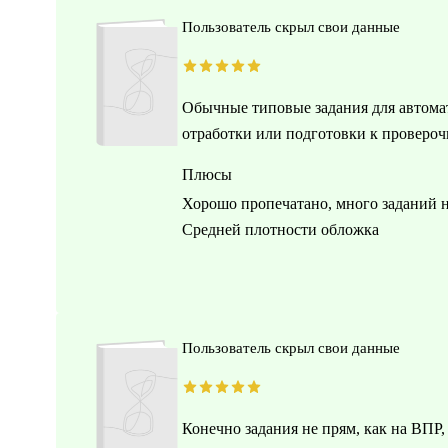
Пользователь скрыл свои данные
Обычные типовые задания для автомат
отработки или подготовки к провероч
Плюсы
Хорошо пропечатано, много заданий на
Средней плотности обложка
Пользователь скрыл свои данные
Конечно задания не прям, как на ВПР,