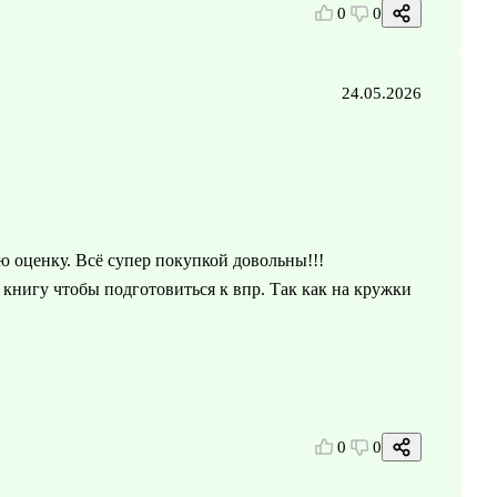
0
0
24.05.2026
ю оценку. Всё супер покупкой довольны!!!
книгу чтобы подготовиться к впр. Так как на кружки
0
0