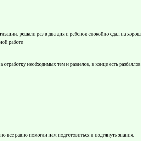
изации, решали раз в два дня и ребенок спокойно сдал на хорош
ной работе
 отработку необходимых тем и разделов, в конце есть разбаллов
 но все равно помогли нам подготовиться и подтянуть знания.