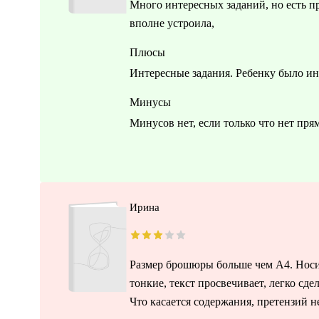
Много интересных заданий, но есть п
вполне устроила,
Плюсы
Интересные задания. Ребенку было ин
Минусы
Минусов нет, если только что нет пря
Ирина
Размер брошюры больше чем А4. Носит
тонкие, текст просвечивает, легко сде
Что касается содержания, претензий 