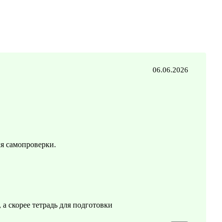
06.06.2026
ля самопроверки.
 а скорее тетрадь для подготовки