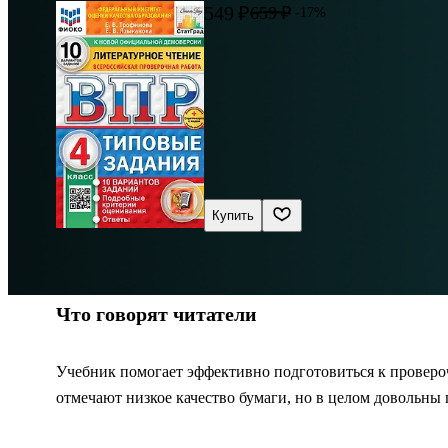
549 ₽
659 ₽
-17%
Купить
Что говорят читатели
Учебник помогает эффективно подготовиться к проверо
отмечают низкое качество бумаги, но в целом довольны