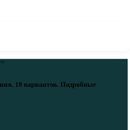
ние
ния. 10 вариантов. Подробные