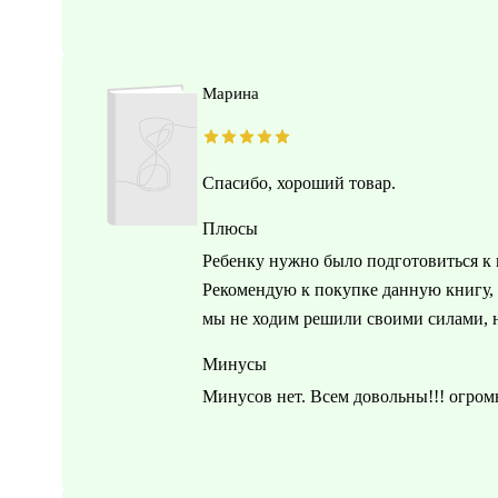
Марина
Спасибо, хороший товар.
Плюсы
Ребенку нужно было подготовиться к 
Рекомендую к покупке данную книгу, 
мы не ходим решили своими силами, н
Минусы
Минусов нет. Всем довольны!!! огром