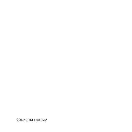
Сначала новые