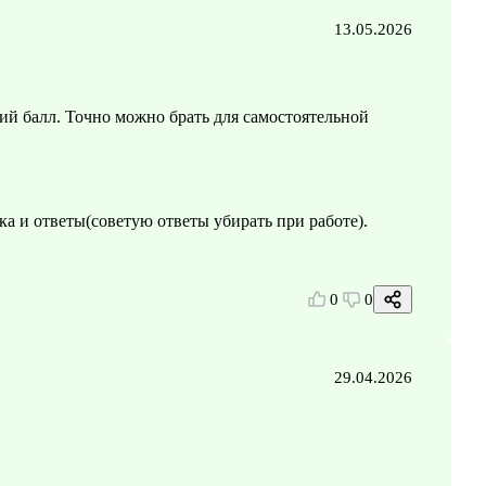
13.05.2026
ий балл. Точно можно брать для самостоятельной
ка и ответы(советую ответы убирать при работе).
0
0
29.04.2026