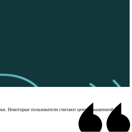
рки. Некоторые пользователи считают цену завышенной и