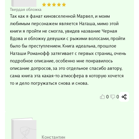
Твердая обложка
Так как я фанат киновселенной Марвел, и моим
любимым персонажем является Наташа, мимо этой
книги я пройти не смогла, увидев название Черная
Вдова и обложку девушки с рыжими волосами, пройти
было бы преступлением. Книга идеальна, прошлое
Наташи Романофф затягивает с первых страниц, очень
подробное описание, особенно мне понравилось
описание допросов, за это отдельное спасибо автору,
сама книга эта какая-то атмосфера в которую хочется
то и дело погружаться снова и снова.
0
0
Константин