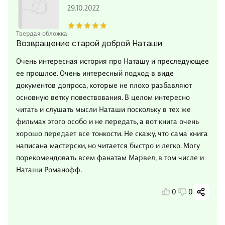
29.10.2022
Твердая обложка
Возвращение старой доброй Наташи
Очень интересная история про Наташу и преследующее
ее прошлое. Очень интересный подход в виде
документов допроса, которые не плохо разбавляют
основную ветку повествования. В целом интересно
читать и слушать мысли Наташи поскольку в тех же
фильмах этого особо и не передать, а вот книга очень
хорошо передает все тонкости. Не скажу, что сама книга
написана мастерски, но читается быстро и легко. Могу
порекомендовать всем фанатам Марвел, в том числе и
Наташи Романофф.
0
0