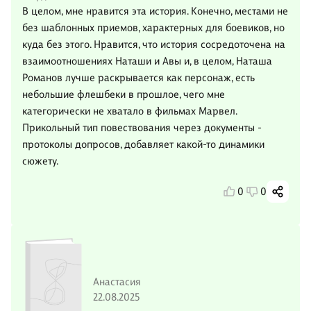
В целом, мне нравится эта история. Конечно, местами не
без шаблонных приемов, характерных для боевиков, но
куда без этого. Нравится, что история сосредоточена на
взаимоотношениях Наташи и Авы и, в целом, Наташа
Романов лучше раскрывается как персонаж, есть
небольшие флешбеки в прошлое, чего мне
категорически не хватало в фильмах Марвел.
Прикольный тип повествования через документы -
протоколы допросов, добавляет какой-то динамики
сюжету.
0
0
Анастасия
22.08.2025