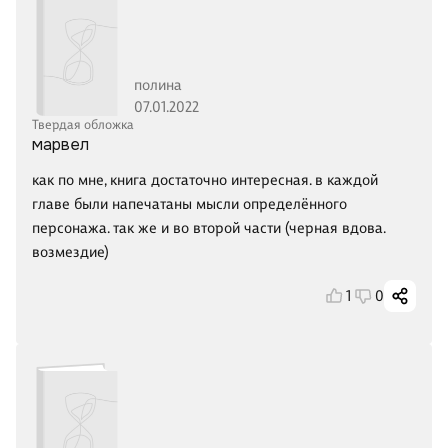
полина
07.01.2022
Твердая обложка
марвел
как по мне, книга достаточно интересная. в каждой
главе были напечатаны мысли определённого
персонажа. так же и во второй части (черная вдова.
возмездие)
1
0