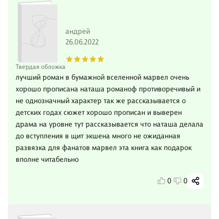
андрей
26.06.2022
Твердая обложка
лучший роман в бумажной вселенной марвел очень
хорошо прописана наташа романоф противоречивый и
не однозначный характер так же рассказывается о
детских годах сюжет хорошо прописан и выверен
драма на уровне тут рассказывается что наташа делала
до вступления в щит экшена много не ожиданная
развязка для фанатов марвел эта книга как подарок
вполне читабельно
0
0