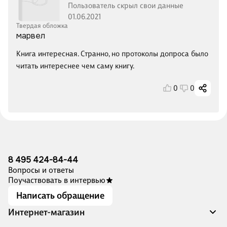
Пользователь скрыл свои данные
01.06.2021
Твердая обложка
марвел
Книга интересная. Странно, но протоколы допроса было
читать интереснее чем саму книгу.
0
0
8 495 424-84-44
Вопросы и ответы
Поучаствовать в интервью
Написать обращение
Интернет-магазин