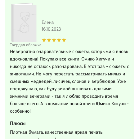
Елена
16.10.2023
Твердая обложка
Невероятно очаровательные сюжеты, которыми я вновь
вдохновлена! Покупаю все книги Юмико Хигучи и
никогда не остаюсь разочарована. В этот раз - сюжеты с
животными. Не могу перестать рассматривать милых и
смешных медведей, лисичек, слонов и верблюдов. Уже
предвкушаю, как буду зимой вышивать долгими
зимними вечерами - так я люблю проводить время
больше всего. А в компании новой книги Юмико Хигучи -
особенно!
Плюсы
Плотная бумага, качественная яркая печать,