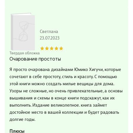
Светлана
23.07.2023
Твердая обложка
Очарование простоты
Я просто очарована дизайнами Юмико Хигучи, которые
сочетают в себе простоту, стиль и красоту. С помощью
этой книги можно создать милые вещицы для дома.
Узоры не сложные, но очень привлекательные, а основы
вышивания и схемы в конце книги подскажут, как их
выполнить. Издание великолепное. книга займет
достойное место в вашей коллекции и будет радовать
долгие годы.
Плюсы