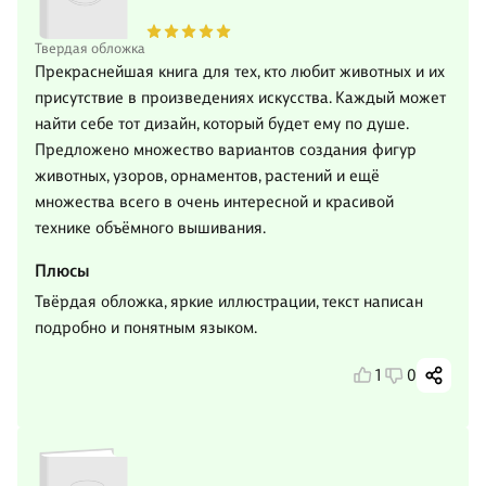
Твердая обложка
Прекраснейшая книга для тех, кто любит животных и их
присутствие в произведениях искусства. Каждый может
найти себе тот дизайн, который будет ему по душе.
Предложено множество вариантов создания фигур
животных, узоров, орнаментов, растений и ещё
множества всего в очень интересной и красивой
технике объёмного вышивания.
Плюсы
Твёрдая обложка, яркие иллюстрации, текст написан
подробно и понятным языком.
1
0