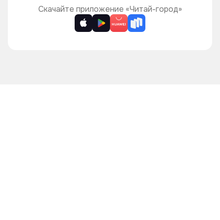
Скачайте приложение «Читай-город»