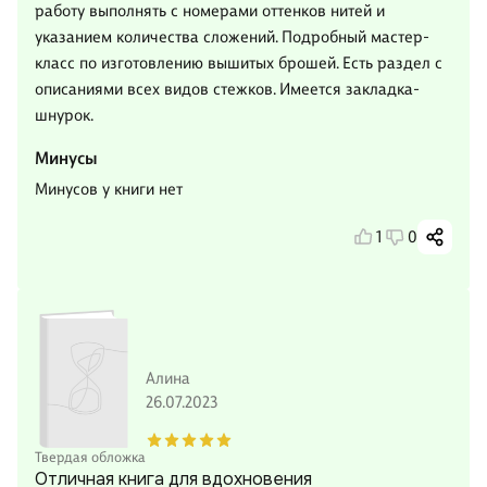
работу выполнять с номерами оттенков нитей и
указанием количества сложений. Подробный мастер-
класс по изготовлению вышитых брошей. Есть раздел с
описаниями всех видов стежков. Имеется закладка-
шнурок.
Минусы
Минусов у книги нет
1
0
Алина
26.07.2023
Твердая обложка
Отличная книга для вдохновения