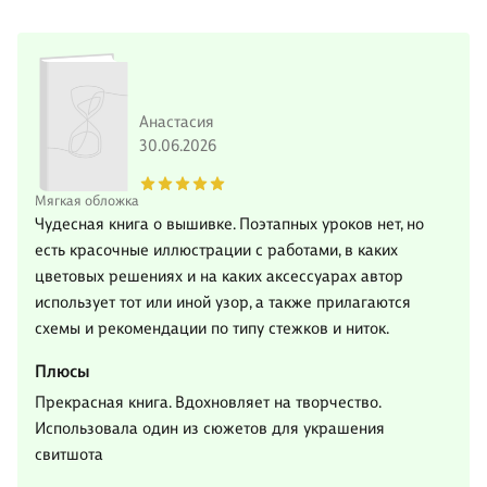
Анастасия
30.06.2026
Мягкая обложка
Чудесная книга о вышивке. Поэтапных уроков нет, но
есть красочные иллюстрации с работами, в каких
цветовых решениях и на каких аксессуарах автор
использует тот или иной узор, а также прилагаются
схемы и рекомендации по типу стежков и ниток.
Плюсы
Прекрасная книга. Вдохновляет на творчество.
Использовала один из сюжетов для украшения
свитшота