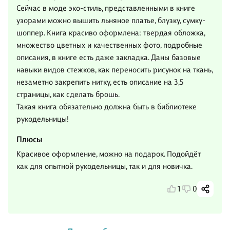
Сейчас в моде эко-стиль, представленными в книге
узорами можно вышить льняное платье, блузку, сумку-
шоппер. Книга красиво оформлена: твердая обложка,
множество цветных и качественных фото, подробные
описания, в книге есть даже закладка. Даны базовые
навыки видов стежков, как переносить рисунок на ткань,
незаметно закрепить нитку, есть описание на 3,5
страницы, как сделать брошь.
Такая книга обязательно должна быть в библиотеке
рукодельницы!
Плюсы
Красивое оформление, можно на подарок. Подойдёт
как для опытной рукодельницы, так и для новичка.
1
0