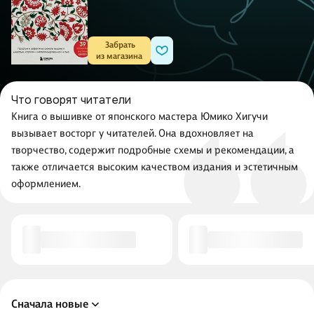
 Забрать

из магазина
Что говорят читатели
Книга о вышивке от японского мастера Юмико Хигучи
вызывает восторг у читателей. Она вдохновляет на
творчество, содержит подробные схемы и рекомендации, а
также отличается высоким качеством издания и эстетичным
оформлением.
Сначала новые