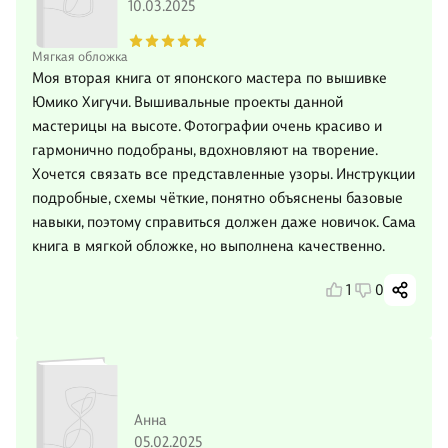
10.03.2025
Мягкая обложка
Моя вторая книга от японского мастера по вышивке
Юмико Хигучи. Вышивальные проекты данной
мастерицы на высоте. Фотографии очень красиво и
гармонично подобраны, вдохновляют на творение.
Хочется связать все представленные узоры. Инструкции
подробные, схемы чёткие, понятно объяснены базовые
навыки, поэтому справиться должен даже новичок. Сама
книга в мягкой обложке, но выполнена качественно.
1
0
Анна
05.02.2025