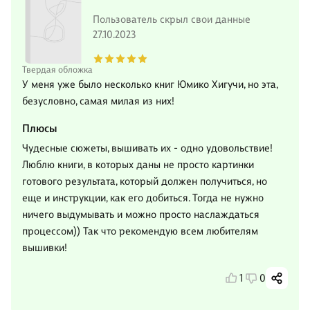
Пользователь скрыл свои данные
27.10.2023
Твердая обложка
У меня уже было несколько книг Юмико Хигучи, но эта,
безусловно, самая милая из них!
Плюсы
Чудесные сюжеты, вышивать их - одно удовольствие!
Люблю книги, в которых даны не просто картинки
готового результата, который должен получиться, но
еще и инструкции, как его добиться. Тогда не нужно
ничего выдумывать и можно просто наслаждаться
процессом)) Так что рекомендую всем любителям
вышивки!
1
0