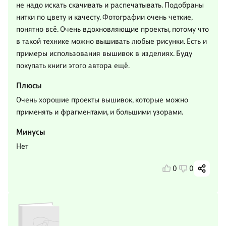
не надо искать скачивать и распечатывать. Подобраны
нитки по цвету и качесту. Фотографии очень четкие,
понятно всё. Очень вдохновляющие проекты, потому что
в такой технике можно вышивать любые рисунки. Есть и
примеры использования вышивок в изделиях. Буду
покупать книги этого автора ещё.
Плюсы
Очень хорошие проекты вышивок, которые можно
применять и фрагментами, и большими узорами.
Минусы
Нет
0
0