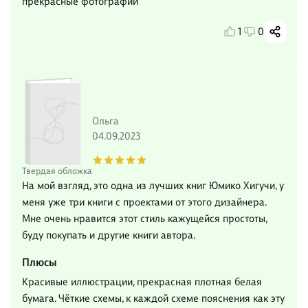
прекрасные фотографии
1
0
Ольга
04.09.2023
Твердая обложка
На мой взгляд, это одна из лучших книг Юмико Хигучи, у
меня уже три книги с проектами от этого дизайнера.
Мне очень нравится этот стиль кажущейся простоты,
буду покупать и другие книги автора.
Плюсы
Красивые иллюстрации, прекрасная плотная белая
бумага. Чёткие схемы, к каждой схеме пояснения как эту