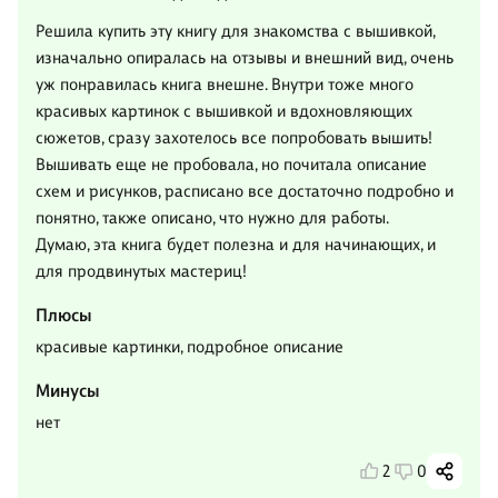
Решила купить эту книгу для знакомства с вышивкой,
изначально опиралась на отзывы и внешний вид, очень
уж понравилась книга внешне. Внутри тоже много
красивых картинок с вышивкой и вдохновляющих
сюжетов, сразу захотелось все попробовать вышить!
Вышивать еще не пробовала, но почитала описание
схем и рисунков, расписано все достаточно подробно и
понятно, также описано, что нужно для работы.
Думаю, эта книга будет полезна и для начинающих, и
для продвинутых мастериц!
Плюсы
красивые картинки, подробное описание
Минусы
нет
2
0