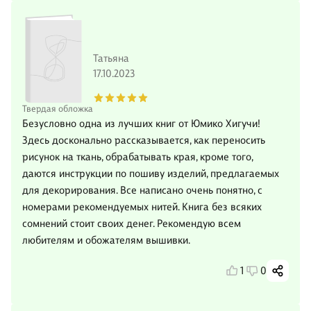
Татьяна
17.10.2023
Твердая обложка
Безусловно одна из лучших книг от Юмико Хигучи!
Здесь досконально рассказывается, как переносить
рисунок на ткань, обрабатывать края, кроме того,
даются инструкции по пошиву изделий, предлагаемых
для декорирования. Все написано очень понятно, с
номерами рекомендуемых нитей. Книга без всяких
сомнений стоит своих денег. Рекомендую всем
любителям и обожателям вышивки.
1
0