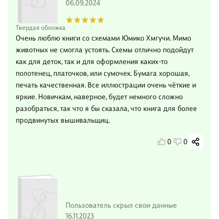
06.09.2024
Твердая обложка
Очень люблю книги со схемами Юмико Хмгучи. Мимо
животных не смогла устоять. Схемы отлично подойдут
как для деток, так и для оформления каких-то
полотенец, платочков, или сумочек. Бумага хорошая,
печать качественная. Все иллюстрации очень чёткие и
яркие. Новичкам, наверное, будет немного сложно
разобраться, так что я бы сказала, что книга для более
продвинутых вышивальщиц.
0
0
Пользователь скрыл свои данные
16.11.2023