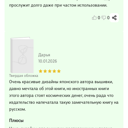
прослужит долго даже при частом использовании.
0
0
Дарья
10.01.2026
Твердая обложка
Очень красивые дизайны японского автора вышивки,
давно мечтала об этой книги, но иностранных книги
этого автора стоят космических денег, очень рада что
издательство напечатала такую замечательную книгу на
русском.
Плюсы