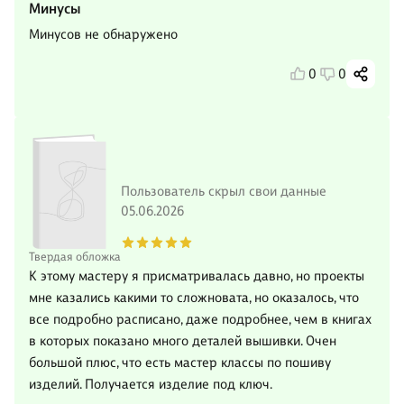
Минусы
Минусов не обнаружено
0
0
Пользователь скрыл свои данные
05.06.2026
Твердая обложка
К этому мастеру я присматривалась давно, но проекты
мне казались какими то сложновата, но оказалось, что
все подробно расписано, даже подробнее, чем в книгах
в которых показано много деталей вышивки. Очен
большой плюс, что есть мастер классы по пошиву
изделий. Получается изделие под ключ.