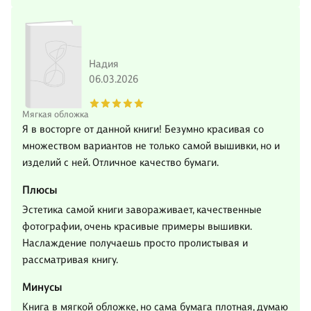
Надия
06.03.2026
Мягкая обложка
Я в восторге от данной книги! Безумно красивая со
множеством вариантов не только самой вышивки, но и
изделий с ней. Отличное качество бумаги.
Плюсы
Эстетика самой книги завораживает, качественные
фотографии, очень красивые примеры вышивки.
Наслаждение получаешь просто пролистывая и
рассматривая книгу.
Минусы
Книга в мягкой обложке, но сама бумага плотная, думаю