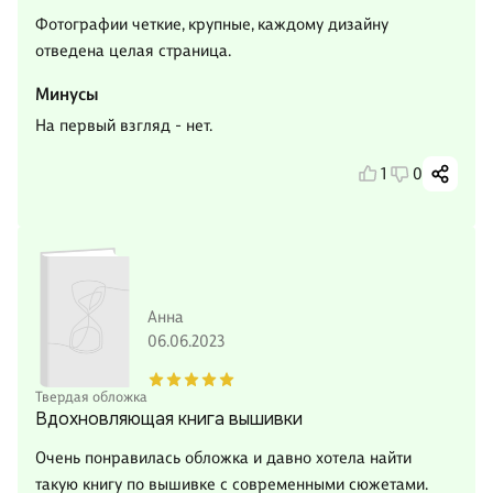
Фотографии четкие, крупные, каждому дизайну
отведена целая страница.
Минусы
На первый взгляд - нет.
1
0
Анна
06.06.2023
Твердая обложка
Вдохновляющая книга вышивки
Очень понравилась обложка и давно хотела найти
такую книгу по вышивке с современными сюжетами.