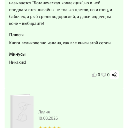
называется "Ботаническая коллекция", но в ней
предлагаются дизайны не только цветов, но и птиц, и
бабочек, и рыб среди водорослей, и даже индеец на
коне - выбирайте!
Плюсы
Книга великолепно издана, как все книги этой серии
Минусы
Никаких!
0
0
Лилия
10.03.2026