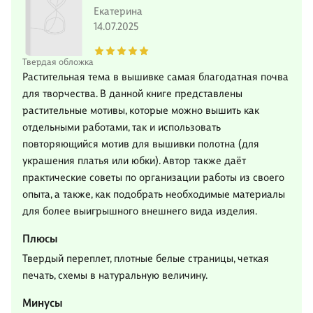
Екатерина
14.07.2025
Твердая обложка
Растительная тема в вышивке самая благодатная почва
для творчества. В данной книге представлены
растительные мотивы, которые можно вышить как
отдельными работами, так и использовать
повторяющийся мотив для вышивки полотна (для
украшения платья или юбки). Автор также даёт
практические советы по организации работы из своего
опыта, а также, как подобрать необходимые материалы
для более выигрышного внешнего вида изделия.
Плюсы
Твердый переплет, плотные белые страницы, четкая
печать, схемы в натуральную величину.
Минусы