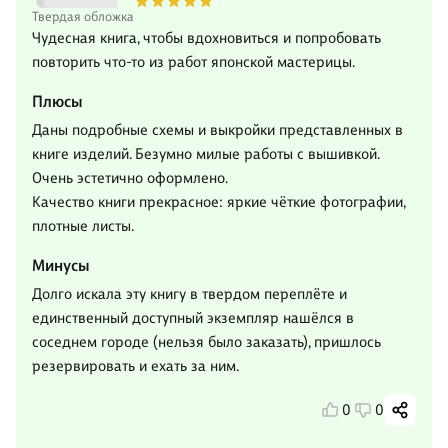
Твердая обложка
Чудесная книга, чтобы вдохновиться и попробовать
повторить что-то из работ японской мастерицы.
Плюсы
Даны подробные схемы и выкройки представленных в
книге изделий. Безумно милые работы с вышивкой.
Очень эстетично оформлено.
Качество книги прекрасное: яркие чёткие фотографии,
плотные листы.
Минусы
Долго искала эту книгу в твердом переплёте и
единственный доступный экземпляр нашёлся в
соседнем городе (нельзя было заказать), пришлось
резервировать и ехать за ним.
0
0