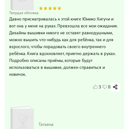
Твердая обложка
Давно присматривалась к этой книге Юмико Хигучи и
вот она у меня на руках. Превзошла все мои ожидания.
Дизайны вышивки никого не оставят равнодушными,
можно вышить что-нибудь как для ребёнка, так и для
взрослого, чтобы порадовать своего внутреннего
ребёнка. Книга вдохновляет, приятно держать в руках.
Подробно описаны приёмы, которые будут
использоваться в вышивке, должен справиться и
новичок.
3
0
Татьяна