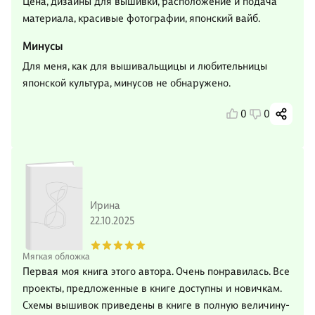
Цена, дизайны для вышивки, расположение и подача
материала, красивые фотографии, японский вайб.
Минусы
Для меня, как для вышивальщицы и любительницы
японской культура, минусов не обнаружено.
0
0
Ирина
22.10.2025
Мягкая обложка
Первая моя книга этого автора. Очень понравилась. Все
проекты, предложенные в книге доступны и новичкам.
Схемы вышивок приведены в книге в полную величину-