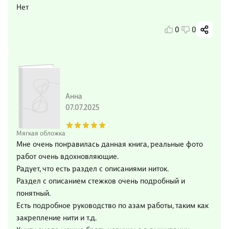
Нет
0
0
Анна
07.07.2025
Мягкая обложка
Мне очень понравилась данная книга, реальные фото
работ очень вдохновляющие.
Радует, что есть раздел с описаниями ниток.
Раздел с описанием стежков очень подробный и
понятный.
Есть подробное руководство по азам работы, таким как
закрепление нити и т.д.