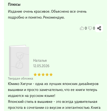
Плюсы
Издание очень красивое. Объяснено все очень
подробно и понятно. Рекомендую.
0
0
Наталья
12.05.2026
Твердая обложка
Юмико Хигучи - одна из лучших японских дизайнеров
вышивки и просто замечательно, что ее книги теперь
издаются на русском языке!
Японский стиль в вышивке - это всегда удивительная
простота в сочетании со вкусом и элегантностью. Книга