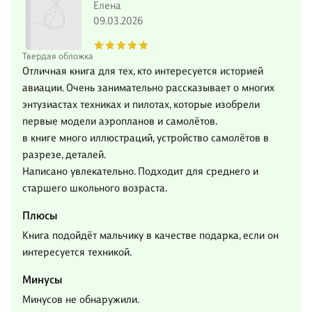
Елена
09.03.2026
Твердая обложка
Отличная книга для тех, кто интересуется историей
авиации. Очень занимательно рассказывает о многих
энтузиастах техниках и пилотах, которые изобрели
первые модели аэропланов и самолётов.
в книге много иллюстраций, устройство самолётов в
разрезе, деталей.
Написано увлекательно. Подходит для среднего и
старшего школьного возраста.
Плюсы
Книга подойдёт мальчику в качестве подарка, если он
интересуется техникой.
Минусы
Минусов не обнаружили.