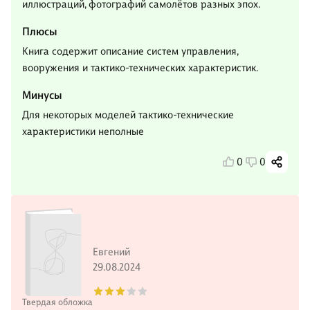
иллюстраций, фотографий самолётов разных эпох.
Плюсы
Книга содержит описание систем управления,
вооружения и тактико-технических характеристик.
Минусы
Для некоторых моделей тактико-технические
характеристики неполные
0
0
Евгений
29.08.2024
Твердая обложка