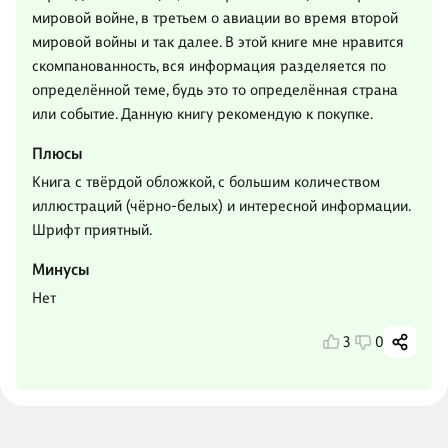
мировой войне, в третьем о авиации во время второй
мировой войны и так далее. В этой книге мне нравится
скомпанованность, вся информация разделяется по
определённой теме, будь это то определённая страна
или событие. Данную книгу рекомендую к покупке.
Плюсы
Книга с твёрдой обложкой, с большим количеством
иллюстраций (чёрно-белых) и интересной информации.
Шрифт приятный.
Минусы
Нет
3
0