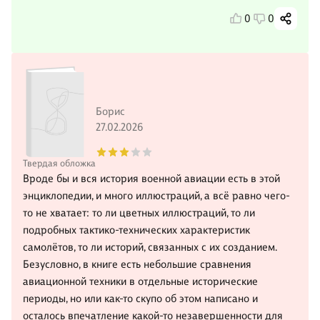
0
0
Борис
27.02.2026
Твердая обложка
Вроде бы и вся история военной авиации есть в этой
энциклопедии, и много иллюстраций, а всё равно чего-
то не хватает: то ли цветных иллюстраций, то ли
подробных тактико-технических характеристик
самолётов, то ли историй, связанных с их созданием.
Безусловно, в книге есть небольшие сравнения
авиационной техники в отдельные исторические
периоды, но или как-то скупо об этом написано и
осталось впечатление какой-то незавершенности для