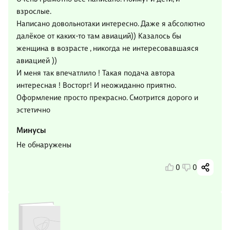
взрослые.
Написано довольнотаки интересно. Даже я абсолютно
далёкое от каких-то там авиаций)) Казалось бы
женщина в возрасте , никогда не интересовавшаяся
авиацией ))
И меня так впечатлило ! Такая подача автора
интересная ! Восторг! И неожиданно приятно.
Оформление просто прекрасно. Смотрится дорого и
эстетично
Минусы
Не обнаружены
0
0