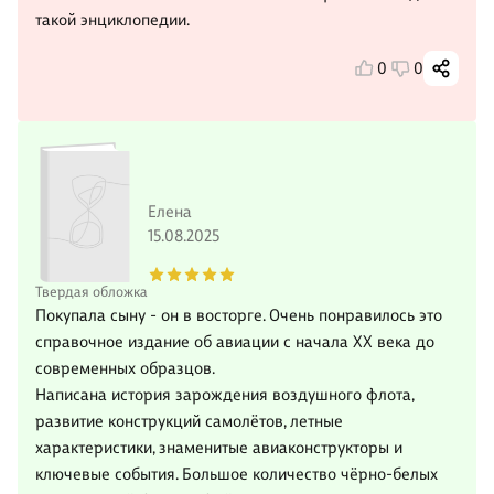
такой энциклопедии.
0
0
Елена
15.08.2025
Твердая обложка
Покупала сыну - он в восторге. Очень понравилось это
справочное издание об авиации с начала ХХ века до
современных образцов.
Написана история зарождения воздушного флота,
развитие конструкций самолётов, летные
характеристики, знаменитые авиаконструкторы и
ключевые события. Большое количество чёрно-белых