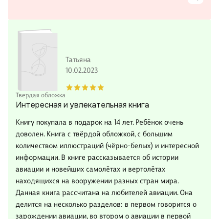
Татьяна
10.02.2023
Твердая обложка
Интересная и увлекательная книга
Книгу покупала в подарок на 14 лет. Ребёнок очень
доволен. Книга с твёрдой обложкой, с большим
количеством иллюстраций (чёрно-белых) и интересной
информации. В книге рассказывается об истории
авиации и новейших самолётах и вертолётах
находящихся на вооружении разных стран мира.
Данная книга рассчитана на любителей авиации. Она
делится на несколько разделов: в первом говорится о
зарождении авиации, во втором о авиации в первой