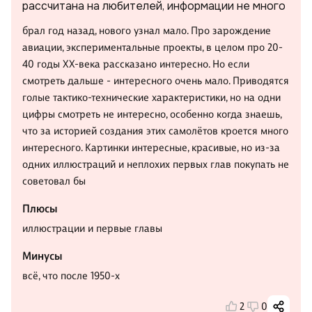
рассчитана на любителей, информации не много
брал год назад, нового узнал мало. Про зарождение
авиации, экспериментальные проекты, в целом про 20-
40 годы ХХ-века рассказано интересно. Но если
смотреть дальше - интересного очень мало. Приводятся
голые тактико-технические характеристики, но на одни
цифры смотреть не интересно, особенно когда знаешь,
что за историей создания этих самолётов кроется много
интересного. Картинки интересные, красивые, но из-за
одних иллюстраций и неплохих первых глав покупать не
советовал бы
Плюсы
иллюстрации и первые главы
Минусы
всё, что после 1950-х
2
0