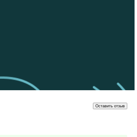
Оставить отзыв