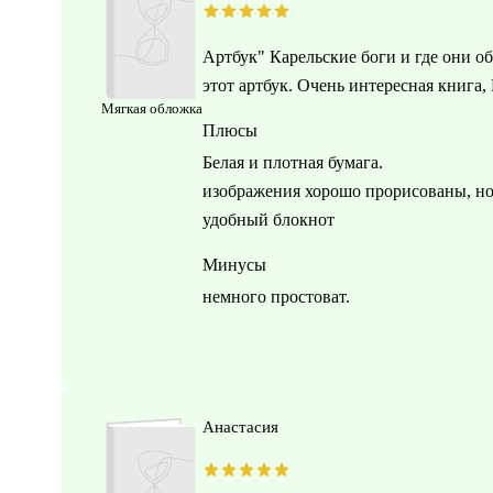
Артбук" Карельские боги и где они 
этот артбук. Очень интересная книга
Мягкая обложка
Плюсы
Белая и плотная бумага.
изображения хорошо прорисованы, но
удобный блокнот
Минусы
немного простоват.
Анастасия