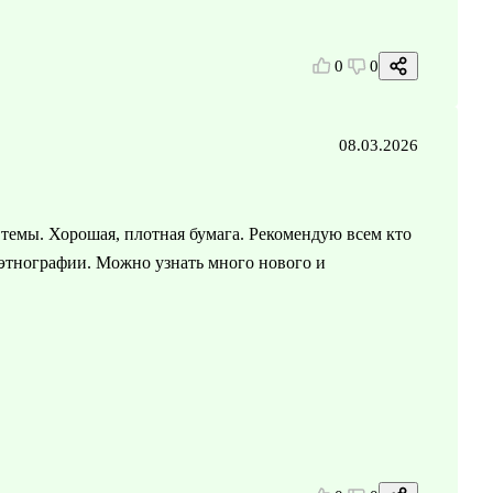
0
0
08.03.2026
темы. Хорошая, плотная бумага. Рекомендую всем кто
 этнографии. Можно узнать много нового и