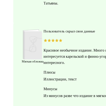
Татьяны.
Пользователь скрыл свои данные
Красивое необычное издание. Много 
интересуется карельской и финно-уго
Мягкая обложка
интересного.
Плюсы
Иллюстрации, текст
Минусы
Из минусов разве что издание в мягко