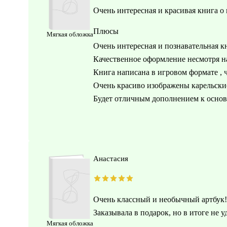
Очень интересная и красивая книга о
Плюсы
Мягкая обложка
Очень интересная и познавательная к
Качественное оформление несмотря н
Книга написана в игровом формате , ч
Очень красиво изображены карельские
Будет отличным дополнением к основ
Анастасия
Очень классный и необычный артбук!
Заказывала в подарок, но в итоге не у
Мягкая обложка