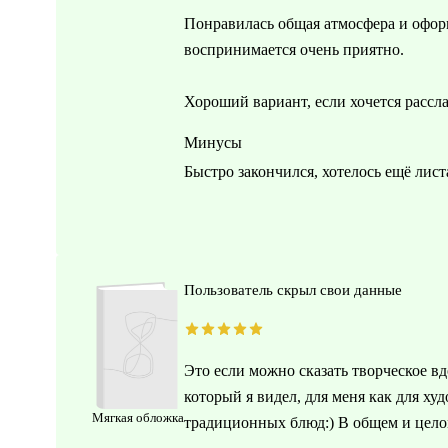
Понравилась общая атмосфера и оформ
воспринимается очень приятно.
Хороший вариант, если хочется рассл
Минусы
Быстро закончился, хотелось ещё лист
Пользователь скрыл свои данные
Это если можно сказать творческое вд
который я видел, для меня как для х
Мягкая обложка
традиционных блюд:) В общем и цело