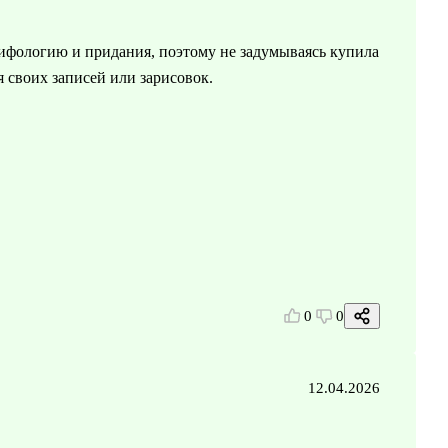
ифологию и придания, поэтому не задумываясь купила
я своих записей или зарисовок.
0
0
12.04.2026