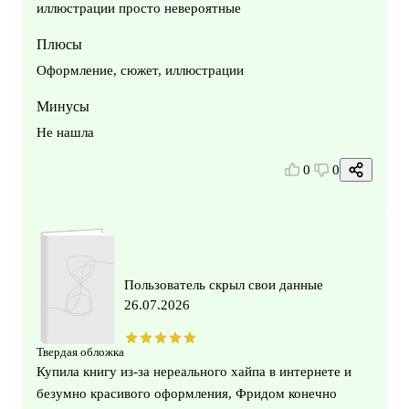
иллюстрации просто невероятные
Плюсы
Оформление, сюжет, иллюстрации
Минусы
Не нашла
0
0
Пользователь скрыл свои данные
26.07.2026
Твердая обложка
Купила книгу из-за нереального хайпа в интернете и
безумно красивого оформления, Фридом конечно