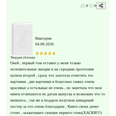
0
0
Виктория
04.08.2026
Твердая обложка
Окей , первый том оставил у меня только
положительные эмоции и на середине прочтения
купила второй , сразу что захотела отметить это
картинки , две картинки в бонусных главах очень
красивые а остальные не очень , но заметила что мои
книги отличаются по датам выпуска и возможно что то
менялось , так же в подарок получила шикарный
постер за что очень благодарна . Книга своих денег
стоит , захватывает сильнее первого тома(ХАСКИ!!!)