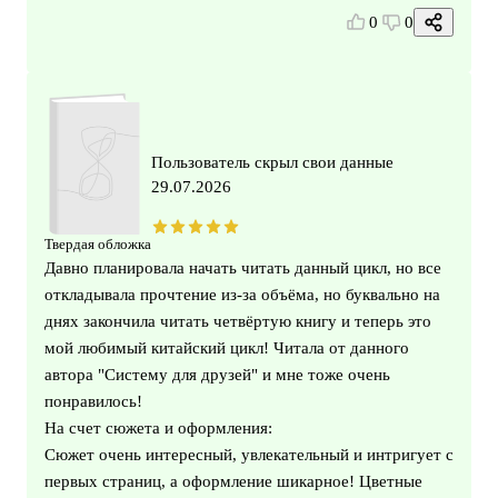
0
0
Пользователь скрыл свои данные
29.07.2026
Твердая обложка
Давно планировала начать читать данный цикл, но все
откладывала прочтение из-за объёма, но буквально на
днях закончила читать четвёртую книгу и теперь это
мой любимый китайский цикл! Читала от данного
автора "Систему для друзей" и мне тоже очень
понравилось!
На счет сюжета и оформления:
Сюжет очень интересный, увлекательный и интригует с
первых страниц, а оформление шикарное! Цветные