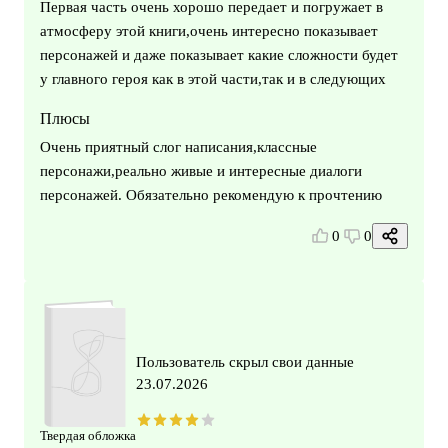
Первая часть очень хорошо передает и погружает в
атмосферу этой книги,очень интересно показывает
персонажей и даже показывает какие сложности будет
у главного героя как в этой части,так и в следующих
Плюсы
Очень приятный слог написания,классные
персонажи,реально живые и интересные диалоги
персонажей. Обязательно рекомендую к прочтению
0
0
Пользователь скрыл свои данные
23.07.2026
Твердая обложка