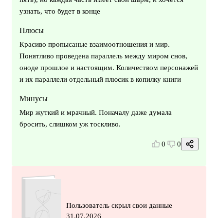
узнать, что будет в конце
Плюсы
Красиво пропысаные взаимоотношения и мир.
Понятливо проведена параллель между миром снов,
оноде прошлое и настоящим. Количеством персонажей
и их параллели отдельный плюсик в копилку книги
Минусы
Мир жуткий и мрачный. Поначалу даже думала
бросить, слишком уж тоскливо.
0
0
Пользователь скрыл свои данные
31.07.2026