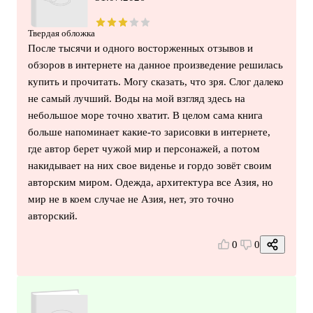
Твердая обложка
После тысячи и одного восторженных отзывов и
обзоров в интернете на данное произведение решилась
купить и прочитать. Могу сказать, что зря. Слог далеко
не самый лучший. Воды на мой взгляд здесь на
небольшое море точно хватит. В целом сама книга
больше напоминает какие-то зарисовки в интернете,
где автор берет чужой мир и персонажей, а потом
накидывает на них свое виденье и гордо зовёт своим
авторским миром. Одежда, архитектура все Азия, но
мир не в коем случае не Азия, нет, это точно
авторский.
0
0