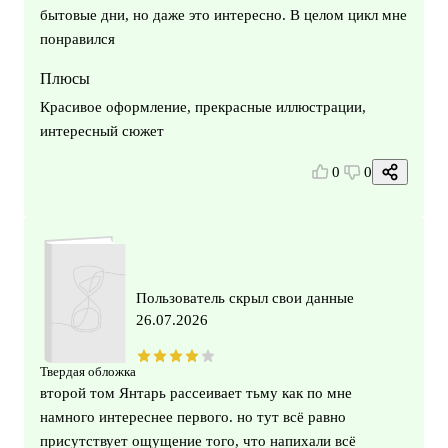
бытовые дни, но даже это интересно. В целом цикл мне
понравился
Плюсы
Красивое оформление, прекрасные иллюстрации,
интересный сюжет
0
0
Пользователь скрыл свои данные
26.07.2026
Твердая обложка
второй том Янтарь рассеивает тьму как по мне
намного интереснее первого. но тут всё равно
присутствует ощущение того, что напихали всё