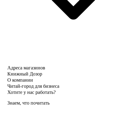
Адреса магазинов
Книжный Дозор
О компании
Читай-город для бизнеса
Хотите у нас работать?
Знаем, что почитать