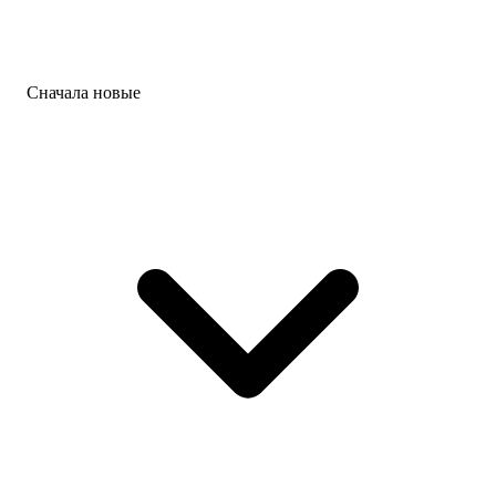
Сначала новые