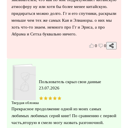
атмосферу ну или хотя бы более менее китайскую.
придираться можно долго. Гг и его спутники, раскрыли
меньше чем тех же самых Кая и Элианоры. о них мы
хоть что-то знаем. немного про Гг и Эриса, а про
Абрама и Сетха буквально ничего.
0
0
Пользователь скрыл свои данные
23.07.2026
Твердая обложка
Прекрасное продолжение одной из моих самых
любимых любимых серий книг! По сравнению с первой
часть,вторую я смело могу назвать разгоночной.