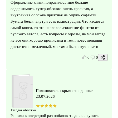
Оформление книги понравилось мне больше
содержимого, супер-обложка очень красивая, а
внутренняя обложка приятная на ощупь софт-тач.
Бумага белая, внутри есть иллюстрации. Что касается
самой книги, то это неплохое азиатское фентези от
русского автора, есть вопросы к героям, на мой взгляд
не все они хорошо прописаны и темп повествования
достаточно медленный, местами было скучновато
0
0
Пользователь скрыл свои данные
23.07.2026
Твердая обложка
Решили в очередной раз побаловать дочь и купить