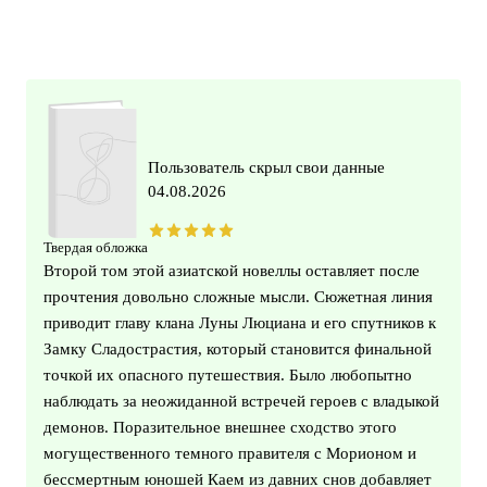
Пользователь скрыл свои данные
04.08.2026
Твердая обложка
Второй том этой азиатской новеллы оставляет после
прочтения довольно сложные мысли. Сюжетная линия
приводит главу клана Луны Люциана и его спутников к
Замку Сладострастия, который становится финальной
точкой их опасного путешествия. Было любопытно
наблюдать за неожиданной встречей героев с владыкой
демонов. Поразительное внешнее сходство этого
могущественного темного правителя с Морионом и
бессмертным юношей Каем из давних снов добавляет