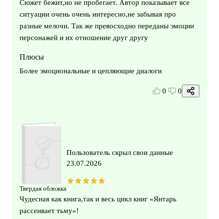
Сюжет бежит,но не пробегает. Автор показывает все
ситуации очень очень интересно,не забывая про
разные мелочи. Так же превосходно переданы эмоции
персонажей и их отношение друг другу
Плюсы
Более эмоциональные и цепляющие диалоги
0
0
Пользователь скрыл свои данные
23.07.2026
Твердая обложка
Чудесная как книга,так и весь цикл книг «Янтарь
рассеивает тьму»!