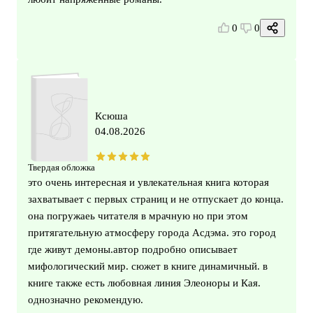
0
0
Ксюша
04.08.2026
Твердая обложка
это очень интересная и увлекательная книга которая
захватывает с первых страниц и не отпускает до конца.
она погружаеь читателя в мрачную но при этом
притягательную атмосферу города Асдэма. это город
где живут демоны.автор подробно описывает
мифологический мир. сюжет в книге динамичный. в
книге также есть любовная линия Элеоноры и Кая.
однозначно рекомендую.