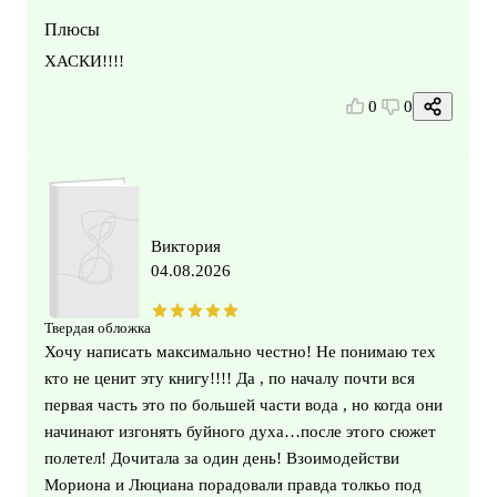
Плюсы
ХАСКИ!!!!
0
0
Виктория
04.08.2026
Твердая обложка
Хочу написать максимально честно! Не понимаю тех
кто не ценит эту книгу!!!! Да , по началу почти вся
первая часть это по большей части вода , но когда они
начинают изгонять буйного духа…после этого сюжет
полетел! Дочитала за один день! Взоимодействи
Мориона и Люциана порадовали правда толкьо под