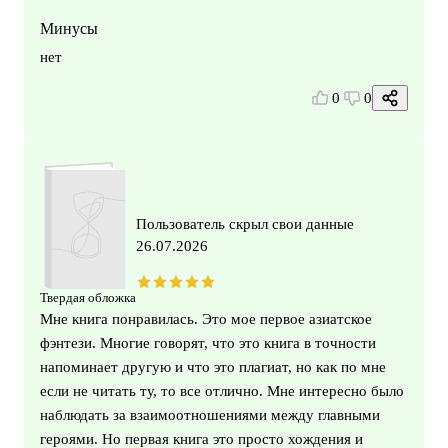
Минусы
нет
0
0
Пользователь скрыл свои данные
26.07.2026
Твердая обложка
Мне книга понравилась. Это мое первое азиатское
фэнтези. Многие говорят, что это книга в точности
напоминает другую и что это плагиат, но как по мне
если не читать ту, то все отлично. Мне интересно было
наблюдать за взаимоотношениями между главными
героями. Но первая книга это просто хождения и