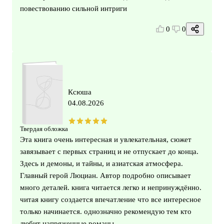
повествованию сильной интриги
0
0
Ксюша
04.08.2026
Твердая обложка
Эта книга очень интересная и увлекательная, сюжет
завязывает с первых страниц и не отпускает до конца.
Здесь и демоны, и тайны, и азиатская атмосфера.
Главный герой Люциан. Автор подробно описывает
много деталей. книга читается легко и непринуждённо.
читая книгу создается впечатление что все интересное
только начинается. однозначно рекомендую тем кто
любит напряженные романы.