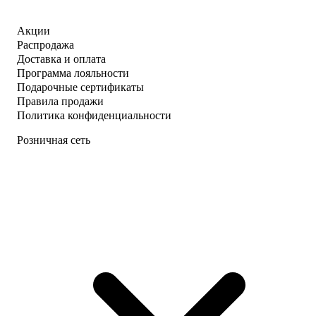
Акции
Распродажа
Доставка и оплата
Программа лояльности
Подарочные сертификаты
Правила продажи
Политика конфиденциальности
Розничная сеть