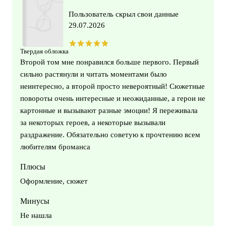
Пользователь скрыл свои данные
29.07.2026
Твердая обложка
Второй том мне понравился больше первого. Первый
сильно растянули и читать моментами было
неинтересно, а второй просто невероятный! Сюжетные
повороты очень интересные и неожиданные, а герои не
картонные и вызывают разные эмоции! Я переживала
за некоторых героев, а некоторые вызывали
раздражение. Обязательно советую к прочтению всем
любителям броманса
Плюсы
Оформление, сюжет
Минусы
Не нашла