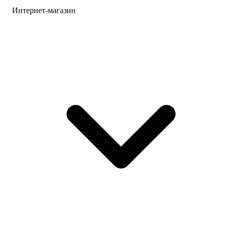
Интернет-магазин