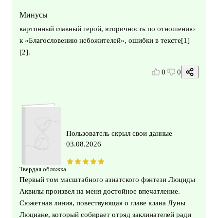
Минусы
картонный главный герой, вторичность по отношению
к «Благословению небожителей», ошибки в тексте[1]
[2].
0
0
Пользователь скрыл свои данные
03.08.2026
Твердая обложка
Первый том масштабного азиатского фэнтези Люциды
Аквилы произвел на меня достойное впечатление.
Сюжетная линия, повествующая о главе клана Луны
Люциане, который собирает отряд заклинателей ради