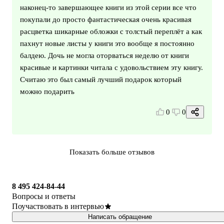
наконец-то завершающее книги из этой серии все что
покупали до просто фантастическая очень красивая
расцветка шикарные обложки с толстый переплёт а как
пахнут новые листы у книги это вообще я постоянно
балдею. Дочь не могла оторваться неделю от книги
красивые и картинки читала с удовольствием эту книгу.
Считаю это был самый лучший подарок который
можно подарить
0
0
Показать больше отзывов
8 495 424-84-44
Вопросы и ответы
Поучаствовать в интервью
Написать обращение