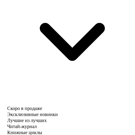
Скоро в продаже
Эксклюзивные новинки
Лучшие из лучших
Читай-журнал
Книжные циклы