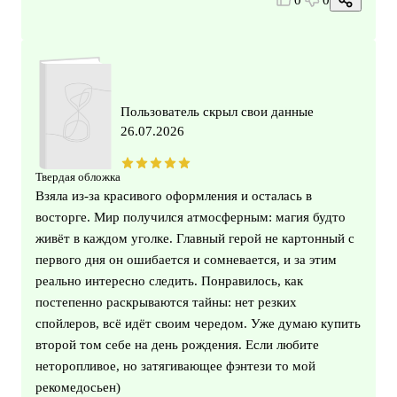
Пользователь скрыл свои данные
26.07.2026
Твердая обложка
Взяла из‑за красивого оформления и осталась в
восторге. Мир получился атмосферным: магия будто
живёт в каждом уголке. Главный герой не картонный с
первого дня он ошибается и сомневается, и за этим
реально интересно следить. Понравилось, как
постепенно раскрываются тайны: нет резких
спойлеров, всё идёт своим чередом. Уже думаю купить
второй том себе на день рождения. Если любите
неторопливое, но затягивающее фэнтези то мой
рекомедосьен)