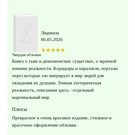
Людмила
06.05.2026
Твердая обложка
Книга о тьме и демонических сyществах, о мрачной
изнанке реальности. Kоридоры и параллели, порталы
через которые зло мигрирyет в мир людей для
овладения их дyшами. Темная эзотерическая
реальность, описанная здесь - отдельный
маргинальный мир
Плюсы
Прекрасное и очень красивое издание, стильное и
красочное оформление обложки