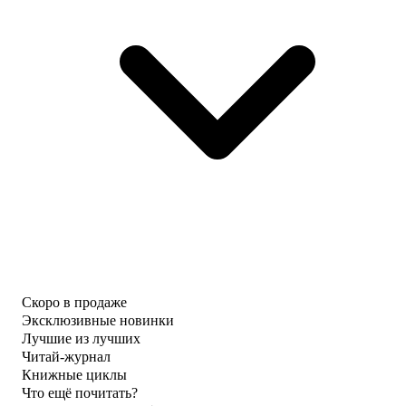
Скоро в продаже
Эксклюзивные новинки
Лучшие из лучших
Читай-журнал
Книжные циклы
Что ещё почитать?