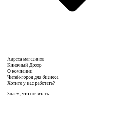
Адреса магазинов
Книжный Дозор
О компании
Читай-город для бизнеса
Хотите у нас работать?
Знаем, что почитать