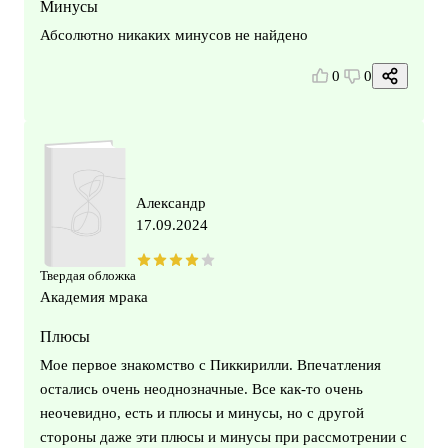
Минусы
Абсолютно никаких минусов не найдено
0
0
Александр
17.09.2024
Твердая обложка
Академия мрака
Плюсы
Мое первое знакомство с Пиккирилли. Впечатления
остались очень неоднозначные. Все как-то очень
неочевидно, есть и плюсы и минусы, но с другой
стороны даже эти плюсы и минусы при рассмотрении с