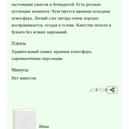
настоящим ужасом и безнадегой. Есть реально
пугающие моменты. Чувствуется мрачная холодная
атмосфера. Легкий слог автора очень хорошо
воспринимается, оседая в голове. Качество печати и
бумаги без всяких нареканий.
Плюсы
Удивительный сюжет, мрачная атмосфера,
харизматичные персонажи
Минусы
Нет минусов
0
0
Инна