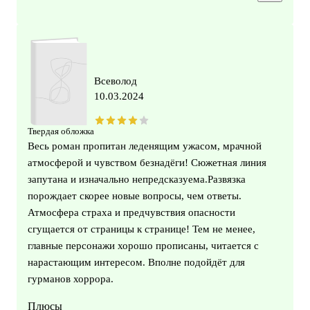
Всеволод
10.03.2024
Твердая обложка
Весь роман пропитан леденящим ужасом, мрачной
атмосферой и чувством безнадёги! Сюжетная линия
запутана и изначально непредсказуема.Развязка
порождает скорее новые вопросы, чем ответы.
Атмосфера страха и предчувствия опасности
сгущается от страницы к странице! Тем не менее,
главные персонажи хорошо прописаны, читается с
нарастающим интересом. Вполне подойдёт для
гурманов хоррора.
Плюсы