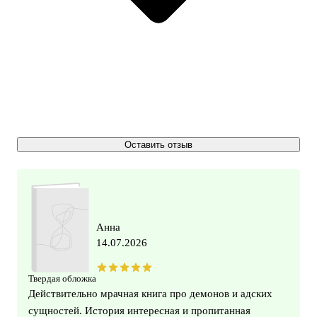
Оставить отзыв
Анна
14.07.2026
Твердая обложка
Действительно мрачная книга про демонов и адских
сущностей. История интересная и пропитанная