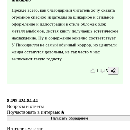
Прежде всего, как благодарный читатель хочу сказать
огромное спасибо издателям за шикарное и стильное
оформление и иллюстрации в стиле обложек блэк
металл альбомов, листая книгу получаешь эстетическое
наслаждение. Ну и содержание конечно соответствует.
У Пиккирилли не самый обычный хоррор, но ценители
жанра останутся довольны, не так часто у нас
выпускают такую годноту.
1
5
8 495 424-84-44
Вопросы и ответы
Поучаствовать в интервью
Написать обращение
Интернет-магазин