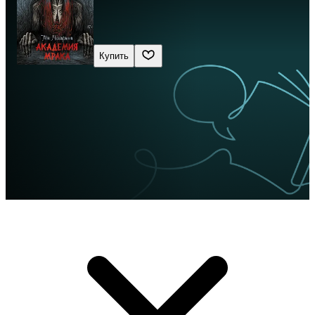
Купить
Сначала новые