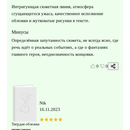
Интригующая сюжетная линия, атмосфера
сгущающегося ужаса, качественное исполнение
обложки и жутковатые рисунки в тексте.
Минусы
Определённая запутанность сюжета, не всегда ясно, где
речь идёт о реальных событиях, а где о фантазиях
главного героя, неоднозначность концовки.
0
0
Nik
16.11.2023
Твердая обложка
шикарно