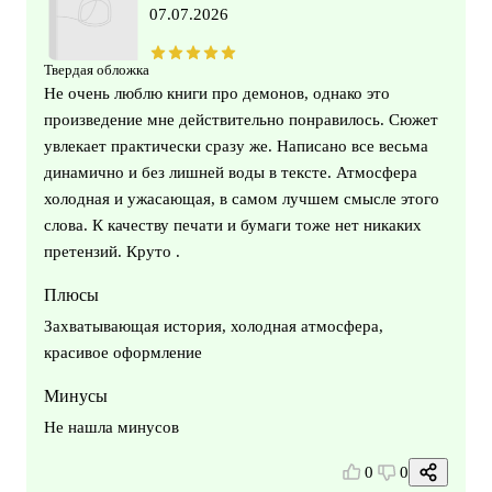
07.07.2026
Твердая обложка
Не очень люблю книги про демонов, однако это
произведение мне действительно понравилось. Сюжет
увлекает практически сразу же. Написано все весьма
динамично и без лишней воды в тексте. Атмосфера
холодная и ужасающая, в самом лучшем смысле этого
слова. К качеству печати и бумаги тоже нет никаких
претензий. Круто .
Плюсы
Захватывающая история, холодная атмосфера,
красивое оформление
Минусы
Не нашла минусов
0
0