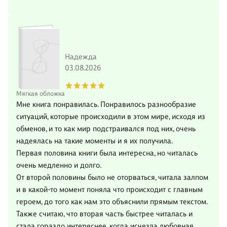
Надежда
03.08.2026
Мягкая обложка
Мне книга понравилась. Понравилось разнообразие
ситуаций, которые происходили в этом мире, исходя из
обменов, и то как мир подстраивался под них, очень
надеялась на такие моменты и я их получила.
Первая половина книги была интересна, но читалась
очень медленно и долго.
От второй половины было не оторваться, читала залпом
и в какой-то момент поняла что происходит с главным
героем, до того как нам это объяснили прямым текстом.
Также считаю, что вторая часть быстрее читалась и
стала гораздо интереснее, когда исчезла любовная