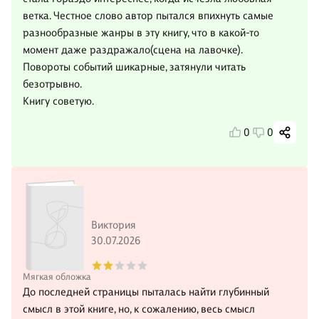
ветка. Честное слово автор пытался впихнуть самые
разнообразные жанры в эту книгу, что в какой-то
момент даже раздражало(сцена на лавочке).
Повороты событий шикарные, затянули читать
безотрывно.
Книгу советую.
0
0
Виктория
30.07.2026
Мягкая обложка
До последней страницы пыталась найти глубинный
смысл в этой книге, но, к сожалению, весь смысл