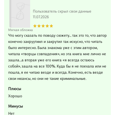
Пользователь скрыл свои данные
11.07.2026
Мягкая обложка
Что могу сказать по поводу сюжету… так это то, что автор
конечно закруутиил и закрутил так искусно, что читать
было интересно. Была знакома уже с этим автором,
читала «творцы совпадения», но эта книга мне лично не
зашла…а вторая уже его книга «я всегда остаюсь
собой», зашла на все 100%. Куда бы я не поехала или не
пошла, я ее читаю везде и всегда. Конечно, есть везде
свои нюансы, но они не такие криминальные.
Плюсы
Хорошо
Минусы
Нет