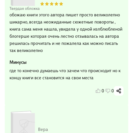
Твердая обложка
обожаю книги этого автора пишет просто великолепно
шикарно, всегда неожиданные сюжетные повороты ,
книга сама меня нашла, увидела у одной излблюбленой
блогерше которая очень лестно отзывалась на автора
решилась прочитать и не пожалела как можно писать
так великолепно
Минусы
где то конечно думаешь что зачем что происходит но к
концу книги все становится на свои места
0
0
Вера