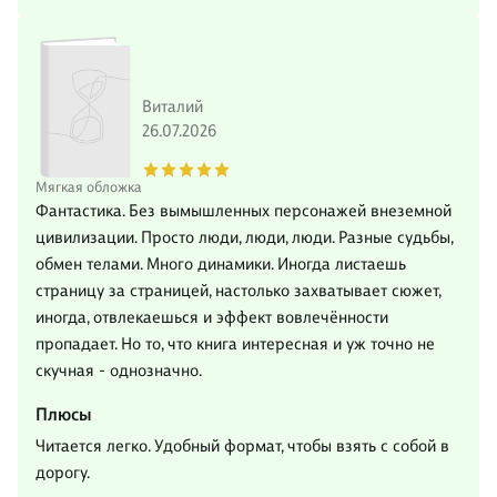
Виталий
26.07.2026
Мягкая обложка
Фантастика. Без вымышленных персонажей внеземной
цивилизации. Просто люди, люди, люди. Разные судьбы,
обмен телами. Много динамики. Иногда листаешь
страницу за страницей, настолько захватывает сюжет,
иногда, отвлекаешься и эффект вовлечённости
пропадает. Но то, что книга интересная и уж точно не
скучная - однозначно.
Плюсы
Читается легко. Удобный формат, чтобы взять с собой в
дорогу.