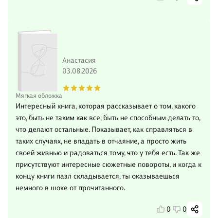
Анастасия
03.08.2026
Мягкая обложка
Интересный книга, которая рассказывает о том, какого
это, быть не таким как все, быть не способным делать то,
что делают остальные. Показывает, как справляться в
таких случаях, не впадать в отчаяние, а просто жить
своей жизнью и радоваться тому, что у тебя есть. Так же
присутствуют интересные сюжетные повороты, и когда к
концу книги пазл складывается, ты оказываешься
немного в шоке от прочитанного.
0
0