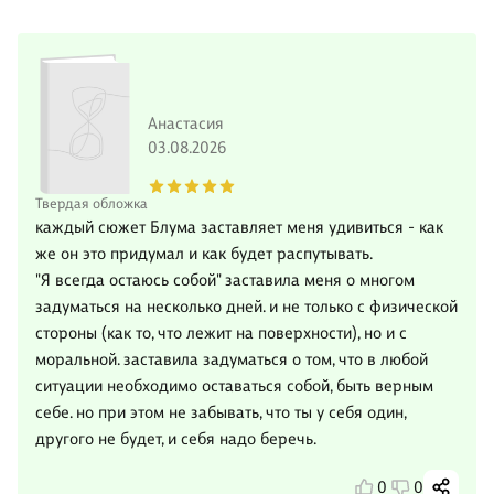
Анастасия
03.08.2026
Твердая обложка
каждый сюжет Блума заставляет меня удивиться - как
же он это придумал и как будет распутывать.
"Я всегда остаюсь собой" заставила меня о многом
задуматься на несколько дней. и не только с физической
стороны (как то, что лежит на поверхности), но и с
моральной. заставила задуматься о том, что в любой
ситуации необходимо оставаться собой, быть верным
себе. но при этом не забывать, что ты у себя один,
другого не будет, и себя надо беречь.
0
0