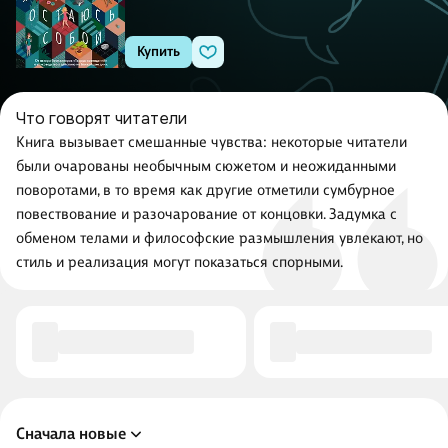
Купить
Что говорят читатели
Книга вызывает смешанные чувства: некоторые читатели
были очарованы необычным сюжетом и неожиданными
поворотами, в то время как другие отметили сумбурное
повествование и разочарование от концовки. Задумка с
обменом телами и философские размышления увлекают, но
стиль и реализация могут показаться спорными.
Сначала новые