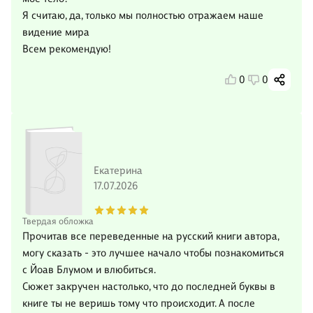
Я считаю, да, только мы полностью отражаем наше
видение мира
Всем рекомендую!
0
0
Екатерина
17.07.2026
Твердая обложка
Прочитав все переведенные на русский книги автора,
могу сказать - это лучшее начало чтобы познакомиться
с Йоав Блумом и влюбиться.
Сюжет закручен настолько, что до последней буквы в
книге ты не веришь тому что происходит. А после