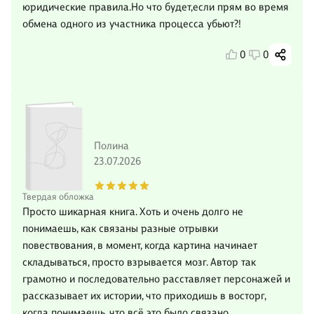
юридические правила.Но что будет,если прям во время
обмена одного из участника процесса убьют?!
0
0
Полина
23.07.2026
Твердая обложка
Просто шикарная книга. Хоть и очень долго не
понимаешь, как связаны разные отрывки
повествования, в момент, когда картина начинает
складываться, просто взрывается мозг. Автор так
грамотно и последовательно расставляет персонажей и
рассказывает их истории, что приходишь в восторг,
когда понимаешь, что всё это было связано.