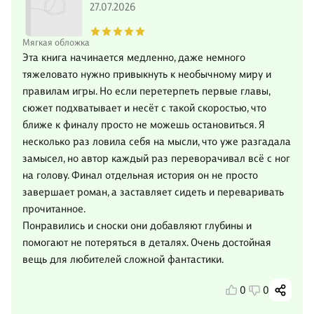
27.07.2026
Мягкая обложка
Эта книга начинается медленно, даже немного
тяжеловато нужно привыкнуть к необычному миру и
правилам игры. Но если перетерпеть первые главы,
сюжет подхватывает и несёт с такой скоростью, что
ближе к финалу просто не можешь остановиться. Я
несколько раз ловила себя на мысли, что уже разгадала
замысел, но автор каждый раз переворачивал всё с ног
на голову. Финал отдельная история он не просто
завершает роман, а заставляет сидеть и переваривать
прочитанное.
Понравились и сноски они добавляют глубины и
помогают не потеряться в деталях. Очень достойная
вещь для любителей сложной фантастики.
0
0