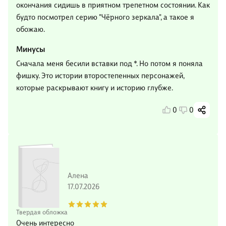
окончания сидишь в приятном трепетном состоянии. Как
будто посмотрел серию "Чёрного зеркала", а такое я
обожаю.
Минусы
Сначала меня бесили вставки под *. Но потом я поняла
фишку. Это истории второстепенных персонажей,
которые раскрывают книгу и историю глубже.
0
0
Алена
17.07.2026
Твердая обложка
Очень интересно