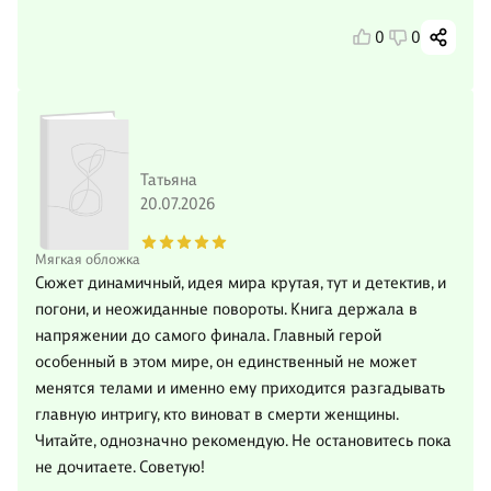
0
0
Татьяна
20.07.2026
Мягкая обложка
Сюжет динамичный, идея мира крутая, тут и детектив, и
погони, и неожиданные повороты. Книга держала в
напряжении до самого финала. Главный герой
особенный в этом мире, он единственный не может
менятся телами и именно ему приходится разгадывать
главную интригу, кто виноват в смерти женщины.
Читайте, однозначно рекомендую. Не остановитесь пока
не дочитаете. Советую!