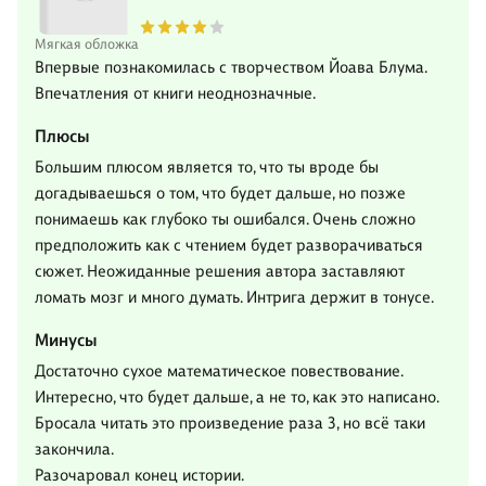
Мягкая обложка
Впервые познакомилась с творчеством Йоава Блума.
Впечатления от книги неоднозначные.
Плюсы
Большим плюсом является то, что ты вроде бы
догадываешься о том, что будет дальше, но позже
понимаешь как глубоко ты ошибался. Очень сложно
предположить как с чтением будет разворачиваться
сюжет. Неожиданные решения автора заставляют
ломать мозг и много думать. Интрига держит в тонусе.
Минусы
Достаточно сухое математическое повествование.
Интересно, что будет дальше, а не то, как это написано.
Бросала читать это произведение раза 3, но всё таки
закончила.
Разочаровал конец истории.