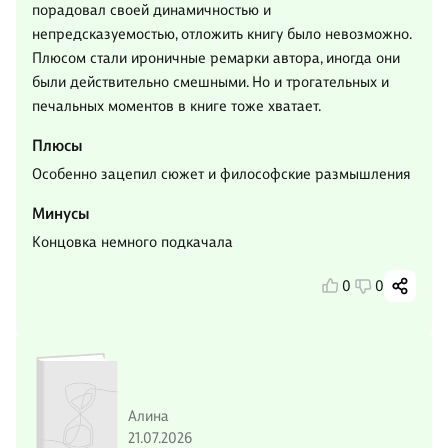
порадовал своей динамичностью и
непредсказуемостью, отложить книгу было невозможно.
Плюсом стали ироничные ремарки автора, иногда они
были действительно смешными. Но и трогательных и
печальных моментов в книге тоже хватает.
Плюсы
Особенно зацепил сюжет и философские размышления
Минусы
Концовка немного подкачала
0
0
Алина
21.07.2026