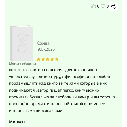
0
0
Ксюша
19.07.2026
Мягкая обложка
книги этого автора подходят для тех кто ищет
увлекательную литературу, с философией , кто любит
поразмышлять над книгой и темами которые в них
поднимаются , автор пишет легко, книгу можно
прочитать буквально за свободный вечер и вы хорошо
проведёте время с интересной книгой и не менее
интересными персонажами
Минусы