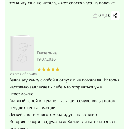
эту книгу еще не читала, жжет своего часа на полочке
0
0
Екатерина
19.07.2026
Мягкая обложка
Взяла эту книгу с собой в отпуск и не пожалела! История
настолько завлекает к себе, что оторваться уже
невозможно
Главный герой в начале вызывает сочувствие, а потом
неоднозначные эмоции
Легкий слог и много юмора идут в плюс книге
История говорит задуматься: Влияет ли на то кто я есть
мое тело?