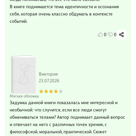
В книге поднимается тема идентичности и осознания
себя, которая очень классно обдумать в контексте
событий.
0
0
Виктория
23.07.2026
Мягкая обложка
Задумка данной книги показалась мне интересной и
необычной: что случится, если все люди смогут
обмениваться телами? Автор поднимает данный вопрос
и отвечает на него с различных точек зрения, с
философской, моральной, практической. Сюжет