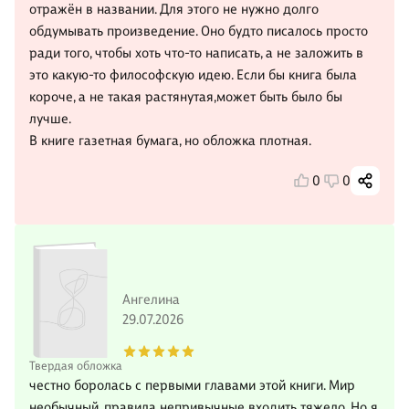
отражён в названии. Для этого не нужно долго
обдумывать произведение. Оно будто писалось просто
ради того, чтобы хоть что-то написать, а не заложить в
это какую-то философскую идею. Если бы книга была
короче, а не такая растянутая,может быть было бы
лучше.
В книге газетная бумага, но обложка плотная.
0
0
Ангелина
29.07.2026
Твердая обложка
честно боролась с первыми главами этой книги. Мир
необычный, правила непривычные входить тяжело. Но я