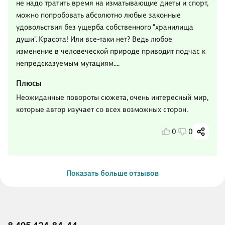
не надо тратить время на изматывающие диеты и спорт,
можно попробовать абсолютно любые законные
удовольствия без ущерба собственного "хранилища
души". Красота! Или все-таки нет? Ведь любое
изменение в человеческой природе приводит подчас к
непредсказуемым мутациям....
Плюсы
Неожиданные повороты сюжета, очень интересный мир,
которые автор изучает со всех возможных сторон.
0
0
Показать больше отзывов