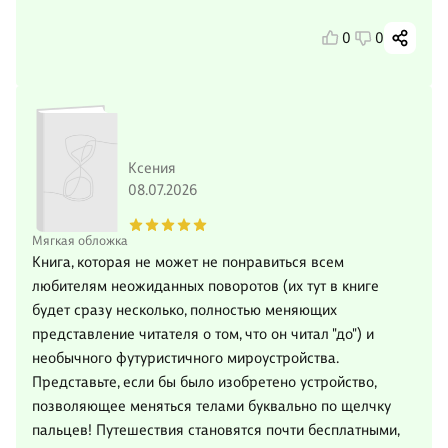
0
0
Ксения
08.07.2026
Мягкая обложка
Книга, которая не может не понравиться всем
любителям неожиданных поворотов (их тут в книге
будет сразу несколько, полностью меняющих
представление читателя о том, что он читал "до") и
необычного футуристичного мироустройства.
Представьте, если бы было изобретено устройство,
позволяющее меняться телами буквально по щелчку
пальцев! Путешествия становятся почти бесплатными,