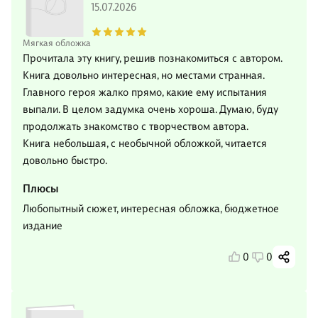
15.07.2026
Мягкая обложка
Прочитала эту книгу, решив познакомиться с автором.
Книга довольно интересная, но местами странная.
Главного героя жалко прямо, какие ему испытания
выпали. В целом задумка очень хороша. Думаю, буду
продолжать знакомство с творчеством автора.
Книга небольшая, с необычной обложкой, читается
довольно быстро.
Плюсы
Любопытный сюжет, интересная обложка, бюджетное
издание
0
0