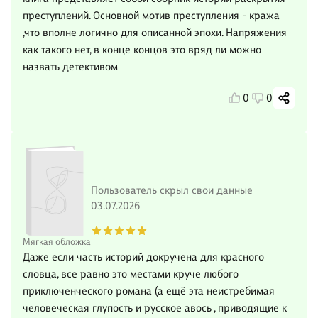
преступлений. Основной мотив преступления - кража
,что вполне логично для описанной эпохи. Напряжения
как такого нет, в конце концов это вряд ли можно
назвать детективом
0
0
Пользователь скрыл свои данные
03.07.2026
Мягкая обложка
Даже если часть историй докручена для красного
словца, все равно это местами круче любого
приключенческого романа (а ещё эта неистребимая
человеческая глупость и русское авось , приводящие к