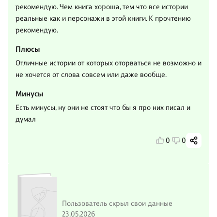
рекомендую. Чем книга хороша, тем что все истории
реальные как и персонажи в этой книги. К прочтению
рекомендую.
Плюсы
Отличные истории от которых оторваться не возможно и
не хочется от слова совсем или даже вообще.
Минусы
Есть минусы, ну они не стоят что бы я про них писал и
думал
0
0
Пользователь скрыл свои данные
23.05.2026