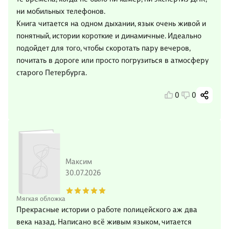
ни мобильных телефонов.
Книга читается на одном дыхании, язык очень живой и
понятный, истории короткие и динамичные. Идеально
подойдет для того, чтобы скоротать пару вечеров,
почитать в дороге или просто погрузиться в атмосферу
старого Петербурга.
0
0
Максим
30.07.2026
Мягкая обложка
Прекрасные истории о работе полицейского аж два
века назад. Написано всё живым языком, читается