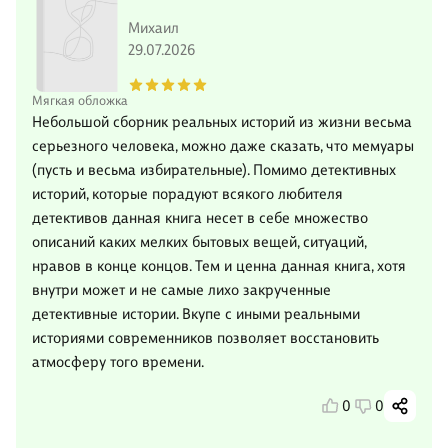
Михаил
29.07.2026
Мягкая обложка
Небольшой сборник реальных историй из жизни весьма
серьезного человека, можно даже сказать, что мемуары
(пусть и весьма избирательные). Помимо детективных
историй, которые порадуют всякого любителя
детективов данная книга несет в себе множество
описаний каких мелких бытовых вещей, ситуаций,
нравов в конце концов. Тем и ценна данная книга, хотя
внутри может и не самые лихо закрученные
детективные истории. Вкупе с иными реальными
историями современников позволяет восстановить
атмосферу того времени.
0
0