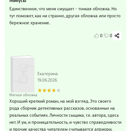
Минусы
Единственное, что меня смущает - тонкая обложка. Но
тут поможет, как ни странно, другая обложка или просто
бережное хранение.
0
0
Екатерина
19.06.2026
Мягкая обложка
Хороший крепкий роман, на мой взгляд. Это своего
рода сборник детективных рассказов, основанных на
реальных событиях. Личности сыщика, т.е. автора, здесь
нет. И ум, и проницательность, и чувство справедливости
и прочие качества читателем считывается априори.