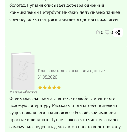
болотах. Путилин описывает дореволюционный
криминальный Петербург. Никаких дедуктивных танцев
с лупой, только пот, риск и знание людской психологии.
0
0
Пользователь скрыл свои данные
31.05.2026
Мягкая обложка
Очень классная книга для тех, кто любит детективы и
похожую литературу. Рассказы от лица действительно
существовавшего полицейского Российской империи
простые и понятные. Тут нет такого, что читателю надо
самому расследовать дело, автор просто ведет по ходу