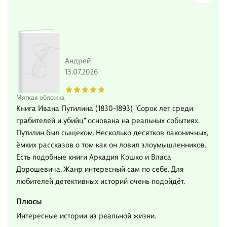
Андрей
13.07.2026
Мягкая обложка
Книга Ивана Путилина (1830-1893) "Сорок лет среди
грабителей и убийц" основана на реальных событиях.
Путилин был сыщеком. Несколько десятков лаконичных,
ёмких рассказов о том как он ловил злоумышленников.
Есть подобные книги Аркадия Кошко и Власа
Дорошевича. Жанр интересный сам по себе. Для
любителей детективных историй очень подойдёт.
Плюсы
Интересные истории из реальной жизни.