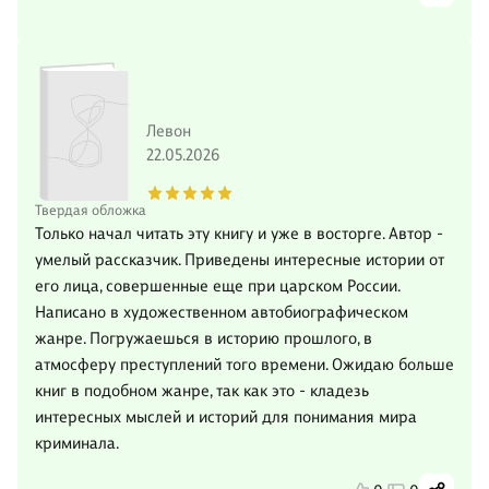
Левон
22.05.2026
Твердая обложка
Только начал читать эту книгу и уже в восторге. Автор -
умелый рассказчик. Приведены интересные истории от
его лица, совершенные еще при царском России.
Написано в художественном автобиографическом
жанре. Погружаешься в историю прошлого, в
атмосферу преступлений того времени. Ожидаю больше
книг в подобном жанре, так как это - кладезь
интересных мыслей и историй для понимания мира
криминала.