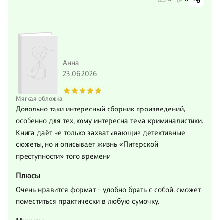
Анна
23.06.2026
Мягкая обложка
Довольно таки интересный сборник произведений,
особенно для тех, кому интересна тема криминалистики.
Книга даёт не только захватывающие детективные
сюжеты, но и описывает жизнь «Питерской
преступности» того времени
Плюсы
Очень нравится формат - удобно брать с собой, сможет
поместиться практически в любую сумочку.