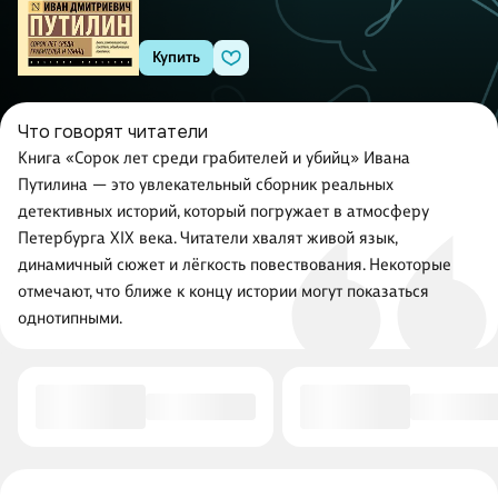
Купить
Что говорят читатели
Книга «Сорок лет среди грабителей и убийц» Ивана
Путилина — это увлекательный сборник реальных
детективных историй, который погружает в атмосферу
Петербурга XIX века. Читатели хвалят живой язык,
динамичный сюжет и лёгкость повествования. Некоторые
отмечают, что ближе к концу истории могут показаться
однотипными.