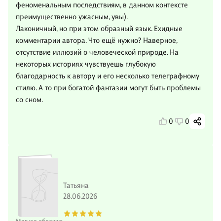
феноменальным последствиям, в данном контексте
преимущественно ужасным, увы).
Лаконичный, но при этом образный язык. Ехидные
комментарии автора. Что ещё нужно? Наверное,
отсутствие иллюзий о человеческой природе. На
некоторых историях чувствуешь глубокую
благодарность к автору и его несколько телеграфному
стилю. А то при богатой фантазии могут быть проблемы
со сном.
0
0
Татьяна
28.06.2026