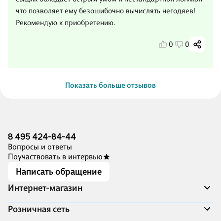
что позволяет ему безошибочно вычислять негодяев!
Рекомендую к приобретению.
0
0
Показать больше отзывов
8 495 424-84-44
Вопросы и ответы
Поучаствовать в интервью
Написать обращение
Интернет-магазин
Акции
Розничная сеть
Распродажа