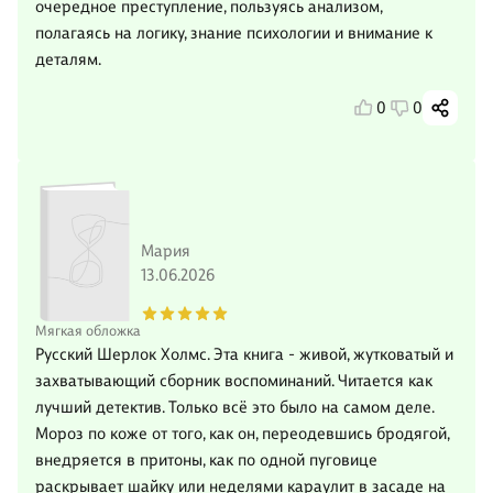
очередное преступление, пользуясь анализом,
полагаясь на логику, знание психологии и внимание к
деталям.
0
0
Мария
13.06.2026
Мягкая обложка
Русский Шерлок Холмс. Эта книга - живой, жутковатый и
захватывающий сборник воспоминаний. Читается как
лучший детектив. Только всё это было на самом деле.
Мороз по коже от того, как он, переодевшись бродягой,
внедряется в притоны, как по одной пуговице
раскрывает шайку или неделями караулит в засаде на