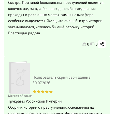
быстро. Причиной большинства преступлений является,
конечно же, жажда больших денег. Расследования
проходят в различных местах, зимняя атмосфера
особенно выделяется. Жаль, что очень быстро истории
заканчиваются, хотелось бы ещё парочку историй.
Блестящая радота .
0
0
Пользователь скрыл свои данные
30.07.2026
Мягкая обложка
Трукрайм Российской Империи.
Сборник историй о преступлениях, основанный на
реальных событиях из практики. Интересно почитать о