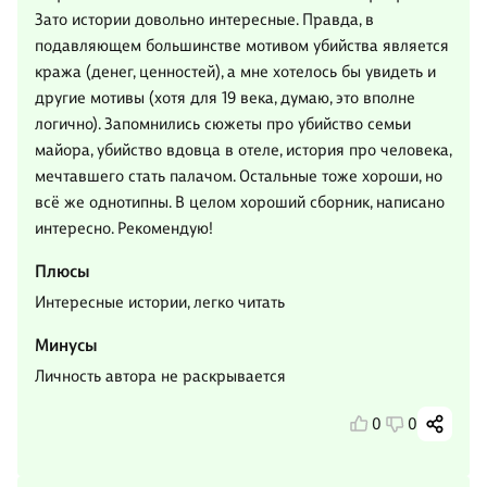
Зато истории довольно интересные. Правда, в
подавляющем большинстве мотивом убийства является
кража (денег, ценностей), а мне хотелось бы увидеть и
другие мотивы (хотя для 19 века, думаю, это вполне
логично). Запомнились сюжеты про убийство семьи
майора, убийство вдовца в отеле, история про человека,
мечтавшего стать палачом. Остальные тоже хороши, но
всё же однотипны. В целом хороший сборник, написано
интересно. Рекомендую!
Плюсы
Интересные истории, легко читать
Минусы
Личность автора не раскрывается
0
0