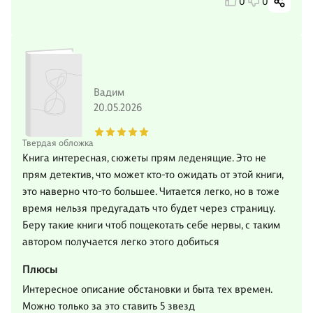
0
0
Вадим
20.05.2026
Твердая обложка
Книга интересная, сюжеты прям леденящие. Это не
прям детектив, что может кто-то ожидать от этой книги,
это наверно что-то большее. Читается легко, но в тоже
время нельзя предугадать что будет через страницу.
Беру такие книги чтоб пощекотать себе нервы, с таким
автором получается легко этого добиться
Плюсы
Интересное описание обстановки и быта тех времен.
Можно только за это ставить 5 звезд