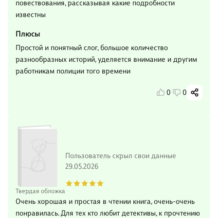
повествования, рассказывая какие подробности
известны
Плюсы
Простой и понятный слог, большое количество
разнообразных историй, уделяется внимание и другим
работникам полиции того времени
0
0
Пользователь скрыл свои данные
29.05.2026
Твердая обложка
Очень хорошая и простая в чтении книга, очень-очень
понравилась. Для тех кто любит детективы, к прочтению