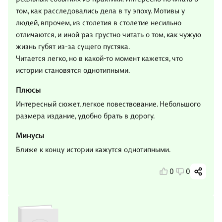
том, как расследовались дела в ту эпоху. Мотивы у
людей, впрочем, из столетия в столетие несильно
отличаются, и иной раз грустно читать о том, как чужую
жизнь губят из-за сущего пустяка.
Читается легко, но в какой-то момент кажется, что
истории становятся однотипными.
Плюсы
Интересный сюжет, легкое повествование. Небольшого
размера издание, удобно брать в дорогу.
Минусы
Ближе к концу истории кажутся однотипными.
0
0