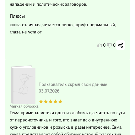
нападений и политических заговоров.
Плюсы
книга отличная, читается легко, шрифт нормальный,
глаза не устают
0
0
Пользователь скрыл свои данные
03.07.2026
Мягкая обложка
Тема криминалистики одна из любимых, а читать по сути
от первоисточника и того, кто знает всю внутреннюю
кухню уголовников и розыска в разы интереснее. Сама
книга представляет собой сборник историй раскрытия