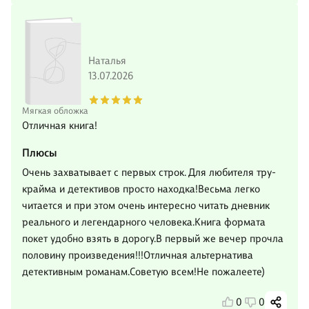
Наталья
13.07.2026
Мягкая обложка
Отличная книга!
Плюсы
Очень захватывает с первых строк. Для любителя тру-
крайма и детективов просто находка!Весьма легко
читается и при этом очень интересно читать дневник
реального и легендарного человека.Книга формата
покет удобно взять в дорогу.В первый же вечер прочла
половину произведения!!!Отличная альтернатива
детективным романам.Советую всем!Не пожалеете)
0
0