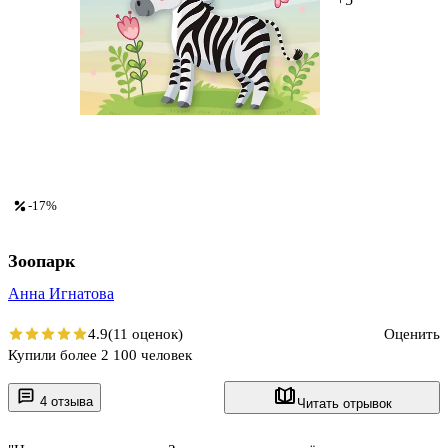
-17%
Зоопарк
Анна Игнатова
4.9
(11 оценок)
Оценить
Купили более 2 100 человек
4 отзыва
Читать отрывок