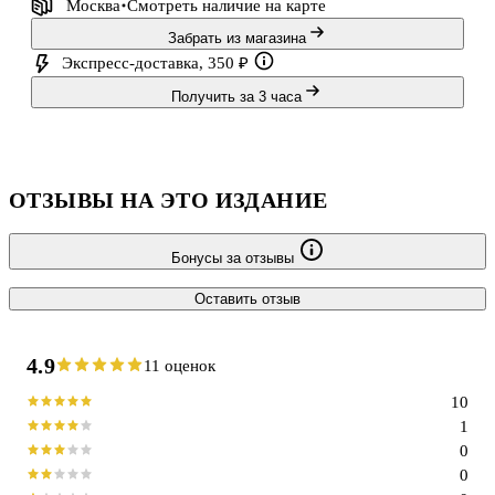
Москва
Смотреть наличие
на карте
Забрать из магазина
Экспресс-доставка, 350 ₽
Получить за 3 часа
ОТЗЫВЫ НА ЭТО ИЗДАНИЕ
Бонусы за отзывы
Оставить отзыв
4.9
11 оценок
10
1
0
0