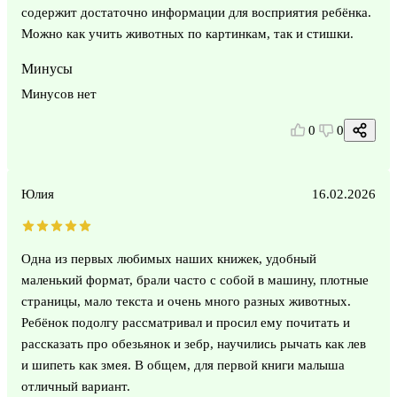
содержит достаточно информации для восприятия ребёнка.
Можно как учить животных по картинкам, так и стишки.
Минусы
Минусов нет
0
0
Юлия
16.02.2026
Одна из первых любимых наших книжек, удобный
маленький формат, брали часто с собой в машину, плотные
страницы, мало текста и очень много разных животных.
Ребёнок подолгу рассматривал и просил ему почитать и
рассказать про обезьянок и зебр, научились рычать как лев
и шипеть как змея. В общем, для первой книги малыша
отличный вариант.