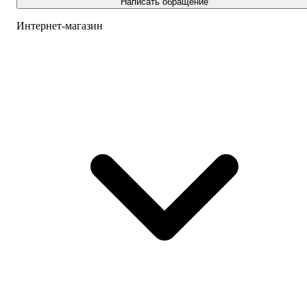
Написать обращение
Интернет-магазин