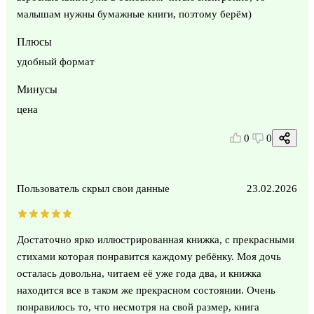
малышам нужны бумажные книги, поэтому берём)
Плюсы
удобный формат
Минусы
цена
0
0
Пользователь скрыл свои данные
23.02.2026
Достаточно ярко иллюстрированная книжка, с прекрасными
стихами которая понравится каждому ребёнку. Моя дочь
осталась довольна, читаем её уже года два, и книжка
находится все в таком же прекрасном состоянии. Очень
понравилось то, что несмотря на свой размер, книга