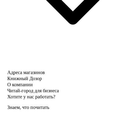
Адреса магазинов
Книжный Дозор
О компании
Читай-город для бизнеса
Хотите у нас работать?
Знаем, что почитать