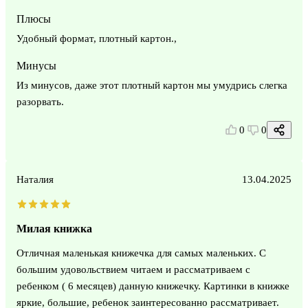
Плюсы
Удобный формат, плотный картон.,
Минусы
Из минусов, даже этот плотный картон мы умудрись слегка
разорвать.
0
0
Наталия
13.04.2025
Милая книжка
Отличная маленькая книжечка для самых маленьких. С
большим удовольствием читаем и рассматриваем с
ребенком ( 6 месяцев) данную книжечку. Картинки в книжке
яркие, большие, ребенок заинтересованно рассматривает.