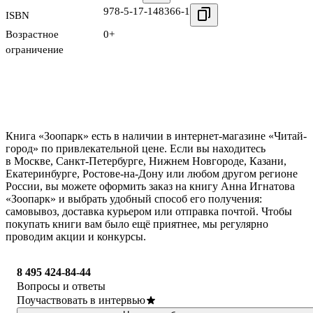
978-5-17-148366-1
ISBN
Возрастное
0+
ограничение
Книга «Зоопарк» есть в наличии в интернет-магазине «Читай-
город» по привлекательной цене. Если вы находитесь
в Москве, Санкт-Петербурге, Нижнем Новгороде, Казани,
Екатеринбурге, Ростове-на-Дону или любом другом регионе
России, вы можете оформить заказ на книгу Анна Игнатова
«Зоопарк» и выбрать удобный способ его получения:
самовывоз, доставка курьером или отправка почтой. Чтобы
покупать книги вам было ещё приятнее, мы регулярно
проводим акции и конкурсы.
8 495 424-84-44
Вопросы и ответы
Поучаствовать в интервью