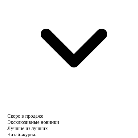
Скоро в продаже
Эксклюзивные новинки
Лучшие из лучших
Читай-журнал