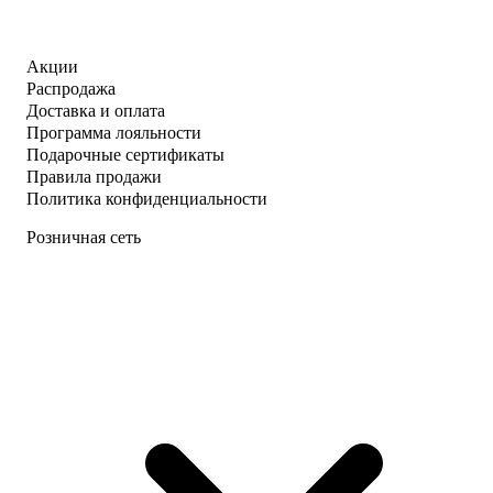
Акции
Распродажа
Доставка и оплата
Программа лояльности
Подарочные сертификаты
Правила продажи
Политика конфиденциальности
Розничная сеть