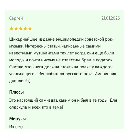
Сергей
21.01.2026
Шикарнейшее издание энциклопедии советской рок-
музыки. Интересны статьи, написанные самими
известными музыкантами тех лет, когда они еще были
молоды и почти никому не известны. Брал в подарок.
Считаю, что книга должна стоять на полке у каждого
уважающего себя любителя русского рока. Именинник
доволен! :)
Плюсы
Это настоящий самиздат, каким он и был в те годы! Для
олдскула и всех, кто в теме!
Минусы
Их нет)