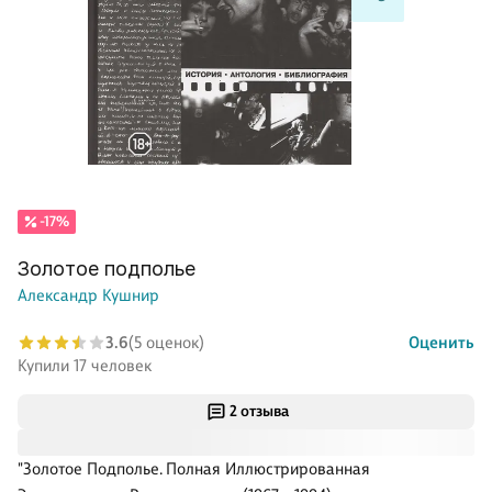
-17%
Золотое подполье
Александр Кушнир
3.6
(5 оценок)
Оценить
Купили 17 человек
2 отзыва
"Золотое Подполье. Полная Иллюстрированная