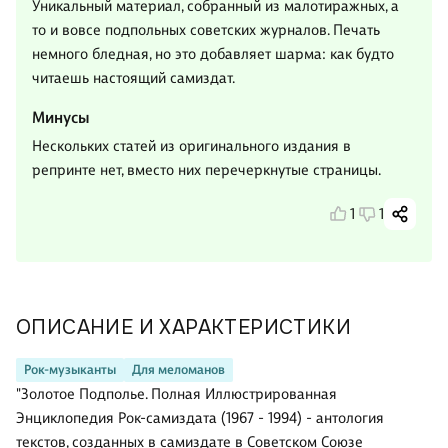
Уникальный материал, собранный из малотиражных, а
то и вовсе подпольных советских журналов. Печать
немного бледная, но это добавляет шарма: как будто
читаешь настоящий самиздат.
Минусы
Нескольких статей из оригинального издания в
репринте нет, вместо них перечеркнутые страницы.
1
1
ОПИСАНИЕ И ХАРАКТЕРИСТИКИ
Рок-музыканты
Для меломанов
"Золотое Подполье. Полная Иллюстрированная
Энциклопедия Рок-самиздата (1967 - 1994) - антология
текстов, созданных в самиздате в Советском Союзе