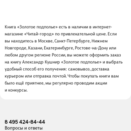
Книга «Золотое подполье» есть в наличии в интернет-
магазине «Читай-город» по привлекательной цене. Если
вы находитесь в Москве, Санкт-Петербурге, Нижнем
Новгороде, Казани, Екатеринбурге, Ростове-на-Дону или
любом другом регионе России, вы можете оформить заказ
на книгу Александр Кушнир «Золотое подполье» и выбрать
удобный способ его получения: самовывоз, доставка
курьером или отправка почтой. Чтобы покупать книги вам
было ещё приятнее, мы регулярно проводим акции
и конкурсы.
8 495 424-84-44
Вопросы и ответы