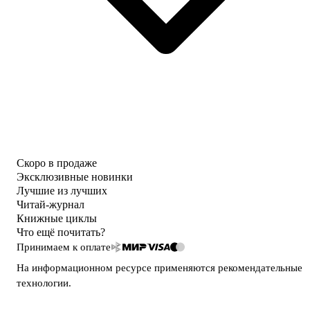
Скоро в продаже
Эксклюзивные новинки
Лучшие из лучших
Читай-журнал
Книжные циклы
Что ещё почитать?
Принимаем к оплате
На информационном ресурсе применяются
рекомендательные
технологии
.