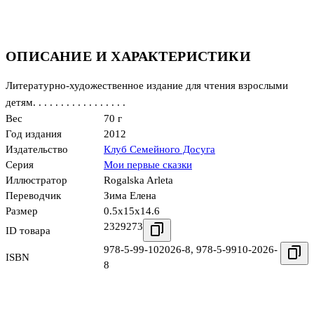
ОПИСАНИЕ И ХАРАКТЕРИСТИКИ
Литературно-художественное издание для чтения взрослыми
детям. . . . . . . . . . . . . . . . .
Вес
70 г
Год издания
2012
Издательство
Клуб Семейного Досуга
Серия
Мои первые сказки
Иллюстратор
Rogalska Arleta
Переводчик
Зима Елена
Размер
0.5x15x14.6
2329273
ID товара
978-5-99-102026-8
,
978-5-9910-2026-
ISBN
8