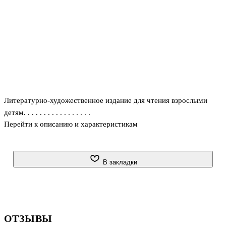
Литературно-художественное издание для чтения взрослыми
детям. . . . . . . . . . . . . . . . .
Перейти к описанию и характеристикам
В закладки
ОТЗЫВЫ