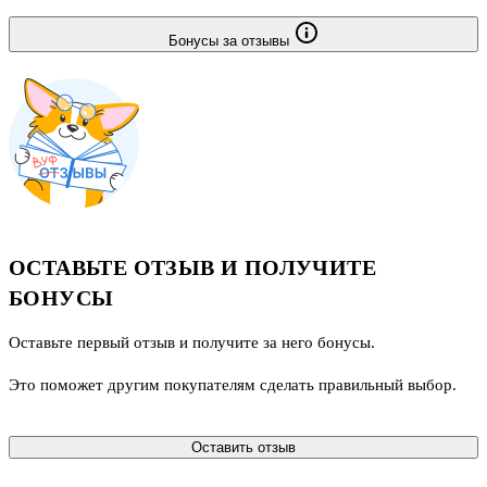
Бонусы за отзывы
ОСТАВЬТЕ ОТЗЫВ И ПОЛУЧИТЕ
БОНУСЫ
Оставьте первый отзыв и получите за него бонусы.
Это поможет другим покупателям сделать правильный выбор.
Оставить отзыв