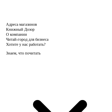
Адреса магазинов
Книжный Дозор
О компании
Читай-город для бизнеса
Хотите у нас работать?
Знаем, что почитать