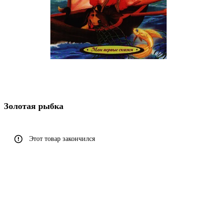
Золотая рыбка
Этот товар закончился