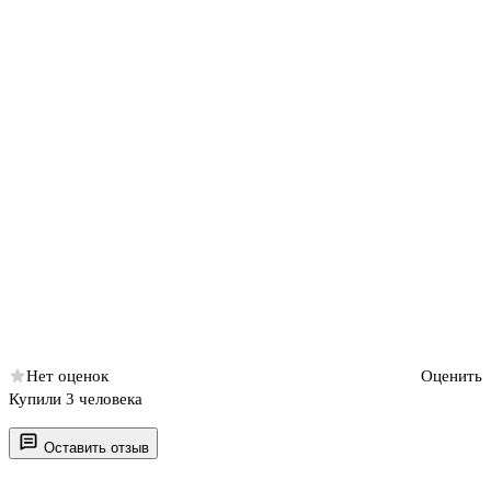
Нет оценок
Оценить
Купили 3 человека
Оставить отзыв