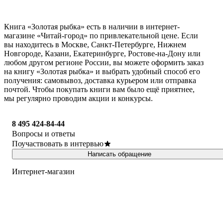
Книга «Золотая рыбка» есть в наличии в интернет-
магазине «Читай-город» по привлекательной цене. Если
вы находитесь в Москве, Санкт-Петербурге, Нижнем
Новгороде, Казани, Екатеринбурге, Ростове-на-Дону или
любом другом регионе России, вы можете оформить заказ
на книгу «Золотая рыбка» и выбрать удобный способ его
получения: самовывоз, доставка курьером или отправка
почтой. Чтобы покупать книги вам было ещё приятнее,
мы регулярно проводим акции и конкурсы.
8 495 424-84-44
Вопросы и ответы
Поучаствовать в интервью
Написать обращение
Интернет-магазин