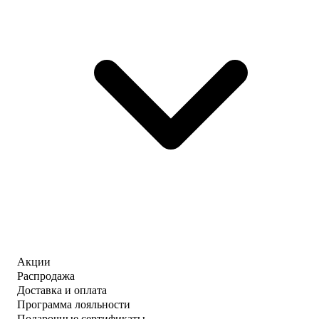
Акции
Распродажа
Доставка и оплата
Программа лояльности
Подарочные сертификаты