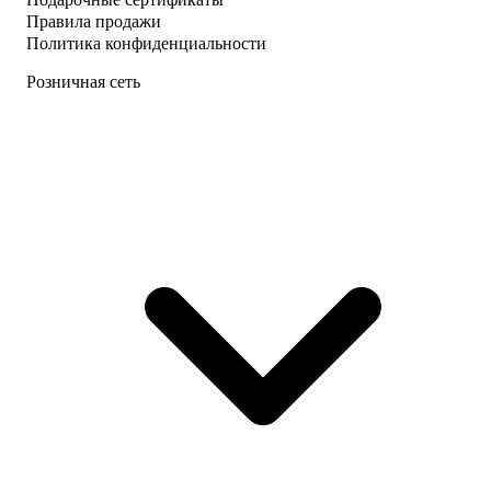
Правила продажи
Политика конфиденциальности
Розничная сеть