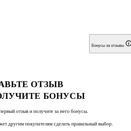
Бонусы за отзывы
АВЬТЕ ОТЗЫВ
ОЛУЧИТЕ БОНУСЫ
первый отзыв и получите за него бонусы.
жет другим покупателям сделать правильный выбор.